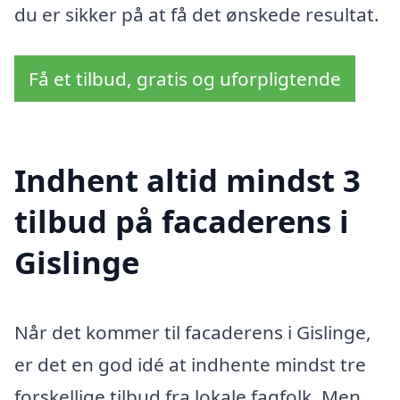
du er sikker på at få det ønskede resultat.
Få et tilbud, gratis og uforpligtende
Indhent altid mindst 3
tilbud på facaderens i
Gislinge
Når det kommer til facaderens i Gislinge,
er det en god idé at indhente mindst tre
forskellige tilbud fra lokale fagfolk. Men