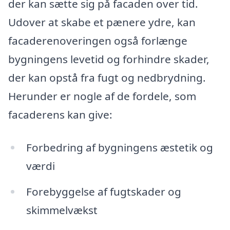
der kan sætte sig på facaden over tid.
Udover at skabe et pænere ydre, kan
facaderenoveringen også forlænge
bygningens levetid og forhindre skader,
der kan opstå fra fugt og nedbrydning.
Herunder er nogle af de fordele, som
facaderens kan give:
Forbedring af bygningens æstetik og
værdi
Forebyggelse af fugtskader og
skimmelvækst