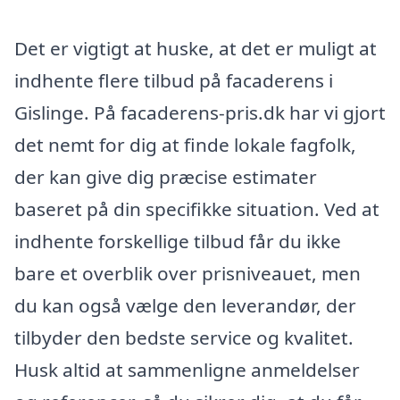
Det er vigtigt at huske, at det er muligt at
indhente flere tilbud på facaderens i
Gislinge. På facaderens-pris.dk har vi gjort
det nemt for dig at finde lokale fagfolk,
der kan give dig præcise estimater
baseret på din specifikke situation. Ved at
indhente forskellige tilbud får du ikke
bare et overblik over prisniveauet, men
du kan også vælge den leverandør, der
tilbyder den bedste service og kvalitet.
Husk altid at sammenligne anmeldelser