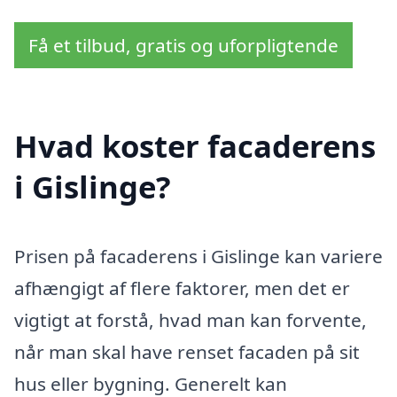
Få et tilbud, gratis og uforpligtende
Hvad koster facaderens
i Gislinge?
Prisen på facaderens i Gislinge kan variere
afhængigt af flere faktorer, men det er
vigtigt at forstå, hvad man kan forvente,
når man skal have renset facaden på sit
hus eller bygning. Generelt kan