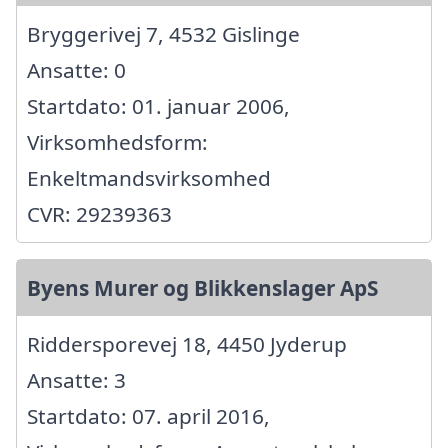
Bryggerivej 7, 4532 Gislinge
Ansatte: 0
Startdato: 01. januar 2006,
Virksomhedsform:
Enkeltmandsvirksomhed
CVR: 29239363
Byens Murer og Blikkenslager ApS
Riddersporevej 18, 4450 Jyderup
Ansatte: 3
Startdato: 07. april 2016,