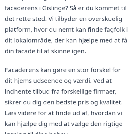
facaderens i Gislinge? Så er du kommet til
det rette sted. Vi tilbyder en overskuelig
platform, hvor du nemt kan finde fagfolk i
dit lokalområde, der kan hjælpe med at få
din facade til at skinne igen.
Facaderens kan gøre en stor forskel for
dit hjems udseende og værdi. Ved at
indhente tilbud fra forskellige firmaer,
sikrer du dig den bedste pris og kvalitet.
Læs videre for at finde ud af, hvordan vi
kan hjælpe dig med at vælge den rigtige