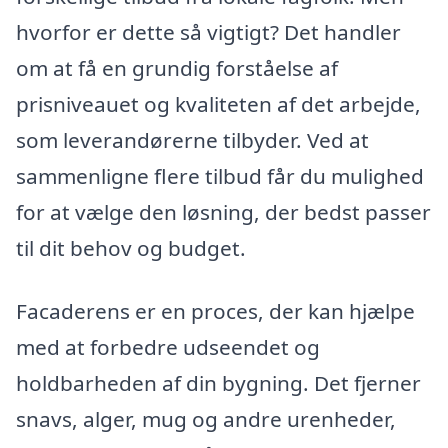
hvorfor er dette så vigtigt? Det handler
om at få en grundig forståelse af
prisniveauet og kvaliteten af det arbejde,
som leverandørerne tilbyder. Ved at
sammenligne flere tilbud får du mulighed
for at vælge den løsning, der bedst passer
til dit behov og budget.
Facaderens er en proces, der kan hjælpe
med at forbedre udseendet og
holdbarheden af din bygning. Det fjerner
snavs, alger, mug og andre urenheder,