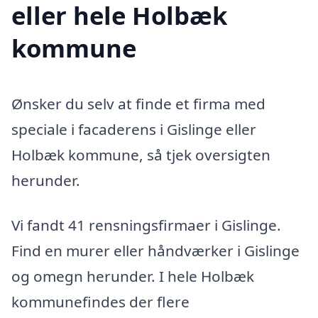
eller hele Holbæk
kommune
Ønsker du selv at finde et firma med
speciale i facaderens i Gislinge eller
Holbæk kommune, så tjek oversigten
herunder.
Vi fandt 41 rensningsfirmaer i Gislinge.
Find en murer eller håndværker i Gislinge
og omegn herunder. I hele Holbæk
kommunefindes der flere