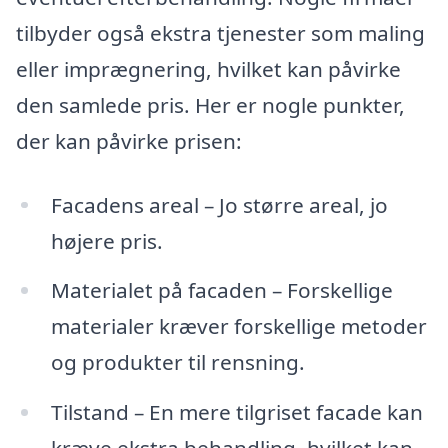
tilbyder også ekstra tjenester som maling
eller imprægnering, hvilket kan påvirke
den samlede pris. Her er nogle punkter,
der kan påvirke prisen:
Facadens areal – Jo større areal, jo
højere pris.
Materialet på facaden – Forskellige
materialer kræver forskellige metoder
og produkter til rensning.
Tilstand – En mere tilgriset facade kan