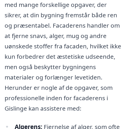
med mange forskellige opgaver, der
sikrer, at din bygning fremstår både ren
og præsentabel. Facaderens handler om
at fjerne snavs, alger, mug og andre
uønskede stoffer fra facaden, hvilket ikke
kun forbedrer det æstetiske udseende,
men også beskytter bygningens
materialer og forlænger levetiden.
Herunder er nogle af de opgaver, som
professionelle inden for facaderens i
Gislinge kan assistere med:
Algerens:
Fjernelse af alger, som ofte