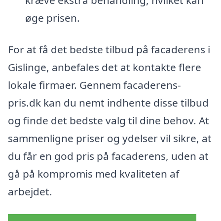
kræve ekstra behandling, hvilket kan
øge prisen.
For at få det bedste tilbud på facaderens i
Gislinge, anbefales det at kontakte flere
lokale firmaer. Gennem facaderens-
pris.dk kan du nemt indhente disse tilbud
og finde det bedste valg til dine behov. At
sammenligne priser og ydelser vil sikre, at
du får en god pris på facaderens, uden at
gå på kompromis med kvaliteten af
arbejdet.