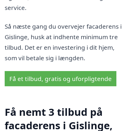
service.
Så næste gang du overvejer facaderens i
Gislinge, husk at indhente minimum tre
tilbud. Det er en investering i dit hjem,
som vil betale sig i længden.
Få et tilbud, gratis og uforpligtende
Få nemt 3 tilbud på
facaderens i Gislinge,