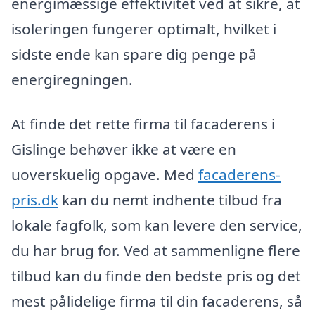
energimæssige effektivitet ved at sikre, at
isoleringen fungerer optimalt, hvilket i
sidste ende kan spare dig penge på
energiregningen.
At finde det rette firma til facaderens i
Gislinge behøver ikke at være en
uoverskuelig opgave. Med
facaderens-
pris.dk
kan du nemt indhente tilbud fra
lokale fagfolk, som kan levere den service,
du har brug for. Ved at sammenligne flere
tilbud kan du finde den bedste pris og det
mest pålidelige firma til din facaderens, så