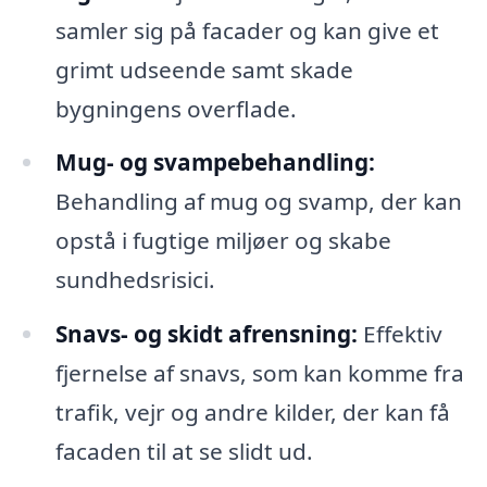
samler sig på facader og kan give et
grimt udseende samt skade
bygningens overflade.
Mug- og svampebehandling:
Behandling af mug og svamp, der kan
opstå i fugtige miljøer og skabe
sundhedsrisici.
Snavs- og skidt afrensning:
Effektiv
fjernelse af snavs, som kan komme fra
trafik, vejr og andre kilder, der kan få
facaden til at se slidt ud.