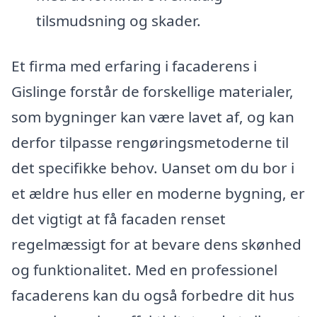
tilsmudsning og skader.
Et firma med erfaring i facaderens i
Gislinge forstår de forskellige materialer,
som bygninger kan være lavet af, og kan
derfor tilpasse rengøringsmetoderne til
det specifikke behov. Uanset om du bor i
et ældre hus eller en moderne bygning, er
det vigtigt at få facaden renset
regelmæssigt for at bevare dens skønhed
og funktionalitet. Med en professionel
facaderens kan du også forbedre dit hus