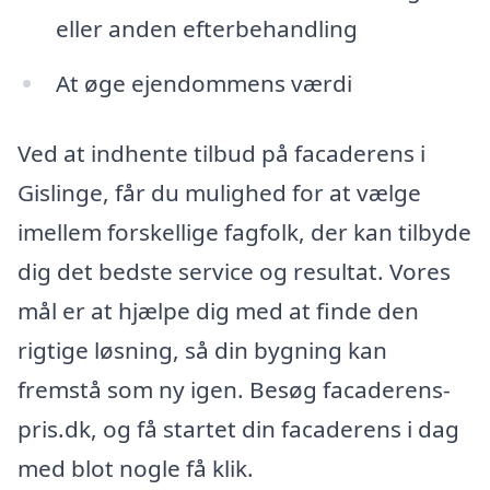
eller anden efterbehandling
At øge ejendommens værdi
Ved at indhente tilbud på facaderens i
Gislinge, får du mulighed for at vælge
imellem forskellige fagfolk, der kan tilbyde
dig det bedste service og resultat. Vores
mål er at hjælpe dig med at finde den
rigtige løsning, så din bygning kan
fremstå som ny igen. Besøg facaderens-
pris.dk, og få startet din facaderens i dag
med blot nogle få klik.