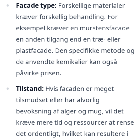
Facade type:
Forskellige materialer
kræver forskellig behandling. For
eksempel kræver en murstensfacade
en anden tilgang end en træ- eller
plastfacade. Den specifikke metode og
de anvendte kemikalier kan også
påvirke prisen.
Tilstand:
Hvis facaden er meget
tilsmudset eller har alvorlig
bevoksning af alger og mug, vil det
kræve mere tid og ressourcer at rense
det ordentligt, hvilket kan resultere i