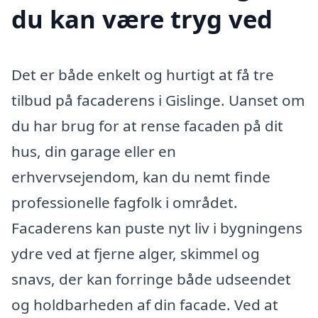
du kan være tryg ved
Det er både enkelt og hurtigt at få tre
tilbud på facaderens i Gislinge. Uanset om
du har brug for at rense facaden på dit
hus, din garage eller en
erhvervsejendom, kan du nemt finde
professionelle fagfolk i området.
Facaderens kan puste nyt liv i bygningens
ydre ved at fjerne alger, skimmel og
snavs, der kan forringe både udseendet
og holdbarheden af din facade. Ved at