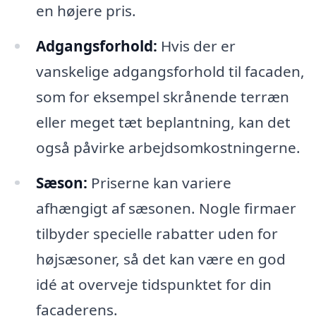
en højere pris.
Adgangsforhold:
Hvis der er
vanskelige adgangsforhold til facaden,
som for eksempel skrånende terræn
eller meget tæt beplantning, kan det
også påvirke arbejdsomkostningerne.
Sæson:
Priserne kan variere
afhængigt af sæsonen. Nogle firmaer
tilbyder specielle rabatter uden for
højsæsoner, så det kan være en god
idé at overveje tidspunktet for din
facaderens.