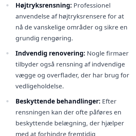
Højtryksrensning:
Professionel
anvendelse af højtryksrensere for at
nå de vanskelige områder og sikre en
grundig rengøring.
Indvendig renovering:
Nogle firmaer
tilbyder også rensning af indvendige
vægge og overflader, der har brug for
vedligeholdelse.
Beskyttende behandlinger:
Efter
rensningen kan der ofte påføres en
beskyttende belægning, der hjælper
med at forhindre fremtidig