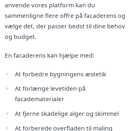
anvende vores platform kan du
sammenligne flere offre på facaderens og
vælge det, der passer bedst til dine behov
og budget.
En facaderens kan hjælpe med:
At forbedre bygningens æstetik
At forlænge levetiden på
facadematerialer
At fjerne skadelige alger og skimmel
At forberede overfladen til maling