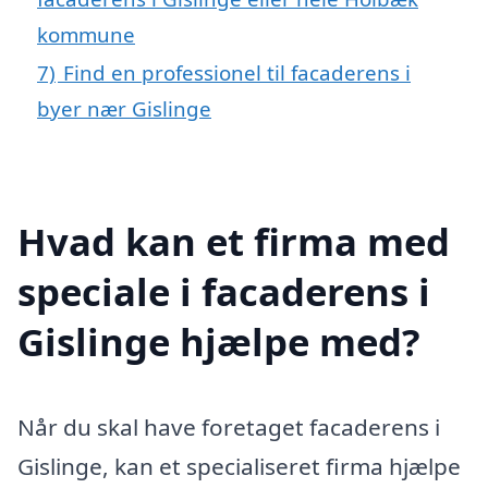
kommune
7)
Find en professionel til facaderens i
byer nær Gislinge
Hvad kan et firma med
speciale i facaderens i
Gislinge hjælpe med?
Når du skal have foretaget facaderens i
Gislinge, kan et specialiseret firma hjælpe