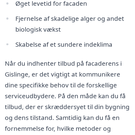
Øget levetid for facaden
Fjernelse af skadelige alger og andet
biologisk vækst
Skabelse af et sundere indeklima
Når du indhenter tilbud på facaderens i
Gislinge, er det vigtigt at kommunikere
dine specifikke behov til de forskellige
serviceudbydere. På den måde kan du få
tilbud, der er skræddersyet til din bygning
og dens tilstand. Samtidig kan du få en
fornemmelse for, hvilke metoder og