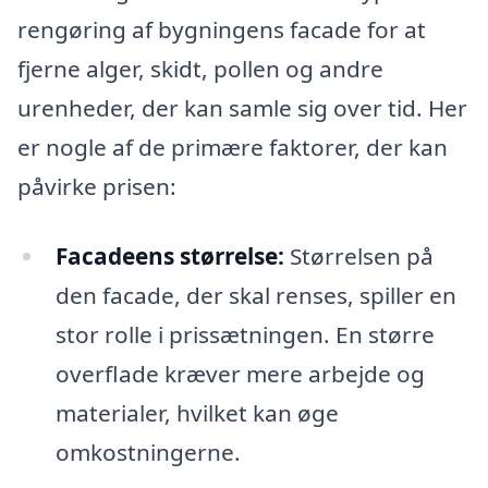
rengøring af bygningens facade for at
fjerne alger, skidt, pollen og andre
urenheder, der kan samle sig over tid. Her
er nogle af de primære faktorer, der kan
påvirke prisen:
Facadeens størrelse:
Størrelsen på
den facade, der skal renses, spiller en
stor rolle i prissætningen. En større
overflade kræver mere arbejde og
materialer, hvilket kan øge
omkostningerne.