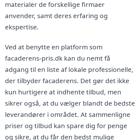
materialer de forskellige firmaer
anvender, samt deres erfaring og
ekspertise.
Ved at benytte en platform som
facaderens-pris.dk kan du nemt få
adgang til en liste af lokale professionelle,
der tilbyder facaderens. Det gør det ikke
kun hurtigere at indhente tilbud, men
sikrer også, at du vælger blandt de bedste
leverandører i området. At sammenligne
priser og tilbud kan spare dig for penge
og sikre, at du får den bedst mulige