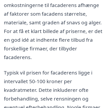
omkostningerne til facaderens afhænge
af faktorer som facadens størrelse,
materiale, samt graden af snavs og alger.
For at få et klart billede af priserne, er det
en god idé at indhente flere tilbud fra
forskellige firmaer, der tilbyder
facaderens.
Typisk vil prisen for facaderens ligge i
intervallet 50-100 kroner per
kvadratmeter. Dette inkluderer ofte
forbehandling, selve rensningen og
eventuel efterbehandling. Nogle firmaer