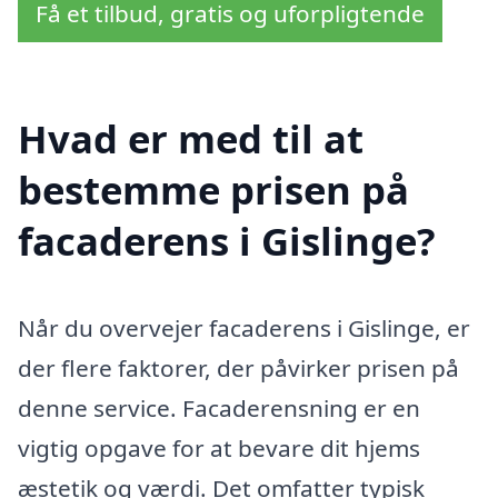
Få et tilbud, gratis og uforpligtende
Hvad er med til at
bestemme prisen på
facaderens i Gislinge?
Når du overvejer facaderens i Gislinge, er
der flere faktorer, der påvirker prisen på
denne service. Facaderensning er en
vigtig opgave for at bevare dit hjems
æstetik og værdi. Det omfatter typisk