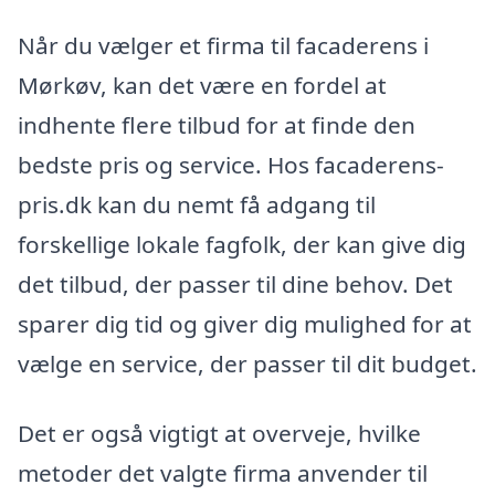
Når du vælger et firma til facaderens i
Mørkøv, kan det være en fordel at
indhente flere tilbud for at finde den
bedste pris og service. Hos facaderens-
pris.dk kan du nemt få adgang til
forskellige lokale fagfolk, der kan give dig
det tilbud, der passer til dine behov. Det
sparer dig tid og giver dig mulighed for at
vælge en service, der passer til dit budget.
Det er også vigtigt at overveje, hvilke
metoder det valgte firma anvender til