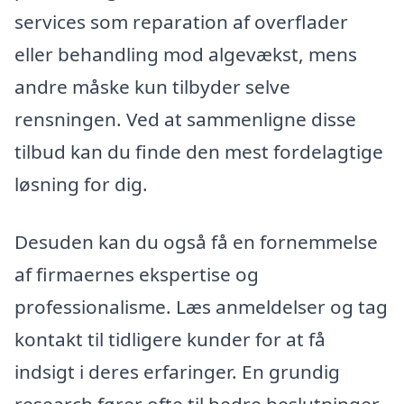
services som reparation af overflader
eller behandling mod algevækst, mens
andre måske kun tilbyder selve
rensningen. Ved at sammenligne disse
tilbud kan du finde den mest fordelagtige
løsning for dig.
Desuden kan du også få en fornemmelse
af firmaernes ekspertise og
professionalisme. Læs anmeldelser og tag
kontakt til tidligere kunder for at få
indsigt i deres erfaringer. En grundig
research fører ofte til bedre beslutninger,