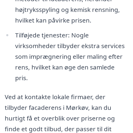
højtryksspyling og kemisk rensning,
hvilket kan påvirke prisen.
Tilføjede tjenester: Nogle
virksomheder tilbyder ekstra services
som imprægnering eller maling efter
rens, hvilket kan øge den samlede
pris.
Ved at kontakte lokale firmaer, der
tilbyder facaderens i Mørkøv, kan du
hurtigt få et overblik over priserne og
finde et godt tilbud, der passer til dit