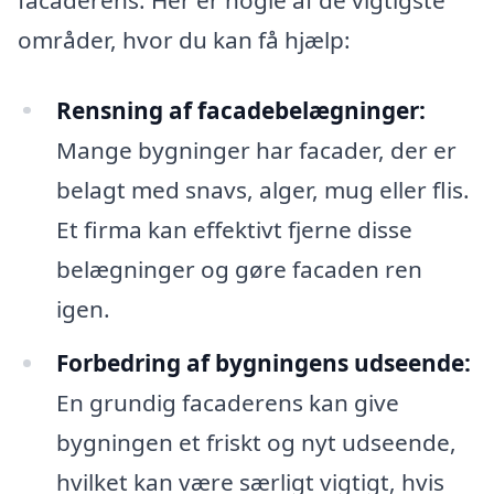
områder, hvor du kan få hjælp:
Rensning af facadebelægninger:
Mange bygninger har facader, der er
belagt med snavs, alger, mug eller flis.
Et firma kan effektivt fjerne disse
belægninger og gøre facaden ren
igen.
Forbedring af bygningens udseende:
En grundig facaderens kan give
bygningen et friskt og nyt udseende,
hvilket kan være særligt vigtigt, hvis