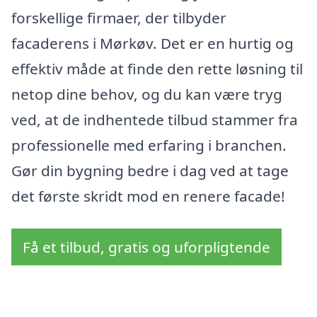
forskellige firmaer, der tilbyder
facaderens i Mørkøv. Det er en hurtig og
effektiv måde at finde den rette løsning til
netop dine behov, og du kan være tryg
ved, at de indhentede tilbud stammer fra
professionelle med erfaring i branchen.
Gør din bygning bedre i dag ved at tage
det første skridt mod en renere facade!
Få et tilbud, gratis og uforpligtende