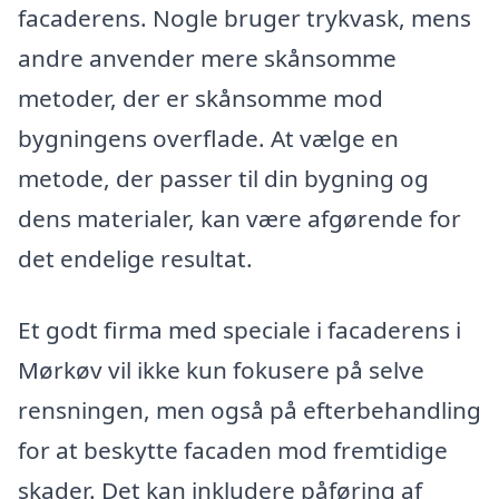
facaderens. Nogle bruger trykvask, mens
andre anvender mere skånsomme
metoder, der er skånsomme mod
bygningens overflade. At vælge en
metode, der passer til din bygning og
dens materialer, kan være afgørende for
det endelige resultat.
Et godt firma med speciale i facaderens i
Mørkøv vil ikke kun fokusere på selve
rensningen, men også på efterbehandling
for at beskytte facaden mod fremtidige
skader. Det kan inkludere påføring af