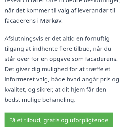
når det kommer til valg af leverandør til
facaderens i Mørkøv.
Afslutningsvis er det altid en fornuftig
tilgang at indhente flere tilbud, når du
står over for en opgave som facaderens.
Det giver dig mulighed for at træffe et
informeret valg, både hvad angår pris og
kvalitet, og sikrer, at dit hjem får den
bedst mulige behandling.
Få et tilbud, gratis og uforpligtende