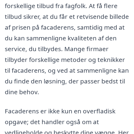
forskellige tilbud fra fagfolk. At få flere
tilbud sikrer, at du får et retvisende billede
af prisen på facaderens, samtidig med at
du kan sammenligne kvaliteten af den
service, du tilbydes. Mange firmaer
tilbyder forskellige metoder og teknikker
til facaderens, og ved at sammenligne kan
du finde den løsning, der passer bedst til
dine behov.
Facaderens er ikke kun en overfladisk
opgave; det handler også om at
vedligeholde og beskytte dine vægge. Her