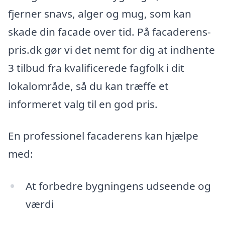
fjerner snavs, alger og mug, som kan
skade din facade over tid. På facaderens-
pris.dk gør vi det nemt for dig at indhente
3 tilbud fra kvalificerede fagfolk i dit
lokalområde, så du kan træffe et
informeret valg til en god pris.
En professionel facaderens kan hjælpe
med:
At forbedre bygningens udseende og
værdi