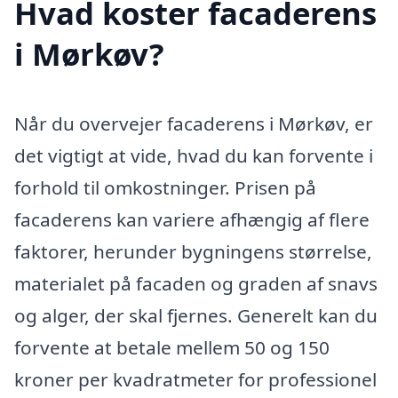
Hvad koster facaderens
i Mørkøv?
Når du overvejer facaderens i Mørkøv, er
det vigtigt at vide, hvad du kan forvente i
forhold til omkostninger. Prisen på
facaderens kan variere afhængig af flere
faktorer, herunder bygningens størrelse,
materialet på facaden og graden af snavs
og alger, der skal fjernes. Generelt kan du
forvente at betale mellem 50 og 150
kroner per kvadratmeter for professionel