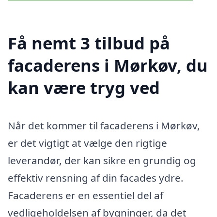
Få nemt 3 tilbud på
facaderens i Mørkøv, du
kan være tryg ved
Når det kommer til facaderens i Mørkøv,
er det vigtigt at vælge den rigtige
leverandør, der kan sikre en grundig og
effektiv rensning af din facades ydre.
Facaderens er en essentiel del af
vedligeholdelsen af bygninger, da det