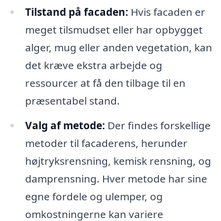
Tilstand på facaden:
Hvis facaden er
meget tilsmudset eller har opbygget
alger, mug eller anden vegetation, kan
det kræve ekstra arbejde og
ressourcer at få den tilbage til en
præsentabel stand.
Valg af metode:
Der findes forskellige
metoder til facaderens, herunder
højtryksrensning, kemisk rensning, og
damprensning. Hver metode har sine
egne fordele og ulemper, og
omkostningerne kan variere