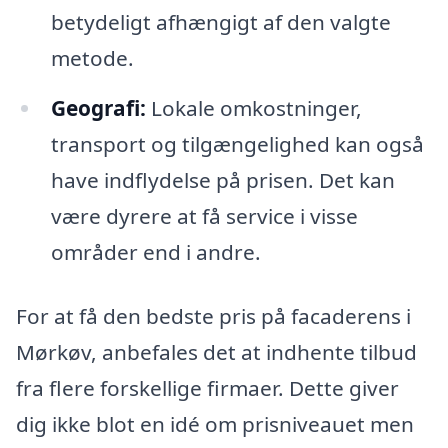
betydeligt afhængigt af den valgte
metode.
Geografi:
Lokale omkostninger,
transport og tilgængelighed kan også
have indflydelse på prisen. Det kan
være dyrere at få service i visse
områder end i andre.
For at få den bedste pris på facaderens i
Mørkøv, anbefales det at indhente tilbud
fra flere forskellige firmaer. Dette giver
dig ikke blot en idé om prisniveauet men