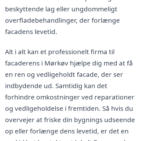
beskyttende lag eller ungdommeligt
overfladebehandlinger, der forlænge
facadens levetid.
Alt i alt kan et professionelt firma til
facaderens i Mørkøv hjælpe dig med at få
en ren og vedligeholdt facade, der ser
indbydende ud. Samtidig kan det
forhindre omkostninger ved reparationer
og vedligeholdelse i fremtiden. Så hvis du
overvejer at friske din bygnings udseende
op eller forlænge dens levetid, er det en