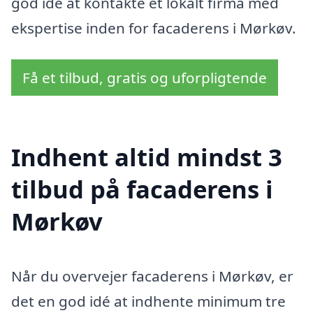
god idé at kontakte et lokalt firma med
ekspertise inden for facaderens i Mørkøv.
Få et tilbud, gratis og uforpligtende
Indhent altid mindst 3
tilbud på facaderens i
Mørkøv
Når du overvejer facaderens i Mørkøv, er
det en god idé at indhente minimum tre