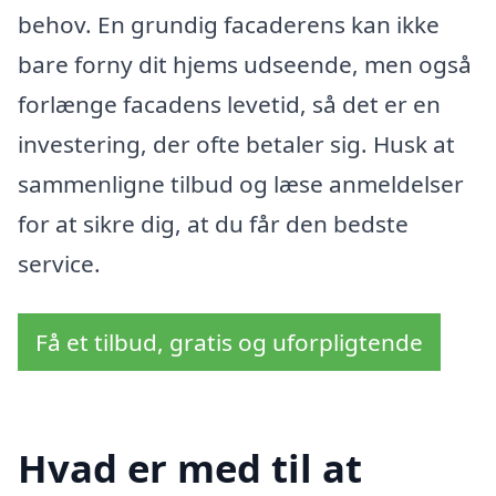
behov. En grundig facaderens kan ikke
bare forny dit hjems udseende, men også
forlænge facadens levetid, så det er en
investering, der ofte betaler sig. Husk at
sammenligne tilbud og læse anmeldelser
for at sikre dig, at du får den bedste
service.
Få et tilbud, gratis og uforpligtende
Hvad er med til at