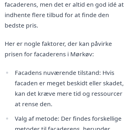
facaderens, men det er altid en god idé at
indhente flere tilbud for at finde den
bedste pris.
Her er nogle faktorer, der kan påvirke
prisen for facaderens i Mørkøv:
Facadens nuværende tilstand: Hvis
facaden er meget beskidt eller skadet,
kan det kræve mere tid og ressourcer
at rense den.
Valg af metode: Der findes forskellige
metoder til facaderens, herunder