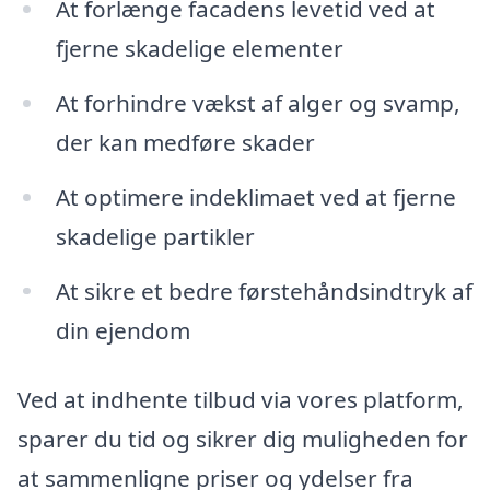
At forlænge facadens levetid ved at
fjerne skadelige elementer
At forhindre vækst af alger og svamp,
der kan medføre skader
At optimere indeklimaet ved at fjerne
skadelige partikler
At sikre et bedre førstehåndsindtryk af
din ejendom
Ved at indhente tilbud via vores platform,
sparer du tid og sikrer dig muligheden for
at sammenligne priser og ydelser fra