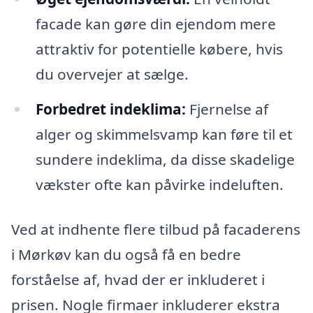
facade kan gøre din ejendom mere
attraktiv for potentielle købere, hvis
du overvejer at sælge.
Forbedret indeklima:
Fjernelse af
alger og skimmelsvamp kan føre til et
sundere indeklima, da disse skadelige
vækster ofte kan påvirke indeluften.
Ved at indhente flere tilbud på facaderens
i Mørkøv kan du også få en bedre
forståelse af, hvad der er inkluderet i
prisen. Nogle firmaer inkluderer ekstra