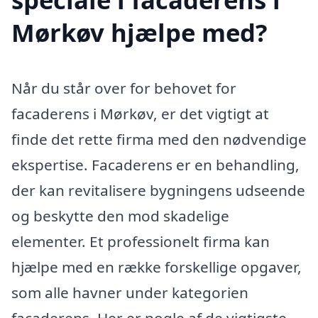
Mørkøv hjælpe med?
Når du står over for behovet for
facaderens i Mørkøv, er det vigtigt at
finde det rette firma med den nødvendige
ekspertise. Facaderens er en behandling,
der kan revitalisere bygningens udseende
og beskytte den mod skadelige
elementer. Et professionelt firma kan
hjælpe med en række forskellige opgaver,
som alle havner under kategorien
facaderens. Her er nogle af de vigtigste