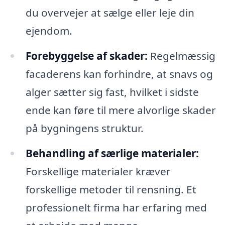
du overvejer at sælge eller leje din
ejendom.
Forebyggelse af skader:
Regelmæssig
facaderens kan forhindre, at snavs og
alger sætter sig fast, hvilket i sidste
ende kan føre til mere alvorlige skader
på bygningens struktur.
Behandling af særlige materialer:
Forskellige materialer kræver
forskellige metoder til rensning. Et
professionelt firma har erfaring med