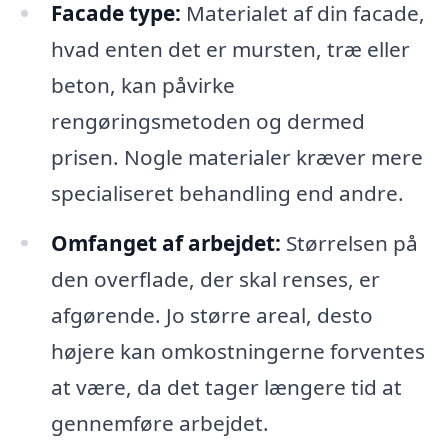
Facade type:
Materialet af din facade,
hvad enten det er mursten, træ eller
beton, kan påvirke
rengøringsmetoden og dermed
prisen. Nogle materialer kræver mere
specialiseret behandling end andre.
Omfanget af arbejdet:
Størrelsen på
den overflade, der skal renses, er
afgørende. Jo større areal, desto
højere kan omkostningerne forventes
at være, da det tager længere tid at
gennemføre arbejdet.