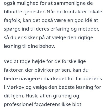
også mulighed for at sammenligne de
tilbudte tjenester. Når du kontakter lokale
fagfolk, kan det også være en god idé at
spørge ind til deres erfaring og metoder,
så du er sikker på at vælge den rigtige
løsning til dine behov.
Ved at tage højde for de forskellige
faktorer, der påvirker prisen, kan du
bedre navigere i markedet for facaderens
i Mørkøv og vælge den bedste løsning for
dit hjem. Husk, at en grundig og
professionel facaderens ikke blot