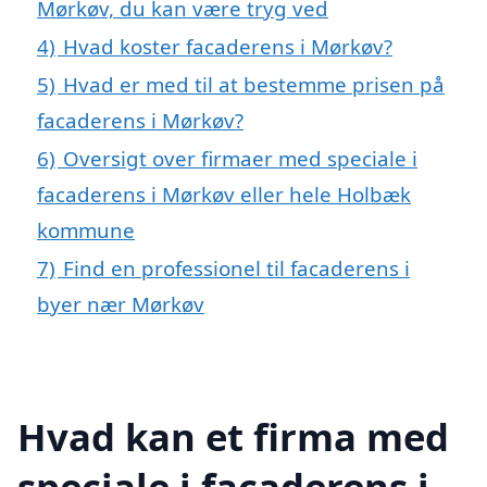
Mørkøv, du kan være tryg ved
4)
Hvad koster facaderens i Mørkøv?
5)
Hvad er med til at bestemme prisen på
facaderens i Mørkøv?
6)
Oversigt over firmaer med speciale i
facaderens i Mørkøv eller hele Holbæk
kommune
7)
Find en professionel til facaderens i
byer nær Mørkøv
Hvad kan et firma med
speciale i facaderens i