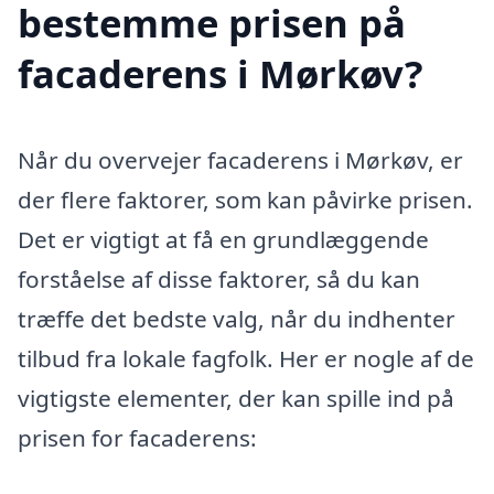
bestemme prisen på
facaderens i Mørkøv?
Når du overvejer facaderens i Mørkøv, er
der flere faktorer, som kan påvirke prisen.
Det er vigtigt at få en grundlæggende
forståelse af disse faktorer, så du kan
træffe det bedste valg, når du indhenter
tilbud fra lokale fagfolk. Her er nogle af de
vigtigste elementer, der kan spille ind på
prisen for facaderens: