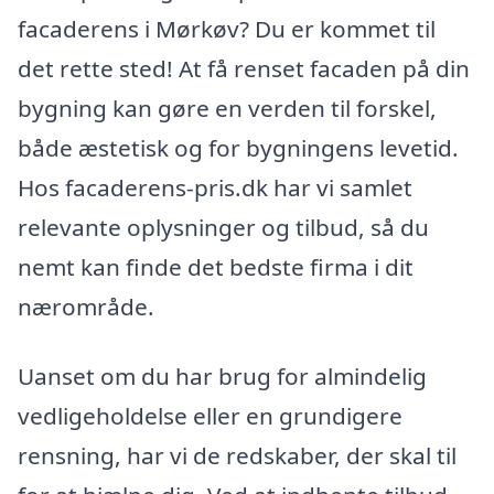
facaderens i Mørkøv? Du er kommet til
det rette sted! At få renset facaden på din
bygning kan gøre en verden til forskel,
både æstetisk og for bygningens levetid.
Hos facaderens-pris.dk har vi samlet
relevante oplysninger og tilbud, så du
nemt kan finde det bedste firma i dit
nærområde.
Uanset om du har brug for almindelig
vedligeholdelse eller en grundigere
rensning, har vi de redskaber, der skal til