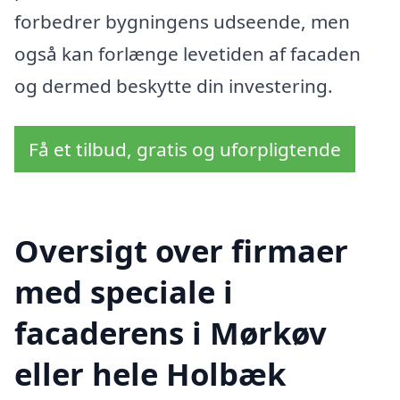
forbedrer bygningens udseende, men
også kan forlænge levetiden af facaden
og dermed beskytte din investering.
Få et tilbud, gratis og uforpligtende
Oversigt over firmaer
med speciale i
facaderens i Mørkøv
eller hele Holbæk