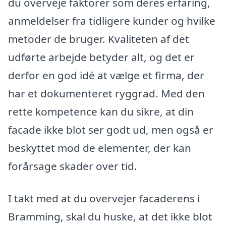
du overveje faktorer som deres erfaring,
anmeldelser fra tidligere kunder og hvilke
metoder de bruger. Kvaliteten af det
udførte arbejde betyder alt, og det er
derfor en god idé at vælge et firma, der
har et dokumenteret ryggrad. Med den
rette kompetence kan du sikre, at din
facade ikke blot ser godt ud, men også er
beskyttet mod de elementer, der kan
forårsage skader over tid.
I takt med at du overvejer facaderens i
Bramming, skal du huske, at det ikke blot