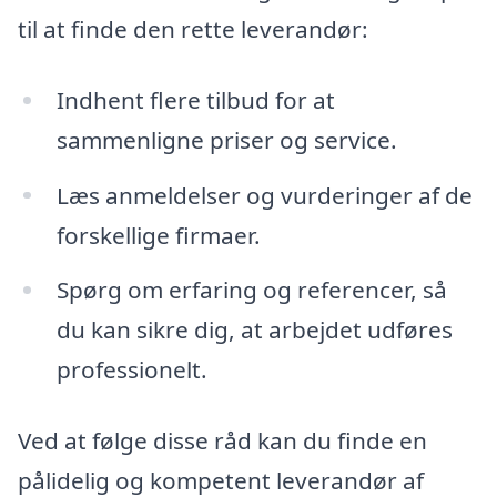
til at finde den rette leverandør:
Indhent flere tilbud for at
sammenligne priser og service.
Læs anmeldelser og vurderinger af de
forskellige firmaer.
Spørg om erfaring og referencer, så
du kan sikre dig, at arbejdet udføres
professionelt.
Ved at følge disse råd kan du finde en
pålidelig og kompetent leverandør af