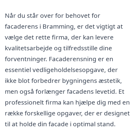
Når du står over for behovet for
facaderens i Bramming, er det vigtigt at
vælge det rette firma, der kan levere
kvalitetsarbejde og tilfredsstille dine
forventninger. Facaderensning er en
essentiel vedligeholdelsesopgave, der
ikke blot forbedrer bygningens æstetik,
men også forlænger facadens levetid. Et
professionelt firma kan hjælpe dig med en
række forskellige opgaver, der er designet
til at holde din facade i optimal stand.