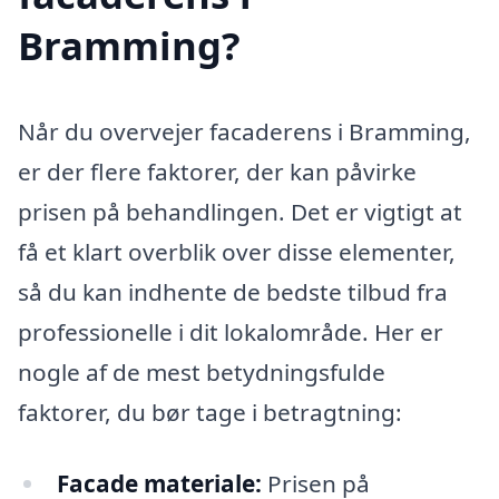
Bramming?
Når du overvejer facaderens i Bramming,
er der flere faktorer, der kan påvirke
prisen på behandlingen. Det er vigtigt at
få et klart overblik over disse elementer,
så du kan indhente de bedste tilbud fra
professionelle i dit lokalområde. Her er
nogle af de mest betydningsfulde
faktorer, du bør tage i betragtning:
Facade materiale:
Prisen på