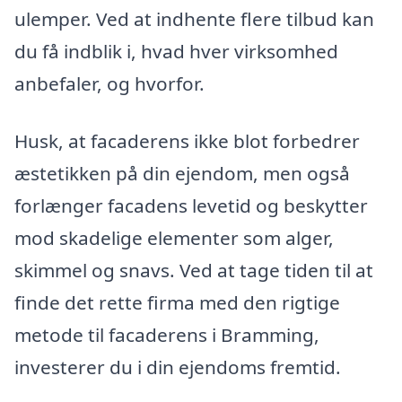
ulemper. Ved at indhente flere tilbud kan
du få indblik i, hvad hver virksomhed
anbefaler, og hvorfor.
Husk, at facaderens ikke blot forbedrer
æstetikken på din ejendom, men også
forlænger facadens levetid og beskytter
mod skadelige elementer som alger,
skimmel og snavs. Ved at tage tiden til at
finde det rette firma med den rigtige
metode til facaderens i Bramming,
investerer du i din ejendoms fremtid.