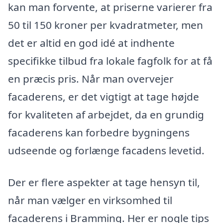
kan man forvente, at priserne varierer fra
50 til 150 kroner per kvadratmeter, men
det er altid en god idé at indhente
specifikke tilbud fra lokale fagfolk for at få
en præcis pris. Når man overvejer
facaderens, er det vigtigt at tage højde
for kvaliteten af arbejdet, da en grundig
facaderens kan forbedre bygningens
udseende og forlænge facadens levetid.
Der er flere aspekter at tage hensyn til,
når man vælger en virksomhed til
facaderens i Bramming. Her er nogle tips