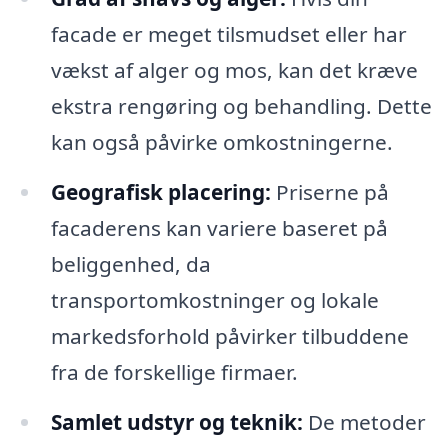
facade er meget tilsmudset eller har
vækst af alger og mos, kan det kræve
ekstra rengøring og behandling. Dette
kan også påvirke omkostningerne.
Geografisk placering:
Priserne på
facaderens kan variere baseret på
beliggenhed, da
transportomkostninger og lokale
markedsforhold påvirker tilbuddene
fra de forskellige firmaer.
Samlet udstyr og teknik:
De metoder