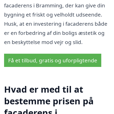
facaderens i Bramming, der kan give din
bygning et friskt og velholdt udseende.
Husk, at en investering i facaderens både
er en forbedring af din boligs æstetik og
en beskyttelse mod vejr og slid.
Få et tilbud, gratis og uforpligtende
Hvad er med til at
bestemme prisen på
facaderens i