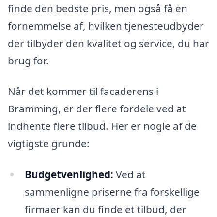
finde den bedste pris, men også få en
fornemmelse af, hvilken tjenesteudbyder
der tilbyder den kvalitet og service, du har
brug for.
Når det kommer til facaderens i
Bramming, er der flere fordele ved at
indhente flere tilbud. Her er nogle af de
vigtigste grunde:
Budgetvenlighed:
Ved at
sammenligne priserne fra forskellige
firmaer kan du finde et tilbud, der