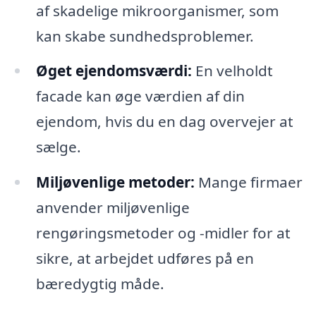
af skadelige mikroorganismer, som
kan skabe sundhedsproblemer.
Øget ejendomsværdi:
En velholdt
facade kan øge værdien af din
ejendom, hvis du en dag overvejer at
sælge.
Miljøvenlige metoder:
Mange firmaer
anvender miljøvenlige
rengøringsmetoder og -midler for at
sikre, at arbejdet udføres på en
bæredygtig måde.