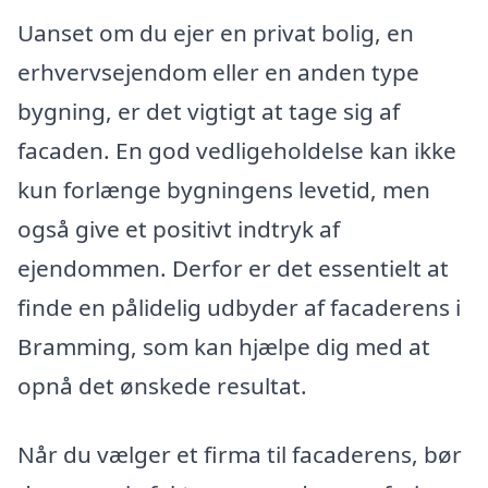
Uanset om du ejer en privat bolig, en
erhvervsejendom eller en anden type
bygning, er det vigtigt at tage sig af
facaden. En god vedligeholdelse kan ikke
kun forlænge bygningens levetid, men
også give et positivt indtryk af
ejendommen. Derfor er det essentielt at
finde en pålidelig udbyder af facaderens i
Bramming, som kan hjælpe dig med at
opnå det ønskede resultat.
Når du vælger et firma til facaderens, bør