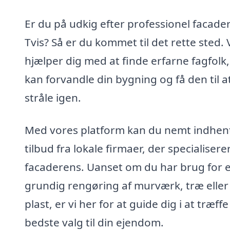
Er du på udkig efter professionel facader
Tvis? Så er du kommet til det rette sted. 
hjælper dig med at finde erfarne fagfolk,
kan forvandle din bygning og få den til a
stråle igen.
Med vores platform kan du nemt indhen
tilbud fra lokale firmaer, der specialiserer
facaderens. Uanset om du har brug for 
grundig rengøring af murværk, træ eller
plast, er vi her for at guide dig i at træffe
bedste valg til din ejendom.