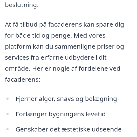
beslutning.
At få tilbud på facaderens kan spare dig
for både tid og penge. Med vores
platform kan du sammenligne priser og
services fra erfarne udbydere i dit
område. Her er nogle af fordelene ved
facaderens:
Fjerner alger, snavs og belægning
Forlænger bygningens levetid
Genskaber det æstetiske udseende