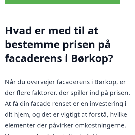
Hvad er med til at
bestemme prisen på
facaderens i Børkop?
Når du overvejer facaderens i Børkop, er
der flere faktorer, der spiller ind på prisen.
At få din facade renset er en investering i
dit hjem, og det er vigtigt at forstå, hvilke
elementer der påvirker omkostningerne.