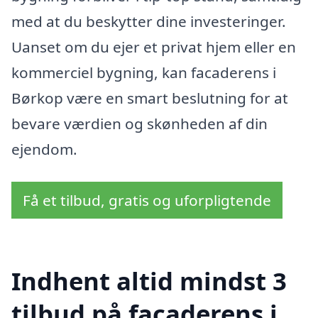
med at du beskytter dine investeringer.
Uanset om du ejer et privat hjem eller en
kommerciel bygning, kan facaderens i
Børkop være en smart beslutning for at
bevare værdien og skønheden af din
ejendom.
Få et tilbud, gratis og uforpligtende
Indhent altid mindst 3
tilbud på facaderens i