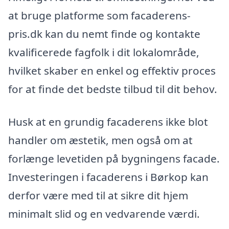
at bruge platforme som facaderens-
pris.dk kan du nemt finde og kontakte
kvalificerede fagfolk i dit lokalområde,
hvilket skaber en enkel og effektiv proces
for at finde det bedste tilbud til dit behov.
Husk at en grundig facaderens ikke blot
handler om æstetik, men også om at
forlænge levetiden på bygningens facade.
Investeringen i facaderens i Børkop kan
derfor være med til at sikre dit hjem
minimalt slid og en vedvarende værdi.