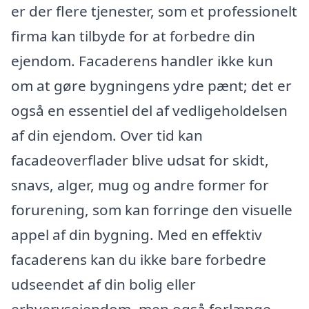
er der flere tjenester, som et professionelt
firma kan tilbyde for at forbedre din
ejendom. Facaderens handler ikke kun
om at gøre bygningens ydre pænt; det er
også en essentiel del af vedligeholdelsen
af din ejendom. Over tid kan
facadeoverflader blive udsat for skidt,
snavs, alger, mug og andre former for
forurening, som kan forringe den visuelle
appel af din bygning. Med en effektiv
facaderens kan du ikke bare forbedre
udseendet af din bolig eller
erhvervsejendom, men også forlænge