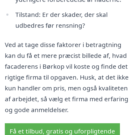
Tilstand: Er der skader, der skal
udbedres før rensning?
Ved at tage disse faktorer i betragtning
kan du få et mere præcist billede af, hvad
facaderens i Børkop vil koste og finde det
rigtige firma til opgaven. Husk, at det ikke
kun handler om pris, men også kvaliteten
af arbejdet, så vælg et firma med erfaring
og gode anmeldelser.
Få et tilbud, gratis og uforpligtende