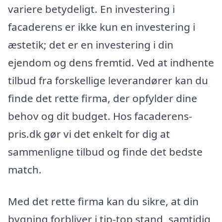
variere betydeligt. En investering i
facaderens er ikke kun en investering i
æstetik; det er en investering i din
ejendom og dens fremtid. Ved at indhente
tilbud fra forskellige leverandører kan du
finde det rette firma, der opfylder dine
behov og dit budget. Hos facaderens-
pris.dk gør vi det enkelt for dig at
sammenligne tilbud og finde det bedste
match.
Med det rette firma kan du sikre, at din
bygning forbliver i tip-top stand, samtidig