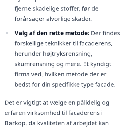
fjerne skadelige stoffer, før de
forårsager alvorlige skader.
Valg af den rette metode:
Der findes
forskellige teknikker til facaderens,
herunder højtryksrensning,
skumrensning og mere. Et kyndigt
firma ved, hvilken metode der er
bedst for din specifikke type facade.
Det er vigtigt at vælge en pålidelig og
erfaren virksomhed til facaderens i
Børkop, da kvaliteten af arbejdet kan