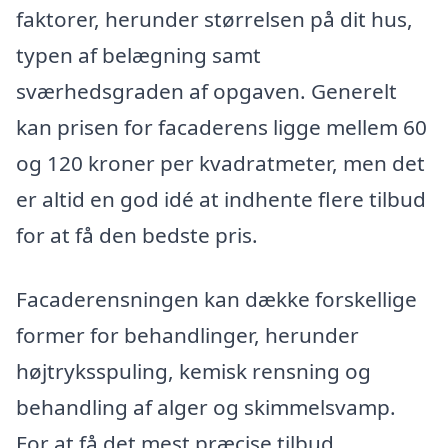
faktorer, herunder størrelsen på dit hus,
typen af belægning samt
sværhedsgraden af opgaven. Generelt
kan prisen for facaderens ligge mellem 60
og 120 kroner per kvadratmeter, men det
er altid en god idé at indhente flere tilbud
for at få den bedste pris.
Facaderensningen kan dække forskellige
former for behandlinger, herunder
højtryksspuling, kemisk rensning og
behandling af alger og skimmelsvamp.
For at få det mest præcise tilbud