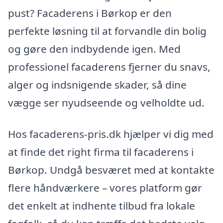
pust? Facaderens i Børkop er den
perfekte løsning til at forvandle din bolig
og gøre den indbydende igen. Med
professionel facaderens fjerner du snavs,
alger og indsnigende skader, så dine
vægge ser nyudseende og velholdte ud.
Hos facaderens-pris.dk hjælper vi dig med
at finde det right firma til facaderens i
Børkop. Undgå besværet med at kontakte
flere håndværkere – vores platform gør
det enkelt at indhente tilbud fra lokale