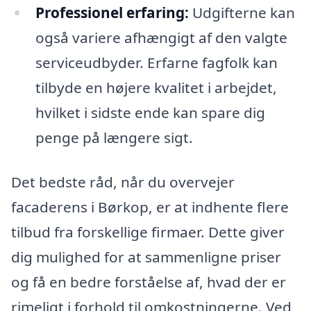
Professionel erfaring:
Udgifterne kan
også variere afhængigt af den valgte
serviceudbyder. Erfarne fagfolk kan
tilbyde en højere kvalitet i arbejdet,
hvilket i sidste ende kan spare dig
penge på længere sigt.
Det bedste råd, når du overvejer
facaderens i Børkop, er at indhente flere
tilbud fra forskellige firmaer. Dette giver
dig mulighed for at sammenligne priser
og få en bedre forståelse af, hvad der er
rimeligt i forhold til omkostningerne. Ved