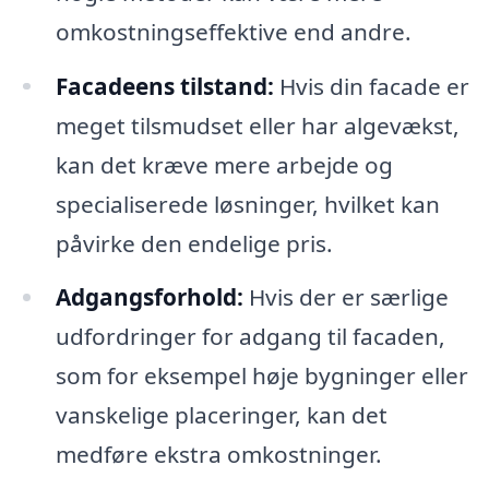
omkostningseffektive end andre.
Facadeens tilstand:
Hvis din facade er
meget tilsmudset eller har algevækst,
kan det kræve mere arbejde og
specialiserede løsninger, hvilket kan
påvirke den endelige pris.
Adgangsforhold:
Hvis der er særlige
udfordringer for adgang til facaden,
som for eksempel høje bygninger eller
vanskelige placeringer, kan det
medføre ekstra omkostninger.