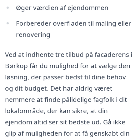
Øger værdien af ejendommen
Forbereder overfladen til maling eller
renovering
Ved at indhente tre tilbud på facaderens i
Børkop får du mulighed for at vælge den
løsning, der passer bedst til dine behov
og dit budget. Det har aldrig været
nemmere at finde pålidelige fagfolk i dit
lokalområde, der kan sikre, at din
ejendom altid ser sit bedste ud. Gå ikke
glip af muligheden for at få genskabt din