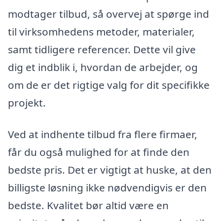
modtager tilbud, så overvej at spørge ind
til virksomhedens metoder, materialer,
samt tidligere referencer. Dette vil give
dig et indblik i, hvordan de arbejder, og
om de er det rigtige valg for dit specifikke
projekt.
Ved at indhente tilbud fra flere firmaer,
får du også mulighed for at finde den
bedste pris. Det er vigtigt at huske, at den
billigste løsning ikke nødvendigvis er den
bedste. Kvalitet bør altid være en