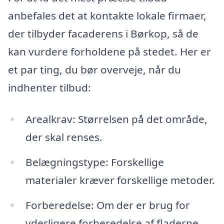
anbefales det at kontakte lokale firmaer,
der tilbyder facaderens i Børkop, så de
kan vurdere forholdene på stedet. Her er
et par ting, du bør overveje, når du
indhenter tilbud:
Arealkrav: Størrelsen på det område,
der skal renses.
Belægningstype: Forskellige
materialer kræver forskellige metoder.
Forberedelse: Om der er brug for
yderligere forberedelse af fladerne.