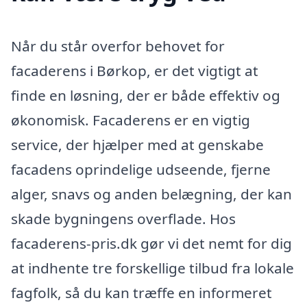
Når du står overfor behovet for
facaderens i Børkop, er det vigtigt at
finde en løsning, der er både effektiv og
økonomisk. Facaderens er en vigtig
service, der hjælper med at genskabe
facadens oprindelige udseende, fjerne
alger, snavs og anden belægning, der kan
skade bygningens overflade. Hos
facaderens-pris.dk gør vi det nemt for dig
at indhente tre forskellige tilbud fra lokale
fagfolk, så du kan træffe en informeret