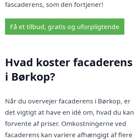
fascaderens, som den fortjener!
Få et tilbud, gratis og uforpligtende
Hvad koster facaderens
i Børkop?
Når du overvejer facaderens i Børkop, er
det vigtigt at have en idé om, hvad du kan
forvente af priser. Omkostningerne ved
facaderens kan variere afhængigt af flere