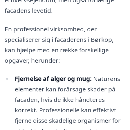
facadens levetid.
En professionel virksomhed, der
specialiserer sig i facaderens i Børkop,
kan hjælpe med en række forskellige
opgaver, herunder:
Fjernelse af alger og mug:
Naturens
elementer kan forårsage skader på
facaden, hvis de ikke håndteres
korrekt. Professionelle kan effektivt
fjerne disse skadelige organismer for