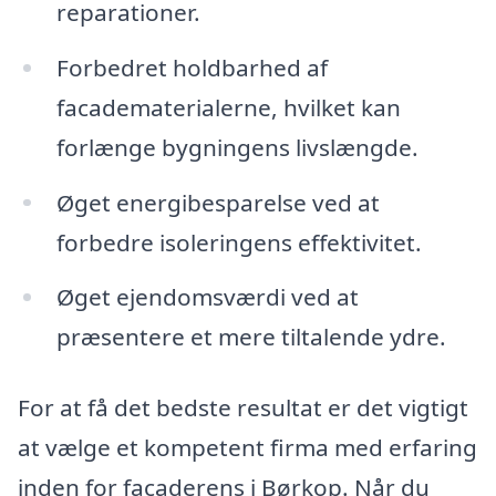
reparationer.
Forbedret holdbarhed af
facadematerialerne, hvilket kan
forlænge bygningens livslængde.
Øget energibesparelse ved at
forbedre isoleringens effektivitet.
Øget ejendomsværdi ved at
præsentere et mere tiltalende ydre.
For at få det bedste resultat er det vigtigt
at vælge et kompetent firma med erfaring
inden for facaderens i Børkop. Når du