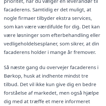
prioritet, når du vælger en leverandør til
facaderens. Samtidig er det muligt, at
nogle firmaer tilbyder ekstra services,
som kan være værdifulde for dig. Det kan
være løsninger som efterbehandling eller
vedligeholdelsesplaner, som sikrer, at din
facaderens holder i mange år fremover.
Så næste gang du overvejer facaderens i
Børkop, husk at indhente mindst tre
tilbud. Det vil ikke kun give dig en bedre
forståelse af markedet, men også hjælpe
dig med at træffe et mere informeret