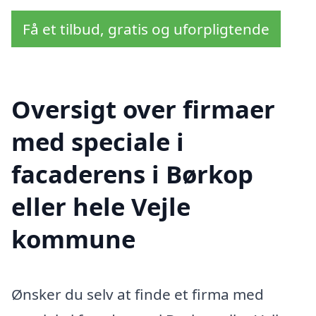
Få et tilbud, gratis og uforpligtende
Oversigt over firmaer
med speciale i
facaderens i Børkop
eller hele Vejle
kommune
Ønsker du selv at finde et firma med