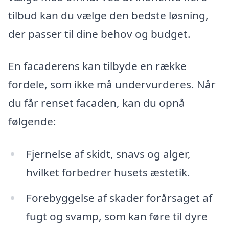
tilbud kan du vælge den bedste løsning,
der passer til dine behov og budget.
En facaderens kan tilbyde en række
fordele, som ikke må undervurderes. Når
du får renset facaden, kan du opnå
følgende:
Fjernelse af skidt, snavs og alger,
hvilket forbedrer husets æstetik.
Forebyggelse af skader forårsaget af
fugt og svamp, som kan føre til dyre