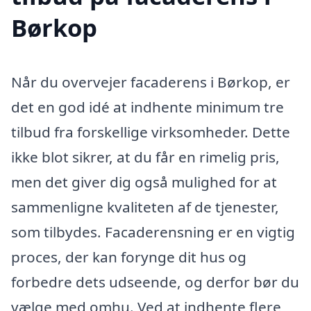
Børkop
Når du overvejer facaderens i Børkop, er
det en god idé at indhente minimum tre
tilbud fra forskellige virksomheder. Dette
ikke blot sikrer, at du får en rimelig pris,
men det giver dig også mulighed for at
sammenligne kvaliteten af de tjenester,
som tilbydes. Facaderensning er en vigtig
proces, der kan forynge dit hus og
forbedre dets udseende, og derfor bør du
vælge med omhu. Ved at indhente flere