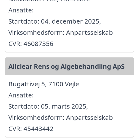
Ansatte:
Startdato: 04. december 2025,
Virksomhedsform: Anpartsselskab
CVR: 46087356
Allclear Rens og Algebehandling ApS
Bugattivej 5, 7100 Vejle
Ansatte:
Startdato: 05. marts 2025,
Virksomhedsform: Anpartsselskab
CVR: 45443442