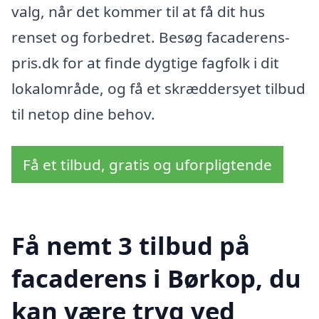
valg, når det kommer til at få dit hus
renset og forbedret. Besøg facaderens-
pris.dk for at finde dygtige fagfolk i dit
lokalområde, og få et skræddersyet tilbud
til netop dine behov.
Få et tilbud, gratis og uforpligtende
Få nemt 3 tilbud på
facaderens i Børkop, du
kan være tryg ved