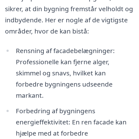
sikrer, at din bygning fremstår velholdt og
indbydende. Her er nogle af de vigtigste
områder, hvor de kan bistå:
Rensning af facadebelægninger:
Professionelle kan fjerne alger,
skimmel og snavs, hvilket kan
forbedre bygningens udseende
markant.
Forbedring af bygningens
energieffektivitet: En ren facade kan
hjælpe med at forbedre