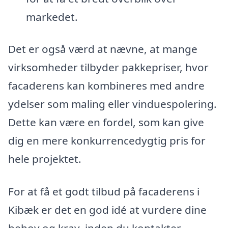
markedet.
Det er også værd at nævne, at mange
virksomheder tilbyder pakkepriser, hvor
facaderens kan kombineres med andre
ydelser som maling eller vinduespolering.
Dette kan være en fordel, som kan give
dig en mere konkurrencedygtig pris for
hele projektet.
For at få et godt tilbud på facaderens i
Kibæk er det en god idé at vurdere dine