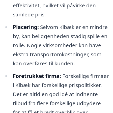
effektivitet, hvilket vil påvirke den
samlede pris.
Placering:
Selvom Kibæk er en mindre
by, kan beliggenheden stadig spille en
rolle. Nogle virksomheder kan have
ekstra transportomkostninger, som
kan overføres til kunden.
Foretrukket firma:
Forskellige firmaer
i Kibæk har forskellige prispolitikker.
Det er altid en god idé at indhente
tilbud fra flere forskellige udbydere
for at få et bredt overblik over