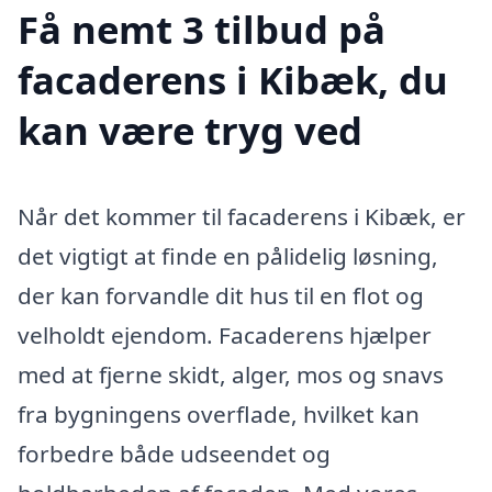
Få nemt 3 tilbud på
facaderens i Kibæk, du
kan være tryg ved
Når det kommer til facaderens i Kibæk, er
det vigtigt at finde en pålidelig løsning,
der kan forvandle dit hus til en flot og
velholdt ejendom. Facaderens hjælper
med at fjerne skidt, alger, mos og snavs
fra bygningens overflade, hvilket kan
forbedre både udseendet og