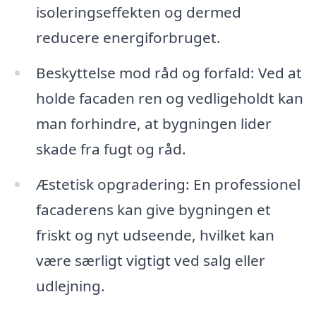
isoleringseffekten og dermed
reducere energiforbruget.
Beskyttelse mod råd og forfald: Ved at
holde facaden ren og vedligeholdt kan
man forhindre, at bygningen lider
skade fra fugt og råd.
Æstetisk opgradering: En professionel
facaderens kan give bygningen et
friskt og nyt udseende, hvilket kan
være særligt vigtigt ved salg eller
udlejning.