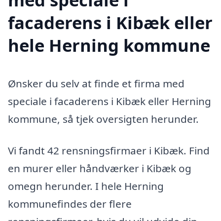
facaderens i Kibæk eller
hele Herning kommune
Ønsker du selv at finde et firma med
speciale i facaderens i Kibæk eller Herning
kommune, så tjek oversigten herunder.
Vi fandt 42 rensningsfirmaer i Kibæk. Find
en murer eller håndværker i Kibæk og
omegn herunder. I hele Herning
kommunefindes der flere