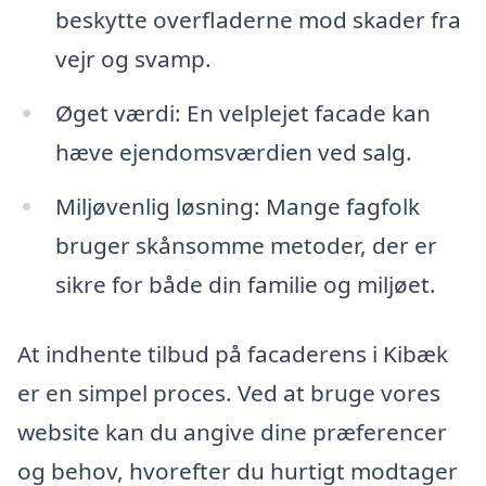
beskytte overfladerne mod skader fra
vejr og svamp.
Øget værdi: En velplejet facade kan
hæve ejendomsværdien ved salg.
Miljøvenlig løsning: Mange fagfolk
bruger skånsomme metoder, der er
sikre for både din familie og miljøet.
At indhente tilbud på facaderens i Kibæk
er en simpel proces. Ved at bruge vores
website kan du angive dine præferencer
og behov, hvorefter du hurtigt modtager