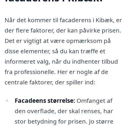
Når det kommer til facaderens i Kibæk, er
der flere faktorer, der kan påvirke prisen.
Det er vigtigt at være opmærksom på
disse elementer, så du kan træffe et
informeret valg, når du indhenter tilbud
fra professionelle. Her er nogle af de
centrale faktorer, der spiller ind:
Facadeens størrelse:
Omfanget af
den overflade, der skal renses, har
stor betydning for prisen. Jo større