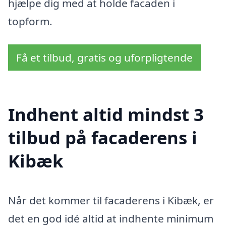
hjælpe dig med at holde facaden i
topform.
Få et tilbud, gratis og uforpligtende
Indhent altid mindst 3
tilbud på facaderens i
Kibæk
Når det kommer til facaderens i Kibæk, er
det en god idé altid at indhente minimum