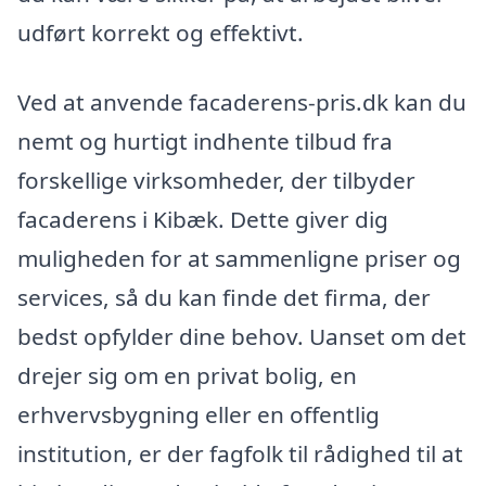
udført korrekt og effektivt.
Ved at anvende facaderens-pris.dk kan du
nemt og hurtigt indhente tilbud fra
forskellige virksomheder, der tilbyder
facaderens i Kibæk. Dette giver dig
muligheden for at sammenligne priser og
services, så du kan finde det firma, der
bedst opfylder dine behov. Uanset om det
drejer sig om en privat bolig, en
erhvervsbygning eller en offentlig
institution, er der fagfolk til rådighed til at