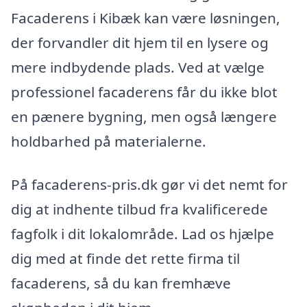
Facaderens i Kibæk kan være løsningen,
der forvandler dit hjem til en lysere og
mere indbydende plads. Ved at vælge
professionel facaderens får du ikke blot
en pænere bygning, men også længere
holdbarhed på materialerne.
På facaderens-pris.dk gør vi det nemt for
dig at indhente tilbud fra kvalificerede
fagfolk i dit lokalområde. Lad os hjælpe
dig med at finde det rette firma til
facaderens, så du kan fremhæve