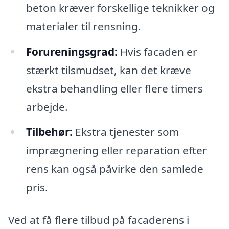
beton kræver forskellige teknikker og
materialer til rensning.
Forureningsgrad:
Hvis facaden er
stærkt tilsmudset, kan det kræve
ekstra behandling eller flere timers
arbejde.
Tilbehør:
Ekstra tjenester som
imprægnering eller reparation efter
rens kan også påvirke den samlede
pris.
Ved at få flere tilbud på facaderens i