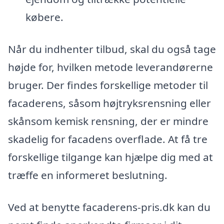
købere.
Når du indhenter tilbud, skal du også tage
højde for, hvilken metode leverandørerne
bruger. Der findes forskellige metoder til
facaderens, såsom højtryksrensning eller
skånsom kemisk rensning, der er mindre
skadelig for facadens overflade. At få tre
forskellige tilgange kan hjælpe dig med at
træffe en informeret beslutning.
Ved at benytte facaderens-pris.dk kan du