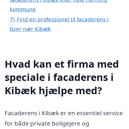
kommune
7)
Find en professionel til facaderens i
byer nær Kibæk
Hvad kan et firma med
speciale i facaderens i
Kibæk hjælpe med?
Facaderens i Kibæk er en essentiel service
for både private boligejere og