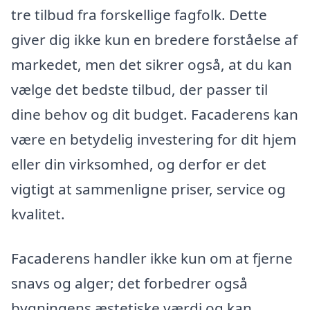
tre tilbud fra forskellige fagfolk. Dette
giver dig ikke kun en bredere forståelse af
markedet, men det sikrer også, at du kan
vælge det bedste tilbud, der passer til
dine behov og dit budget. Facaderens kan
være en betydelig investering for dit hjem
eller din virksomhed, og derfor er det
vigtigt at sammenligne priser, service og
kvalitet.
Facaderens handler ikke kun om at fjerne
snavs og alger; det forbedrer også
bygningens æstetiske værdi og kan