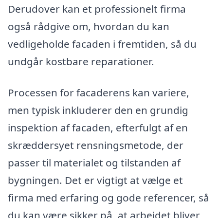
Derudover kan et professionelt firma
også rådgive om, hvordan du kan
vedligeholde facaden i fremtiden, så du
undgår kostbare reparationer.
Processen for facaderens kan variere,
men typisk inkluderer den en grundig
inspektion af facaden, efterfulgt af en
skræddersyet rensningsmetode, der
passer til materialet og tilstanden af
bygningen. Det er vigtigt at vælge et
firma med erfaring og gode referencer, så
du kan være sikker på, at arbejdet bliver