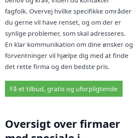
behov og krav, inden du kontakter
fagfolk. Overvej hvilke specifikke områder
du gerne vil have renset, og om der er
synlige problemer, som skal adresseres.
En klar kommunikation om dine ønsker og
forventninger vil hjælpe dig med at finde
det rette firma og den bedste pris.
Få et tilbud, gratis og uforpligtende
Oversigt over firmaer
med speciale i