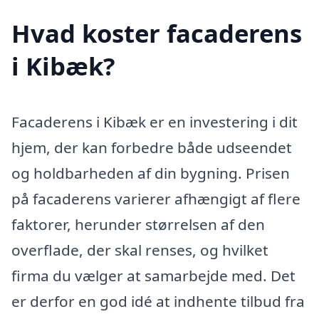
Hvad koster facaderens
i Kibæk?
Facaderens i Kibæk er en investering i dit
hjem, der kan forbedre både udseendet
og holdbarheden af din bygning. Prisen
på facaderens varierer afhængigt af flere
faktorer, herunder størrelsen af den
overflade, der skal renses, og hvilket
firma du vælger at samarbejde med. Det
er derfor en god idé at indhente tilbud fra