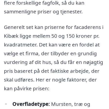
flere forskellige fagfolk, så du kan
sammenligne priser og tjenester.
Generelt set kan priserne for facaderens i
Kibæk ligge mellem 50 og 150 kroner pr.
kvadratmeter. Det kan være en fordel at
vælge et firma, der tilbyder en grundig
vurdering af dit hus, så du får en nøjagtig
pris baseret på det faktiske arbejde, der
skal udføres. Her er nogle faktorer, der
kan påvirke prisen:
Overfladetype:
Mursten, træ og