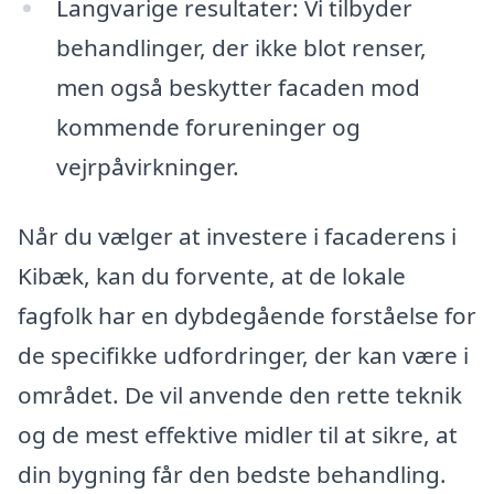
Langvarige resultater: Vi tilbyder
behandlinger, der ikke blot renser,
men også beskytter facaden mod
kommende forureninger og
vejrpåvirkninger.
Når du vælger at investere i facaderens i
Kibæk, kan du forvente, at de lokale
fagfolk har en dybdegående forståelse for
de specifikke udfordringer, der kan være i
området. De vil anvende den rette teknik
og de mest effektive midler til at sikre, at
din bygning får den bedste behandling.