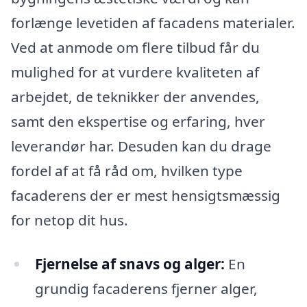
forlænge levetiden af facadens materialer.
Ved at anmode om flere tilbud får du
mulighed for at vurdere kvaliteten af
arbejdet, de teknikker der anvendes,
samt den ekspertise og erfaring, hver
leverandør har. Desuden kan du drage
fordel af at få råd om, hvilken type
facaderens der er mest hensigtsmæssig
for netop dit hus.
Fjernelse af snavs og alger:
En
grundig facaderens fjerner alger,