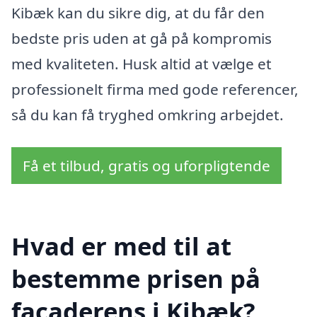
Kibæk kan du sikre dig, at du får den
bedste pris uden at gå på kompromis
med kvaliteten. Husk altid at vælge et
professionelt firma med gode referencer,
så du kan få tryghed omkring arbejdet.
Få et tilbud, gratis og uforpligtende
Hvad er med til at
bestemme prisen på
facaderens i Kibæk?