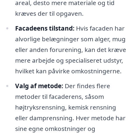
areal, desto mere materiale og tid
kræves der til opgaven.
Facadeens tilstand:
Hvis facaden har
alvorlige belægninger som alger, mug
eller anden forurening, kan det kræve
mere arbejde og specialiseret udstyr,
hvilket kan påvirke omkostningerne.
Valg af metode:
Der findes flere
metoder til facaderens, såsom
højtryksrensning, kemisk rensning
eller damprensning. Hver metode har
sine egne omkostninger og