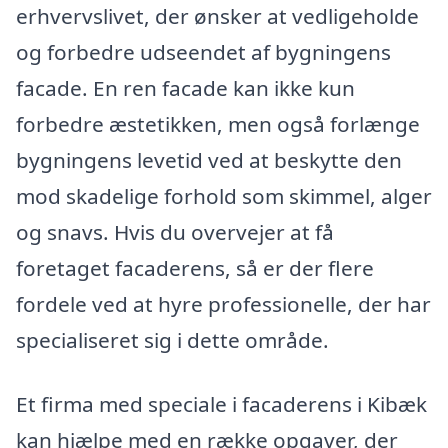
erhvervslivet, der ønsker at vedligeholde
og forbedre udseendet af bygningens
facade. En ren facade kan ikke kun
forbedre æstetikken, men også forlænge
bygningens levetid ved at beskytte den
mod skadelige forhold som skimmel, alger
og snavs. Hvis du overvejer at få
foretaget facaderens, så er der flere
fordele ved at hyre professionelle, der har
specialiseret sig i dette område.
Et firma med speciale i facaderens i Kibæk
kan hjælpe med en række opgaver, der