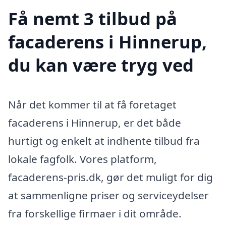
Få nemt 3 tilbud på
facaderens i Hinnerup,
du kan være tryg ved
Når det kommer til at få foretaget
facaderens i Hinnerup, er det både
hurtigt og enkelt at indhente tilbud fra
lokale fagfolk. Vores platform,
facaderens-pris.dk, gør det muligt for dig
at sammenligne priser og serviceydelser
fra forskellige firmaer i dit område.