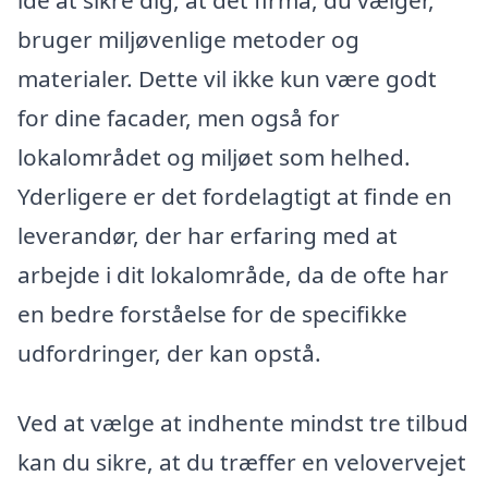
idé at sikre dig, at det firma, du vælger,
bruger miljøvenlige metoder og
materialer. Dette vil ikke kun være godt
for dine facader, men også for
lokalområdet og miljøet som helhed.
Yderligere er det fordelagtigt at finde en
leverandør, der har erfaring med at
arbejde i dit lokalområde, da de ofte har
en bedre forståelse for de specifikke
udfordringer, der kan opstå.
Ved at vælge at indhente mindst tre tilbud
kan du sikre, at du træffer en velovervejet