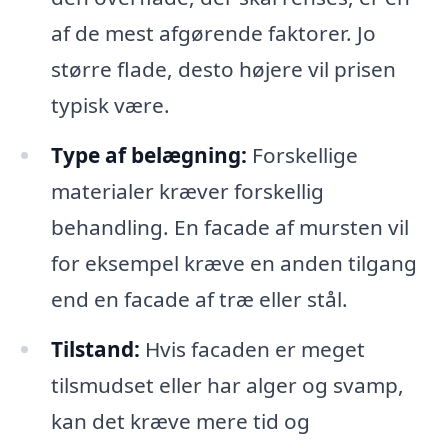
af de mest afgørende faktorer. Jo
større flade, desto højere vil prisen
typisk være.
Type af belægning:
Forskellige
materialer kræver forskellig
behandling. En facade af mursten vil
for eksempel kræve en anden tilgang
end en facade af træ eller stål.
Tilstand:
Hvis facaden er meget
tilsmudset eller har alger og svamp,
kan det kræve mere tid og