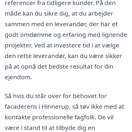
referencer fra tidligere kunder. På den
måde kan du sikre dig, at du arbejder
sammen med en leverandør, der har et
godt omdømme og erfaring med lignende
projekter. Ved at investere tid i at vælge
den rette leverandør, kan du være sikker
på at opnå det bedste resultat for din
ejendom.
Så hvis du står over for behovet for
facaderens i Hinnerup, så tøv ikke med at
kontakte professionelle fagfolk. De vil
være i stand til at tilbyde dig en