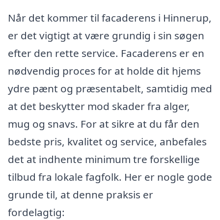
Når det kommer til facaderens i Hinnerup,
er det vigtigt at være grundig i sin søgen
efter den rette service. Facaderens er en
nødvendig proces for at holde dit hjems
ydre pænt og præsentabelt, samtidig med
at det beskytter mod skader fra alger,
mug og snavs. For at sikre at du får den
bedste pris, kvalitet og service, anbefales
det at indhente minimum tre forskellige
tilbud fra lokale fagfolk. Her er nogle gode
grunde til, at denne praksis er
fordelagtig: