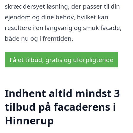
skræddersyet løsning, der passer til din
ejendom og dine behov, hvilket kan
resultere i en langvarig og smuk facade,
både nu og i fremtiden.
Få et tilbud, gratis og uforpligtende
Indhent altid mindst 3
tilbud på facaderens i
Hinnerup