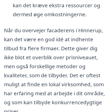
kan det kræve ekstra ressourcer og
dermed øge omkostningerne.
Når du overvejer facaderens i Hinnerup,
kan det være en god idé at indhente
tilbud fra flere firmaer. Dette giver dig
ikke blot et overblik over prisniveauet,
men også forskellige metoder og
kvaliteter, som de tilbyder. Det er oftest
muligt at finde en lokal virksomhed, som
har erfaring med at arbejde i dit område,
og som kan tilbyde konkurrencedygtige
priser.