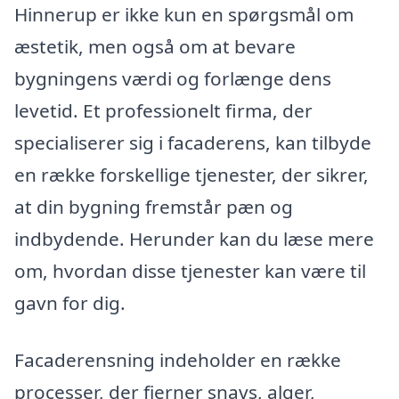
Hinnerup er ikke kun en spørgsmål om
æstetik, men også om at bevare
bygningens værdi og forlænge dens
levetid. Et professionelt firma, der
specialiserer sig i facaderens, kan tilbyde
en række forskellige tjenester, der sikrer,
at din bygning fremstår pæn og
indbydende. Herunder kan du læse mere
om, hvordan disse tjenester kan være til
gavn for dig.
Facaderensning indeholder en række
processer, der fjerner snavs, alger,