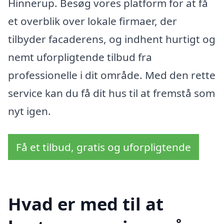
Hinnerup. Besøg vores platform for at få
et overblik over lokale firmaer, der
tilbyder facaderens, og indhent hurtigt og
nemt uforpligtende tilbud fra
professionelle i dit område. Med den rette
service kan du få dit hus til at fremstå som
nyt igen.
Få et tilbud, gratis og uforpligtende
Hvad er med til at