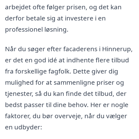
arbejdet ofte følger prisen, og det kan
derfor betale sig at investere i en
professionel løsning.
Når du søger efter facaderens i Hinnerup,
er det en god idé at indhente flere tilbud
fra forskellige fagfolk. Dette giver dig
mulighed for at sammenligne priser og
tjenester, så du kan finde det tilbud, der
bedst passer til dine behov. Her er nogle
faktorer, du bør overveje, når du vælger
en udbyder: