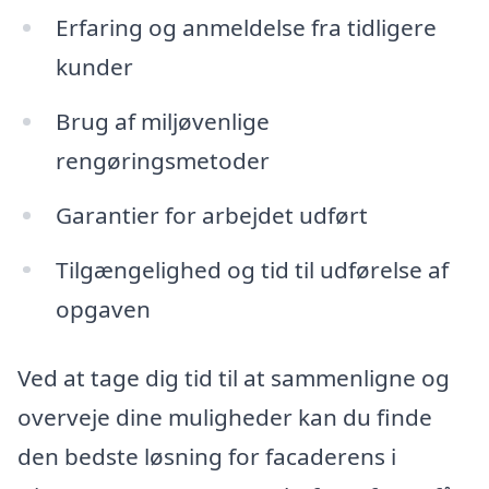
Erfaring og anmeldelse fra tidligere
kunder
Brug af miljøvenlige
rengøringsmetoder
Garantier for arbejdet udført
Tilgængelighed og tid til udførelse af
opgaven
Ved at tage dig tid til at sammenligne og
overveje dine muligheder kan du finde
den bedste løsning for facaderens i