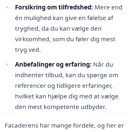
Forsikring om tilfredshed:
Mere end
én mulighed kan give en følelse af
tryghed, da du kan vælge den
virksomhed, som du føler dig mest
tryg ved.
Anbefalinger og erfaring:
Når du
indhenter tilbud, kan du spørge om
referencer og tidligere erfaringer,
hvilket kan hjælpe dig med at vælge
den mest kompetente udbyder.
Facaderens har mange fordele, og her er