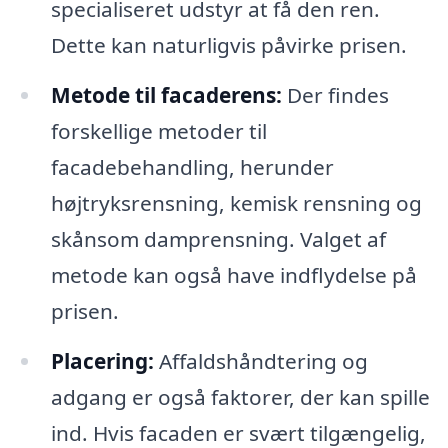
specialiseret udstyr at få den ren.
Dette kan naturligvis påvirke prisen.
Metode til facaderens:
Der findes
forskellige metoder til
facadebehandling, herunder
højtryksrensning, kemisk rensning og
skånsom damprensning. Valget af
metode kan også have indflydelse på
prisen.
Placering:
Affaldshåndtering og
adgang er også faktorer, der kan spille
ind. Hvis facaden er svært tilgængelig,