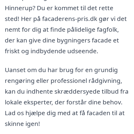
Hinnerup? Du er kommet til det rette
sted! Her på facaderens-pris.dk gør vi det
nemt for dig at finde pålidelige fagfolk,
der kan give dine bygningers facade et
friskt og indbydende udseende.
Uanset om du har brug for en grundig
rengøring eller professionel rådgivning,
kan du indhente skræddersyede tilbud fra
lokale eksperter, der forstår dine behov.
Lad os hjælpe dig med at få facaden til at
skinne igen!