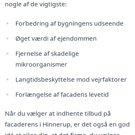
nogle af de vigtigste:
Forbedring af bygningens udseende
Øget værdi af ejendommen
Fjernelse af skadelige
mikroorganismer
Langtidsbeskyttelse mod vejrfaktorer
Forlængelse af facadens levetid
Når du vælger at indhente tilbud på
facaderens i Hinnerup, er det også en god