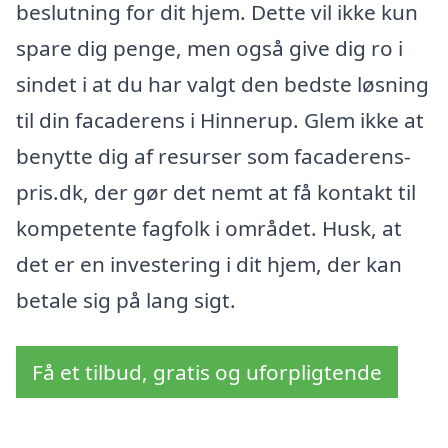
beslutning for dit hjem. Dette vil ikke kun
spare dig penge, men også give dig ro i
sindet i at du har valgt den bedste løsning
til din facaderens i Hinnerup. Glem ikke at
benytte dig af resurser som facaderens-
pris.dk, der gør det nemt at få kontakt til
kompetente fagfolk i området. Husk, at
det er en investering i dit hjem, der kan
betale sig på lang sigt.
Få et tilbud, gratis og uforpligtende