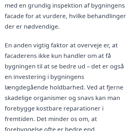
med en grundig inspektion af bygningens
facade for at vurdere, hvilke behandlinger
der er nødvendige.
En anden vigtig faktor at overveje er, at
facaderens ikke kun handler om at få
bygningen til at se bedre ud – det er også
en investering i bygningens
længdegående holdbarhed. Ved at fjerne
skadelige organismer og snavs kan man
forebygge kostbare reparationer i
fremtiden. Det minder os om, at
forebyggelse ofte er bedre end