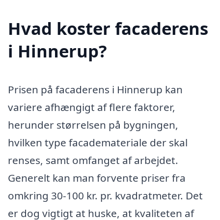
Hvad koster facaderens
i Hinnerup?
Prisen på facaderens i Hinnerup kan
variere afhængigt af flere faktorer,
herunder størrelsen på bygningen,
hvilken type facademateriale der skal
renses, samt omfanget af arbejdet.
Generelt kan man forvente priser fra
omkring 30-100 kr. pr. kvadratmeter. Det
er dog vigtigt at huske, at kvaliteten af