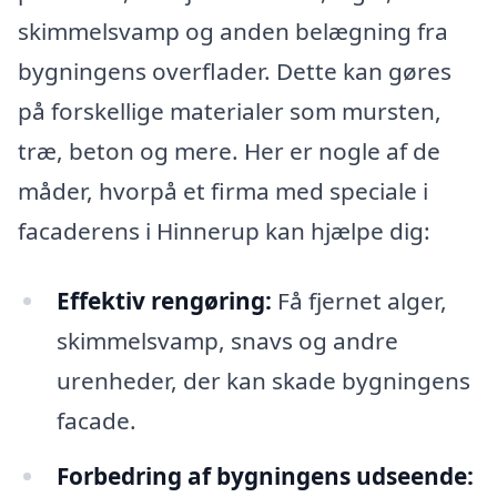
skimmelsvamp og anden belægning fra
bygningens overflader. Dette kan gøres
på forskellige materialer som mursten,
træ, beton og mere. Her er nogle af de
måder, hvorpå et firma med speciale i
facaderens i Hinnerup kan hjælpe dig:
Effektiv rengøring:
Få fjernet alger,
skimmelsvamp, snavs og andre
urenheder, der kan skade bygningens
facade.
Forbedring af bygningens udseende: