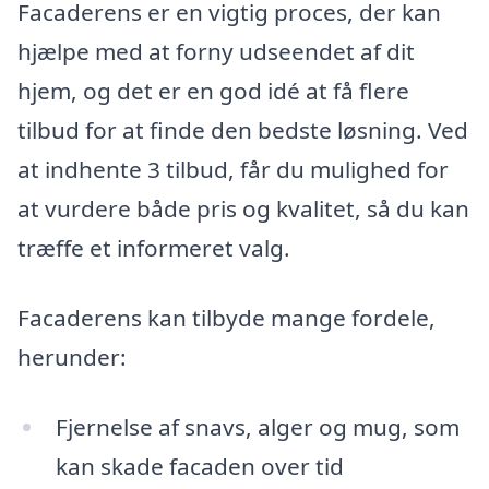
Facaderens er en vigtig proces, der kan
hjælpe med at forny udseendet af dit
hjem, og det er en god idé at få flere
tilbud for at finde den bedste løsning. Ved
at indhente 3 tilbud, får du mulighed for
at vurdere både pris og kvalitet, så du kan
træffe et informeret valg.
Facaderens kan tilbyde mange fordele,
herunder:
Fjernelse af snavs, alger og mug, som
kan skade facaden over tid