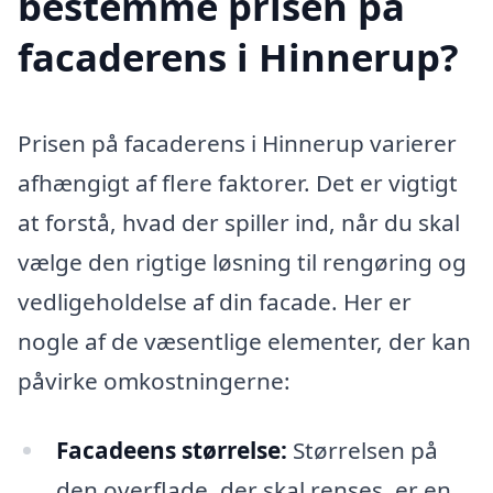
bestemme prisen på
facaderens i Hinnerup?
Prisen på facaderens i Hinnerup varierer
afhængigt af flere faktorer. Det er vigtigt
at forstå, hvad der spiller ind, når du skal
vælge den rigtige løsning til rengøring og
vedligeholdelse af din facade. Her er
nogle af de væsentlige elementer, der kan
påvirke omkostningerne:
Facadeens størrelse:
Størrelsen på
den overflade, der skal renses, er en