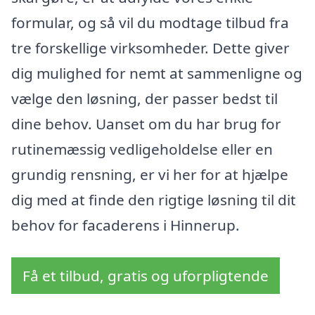
formular, og så vil du modtage tilbud fra
tre forskellige virksomheder. Dette giver
dig mulighed for nemt at sammenligne og
vælge den løsning, der passer bedst til
dine behov. Uanset om du har brug for
rutinemæssig vedligeholdelse eller en
grundig rensning, er vi her for at hjælpe
dig med at finde den rigtige løsning til dit
behov for facaderens i Hinnerup.
Få et tilbud, gratis og uforpligtende