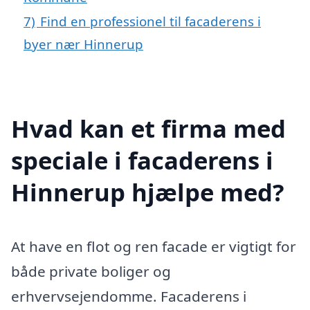
7)
Find en professionel til facaderens i
byer nær Hinnerup
Hvad kan et firma med
speciale i facaderens i
Hinnerup hjælpe med?
At have en flot og ren facade er vigtigt for
både private boliger og
erhvervsejendomme. Facaderens i