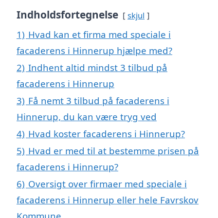
Indholdsfortegnelse
skjul
1)
Hvad kan et firma med speciale i
facaderens i Hinnerup hjælpe med?
2)
Indhent altid mindst 3 tilbud på
facaderens i Hinnerup
3)
Få nemt 3 tilbud på facaderens i
Hinnerup, du kan være tryg ved
4)
Hvad koster facaderens i Hinnerup?
5)
Hvad er med til at bestemme prisen på
facaderens i Hinnerup?
6)
Oversigt over firmaer med speciale i
facaderens i Hinnerup eller hele Favrskov
Kommune