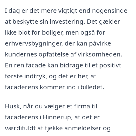
I dag er det mere vigtigt end nogensinde
at beskytte sin investering. Det gælder
ikke blot for boliger, men også for
erhvervsbygninger, der kan påvirke
kundernes opfattelse af virksomheden.
En ren facade kan bidrage til et positivt
første indtryk, og det er her, at
facaderens kommer ind i billedet.
Husk, når du vælger et firma til
facaderens i Hinnerup, at det er
værdifuldt at tjekke anmeldelser og