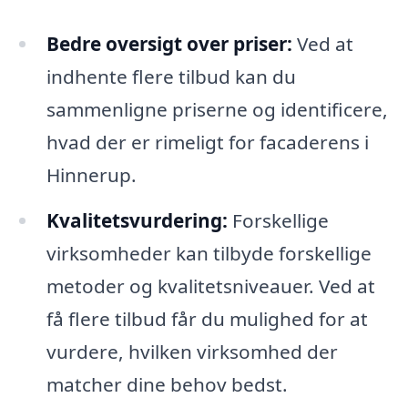
Bedre oversigt over priser:
Ved at
indhente flere tilbud kan du
sammenligne priserne og identificere,
hvad der er rimeligt for facaderens i
Hinnerup.
Kvalitetsvurdering:
Forskellige
virksomheder kan tilbyde forskellige
metoder og kvalitetsniveauer. Ved at
få flere tilbud får du mulighed for at
vurdere, hvilken virksomhed der
matcher dine behov bedst.