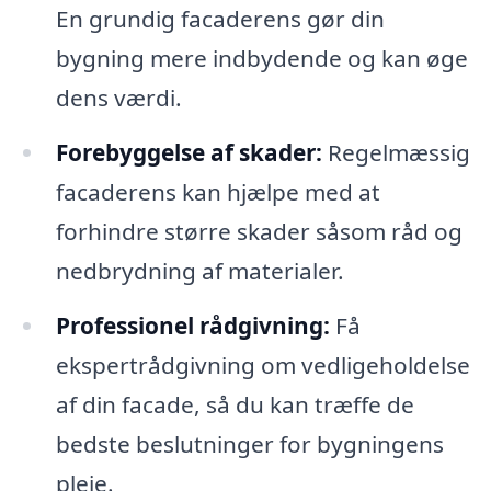
En grundig facaderens gør din
bygning mere indbydende og kan øge
dens værdi.
Forebyggelse af skader:
Regelmæssig
facaderens kan hjælpe med at
forhindre større skader såsom råd og
nedbrydning af materialer.
Professionel rådgivning:
Få
ekspertrådgivning om vedligeholdelse
af din facade, så du kan træffe de
bedste beslutninger for bygningens
pleje.