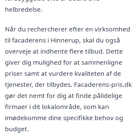
helbredelse.
Når du rechercherer efter en virksomhed
til facaderens i Hinnerup, skal du også
overveje at indhente flere tilbud. Dette
giver dig mulighed for at sammenligne
priser samt at vurdere kvaliteten af de
tjenester, der tilbydes. Facaderens-pris.dk
gør det nemt for dig at finde pålidelige
firmaer i dit lokalområde, som kan
imødekomme dine specifikke behov og
budget.