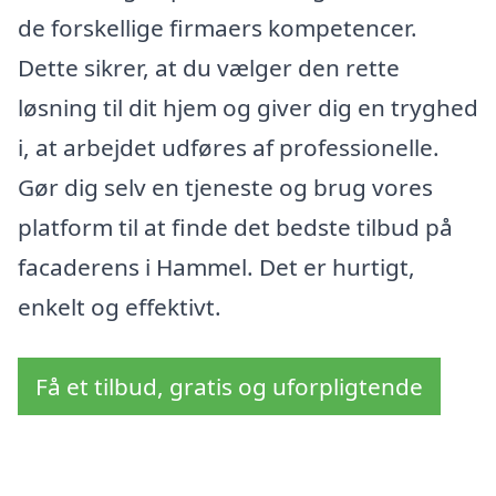
de forskellige firmaers kompetencer.
Dette sikrer, at du vælger den rette
løsning til dit hjem og giver dig en tryghed
i, at arbejdet udføres af professionelle.
Gør dig selv en tjeneste og brug vores
platform til at finde det bedste tilbud på
facaderens i Hammel. Det er hurtigt,
enkelt og effektivt.
Få et tilbud, gratis og uforpligtende