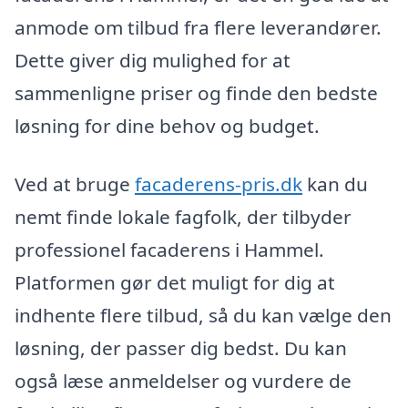
anmode om tilbud fra flere leverandører.
Dette giver dig mulighed for at
sammenligne priser og finde den bedste
løsning for dine behov og budget.
Ved at bruge
facaderens-pris.dk
kan du
nemt finde lokale fagfolk, der tilbyder
professionel facaderens i Hammel.
Platformen gør det muligt for dig at
indhente flere tilbud, så du kan vælge den
løsning, der passer dig bedst. Du kan
også læse anmeldelser og vurdere de