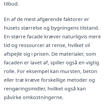
tilbud.
En af de mest afgørende faktorer er
husets størrelse og bygningens tilstand.
En større facade kræver naturligvis mere
tid og ressourcer at rense, hvilket vil
afspejle sig i prisen. De materialer, som
facaden er lavet af, spiller også en vigtig
rolle. For eksempel kan mursten, beton
eller træ kræve forskellige metoder og
rengøringsmidler, hvilket også kan
påvirke omkostningerne.