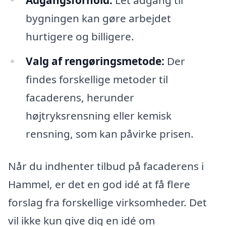
bygningen kan gøre arbejdet
hurtigere og billigere.
Valg af rengøringsmetode:
Der
findes forskellige metoder til
facaderens, herunder
højtryksrensning eller kemisk
rensning, som kan påvirke prisen.
Når du indhenter tilbud på facaderens i
Hammel, er det en god idé at få flere
forslag fra forskellige virksomheder. Det
vil ikke kun give dig en idé om