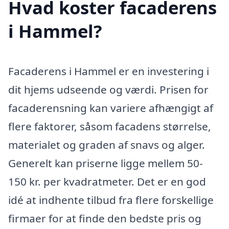
Hvad koster facaderens
i Hammel?
Facaderens i Hammel er en investering i
dit hjems udseende og værdi. Prisen for
facaderensning kan variere afhængigt af
flere faktorer, såsom facadens størrelse,
materialet og graden af snavs og alger.
Generelt kan priserne ligge mellem 50-
150 kr. per kvadratmeter. Det er en god
idé at indhente tilbud fra flere forskellige
firmaer for at finde den bedste pris og