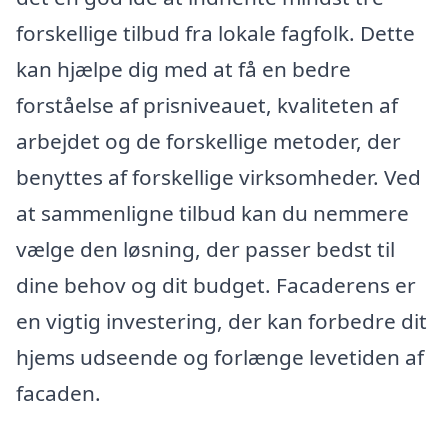
forskellige tilbud fra lokale fagfolk. Dette
kan hjælpe dig med at få en bedre
forståelse af prisniveauet, kvaliteten af
arbejdet og de forskellige metoder, der
benyttes af forskellige virksomheder. Ved
at sammenligne tilbud kan du nemmere
vælge den løsning, der passer bedst til
dine behov og dit budget. Facaderens er
en vigtig investering, der kan forbedre dit
hjems udseende og forlænge levetiden af
facaden.