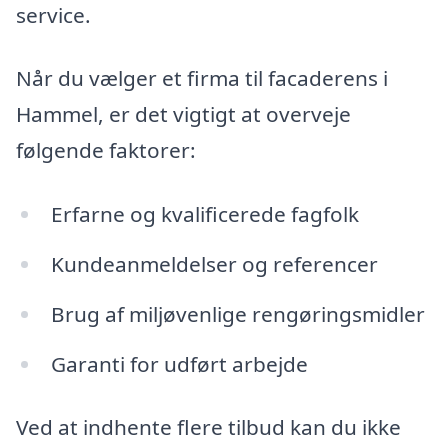
service.
Når du vælger et firma til facaderens i
Hammel, er det vigtigt at overveje
følgende faktorer:
Erfarne og kvalificerede fagfolk
Kundeanmeldelser og referencer
Brug af miljøvenlige rengøringsmidler
Garanti for udført arbejde
Ved at indhente flere tilbud kan du ikke