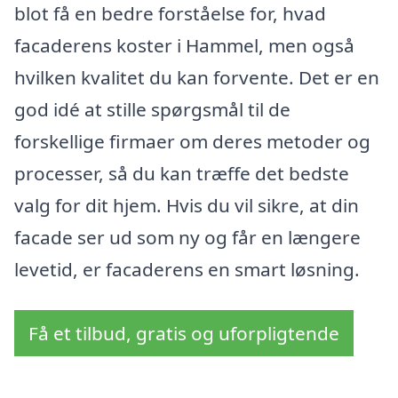
blot få en bedre forståelse for, hvad
facaderens koster i Hammel, men også
hvilken kvalitet du kan forvente. Det er en
god idé at stille spørgsmål til de
forskellige firmaer om deres metoder og
processer, så du kan træffe det bedste
valg for dit hjem. Hvis du vil sikre, at din
facade ser ud som ny og får en længere
levetid, er facaderens en smart løsning.
Få et tilbud, gratis og uforpligtende