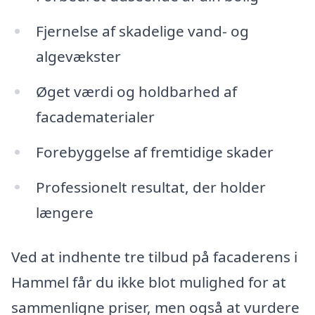
Fjernelse af skadelige vand- og
algevækster
Øget værdi og holdbarhed af
facadematerialer
Forebyggelse af fremtidige skader
Professionelt resultat, der holder
længere
Ved at indhente tre tilbud på facaderens i
Hammel får du ikke blot mulighed for at
sammenligne priser, men også at vurdere