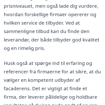
prisniveauet, men også lade dig vurdere,
hvordan forskellige firmaer opererer og
hvilken service de tilbyder. Ved at
sammenligne tilbud kan du finde den
leverandør, der både tilbyder god kvalitet
og en rimelig pris.
Husk også at spørge ind til erfaring og
referencer fra firmaerne for at sikre, at du
vælger en kompetent udbyder af
facaderens. Det er vigtigt at finde et
firma, der leverer pålidelige og holdbare