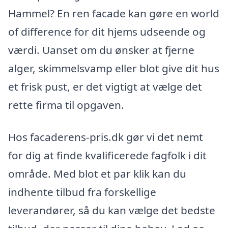
Hammel? En ren facade kan gøre en world
of difference for dit hjems udseende og
værdi. Uanset om du ønsker at fjerne
alger, skimmelsvamp eller blot give dit hus
et frisk pust, er det vigtigt at vælge det
rette firma til opgaven.
Hos facaderens-pris.dk gør vi det nemt
for dig at finde kvalificerede fagfolk i dit
område. Med blot et par klik kan du
indhente tilbud fra forskellige
leverandører, så du kan vælge det bedste