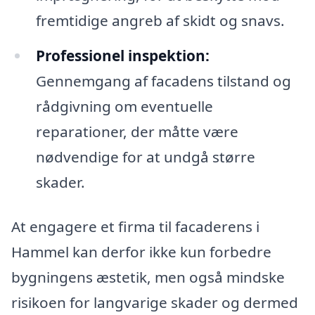
fremtidige angreb af skidt og snavs.
Professionel inspektion:
Gennemgang af facadens tilstand og
rådgivning om eventuelle
reparationer, der måtte være
nødvendige for at undgå større
skader.
At engagere et firma til facaderens i
Hammel kan derfor ikke kun forbedre
bygningens æstetik, men også mindske
risikoen for langvarige skader og dermed