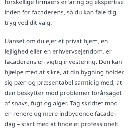
forskellige firmaers erfaring og ekspertise
inden for facaderens, så du kan føle dig
tryg ved dit valg.
Uanset om du ejer et privat hjem, en
lejlighed eller en erhvervsejendom, er
facaderens en vigtig investering. Den kan
hjælpe med at sikre, at din bygning holder
sig pæn og præsentabel samtidig med, at
den beskytter mod problemer forårsaget
af snavs, fugt og alger. Tag skridtet mod
en renere og mere indbydende facade i
dag – start med at finde et professionelt