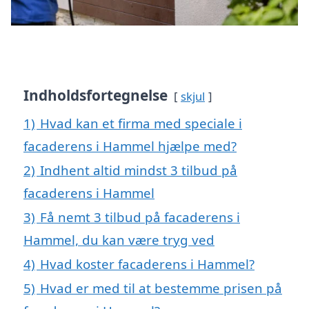
Indholdsfortegnelse
skjul
1)
Hvad kan et firma med speciale i
facaderens i Hammel hjælpe med?
2)
Indhent altid mindst 3 tilbud på
facaderens i Hammel
3)
Få nemt 3 tilbud på facaderens i
Hammel, du kan være tryg ved
4)
Hvad koster facaderens i Hammel?
5)
Hvad er med til at bestemme prisen på