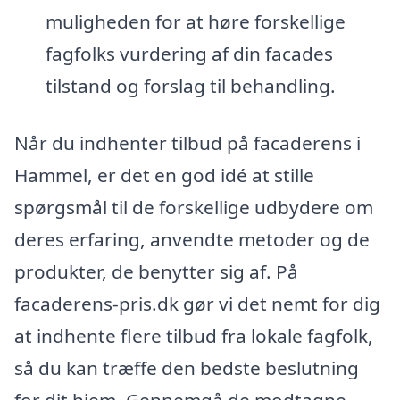
muligheden for at høre forskellige
fagfolks vurdering af din facades
tilstand og forslag til behandling.
Når du indhenter tilbud på facaderens i
Hammel, er det en god idé at stille
spørgsmål til de forskellige udbydere om
deres erfaring, anvendte metoder og de
produkter, de benytter sig af. På
facaderens-pris.dk gør vi det nemt for dig
at indhente flere tilbud fra lokale fagfolk,
så du kan træffe den bedste beslutning
for dit hjem. Gennemgå de modtagne