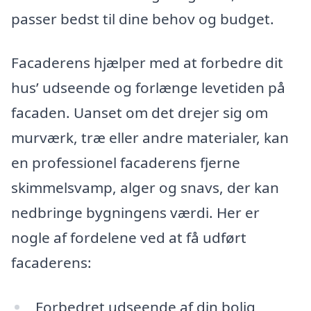
passer bedst til dine behov og budget.
Facaderens hjælper med at forbedre dit
hus’ udseende og forlænge levetiden på
facaden. Uanset om det drejer sig om
murværk, træ eller andre materialer, kan
en professionel facaderens fjerne
skimmelsvamp, alger og snavs, der kan
nedbringe bygningens værdi. Her er
nogle af fordelene ved at få udført
facaderens:
Forbedret udseende af din bolig