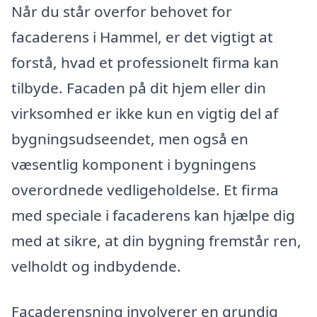
Når du står overfor behovet for
facaderens i Hammel, er det vigtigt at
forstå, hvad et professionelt firma kan
tilbyde. Facaden på dit hjem eller din
virksomhed er ikke kun en vigtig del af
bygningsudseendet, men også en
væsentlig komponent i bygningens
overordnede vedligeholdelse. Et firma
med speciale i facaderens kan hjælpe dig
med at sikre, at din bygning fremstår ren,
velholdt og indbydende.
Facaderensning involverer en grundig