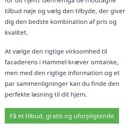
tilbud nøje og vælg den tilbyde, der giver
dig den bedste kombination af pris og
kvalitet.
At vælge den rigtige virksomhed til
facaderens i Hammel kræver omtanke,
men med den rigtige information og et
par sammenligninger kan du finde den
perfekte løsning til dit hjem.
Få et tilbud, gratis og uforpligtende