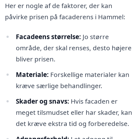
Her er nogle af de faktorer, der kan
påvirke prisen på facaderens i Hammel:
Facadeens størrelse:
Jo større
område, der skal renses, desto højere
bliver prisen.
Materiale:
Forskellige materialer kan
kræve særlige behandlinger.
Skader og snavs:
Hvis facaden er
meget tilsmudset eller har skader, kan
det kræve ekstra tid og forberedelse.
Adgangsforhold:
Let adgang til