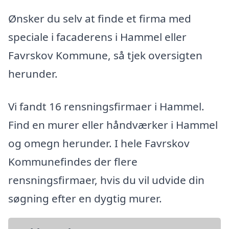
Ønsker du selv at finde et firma med
speciale i facaderens i Hammel eller
Favrskov Kommune, så tjek oversigten
herunder.
Vi fandt 16 rensningsfirmaer i Hammel.
Find en murer eller håndværker i Hammel
og omegn herunder. I hele Favrskov
Kommunefindes der flere
rensningsfirmaer, hvis du vil udvide din
søgning efter en dygtig murer.