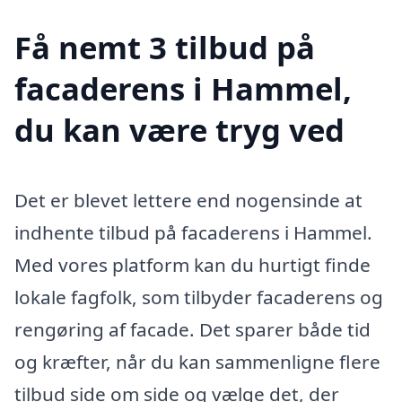
Få nemt 3 tilbud på
facaderens i Hammel,
du kan være tryg ved
Det er blevet lettere end nogensinde at
indhente tilbud på facaderens i Hammel.
Med vores platform kan du hurtigt finde
lokale fagfolk, som tilbyder facaderens og
rengøring af facade. Det sparer både tid
og kræfter, når du kan sammenligne flere
tilbud side om side og vælge det, der