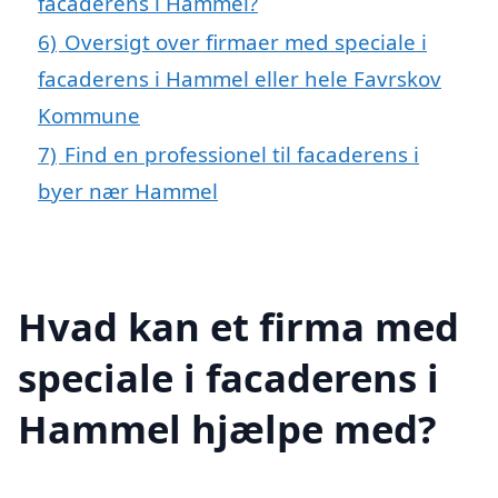
facaderens i Hammel?
6)
Oversigt over firmaer med speciale i
facaderens i Hammel eller hele Favrskov
Kommune
7)
Find en professionel til facaderens i
byer nær Hammel
Hvad kan et firma med
speciale i facaderens i
Hammel hjælpe med?