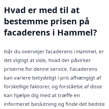
Hvad er med til at
bestemme prisen på
facaderens i Hammel?
Når du overvejer facaderens i Hammel, er
det vigtigt at vide, hvad der påvirker
priserne for denne service. Facaderens
kan variere betydeligt i pris afhængigt af
forskellige faktorer, og forståelse af disse
kan hjælpe dig med at træffe en
informeret beslutning og finde det bedste