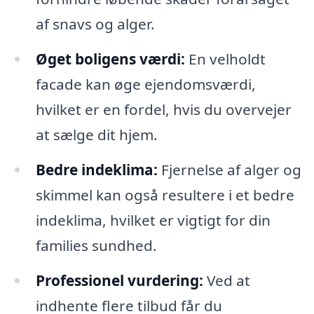
af snavs og alger.
Øget boligens værdi:
En velholdt
facade kan øge ejendomsværdi,
hvilket er en fordel, hvis du overvejer
at sælge dit hjem.
Bedre indeklima:
Fjernelse af alger og
skimmel kan også resultere i et bedre
indeklima, hvilket er vigtigt for din
families sundhed.
Professionel vurdering:
Ved at
indhente flere tilbud får du