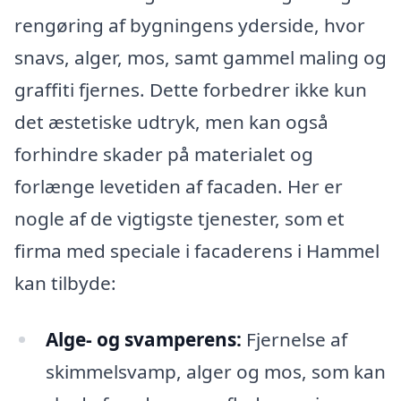
rengøring af bygningens yderside, hvor
snavs, alger, mos, samt gammel maling og
graffiti fjernes. Dette forbedrer ikke kun
det æstetiske udtryk, men kan også
forhindre skader på materialet og
forlænge levetiden af facaden. Her er
nogle af de vigtigste tjenester, som et
firma med speciale i facaderens i Hammel
kan tilbyde:
Alge- og svamperens:
Fjernelse af
skimmelsvamp, alger og mos, som kan