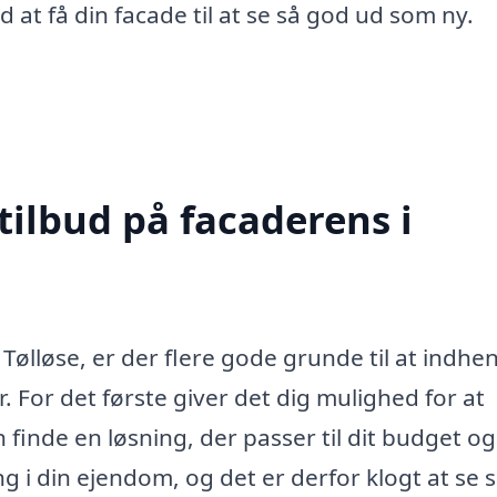
 at få din facade til at se så god ud som ny.
tilbud på facaderens i
ølløse, er der flere gode grunde til at indhe
. For det første giver det dig mulighed for at
finde en løsning, der passer til dit budget og
 i din ejendom, og det er derfor klogt at se si