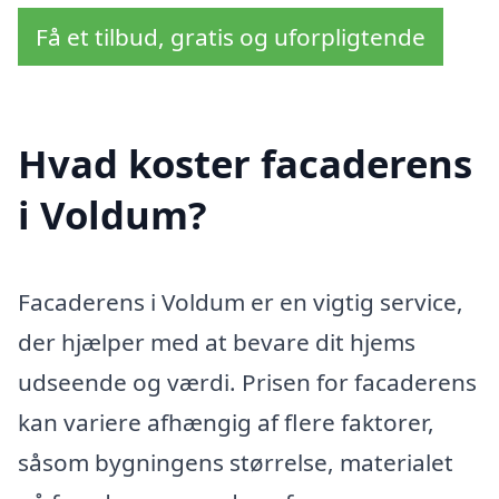
Få et tilbud, gratis og uforpligtende
Hvad koster facaderens
i Voldum?
Facaderens i Voldum er en vigtig service,
der hjælper med at bevare dit hjems
udseende og værdi. Prisen for facaderens
kan variere afhængig af flere faktorer,
såsom bygningens størrelse, materialet