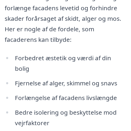
forlænge facadens levetid og forhindre
skader forårsaget af skidt, alger og mos.
Her er nogle af de fordele, som
facaderens kan tilbyde:
Forbedret æstetik og værdi af din
bolig
Fjernelse af alger, skimmel og snavs
Forlængelse af facadens livslængde
Bedre isolering og beskyttelse mod
vejrfaktorer