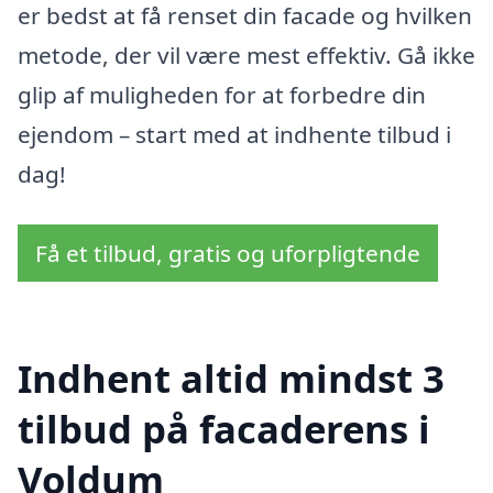
er bedst at få renset din facade og hvilken
metode, der vil være mest effektiv. Gå ikke
glip af muligheden for at forbedre din
ejendom – start med at indhente tilbud i
dag!
Få et tilbud, gratis og uforpligtende
Indhent altid mindst 3
tilbud på facaderens i
Voldum