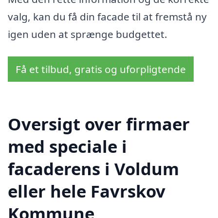
valg, kan du få din facade til at fremstå ny
igen uden at sprænge budgettet.
Få et tilbud, gratis og uforpligtende
Oversigt over firmaer
med speciale i
facaderens i Voldum
eller hele Favrskov
Kommune