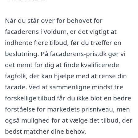
Når du står over for behovet for
facaderens i Voldum, er det vigtigt at
indhente flere tilbud, før du træffer en
beslutning. På facaderens-pris.dk gør vi
det nemt for dig at finde kvalificerede
fagfolk, der kan hjælpe med at rense din
facade. Ved at sammenligne mindst tre
forskellige tilbud får du ikke blot en bedre
forståelse for markedets prisniveau, men
også mulighed for at vælge det tilbud, der
bedst matcher dine behov.