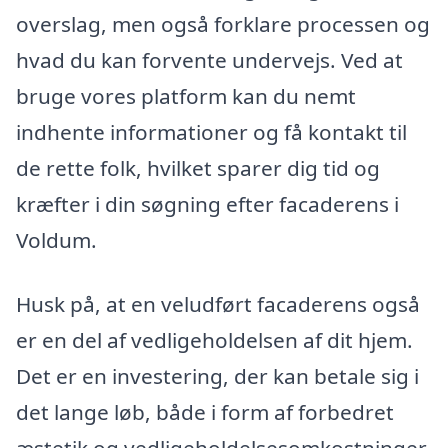
overslag, men også forklare processen og
hvad du kan forvente undervejs. Ved at
bruge vores platform kan du nemt
indhente informationer og få kontakt til
de rette folk, hvilket sparer dig tid og
kræfter i din søgning efter facaderens i
Voldum.
Husk på, at en veludført facaderens også
er en del af vedligeholdelsen af dit hjem.
Det er en investering, der kan betale sig i
det lange løb, både i form af forbedret
æstetik og vedligeholdelsesomkostninger.