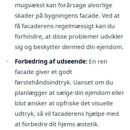
mugvækst kan forårsage alvorlige
skader på bygningens facade. Ved at
få facaderens regelmæssigt kan du
forhindre, at disse problemer udvikler
sig og beskytter dermed din ejendom.
Forbedring af udseende:
En ren
facade giver et godt
førstehåndsindtryk. Uanset om du
planlægger at sælge din ejendom eller
blot ønsker at opfriske det visuelle
udtryk, så vil facaderens hjælpe med
at forbedre dit hjems æstetik.