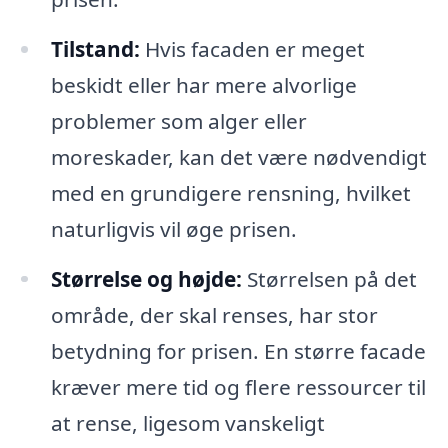
Tilstand:
Hvis facaden er meget
beskidt eller har mere alvorlige
problemer som alger eller
moreskader, kan det være nødvendigt
med en grundigere rensning, hvilket
naturligvis vil øge prisen.
Størrelse og højde:
Størrelsen på det
område, der skal renses, har stor
betydning for prisen. En større facade
kræver mere tid og flere ressourcer til
at rense, ligesom vanskeligt