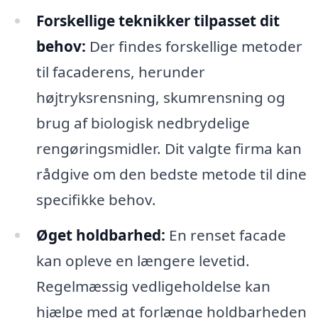
Forskellige teknikker tilpasset dit
behov:
Der findes forskellige metoder
til facaderens, herunder
højtryksrensning, skumrensning og
brug af biologisk nedbrydelige
rengøringsmidler. Dit valgte firma kan
rådgive om den bedste metode til dine
specifikke behov.
Øget holdbarhed:
En renset facade
kan opleve en længere levetid.
Regelmæssig vedligeholdelse kan
hjælpe med at forlænge holdbarheden