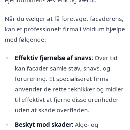
Når du vælger at få foretaget facaderens,
kan et professionelt firma i Voldum hjælpe
med følgende:
Effektiv fjernelse af snavs:
Over tid
kan facader samle støv, snavs, og
forurening. Et specialiseret firma
anvender de rette teknikker og midler
til effektivt at fjerne disse urenheder
uden at skade overfladen.
Beskyt mod skader:
Alge- og