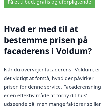
Få et tilbud, gratis og uforpligtende
Hvad er med til at
bestemme prisen på
facaderens i Voldum?
Når du overvejer facaderens i Voldum, er
det vigtigt at forstå, hvad der påvirker
prisen for denne service. Facaderensning
er en effektiv måde at forny dit hus’
udseende på, men mange faktorer spiller