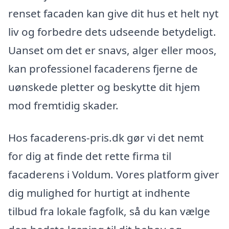
renset facaden kan give dit hus et helt nyt
liv og forbedre dets udseende betydeligt.
Uanset om det er snavs, alger eller moos,
kan professionel facaderens fjerne de
uønskede pletter og beskytte dit hjem
mod fremtidig skader.
Hos facaderens-pris.dk gør vi det nemt
for dig at finde det rette firma til
facaderens i Voldum. Vores platform giver
dig mulighed for hurtigt at indhente
tilbud fra lokale fagfolk, så du kan vælge