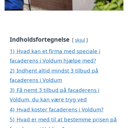
Indholdsfortegnelse
skjul
1)
Hvad kan et firma med speciale i
facaderens i Voldum hjælpe med?
2)
Indhent altid mindst 3 tilbud på
facaderens i Voldum
3)
Få nemt 3 tilbud på facaderens i
Voldum, du kan være tryg ved
4)
Hvad koster facaderens i Voldum?
5)
Hvad er med til at bestemme prisen på