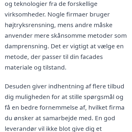
og teknologier fra de forskellige
virksomheder. Nogle firmaer bruger
højtryksrensning, mens andre måske
anvender mere skånsomme metoder som
damprensning. Det er vigtigt at vælge en
metode, der passer til din facades
materiale og tilstand.
Desuden giver indhentning af flere tilbud
dig muligheden for at stille spørgsmål og
få en bedre fornemmelse af, hvilket firma
du ønsker at samarbejde med. En god
leverandør vil ikke blot give dig et