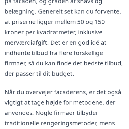
på facaden, og graden af snavs og
belægning. Generelt set kan du forvente,
at priserne ligger mellem 50 og 150
kroner per kvadratmeter, inklusive
merværdiafgift. Det er en god idé at
indhente tilbud fra flere forskellige
firmaer, så du kan finde det bedste tilbud,
der passer til dit budget.
Når du overvejer facaderens, er det også
vigtigt at tage højde for metodene, der
anvendes. Nogle firmaer tilbyder
traditionelle rengøringsmetoder, mens