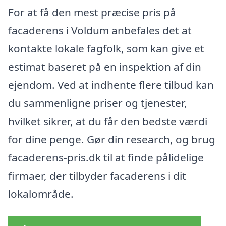
For at få den mest præcise pris på
facaderens i Voldum anbefales det at
kontakte lokale fagfolk, som kan give et
estimat baseret på en inspektion af din
ejendom. Ved at indhente flere tilbud kan
du sammenligne priser og tjenester,
hvilket sikrer, at du får den bedste værdi
for dine penge. Gør din research, og brug
facaderens-pris.dk til at finde pålidelige
firmaer, der tilbyder facaderens i dit
lokalområde.