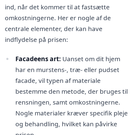
ind, når det kommer til at fastsætte
omkostningerne. Her er nogle af de
centrale elementer, der kan have
indflydelse på prisen:
Facadeens art:
Uanset om dit hjem
har en murstens-, træ- eller pudset
facade, vil typen af materiale
bestemme den metode, der bruges til
rensningen, samt omkostningerne.
Nogle materialer kræver specifik pleje
og behandling, hvilket kan påvirke
prisen.