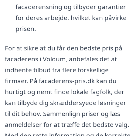
facaderensning og tilbyder garantier
for deres arbejde, hvilket kan påvirke
prisen.
For at sikre at du får den bedste pris på
facaderens i Voldum, anbefales det at
indhente tilbud fra flere forskellige
firmaer. På facaderens-pris.dk kan du
hurtigt og nemt finde lokale fagfolk, der
kan tilbyde dig skræddersyede løsninger
til dit behov. Sammenlign priser og læs
anmeldelser for at træffe det bedste valg.
Med den rette information og de korrekte