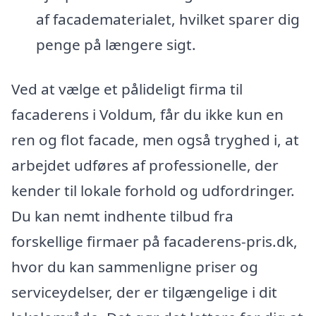
af facadematerialet, hvilket sparer dig
penge på længere sigt.
Ved at vælge et pålideligt firma til
facaderens i Voldum, får du ikke kun en
ren og flot facade, men også tryghed i, at
arbejdet udføres af professionelle, der
kender til lokale forhold og udfordringer.
Du kan nemt indhente tilbud fra
forskellige firmaer på facaderens-pris.dk,
hvor du kan sammenligne priser og
serviceydelser, der er tilgængelige i dit