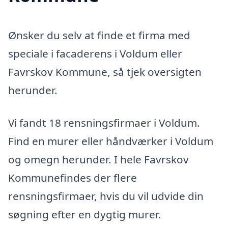
Ønsker du selv at finde et firma med
speciale i facaderens i Voldum eller
Favrskov Kommune, så tjek oversigten
herunder.
Vi fandt 18 rensningsfirmaer i Voldum.
Find en murer eller håndværker i Voldum
og omegn herunder. I hele Favrskov
Kommunefindes der flere
rensningsfirmaer, hvis du vil udvide din
søgning efter en dygtig murer.