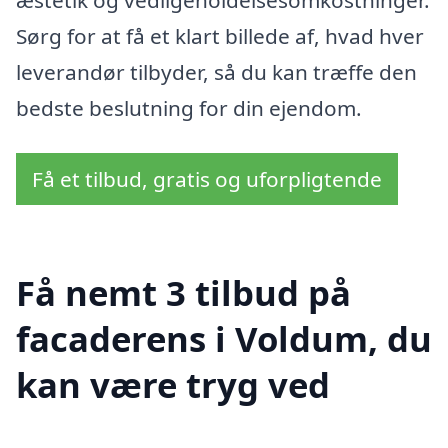
Sørg for at få et klart billede af, hvad hver
leverandør tilbyder, så du kan træffe den
bedste beslutning for din ejendom.
Få et tilbud, gratis og uforpligtende
Få nemt 3 tilbud på
facaderens i Voldum, du
kan være tryg ved