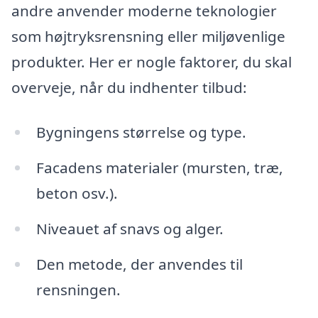
andre anvender moderne teknologier
som højtryksrensning eller miljøvenlige
produkter. Her er nogle faktorer, du skal
overveje, når du indhenter tilbud:
Bygningens størrelse og type.
Facadens materialer (mursten, træ,
beton osv.).
Niveauet af snavs og alger.
Den metode, der anvendes til
rensningen.