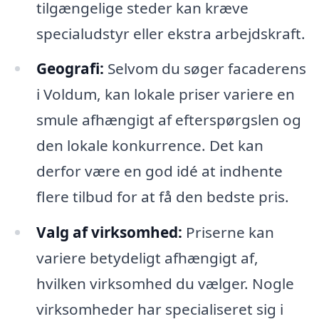
tilgængelige steder kan kræve
specialudstyr eller ekstra arbejdskraft.
Geografi:
Selvom du søger facaderens
i Voldum, kan lokale priser variere en
smule afhængigt af efterspørgslen og
den lokale konkurrence. Det kan
derfor være en god idé at indhente
flere tilbud for at få den bedste pris.
Valg af virksomhed:
Priserne kan
variere betydeligt afhængigt af,
hvilken virksomhed du vælger. Nogle
virksomheder har specialiseret sig i