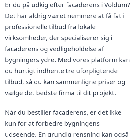
Er du på udkig efter facaderens i Voldum?
Det har aldrig været nemmere at få fat i
professionelle tilbud fra lokale
virksomheder, der specialiserer sig i
facaderens og vedligeholdelse af
bygningers ydre. Med vores platform kan
du hurtigt indhente tre uforpligtende
tilbud, så du kan sammenligne priser og
vælge det bedste firma til dit projekt.
Når du bestiller facaderens, er det ikke
kun for at forbedre bygningens
udseende. En grundig rensning kan også