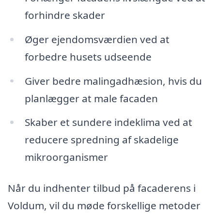
forhindre skader
Øger ejendomsværdien ved at
forbedre husets udseende
Giver bedre malingadhæsion, hvis du
planlægger at male facaden
Skaber et sundere indeklima ved at
reducere spredning af skadelige
mikroorganismer
Når du indhenter tilbud på facaderens i
Voldum, vil du møde forskellige metoder