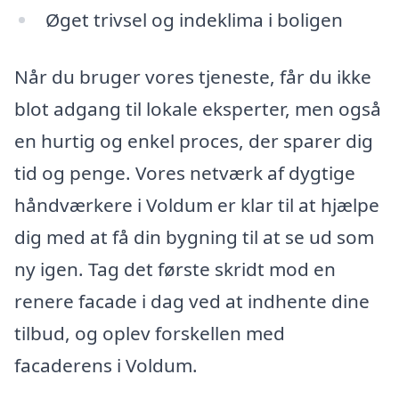
Øget trivsel og indeklima i boligen
Når du bruger vores tjeneste, får du ikke
blot adgang til lokale eksperter, men også
en hurtig og enkel proces, der sparer dig
tid og penge. Vores netværk af dygtige
håndværkere i Voldum er klar til at hjælpe
dig med at få din bygning til at se ud som
ny igen. Tag det første skridt mod en
renere facade i dag ved at indhente dine
tilbud, og oplev forskellen med
facaderens i Voldum.