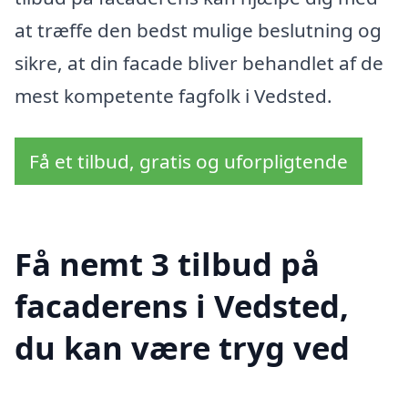
at træffe den bedst mulige beslutning og
sikre, at din facade bliver behandlet af de
mest kompetente fagfolk i Vedsted.
Få et tilbud, gratis og uforpligtende
Få nemt 3 tilbud på
facaderens i Vedsted,
du kan være tryg ved