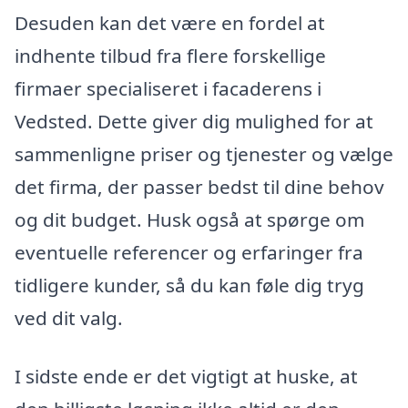
Desuden kan det være en fordel at
indhente tilbud fra flere forskellige
firmaer specialiseret i facaderens i
Vedsted. Dette giver dig mulighed for at
sammenligne priser og tjenester og vælge
det firma, der passer bedst til dine behov
og dit budget. Husk også at spørge om
eventuelle referencer og erfaringer fra
tidligere kunder, så du kan føle dig tryg
ved dit valg.
I sidste ende er det vigtigt at huske, at