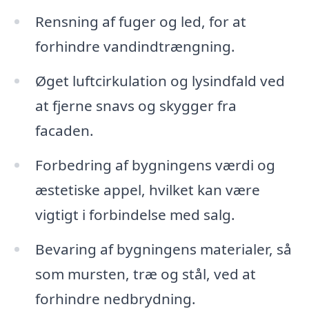
Rensning af fuger og led, for at
forhindre vandindtrængning.
Øget luftcirkulation og lysindfald ved
at fjerne snavs og skygger fra
facaden.
Forbedring af bygningens værdi og
æstetiske appel, hvilket kan være
vigtigt i forbindelse med salg.
Bevaring af bygningens materialer, så
som mursten, træ og stål, ved at
forhindre nedbrydning.