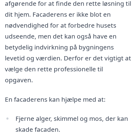
afgørende for at finde den rette løsning til
dit hjem. Facaderens er ikke blot en
nødvendighed for at forbedre husets
udseende, men det kan også have en
betydelig indvirkning på bygningens
levetid og værdien. Derfor er det vigtigt at
vælge den rette professionelle til
opgaven.
En facaderens kan hjælpe med at:
Fjerne alger, skimmel og mos, der kan
skade facaden.