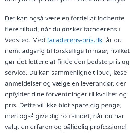
Det kan også være en fordel at indhente
flere tilbud, når du ønsker facaderens i
Vedsted. Med
facaderens-pris.dk
får du
nemt adgang til forskellige firmaer, hvilket
gør det lettere at finde den bedste pris og
service. Du kan sammenligne tilbud, læse
anmeldelser og vælge en leverandør, der
opfylder dine forventninger til kvalitet og
pris. Dette vil ikke blot spare dig penge,
men også give dig ro i sindet, når du har
valgt en erfaren og pålidelig professionel