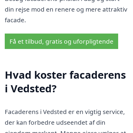
din rejse mod en renere og mere attraktiv
facade.
Få et tilbud, gratis og uforpligtende
Hvad koster facaderens
i Vedsted?
Facaderens i Vedsted er en vigtig service,
der kan forbedre udseendet af din