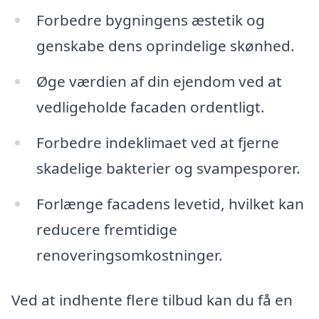
Forbedre bygningens æstetik og
genskabe dens oprindelige skønhed.
Øge værdien af din ejendom ved at
vedligeholde facaden ordentligt.
Forbedre indeklimaet ved at fjerne
skadelige bakterier og svampesporer.
Forlænge facadens levetid, hvilket kan
reducere fremtidige
renoveringsomkostninger.
Ved at indhente flere tilbud kan du få en