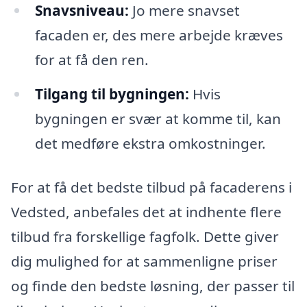
Snavsniveau:
Jo mere snavset
facaden er, des mere arbejde kræves
for at få den ren.
Tilgang til bygningen:
Hvis
bygningen er svær at komme til, kan
det medføre ekstra omkostninger.
For at få det bedste tilbud på facaderens i
Vedsted, anbefales det at indhente flere
tilbud fra forskellige fagfolk. Dette giver
dig mulighed for at sammenligne priser
og finde den bedste løsning, der passer til