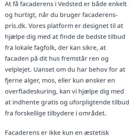
At få facaderens i Vedsted er både enkelt
og hurtigt, når du bruger facaderens-
pris.dk. Vores platform er designet til at
hjælpe dig med at finde de bedste tilbud
fra lokale fagfolk, der kan sikre, at
facaden på dit hus fremstår ren og
velplejet. Uanset om du har behov for at
fjerne alger, mos, eller kun ønsker en
overfladeskuring, kan vi hjælpe dig med
at indhente gratis og uforpligtende tilbud
fra forskellige tilbydere i området.
Facaderens er ikke kun en æstetisk