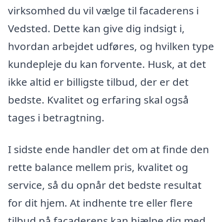
virksomhed du vil vælge til facaderens i
Vedsted. Dette kan give dig indsigt i,
hvordan arbejdet udføres, og hvilken type
kundepleje du kan forvente. Husk, at det
ikke altid er billigste tilbud, der er det
bedste. Kvalitet og erfaring skal også
tages i betragtning.
I sidste ende handler det om at finde den
rette balance mellem pris, kvalitet og
service, så du opnår det bedste resultat
for dit hjem. At indhente tre eller flere
tilbud på facaderens kan hjælpe dig med