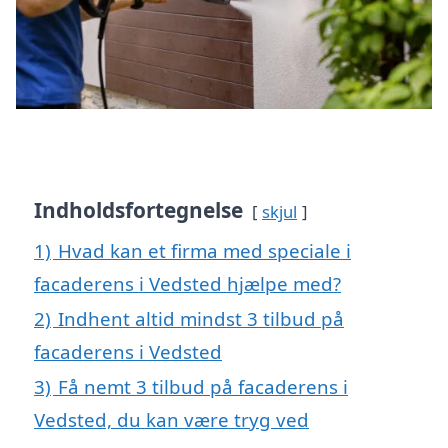
Indholdsfortegnelse
skjul
1)
Hvad kan et firma med speciale i
facaderens i Vedsted hjælpe med?
2)
Indhent altid mindst 3 tilbud på
facaderens i Vedsted
3)
Få nemt 3 tilbud på facaderens i
Vedsted, du kan være tryg ved