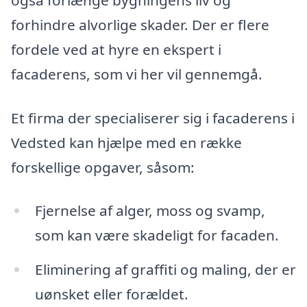
forhindre alvorlige skader. Der er flere
fordele ved at hyre en ekspert i
facaderens, som vi her vil gennemgå.
Et firma der specialiserer sig i facaderens i
Vedsted kan hjælpe med en række
forskellige opgaver, såsom:
Fjernelse af alger, moss og svamp,
som kan være skadeligt for facaden.
Eliminering af graffiti og maling, der er
uønsket eller forældet.