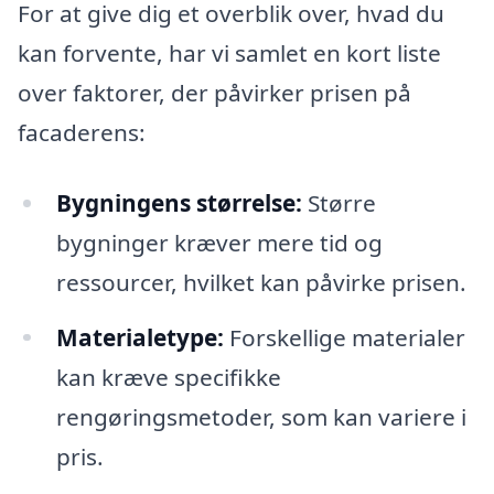
For at give dig et overblik over, hvad du
kan forvente, har vi samlet en kort liste
over faktorer, der påvirker prisen på
facaderens:
Bygningens størrelse:
Større
bygninger kræver mere tid og
ressourcer, hvilket kan påvirke prisen.
Materialetype:
Forskellige materialer
kan kræve specifikke
rengøringsmetoder, som kan variere i
pris.