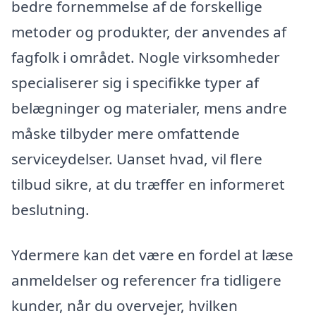
bedre fornemmelse af de forskellige
metoder og produkter, der anvendes af
fagfolk i området. Nogle virksomheder
specialiserer sig i specifikke typer af
belægninger og materialer, mens andre
måske tilbyder mere omfattende
serviceydelser. Uanset hvad, vil flere
tilbud sikre, at du træffer en informeret
beslutning.
Ydermere kan det være en fordel at læse
anmeldelser og referencer fra tidligere
kunder, når du overvejer, hvilken