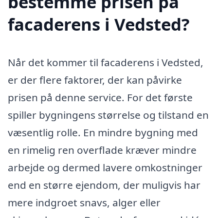
bestemme prisen på
facaderens i Vedsted?
Når det kommer til facaderens i Vedsted,
er der flere faktorer, der kan påvirke
prisen på denne service. For det første
spiller bygningens størrelse og tilstand en
væsentlig rolle. En mindre bygning med
en rimelig ren overflade kræver mindre
arbejde og dermed lavere omkostninger
end en større ejendom, der muligvis har
mere indgroet snavs, alger eller