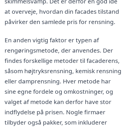
skimmelsvamp. Det er derfor en god idé
at overveje, hvordan din facades tilstand
påvirker den samlede pris for rensning.
En anden vigtig faktor er typen af
rengøringsmetode, der anvendes. Der
findes forskellige metoder til facaderens,
såsom højtryksrensning, kemisk rensning
eller damprensning. Hver metode har
sine egne fordele og omkostninger, og
valget af metode kan derfor have stor
indflydelse på prisen. Nogle firmaer
tilbyder også pakker, som inkluderer