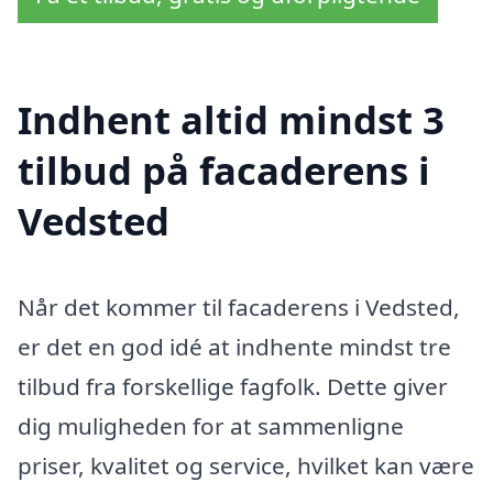
Indhent altid mindst 3
tilbud på facaderens i
Vedsted
Når det kommer til facaderens i Vedsted,
er det en god idé at indhente mindst tre
tilbud fra forskellige fagfolk. Dette giver
dig muligheden for at sammenligne
priser, kvalitet og service, hvilket kan være