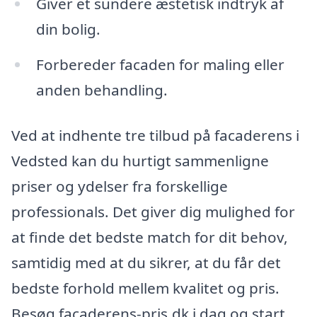
Giver et sundere æstetisk indtryk af
din bolig.
Forbereder facaden for maling eller
anden behandling.
Ved at indhente tre tilbud på facaderens i
Vedsted kan du hurtigt sammenligne
priser og ydelser fra forskellige
professionals. Det giver dig mulighed for
at finde det bedste match for dit behov,
samtidig med at du sikrer, at du får det
bedste forhold mellem kvalitet og pris.
Besøg facaderens-pris.dk i dag og start