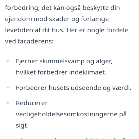
forbedring; det kan også beskytte din
ejendom mod skader og forlænge
levetiden af dit hus. Her er nogle fordele
ved facaderens:
Fjerner skimmelsvamp og alger,
hvilket forbedrer indeklimaet.
Forbedrer husets udseende og værdi.
Reducerer
vedligeholdelsesomkostningerne på
sigt.