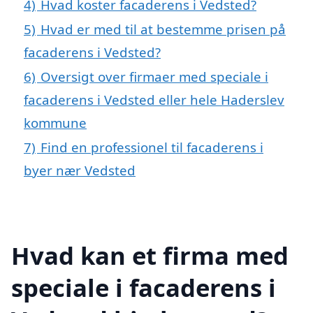
4)
Hvad koster facaderens i Vedsted?
5)
Hvad er med til at bestemme prisen på
facaderens i Vedsted?
6)
Oversigt over firmaer med speciale i
facaderens i Vedsted eller hele Haderslev
kommune
7)
Find en professionel til facaderens i
byer nær Vedsted
Hvad kan et firma med
speciale i facaderens i