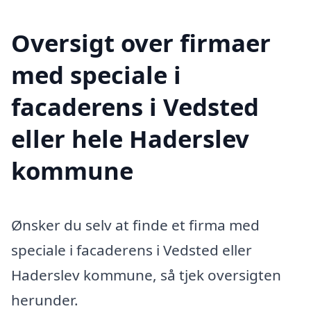
Oversigt over firmaer
med speciale i
facaderens i Vedsted
eller hele Haderslev
kommune
Ønsker du selv at finde et firma med
speciale i facaderens i Vedsted eller
Haderslev kommune, så tjek oversigten
herunder.