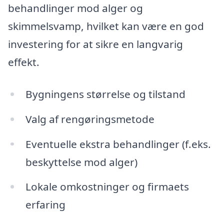
behandlinger mod alger og
skimmelsvamp, hvilket kan være en god
investering for at sikre en langvarig
effekt.
Bygningens størrelse og tilstand
Valg af rengøringsmetode
Eventuelle ekstra behandlinger (f.eks.
beskyttelse mod alger)
Lokale omkostninger og firmaets
erfaring