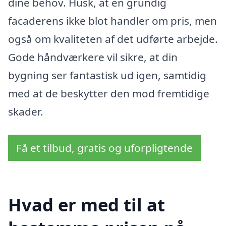
dine behov. Husk, at en grundig
facaderens ikke blot handler om pris, men
også om kvaliteten af det udførte arbejde.
Gode håndværkere vil sikre, at din
bygning ser fantastisk ud igen, samtidig
med at de beskytter den mod fremtidige
skader.
Få et tilbud, gratis og uforpligtende
Hvad er med til at