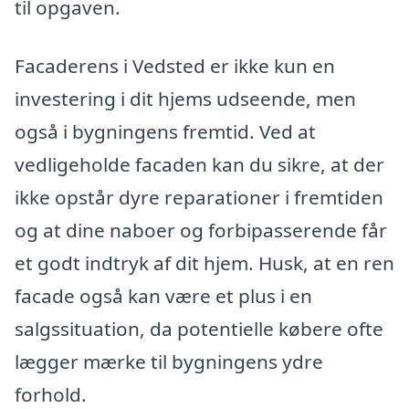
til opgaven.
Facaderens i Vedsted er ikke kun en
investering i dit hjems udseende, men
også i bygningens fremtid. Ved at
vedligeholde facaden kan du sikre, at der
ikke opstår dyre reparationer i fremtiden
og at dine naboer og forbipasserende får
et godt indtryk af dit hjem. Husk, at en ren
facade også kan være et plus i en
salgssituation, da potentielle købere ofte
lægger mærke til bygningens ydre
forhold.