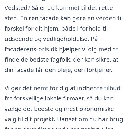
Vedsted? Så er du kommet til det rette
sted. En ren facade kan gøre en verden til
forskel for dit hjem, både i forhold til
udseende og vedligeholdelse. På
facaderens-pris.dk hjælper vi dig med at
finde de bedste fagfolk, der kan sikre, at
din facade får den pleje, den fortjener.
Vi gør det nemt for dig at indhente tilbud
fra forskellige lokale firmaer, så du kan
vælge det bedste og mest økonomiske
valg til dit projekt. Uanset om du har brug