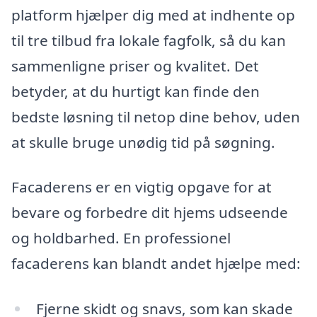
platform hjælper dig med at indhente op
til tre tilbud fra lokale fagfolk, så du kan
sammenligne priser og kvalitet. Det
betyder, at du hurtigt kan finde den
bedste løsning til netop dine behov, uden
at skulle bruge unødig tid på søgning.
Facaderens er en vigtig opgave for at
bevare og forbedre dit hjems udseende
og holdbarhed. En professionel
facaderens kan blandt andet hjælpe med:
Fjerne skidt og snavs, som kan skade