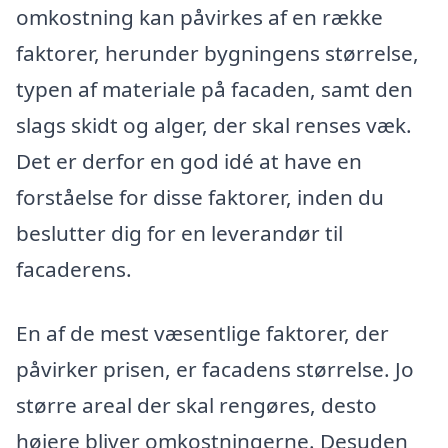
omkostning kan påvirkes af en række
faktorer, herunder bygningens størrelse,
typen af materiale på facaden, samt den
slags skidt og alger, der skal renses væk.
Det er derfor en god idé at have en
forståelse for disse faktorer, inden du
beslutter dig for en leverandør til
facaderens.
En af de mest væsentlige faktorer, der
påvirker prisen, er facadens størrelse. Jo
større areal der skal rengøres, desto
højere bliver omkostningerne. Desuden