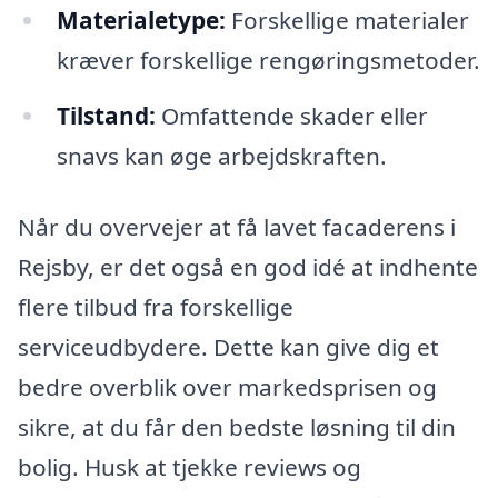
Materialetype:
Forskellige materialer
kræver forskellige rengøringsmetoder.
Tilstand:
Omfattende skader eller
snavs kan øge arbejdskraften.
Når du overvejer at få lavet facaderens i
Rejsby, er det også en god idé at indhente
flere tilbud fra forskellige
serviceudbydere. Dette kan give dig et
bedre overblik over markedsprisen og
sikre, at du får den bedste løsning til din
bolig. Husk at tjekke reviews og