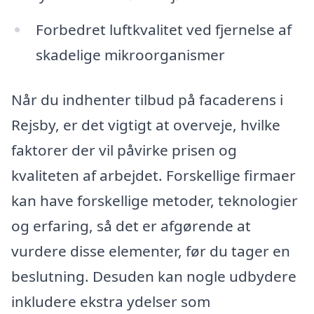
Forbedret luftkvalitet ved fjernelse af
skadelige mikroorganismer
Når du indhenter tilbud på facaderens i
Rejsby, er det vigtigt at overveje, hvilke
faktorer der vil påvirke prisen og
kvaliteten af arbejdet. Forskellige firmaer
kan have forskellige metoder, teknologier
og erfaring, så det er afgørende at
vurdere disse elementer, før du tager en
beslutning. Desuden kan nogle udbydere
inkludere ekstra ydelser som