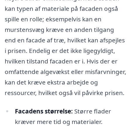
kan typen af materiale på facaden også
spille en rolle; eksempelvis kan en
murstensvæg kræve en anden tilgang
end en facade af træ, hvilket kan afspejles
i prisen. Endelig er det ikke ligegyldigt,
hvilken tilstand facaden er i. Hvis der er
omfattende algevækst eller misfarvninger,
kan det kræve ekstra arbejde og
ressourcer, hvilket også vil påvirke prisen.
Facadens størrelse:
Større flader
kræver mere tid og materialer.