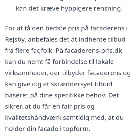
kan det kræve hyppigere rensning.
For at få den bedste pris på facaderens i
Rejsby, anbefales det at indhente tilbud
fra flere fagfolk. På facaderens-pris.dk
kan du nemt få forbindelse til lokale
virksomheder, der tilbyder facaderens og
kan give dig et skræddersyet tilbud
baseret på dine specifikke behov. Det
sikrer, at du får en fair pris og
kvalitetshåndværk samtidig med, at du
holder din facade i topform.