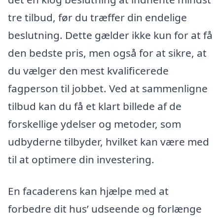
tre tilbud, før du træffer din endelige
beslutning. Dette gælder ikke kun for at få
den bedste pris, men også for at sikre, at
du vælger den mest kvalificerede
fagperson til jobbet. Ved at sammenligne
tilbud kan du få et klart billede af de
forskellige ydelser og metoder, som
udbyderne tilbyder, hvilket kan være med
til at optimere din investering.
En facaderens kan hjælpe med at
forbedre dit hus’ udseende og forlænge