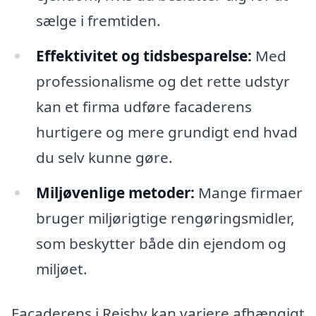
sælge i fremtiden.
Effektivitet og tidsbesparelse:
Med
professionalisme og det rette udstyr
kan et firma udføre facaderens
hurtigere og mere grundigt end hvad
du selv kunne gøre.
Miljøvenlige metoder:
Mange firmaer
bruger miljørigtige rengøringsmidler,
som beskytter både din ejendom og
miljøet.
Facaderens i Rejsby kan variere afhængigt