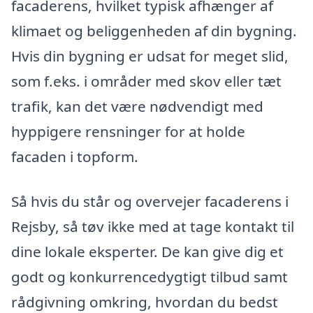
facaderens, hvilket typisk afhænger af
klimaet og beliggenheden af din bygning.
Hvis din bygning er udsat for meget slid,
som f.eks. i områder med skov eller tæt
trafik, kan det være nødvendigt med
hyppigere rensninger for at holde
facaden i topform.
Så hvis du står og overvejer facaderens i
Rejsby, så tøv ikke med at tage kontakt til
dine lokale eksperter. De kan give dig et
godt og konkurrencedygtigt tilbud samt
rådgivning omkring, hvordan du bedst