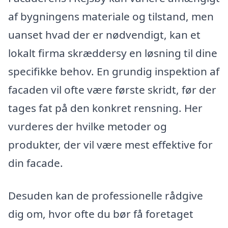
af bygningens materiale og tilstand, men
uanset hvad der er nødvendigt, kan et
lokalt firma skræddersy en løsning til dine
specifikke behov. En grundig inspektion af
facaden vil ofte være første skridt, før der
tages fat på den konkret rensning. Her
vurderes der hvilke metoder og
produkter, der vil være mest effektive for
din facade.
Desuden kan de professionelle rådgive
dig om, hvor ofte du bør få foretaget