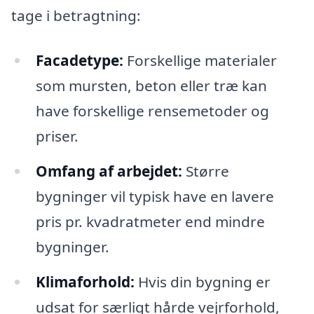
tage i betragtning:
Facadetype:
Forskellige materialer
som mursten, beton eller træ kan
have forskellige rensemetoder og
priser.
Omfang af arbejdet:
Større
bygninger vil typisk have en lavere
pris pr. kvadratmeter end mindre
bygninger.
Klimaforhold:
Hvis din bygning er
udsat for særligt hårde vejrforhold,