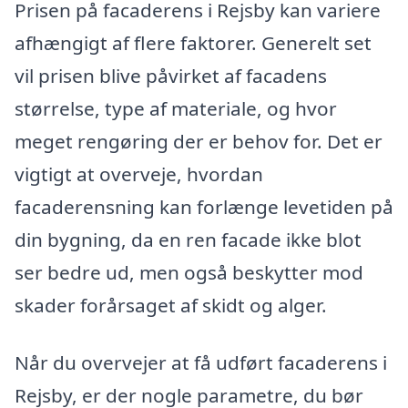
Prisen på facaderens i Rejsby kan variere
afhængigt af flere faktorer. Generelt set
vil prisen blive påvirket af facadens
størrelse, type af materiale, og hvor
meget rengøring der er behov for. Det er
vigtigt at overveje, hvordan
facaderensning kan forlænge levetiden på
din bygning, da en ren facade ikke blot
ser bedre ud, men også beskytter mod
skader forårsaget af skidt og alger.
Når du overvejer at få udført facaderens i
Rejsby, er der nogle parametre, du bør