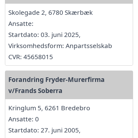
Skolegade 2, 6780 Skærbæk
Ansatte:
Startdato: 03. juni 2025,
Virksomhedsform: Anpartsselskab
CVR: 45658015
Forandring Fryder-Murerfirma
v/Frands Soberra
Kringlum 5, 6261 Bredebro
Ansatte: 0
Startdato: 27. juni 2005,