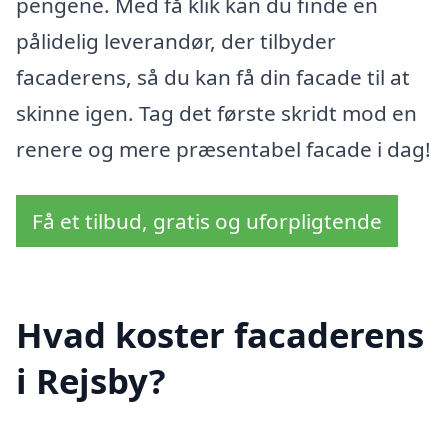
pengene. Med få klik kan du finde en
pålidelig leverandør, der tilbyder
facaderens, så du kan få din facade til at
skinne igen. Tag det første skridt mod en
renere og mere præsentabel facade i dag!
Få et tilbud, gratis og uforpligtende
Hvad koster facaderens
i Rejsby?