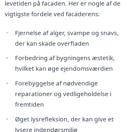
levetiden på facaden. Her er nogle af de
vigtigste fordele ved facaderens:
Fjernelse af alger, svampe og snavs,
der kan skade overfladen
Forbedring af bygningens æstetik,
hvilket kan øge ejendomsværdien
Forebyggelse af nødvendige
reparationer og vedligeholdelse i
fremtiden
Øget lysrefleksion, der kan give et
lysere indendørsmiljø