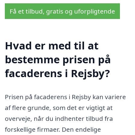
Få et tilbud, gratis og uforpligtende
Hvad er med til at
bestemme prisen på
facaderens i Rejsby?
Prisen på facaderens i Rejsby kan variere
af flere grunde, som det er vigtigt at
overveje, når du indhenter tilbud fra
forskellige firmaer. Den endelige