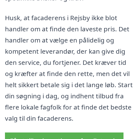
Husk, at facaderens i Rejsby ikke blot
handler om at finde den laveste pris. Det
handler om at vælge en pålidelig og
kompetent leverandør, der kan give dig
den service, du fortjener. Det kræver tid
og kræfter at finde den rette, men det vil
helt sikkert betale sig i det lange løb. Start
din søgning i dag, og indhent tilbud fra
flere lokale fagfolk for at finde det bedste
valg til din facaderens.