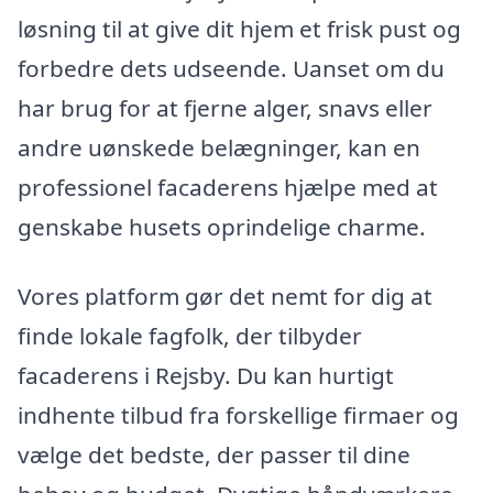
løsning til at give dit hjem et frisk pust og
forbedre dets udseende. Uanset om du
har brug for at fjerne alger, snavs eller
andre uønskede belægninger, kan en
professionel facaderens hjælpe med at
genskabe husets oprindelige charme.
Vores platform gør det nemt for dig at
finde lokale fagfolk, der tilbyder
facaderens i Rejsby. Du kan hurtigt
indhente tilbud fra forskellige firmaer og
vælge det bedste, der passer til dine