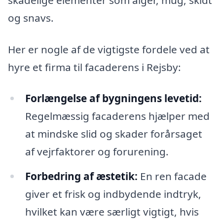
og snavs.
Her er nogle af de vigtigste fordele ved at
hyre et firma til facaderens i Rejsby:
Forlængelse af bygningens levetid:
Regelmæssig facaderens hjælper med
at mindske slid og skader forårsaget
af vejrfaktorer og forurening.
Forbedring af æstetik:
En ren facade
giver et frisk og indbydende indtryk,
hvilket kan være særligt vigtigt, hvis