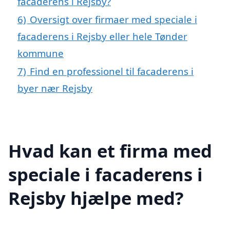
facaderens i Rejsby?
6)
Oversigt over firmaer med speciale i
facaderens i Rejsby eller hele Tønder
kommune
7)
Find en professionel til facaderens i
byer nær Rejsby
Hvad kan et firma med
speciale i facaderens i
Rejsby hjælpe med?