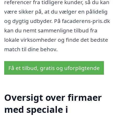
referencer fra tidligere kunder, så du kan
være sikker på, at du vælger en pålidelig
og dygtig udbyder. På facaderens-pris.dk
kan du nemt sammenligne tilbud fra
lokale virksomheder og finde det bedste
match til dine behov.
Få et tilbud, gratis og uforpligtende
Oversigt over firmaer
med speciale i