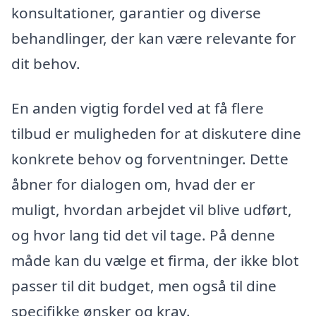
konsultationer, garantier og diverse
behandlinger, der kan være relevante for
dit behov.
En anden vigtig fordel ved at få flere
tilbud er muligheden for at diskutere dine
konkrete behov og forventninger. Dette
åbner for dialogen om, hvad der er
muligt, hvordan arbejdet vil blive udført,
og hvor lang tid det vil tage. På denne
måde kan du vælge et firma, der ikke blot
passer til dit budget, men også til dine
specifikke ønsker og krav.