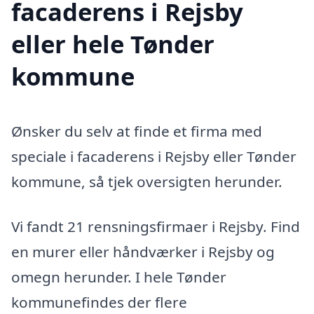
facaderens i Rejsby
eller hele Tønder
kommune
Ønsker du selv at finde et firma med
speciale i facaderens i Rejsby eller Tønder
kommune, så tjek oversigten herunder.
Vi fandt 21 rensningsfirmaer i Rejsby. Find
en murer eller håndværker i Rejsby og
omegn herunder. I hele Tønder
kommunefindes der flere