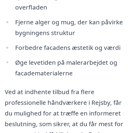
overfladen
Fjerne alger og mug, der kan påvirke
bygningens struktur
Forbedre facadens æstetik og værdi
Øge levetiden på malerarbejdet og
facadematerialerne
Ved at indhente tilbud fra flere
professionelle håndværkere i Rejsby, får
du mulighed for at træffe en informeret
beslutning, som sikrer, at du får mest for