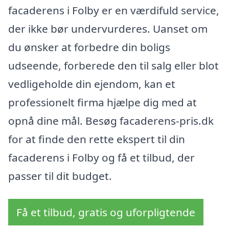
facaderens i Folby er en værdifuld service,
der ikke bør undervurderes. Uanset om
du ønsker at forbedre din boligs
udseende, forberede den til salg eller blot
vedligeholde din ejendom, kan et
professionelt firma hjælpe dig med at
opnå dine mål. Besøg facaderens-pris.dk
for at finde den rette ekspert til din
facaderens i Folby og få et tilbud, der
passer til dit budget.
Få et tilbud, gratis og uforpligtende