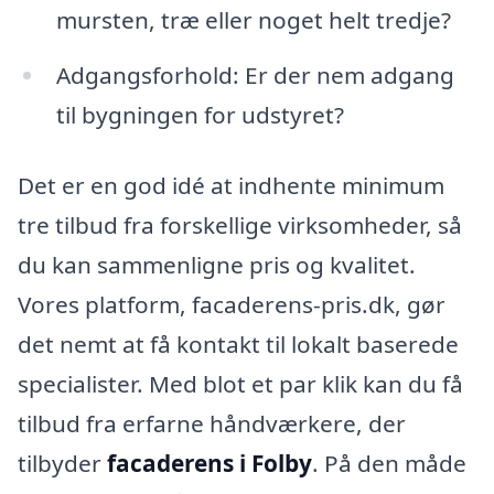
mursten, træ eller noget helt tredje?
Adgangsforhold: Er der nem adgang
til bygningen for udstyret?
Det er en god idé at indhente minimum
tre tilbud fra forskellige virksomheder, så
du kan sammenligne pris og kvalitet.
Vores platform, facaderens-pris.dk, gør
det nemt at få kontakt til lokalt baserede
specialister. Med blot et par klik kan du få
tilbud fra erfarne håndværkere, der
tilbyder
facaderens i Folby
. På den måde