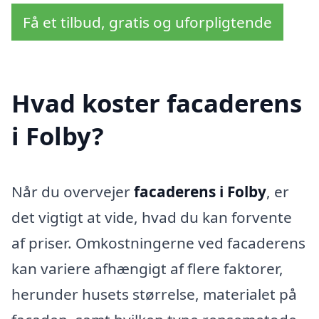
Få et tilbud, gratis og uforpligtende
Hvad koster facaderens
i Folby?
Når du overvejer
facaderens i Folby
, er
det vigtigt at vide, hvad du kan forvente
af priser. Omkostningerne ved facaderens
kan variere afhængigt af flere faktorer,
herunder husets størrelse, materialet på