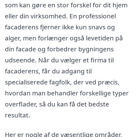
som kan gøre en stor forskel for dit hjem
eller din virksomhed. En professionel
facaderens fjerner ikke kun snavs og
alger, men forlænger også levetiden på
din facade og forbedrer bygningens
udseende. Når du vælger et firma til
facaderens, får du adgang til
specialiserede fagfolk, der ved præcis,
hvordan man behandler forskellige typer
overflader, så du kan få det bedste
resultat.
Her er nogle af de væsentlige områder,