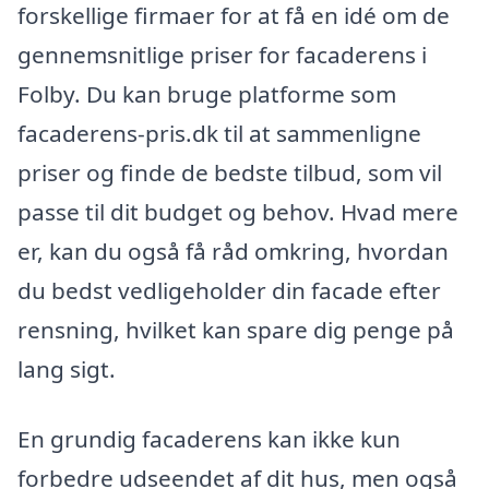
forskellige firmaer for at få en idé om de
gennemsnitlige priser for facaderens i
Folby. Du kan bruge platforme som
facaderens-pris.dk til at sammenligne
priser og finde de bedste tilbud, som vil
passe til dit budget og behov. Hvad mere
er, kan du også få råd omkring, hvordan
du bedst vedligeholder din facade efter
rensning, hvilket kan spare dig penge på
lang sigt.
En grundig facaderens kan ikke kun
forbedre udseendet af dit hus, men også