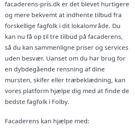
facaderens-pris.dk er det blevet hurtigere
og mere bekvemt at indhente tilbud fra
forskellige fagfolk i dit lokalområde. Du
kan nu få op til tre tilbud på facaderens,
så du kan sammenligne priser og services
uden besvær. Uanset om du har brug for
en dybdegående rensning af dine
mursten, skifer eller træbeklædning, kan
vores platform hjælpe dig med at finde de
bedste fagfolk i Folby.
Facaderens kan hjælpe med: