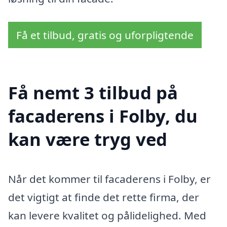
Få et tilbud, gratis og uforpligtende
Få nemt 3 tilbud på
facaderens i Folby, du
kan være tryg ved
Når det kommer til facaderens i Folby, er
det vigtigt at finde det rette firma, der
kan levere kvalitet og pålidelighed. Med