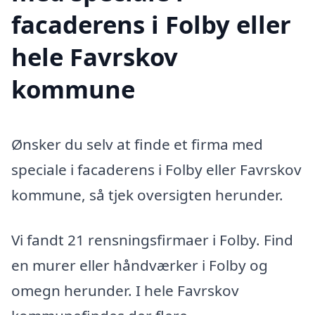
facaderens i Folby eller
hele Favrskov
kommune
Ønsker du selv at finde et firma med
speciale i facaderens i Folby eller Favrskov
kommune, så tjek oversigten herunder.
Vi fandt 21 rensningsfirmaer i Folby. Find
en murer eller håndværker i Folby og
omegn herunder. I hele Favrskov