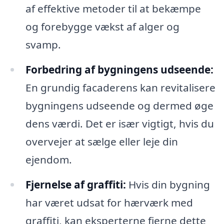
af effektive metoder til at bekæmpe
og forebygge vækst af alger og
svamp.
Forbedring af bygningens udseende:
En grundig facaderens kan revitalisere
bygningens udseende og dermed øge
dens værdi. Det er især vigtigt, hvis du
overvejer at sælge eller leje din
ejendom.
Fjernelse af graffiti:
Hvis din bygning
har været udsat for hærværk med
graffiti, kan eksperterne fjerne dette