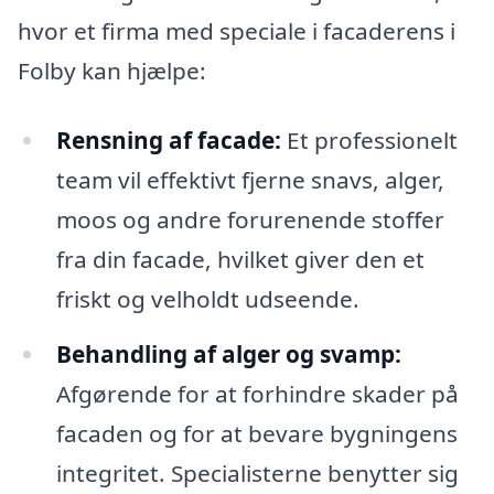
hvor et firma med speciale i facaderens i
Folby kan hjælpe:
Rensning af facade:
Et professionelt
team vil effektivt fjerne snavs, alger,
moos og andre forurenende stoffer
fra din facade, hvilket giver den et
friskt og velholdt udseende.
Behandling af alger og svamp:
Afgørende for at forhindre skader på
facaden og for at bevare bygningens
integritet. Specialisterne benytter sig