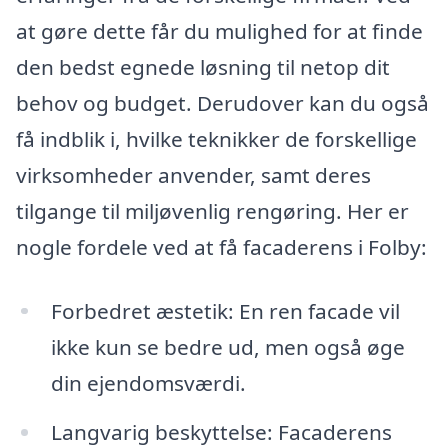
at gøre dette får du mulighed for at finde
den bedst egnede løsning til netop dit
behov og budget. Derudover kan du også
få indblik i, hvilke teknikker de forskellige
virksomheder anvender, samt deres
tilgange til miljøvenlig rengøring. Her er
nogle fordele ved at få facaderens i Folby:
Forbedret æstetik: En ren facade vil
ikke kun se bedre ud, men også øge
din ejendomsværdi.
Langvarig beskyttelse: Facaderens