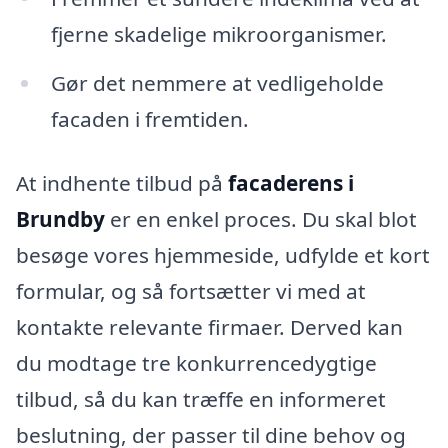
fjerne skadelige mikroorganismer.
Gør det nemmere at vedligeholde
facaden i fremtiden.
At indhente tilbud på
facaderens i
Brundby
er en enkel proces. Du skal blot
besøge vores hjemmeside, udfylde et kort
formular, og så fortsætter vi med at
kontakte relevante firmaer. Derved kan
du modtage tre konkurrencedygtige
tilbud, så du kan træffe en informeret
beslutning, der passer til dine behov og