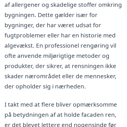
af allergener og skadelige stoffer omkring
bygningen. Dette gælder især for
bygninger, der har været udsat for
fugtproblemer eller har en historie med
algevækst. En professionel rengøring vil
ofte anvende miljørigtige metoder og
produkter, der sikrer, at rensningen ikke
skader nærområdet eller de mennesker,
der opholder sig i nærheden.
I takt med at flere bliver opmærksomme
på betydningen af at holde facaden ren,
er det blevet lettere end nogensinde før