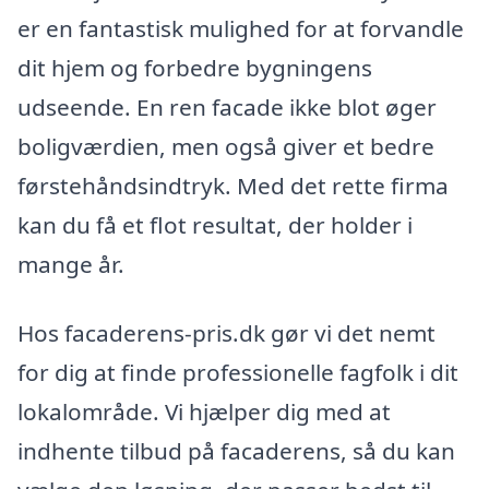
er en fantastisk mulighed for at forvandle
dit hjem og forbedre bygningens
udseende. En ren facade ikke blot øger
boligværdien, men også giver et bedre
førstehåndsindtryk. Med det rette firma
kan du få et flot resultat, der holder i
mange år.
Hos facaderens-pris.dk gør vi det nemt
for dig at finde professionelle fagfolk i dit
lokalområde. Vi hjælper dig med at
indhente tilbud på facaderens, så du kan