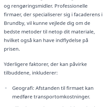
og rengøringsmidler. Professionelle
firmaer, der specialiserer sig i facaderens i
Brundby, vil kunne vejlede dig om de
bedste metoder til netop dit materiale,
hvilket også kan have indflydelse på
prisen.
Yderligere faktorer, der kan påvirke
tilbuddene, inkluderer:
Geografi: Afstanden til firmaet kan
medføre transportomkostninger.