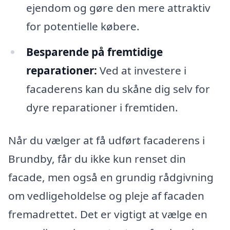
ejendom og gøre den mere attraktiv
for potentielle købere.
Besparende på fremtidige
reparationer:
Ved at investere i
facaderens kan du skåne dig selv for
dyre reparationer i fremtiden.
Når du vælger at få udført facaderens i
Brundby, får du ikke kun renset din
facade, men også en grundig rådgivning
om vedligeholdelse og pleje af facaden
fremadrettet. Det er vigtigt at vælge en