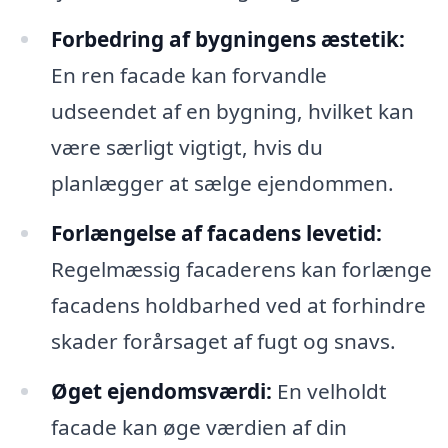
Forbedring af bygningens æstetik:
En ren facade kan forvandle
udseendet af en bygning, hvilket kan
være særligt vigtigt, hvis du
planlægger at sælge ejendommen.
Forlængelse af facadens levetid:
Regelmæssig facaderens kan forlænge
facadens holdbarhed ved at forhindre
skader forårsaget af fugt og snavs.
Øget ejendomsværdi:
En velholdt
facade kan øge værdien af din