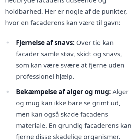
holdbarhed. Her er nogle af de punkter,
hvor en facaderens kan være til gavn:
Fjernelse af snavs:
Over tid kan
facader samle støv, skidt og snavs,
som kan være svære at fjerne uden
professionel hjælp.
Bekæmpelse af alger og mug:
Alger
og mug kan ikke bare se grimt ud,
men kan også skade facadens
materiale. En grundig facaderens kan
fjerne disse skadelige organismer.