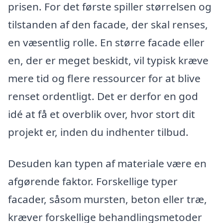
prisen. For det første spiller størrelsen og
tilstanden af den facade, der skal renses,
en væsentlig rolle. En større facade eller
en, der er meget beskidt, vil typisk kræve
mere tid og flere ressourcer for at blive
renset ordentligt. Det er derfor en god
idé at få et overblik over, hvor stort dit
projekt er, inden du indhenter tilbud.
Desuden kan typen af materiale være en
afgørende faktor. Forskellige typer
facader, såsom mursten, beton eller træ,
kræver forskellige behandlingsmetoder