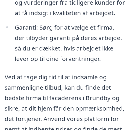
og vurderinger fra tidligere kunder for
at få indsigt i kvaliteten af arbejdet.
Garanti: Sørg for at vælge et firma,
der tilbyder garanti på deres arbejde,
så du er dækket, hvis arbejdet ikke
lever op til dine forventninger.
Ved at tage dig tid til at indsamle og
sammenligne tilbud, kan du finde det
bedste firma til facaderens i Brundby og
sikre, at dit hjem får den opmærksomhed,
det fortjener. Anvend vores platform for
nemt at indhente priser og finde de mest