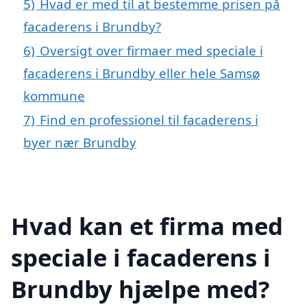
5)
Hvad er med til at bestemme prisen på
facaderens i Brundby?
6)
Oversigt over firmaer med speciale i
facaderens i Brundby eller hele Samsø
kommune
7)
Find en professionel til facaderens i
byer nær Brundby
Hvad kan et firma med
speciale i facaderens i
Brundby hjælpe med?