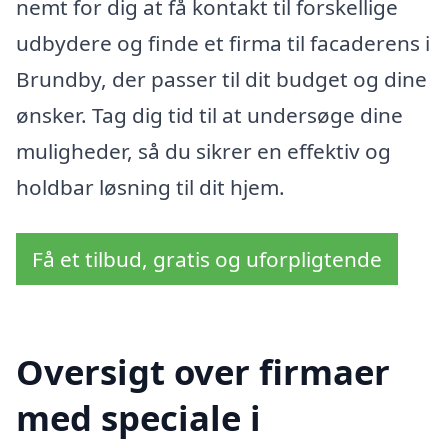
nemt for dig at få kontakt til forskellige
udbydere og finde et firma til facaderens i
Brundby, der passer til dit budget og dine
ønsker. Tag dig tid til at undersøge dine
muligheder, så du sikrer en effektiv og
holdbar løsning til dit hjem.
Få et tilbud, gratis og uforpligtende
Oversigt over firmaer
med speciale i