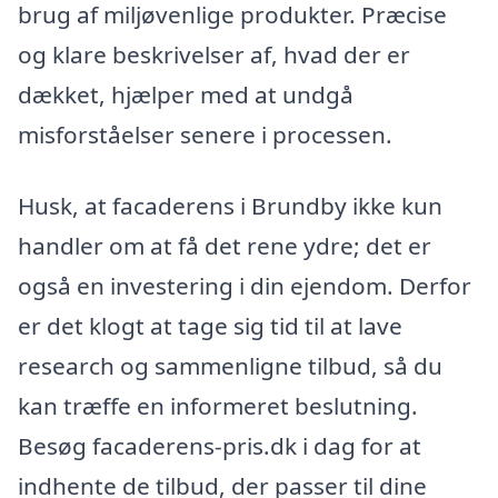
brug af miljøvenlige produkter. Præcise
og klare beskrivelser af, hvad der er
dækket, hjælper med at undgå
misforståelser senere i processen.
Husk, at facaderens i Brundby ikke kun
handler om at få det rene ydre; det er
også en investering i din ejendom. Derfor
er det klogt at tage sig tid til at lave
research og sammenligne tilbud, så du
kan træffe en informeret beslutning.
Besøg facaderens-pris.dk i dag for at
indhente de tilbud, der passer til dine