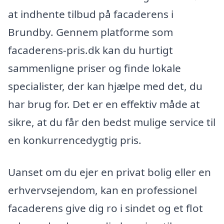
at indhente tilbud på facaderens i
Brundby. Gennem platforme som
facaderens-pris.dk kan du hurtigt
sammenligne priser og finde lokale
specialister, der kan hjælpe med det, du
har brug for. Det er en effektiv måde at
sikre, at du får den bedst mulige service til
en konkurrencedygtig pris.
Uanset om du ejer en privat bolig eller en
erhvervsejendom, kan en professionel
facaderens give dig ro i sindet og et flot