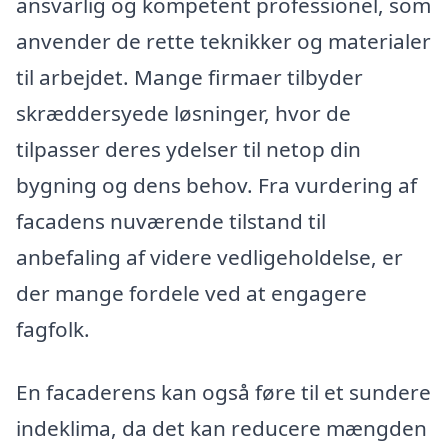
ansvarlig og kompetent professionel, som
anvender de rette teknikker og materialer
til arbejdet. Mange firmaer tilbyder
skræddersyede løsninger, hvor de
tilpasser deres ydelser til netop din
bygning og dens behov. Fra vurdering af
facadens nuværende tilstand til
anbefaling af videre vedligeholdelse, er
der mange fordele ved at engagere
fagfolk.
En facaderens kan også føre til et sundere
indeklima, da det kan reducere mængden