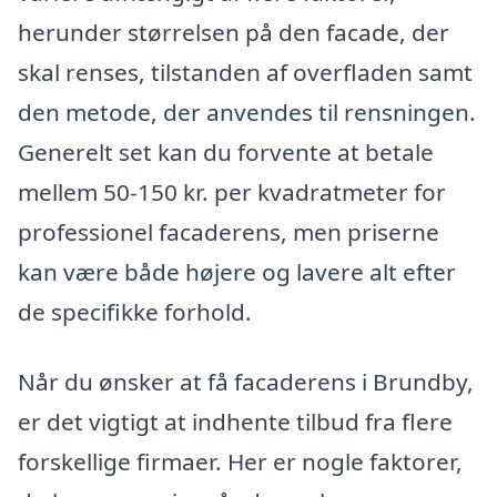
herunder størrelsen på den facade, der
skal renses, tilstanden af overfladen samt
den metode, der anvendes til rensningen.
Generelt set kan du forvente at betale
mellem 50-150 kr. per kvadratmeter for
professionel facaderens, men priserne
kan være både højere og lavere alt efter
de specifikke forhold.
Når du ønsker at få facaderens i Brundby,
er det vigtigt at indhente tilbud fra flere
forskellige firmaer. Her er nogle faktorer,