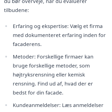
du bør overveje, når du evaluerer
tilbudene:
Erfaring og ekspertise: Vælg et firma
med dokumenteret erfaring inden for
facaderens.
Metoder: Forskellige firmaer kan
bruge forskellige metoder, som
højtryksrensning eller kemisk
rensning. Find ud af, hvad der er
bedst for din facade.
Kundeanmeldelser: Læs anmeldelser