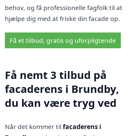
behov, og få professionelle fagfolk til at
hjælpe dig med at friske din facade op.
Få et tilbud, gratis og uforpligtende
Få nemt 3 tilbud på
facaderens i Brundby,
du kan være tryg ved
Når det kommer til
facaderens i