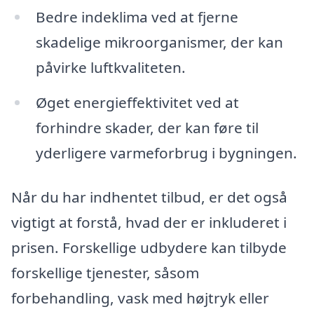
Bedre indeklima ved at fjerne
skadelige mikroorganismer, der kan
påvirke luftkvaliteten.
Øget energieffektivitet ved at
forhindre skader, der kan føre til
yderligere varmeforbrug i bygningen.
Når du har indhentet tilbud, er det også
vigtigt at forstå, hvad der er inkluderet i
prisen. Forskellige udbydere kan tilbyde
forskellige tjenester, såsom
forbehandling, vask med højtryk eller