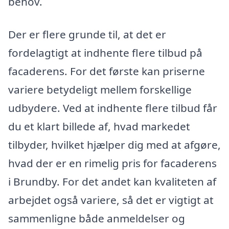
behov.
Der er flere grunde til, at det er
fordelagtigt at indhente flere tilbud på
facaderens. For det første kan priserne
variere betydeligt mellem forskellige
udbydere. Ved at indhente flere tilbud får
du et klart billede af, hvad markedet
tilbyder, hvilket hjælper dig med at afgøre,
hvad der er en rimelig pris for facaderens
i Brundby. For det andet kan kvaliteten af
arbejdet også variere, så det er vigtigt at
sammenligne både anmeldelser og