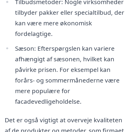
Tilbudsmetoder: Nogle virksomheder
tilbyder pakker eller specialtilbud, der
kan være mere økonomisk
fordelagtige.
Sæson: Efterspørgslen kan variere
afhængigt af sæsonen, hvilket kan
påvirke prisen. For eksempel kan
forårs- og sommermånederne være
mere populære for
facadevedligeholdelse.
Det er også vigtigt at overveje kvaliteten
af de produkter og metoder, som firmaet