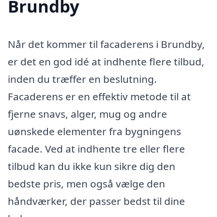
Brundby
Når det kommer til facaderens i Brundby,
er det en god idé at indhente flere tilbud,
inden du træffer en beslutning.
Facaderens er en effektiv metode til at
fjerne snavs, alger, mug og andre
uønskede elementer fra bygningens
facade. Ved at indhente tre eller flere
tilbud kan du ikke kun sikre dig den
bedste pris, men også vælge den
håndværker, der passer bedst til dine