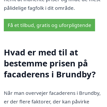
pålidelige fagfolk i dit område.
Få et tilbud, gratis og uforpligtende
Hvad er med til at
bestemme prisen på
facaderens i Brundby?
Når man overvejer facaderens i Brundby,
er der flere faktorer, der kan påvirke