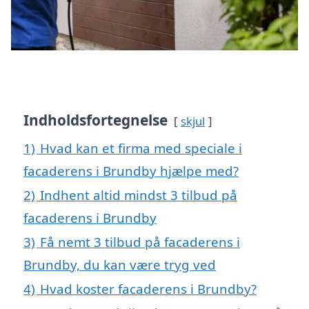
Indholdsfortegnelse
skjul
1)
Hvad kan et firma med speciale i
facaderens i Brundby hjælpe med?
2)
Indhent altid mindst 3 tilbud på
facaderens i Brundby
3)
Få nemt 3 tilbud på facaderens i
Brundby, du kan være tryg ved
4)
Hvad koster facaderens i Brundby?