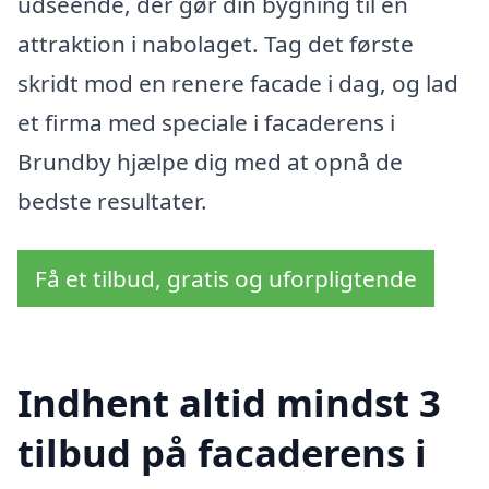
udseende, der gør din bygning til en
attraktion i nabolaget. Tag det første
skridt mod en renere facade i dag, og lad
et firma med speciale i facaderens i
Brundby hjælpe dig med at opnå de
bedste resultater.
Få et tilbud, gratis og uforpligtende
Indhent altid mindst 3
tilbud på facaderens i