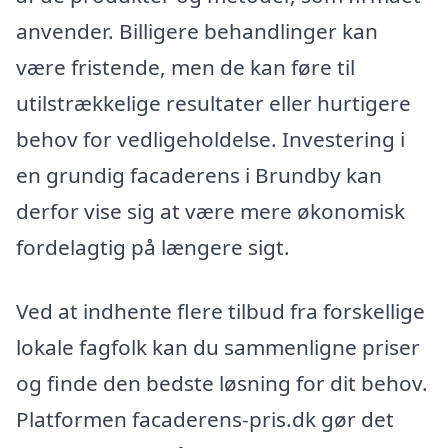
anvender. Billigere behandlinger kan
være fristende, men de kan føre til
utilstrækkelige resultater eller hurtigere
behov for vedligeholdelse. Investering i
en grundig facaderens i Brundby kan
derfor vise sig at være mere økonomisk
fordelagtig på længere sigt.
Ved at indhente flere tilbud fra forskellige
lokale fagfolk kan du sammenligne priser
og finde den bedste løsning for dit behov.
Platformen facaderens-pris.dk gør det