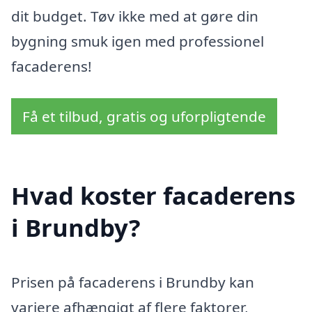
dit budget. Tøv ikke med at gøre din
bygning smuk igen med professionel
facaderens!
Få et tilbud, gratis og uforpligtende
Hvad koster facaderens
i Brundby?
Prisen på facaderens i Brundby kan
variere afhængigt af flere faktorer,