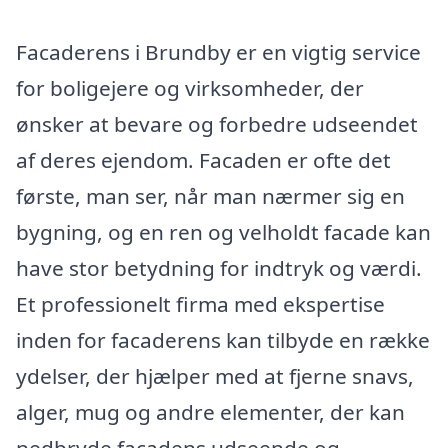
Facaderens i Brundby er en vigtig service
for boligejere og virksomheder, der
ønsker at bevare og forbedre udseendet
af deres ejendom. Facaden er ofte det
første, man ser, når man nærmer sig en
bygning, og en ren og velholdt facade kan
have stor betydning for indtryk og værdi.
Et professionelt firma med ekspertise
inden for facaderens kan tilbyde en række
ydelser, der hjælper med at fjerne snavs,
alger, mug og andre elementer, der kan
nedbryde facadens udseende og