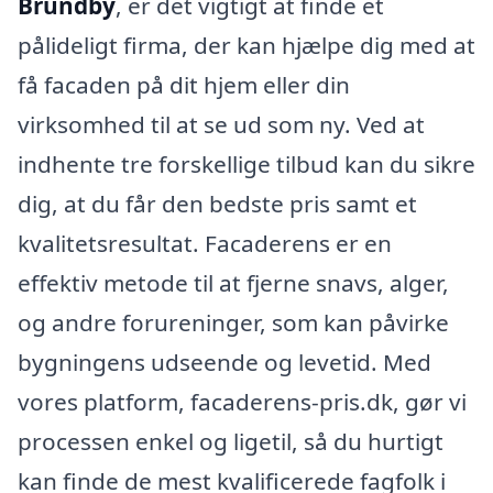
Brundby
, er det vigtigt at finde et
pålideligt firma, der kan hjælpe dig med at
få facaden på dit hjem eller din
virksomhed til at se ud som ny. Ved at
indhente tre forskellige tilbud kan du sikre
dig, at du får den bedste pris samt et
kvalitetsresultat. Facaderens er en
effektiv metode til at fjerne snavs, alger,
og andre forureninger, som kan påvirke
bygningens udseende og levetid. Med
vores platform, facaderens-pris.dk, gør vi
processen enkel og ligetil, så du hurtigt
kan finde de mest kvalificerede fagfolk i