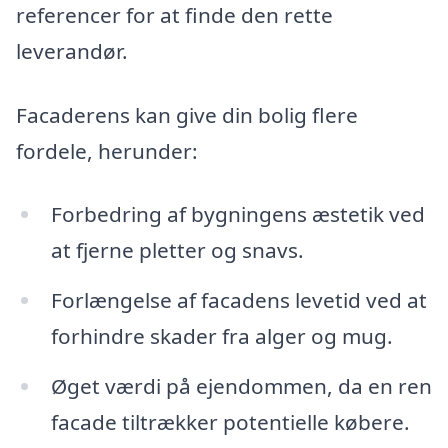
referencer for at finde den rette
leverandør.
Facaderens kan give din bolig flere
fordele, herunder:
Forbedring af bygningens æstetik ved
at fjerne pletter og snavs.
Forlængelse af facadens levetid ved at
forhindre skader fra alger og mug.
Øget værdi på ejendommen, da en ren
facade tiltrækker potentielle købere.