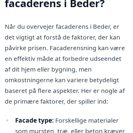
facaderens i Beder?
Når du overvejer facaderens i Beder, er
det vigtigt at forstå de faktorer, der kan
påvirke prisen. Facaderensning kan være
en effektiv måde at forbedre udseendet
af dit hjem eller bygning, men
omkostningerne kan variere betydeligt
baseret på flere aspekter. Her er nogle af
de primære faktorer, der spiller ind:
Facade type:
Forskellige materialer
som mursten, træ, eller beton kræver