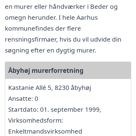
en murer eller håndværker i Beder og
omegn herunder. I hele Aarhus
kommunefindes der flere
rensningsfirmaer, hvis du vil udvide din
søgning efter en dygtig murer.
Åbyhøj murerforretning
Kastanie Allé 5, 8230 åbyhøj
Ansatte: 0
Startdato: 01. september 1999,
Virksomhedsform:
Enkeltmandsvirksomhed