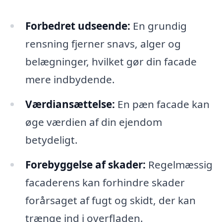
Forbedret udseende:
En grundig
rensning fjerner snavs, alger og
belægninger, hvilket gør din facade
mere indbydende.
Værdiansættelse:
En pæn facade kan
øge værdien af din ejendom
betydeligt.
Forebyggelse af skader:
Regelmæssig
facaderens kan forhindre skader
forårsaget af fugt og skidt, der kan
trænge ind i overfladen.