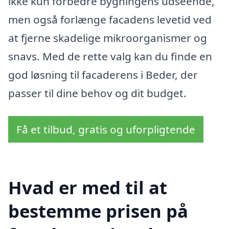
ikke kun forbedre bygningens udseende,
men også forlænge facadens levetid ved
at fjerne skadelige mikroorganismer og
snavs. Med de rette valg kan du finde en
god løsning til facaderens i Beder, der
passer til dine behov og dit budget.
Få et tilbud, gratis og uforpligtende
Hvad er med til at
bestemme prisen på