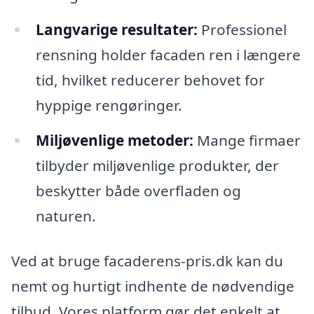
Langvarige resultater:
Professionel
rensning holder facaden ren i længere
tid, hvilket reducerer behovet for
hyppige rengøringer.
Miljøvenlige metoder:
Mange firmaer
tilbyder miljøvenlige produkter, der
beskytter både overfladen og
naturen.
Ved at bruge facaderens-pris.dk kan du
nemt og hurtigt indhente de nødvendige
tilbud. Vores platform gør det enkelt at