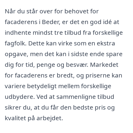
Når du står over for behovet for
facaderens i Beder, er det en god idé at
indhente mindst tre tilbud fra forskellige
fagfolk. Dette kan virke som en ekstra
opgave, men det kan i sidste ende spare
dig for tid, penge og besvær. Markedet
for facaderens er bredt, og priserne kan
variere betydeligt mellem forskellige
udbydere. Ved at sammenligne tilbud
sikrer du, at du får den bedste pris og
kvalitet på arbejdet.