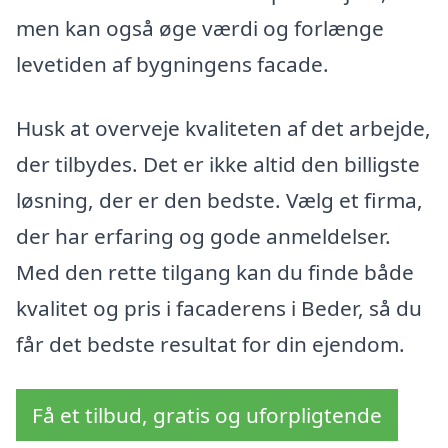
men kan også øge værdi og forlænge
levetiden af bygningens facade.
Husk at overveje kvaliteten af det arbejde,
der tilbydes. Det er ikke altid den billigste
løsning, der er den bedste. Vælg et firma,
der har erfaring og gode anmeldelser.
Med den rette tilgang kan du finde både
kvalitet og pris i facaderens i Beder, så du
får det bedste resultat for din ejendom.
Få et tilbud, gratis og uforpligtende