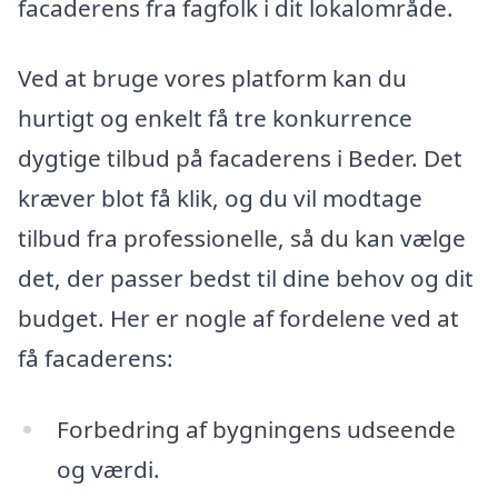
facaderens fra fagfolk i dit lokalområde.
Ved at bruge vores platform kan du
hurtigt og enkelt få tre konkurrence
dygtige tilbud på facaderens i Beder. Det
kræver blot få klik, og du vil modtage
tilbud fra professionelle, så du kan vælge
det, der passer bedst til dine behov og dit
budget. Her er nogle af fordelene ved at
få facaderens:
Forbedring af bygningens udseende
og værdi.