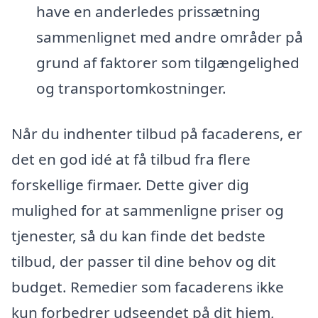
have en anderledes prissætning
sammenlignet med andre områder på
grund af faktorer som tilgængelighed
og transportomkostninger.
Når du indhenter tilbud på facaderens, er
det en god idé at få tilbud fra flere
forskellige firmaer. Dette giver dig
mulighed for at sammenligne priser og
tjenester, så du kan finde det bedste
tilbud, der passer til dine behov og dit
budget. Remedier som facaderens ikke
kun forbedrer udseendet på dit hjem,