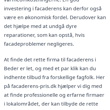
investering i facaderens kan derfor også
være en økonomisk fordel. Derudover kan
det hjælpe med at undgå dyre
reparationer, som kan opstå, hvis
facadeproblemer negligeres.
At finde det rette firma til facaderens i
Beder er let, og med et par klik kan du
indhente tilbud fra forskellige fagfolk. Her
på facaderens-pris.dk hjælper vi dig med
at finde professionelle og erfarne firmaer
i lokalområdet, der kan tilbyde de rette