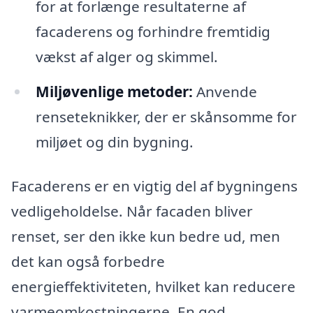
for at forlænge resultaterne af
facaderens og forhindre fremtidig
vækst af alger og skimmel.
Miljøvenlige metoder:
Anvende
renseteknikker, der er skånsomme for
miljøet og din bygning.
Facaderens er en vigtig del af bygningens
vedligeholdelse. Når facaden bliver
renset, ser den ikke kun bedre ud, men
det kan også forbedre
energieffektiviteten, hvilket kan reducere
varmeomkostningerne. En god