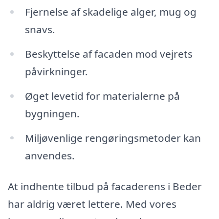
Fjernelse af skadelige alger, mug og
snavs.
Beskyttelse af facaden mod vejrets
påvirkninger.
Øget levetid for materialerne på
bygningen.
Miljøvenlige rengøringsmetoder kan
anvendes.
At indhente tilbud på facaderens i Beder
har aldrig været lettere. Med vores