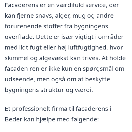
Facaderens er en værdifuld service, der
kan fjerne snavs, alger, mug og andre
forurenende stoffer fra bygningens
overflade. Dette er især vigtigt i områder
med lidt fugt eller høj luftfugtighed, hvor
skimmel og algevækst kan trives. At holde
facaden ren er ikke kun en spørgsmål om
udseende, men også om at beskytte
bygningens struktur og værdi.
Et professionelt firma til facaderens i
Beder kan hjælpe med følgende: