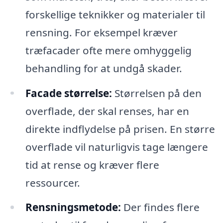
forskellige teknikker og materialer til
rensning. For eksempel kræver
træfacader ofte mere omhyggelig
behandling for at undgå skader.
Facade størrelse:
Størrelsen på den
overflade, der skal renses, har en
direkte indflydelse på prisen. En større
overflade vil naturligvis tage længere
tid at rense og kræver flere
ressourcer.
Rensningsmetode:
Der findes flere