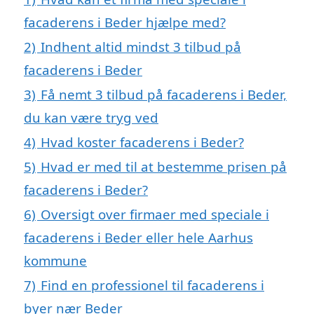
facaderens i Beder hjælpe med?
2)
Indhent altid mindst 3 tilbud på
facaderens i Beder
3)
Få nemt 3 tilbud på facaderens i Beder,
du kan være tryg ved
4)
Hvad koster facaderens i Beder?
5)
Hvad er med til at bestemme prisen på
facaderens i Beder?
6)
Oversigt over firmaer med speciale i
facaderens i Beder eller hele Aarhus
kommune
7)
Find en professionel til facaderens i
byer nær Beder