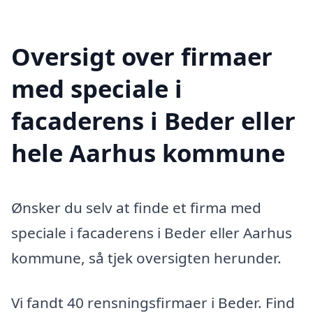
Oversigt over firmaer
med speciale i
facaderens i Beder eller
hele Aarhus kommune
Ønsker du selv at finde et firma med
speciale i facaderens i Beder eller Aarhus
kommune, så tjek oversigten herunder.
Vi fandt 40 rensningsfirmaer i Beder. Find