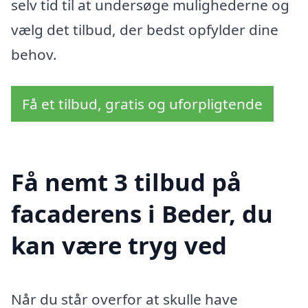
selv tid til at undersøge mulighederne og
vælg det tilbud, der bedst opfylder dine
behov.
Få et tilbud, gratis og uforpligtende
Få nemt 3 tilbud på
facaderens i Beder, du
kan være tryg ved
Når du står overfor at skulle have