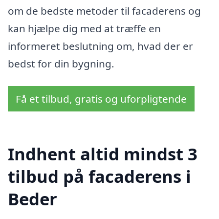
om de bedste metoder til facaderens og
kan hjælpe dig med at træffe en
informeret beslutning om, hvad der er
bedst for din bygning.
Få et tilbud, gratis og uforpligtende
Indhent altid mindst 3
tilbud på facaderens i
Beder