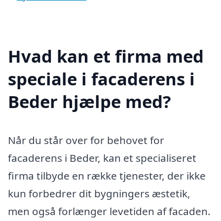
Hvad kan et firma med
speciale i facaderens i
Beder hjælpe med?
Når du står over for behovet for
facaderens i Beder, kan et specialiseret
firma tilbyde en række tjenester, der ikke
kun forbedrer dit bygningers æstetik,
men også forlænger levetiden af facaden.