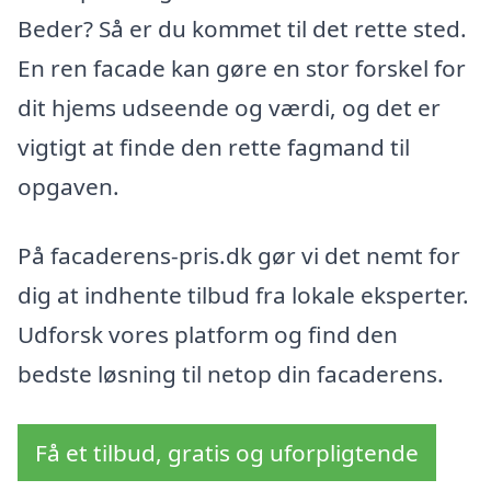
Beder? Så er du kommet til det rette sted.
En ren facade kan gøre en stor forskel for
dit hjems udseende og værdi, og det er
vigtigt at finde den rette fagmand til
opgaven.
På facaderens-pris.dk gør vi det nemt for
dig at indhente tilbud fra lokale eksperter.
Udforsk vores platform og find den
bedste løsning til netop din facaderens.
Få et tilbud, gratis og uforpligtende