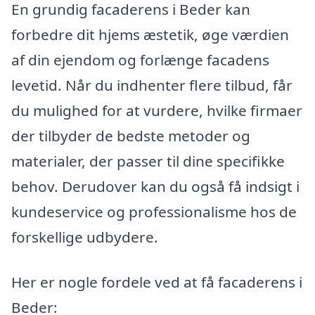
En grundig facaderens i Beder kan
forbedre dit hjems æstetik, øge værdien
af din ejendom og forlænge facadens
levetid. Når du indhenter flere tilbud, får
du mulighed for at vurdere, hvilke firmaer
der tilbyder de bedste metoder og
materialer, der passer til dine specifikke
behov. Derudover kan du også få indsigt i
kundeservice og professionalisme hos de
forskellige udbydere.
Her er nogle fordele ved at få facaderens i
Beder: