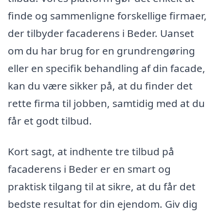
finde og sammenligne forskellige firmaer,
der tilbyder facaderens i Beder. Uanset
om du har brug for en grundrengøring
eller en specifik behandling af din facade,
kan du være sikker på, at du finder det
rette firma til jobben, samtidig med at du
får et godt tilbud.
Kort sagt, at indhente tre tilbud på
facaderens i Beder er en smart og
praktisk tilgang til at sikre, at du får det
bedste resultat for din ejendom. Giv dig