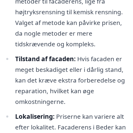
metoder til facaderens, lige fra
højtryksrensning til kemisk rensning.
Valget af metode kan påvirke prisen,
da nogle metoder er mere
tidskrævende og kompleks.
Tilstand af facaden:
Hvis facaden er
meget beskadiget eller i dårlig stand,
kan det kræve ekstra forberedelse og
reparation, hvilket kan øge
omkostningerne.
Lokalisering:
Priserne kan variere alt
efter lokalitet. Facaderens i Beder kan