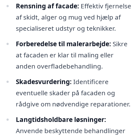
Rensning af facade:
Effektiv fjernelse
af skidt, alger og mug ved hjælp af
specialiseret udstyr og teknikker.
Forberedelse til malerarbejde:
Sikre
at facaden er klar til maling eller
anden overfladebehandling.
Skadesvurdering:
Identificere
eventuelle skader på facaden og
rådgive om nødvendige reparationer.
Langtidsholdbare løsninger:
Anvende beskyttende behandlinger