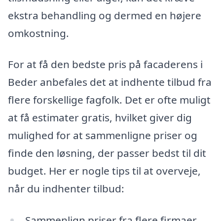
ekstra behandling og dermed en højere
omkostning.
For at få den bedste pris på facaderens i
Beder anbefales det at indhente tilbud fra
flere forskellige fagfolk. Det er ofte muligt
at få estimater gratis, hvilket giver dig
mulighed for at sammenligne priser og
finde den løsning, der passer bedst til dit
budget. Her er nogle tips til at overveje,
når du indhenter tilbud:
Sammenlign priser fra flere firmaer