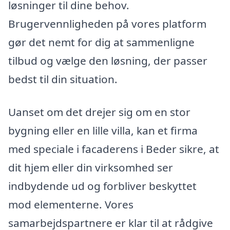
løsninger til dine behov.
Brugervennligheden på vores platform
gør det nemt for dig at sammenligne
tilbud og vælge den løsning, der passer
bedst til din situation.
Uanset om det drejer sig om en stor
bygning eller en lille villa, kan et firma
med speciale i facaderens i Beder sikre, at
dit hjem eller din virksomhed ser
indbydende ud og forbliver beskyttet
mod elementerne. Vores
samarbejdspartnere er klar til at rådgive