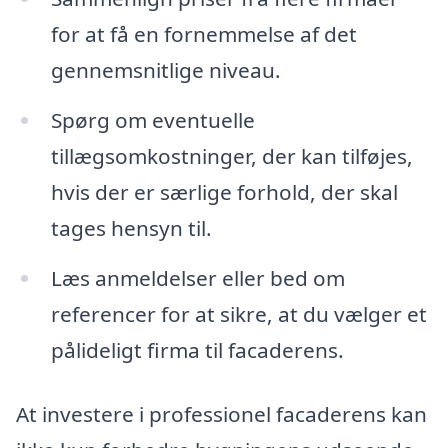
for at få en fornemmelse af det
gennemsnitlige niveau.
Spørg om eventuelle
tillægsomkostninger, der kan tilføjes,
hvis der er særlige forhold, der skal
tages hensyn til.
Læs anmeldelser eller bed om
referencer for at sikre, at du vælger et
pålideligt firma til facaderens.
At investere i professionel facaderens kan