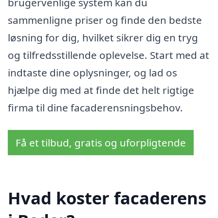
brugervenlige system kan du
sammenligne priser og finde den bedste
løsning for dig, hvilket sikrer dig en tryg
og tilfredsstillende oplevelse. Start med at
indtaste dine oplysninger, og lad os
hjælpe dig med at finde det helt rigtige
firma til dine facaderensningsbehov.
Få et tilbud, gratis og uforpligtende
Hvad koster facaderens