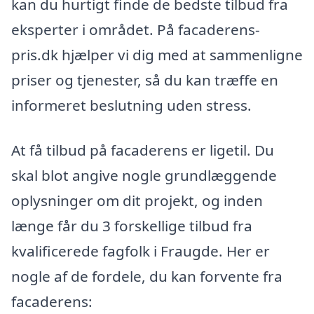
kan du hurtigt finde de bedste tilbud fra
eksperter i området. På facaderens-
pris.dk hjælper vi dig med at sammenligne
priser og tjenester, så du kan træffe en
informeret beslutning uden stress.
At få tilbud på facaderens er ligetil. Du
skal blot angive nogle grundlæggende
oplysninger om dit projekt, og inden
længe får du 3 forskellige tilbud fra
kvalificerede fagfolk i Fraugde. Her er
nogle af de fordele, du kan forvente fra
facaderens: