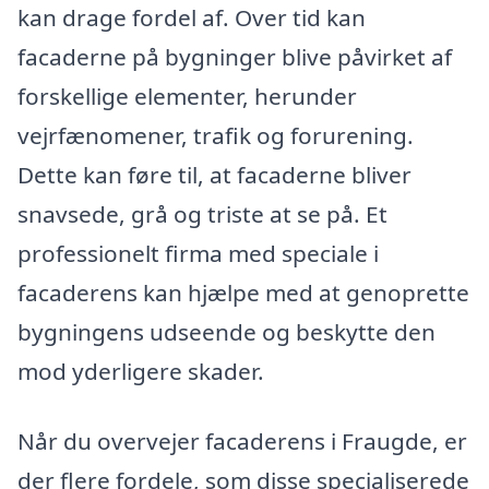
kan drage fordel af. Over tid kan
facaderne på bygninger blive påvirket af
forskellige elementer, herunder
vejrfænomener, trafik og forurening.
Dette kan føre til, at facaderne bliver
snavsede, grå og triste at se på. Et
professionelt firma med speciale i
facaderens kan hjælpe med at genoprette
bygningens udseende og beskytte den
mod yderligere skader.
Når du overvejer facaderens i Fraugde, er
der flere fordele, som disse specialiserede