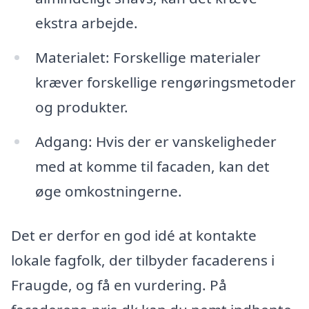
ekstra arbejde.
Materialet: Forskellige materialer
kræver forskellige rengøringsmetoder
og produkter.
Adgang: Hvis der er vanskeligheder
med at komme til facaden, kan det
øge omkostningerne.
Det er derfor en god idé at kontakte
lokale fagfolk, der tilbyder facaderens i
Fraugde, og få en vurdering. På