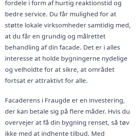
fordele i form af hurtig reaktionstid og
bedre service. Du får mulighed for at
støtte lokale virksomheder samtidig med,
at du får en grundig og målrettet
behandling af din facade. Det er i alles
interesse at holde bygningerne nydelige
og velholdte for at sikre, at området
fortsat er attraktivt for alle.
Facaderens i Fraugde er en investering,
der kan betale sig på flere måder. Hvis du
overvejer at få din bygning renset, så tøv
ikke med at indhente tilbud. Med