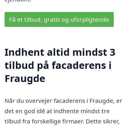
Få et tilbud, gratis og uforpligtende
Indhent altid mindst 3
tilbud på facaderens i
Fraugde
Når du overvejer facaderens i Fraugde, er
det en god idé at indhente mindst tre
tilbud fra forskellige firmaer. Dette sikrer,