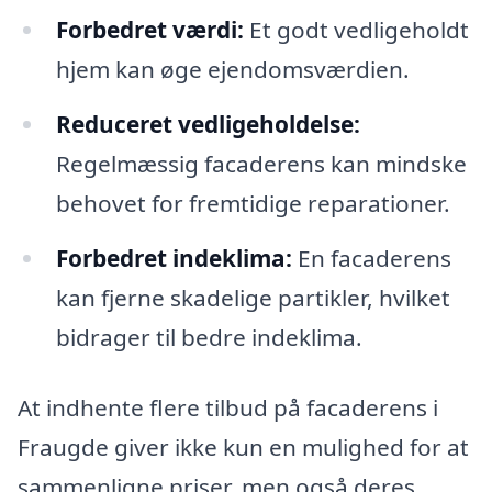
Forbedret værdi:
Et godt vedligeholdt
hjem kan øge ejendomsværdien.
Reduceret vedligeholdelse:
Regelmæssig facaderens kan mindske
behovet for fremtidige reparationer.
Forbedret indeklima:
En facaderens
kan fjerne skadelige partikler, hvilket
bidrager til bedre indeklima.
At indhente flere tilbud på facaderens i
Fraugde giver ikke kun en mulighed for at
sammenligne priser, men også deres