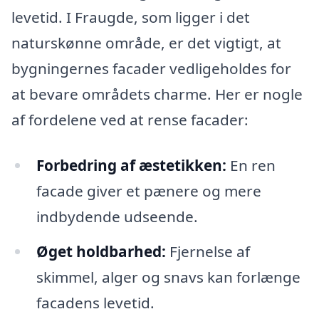
levetid. I Fraugde, som ligger i det
naturskønne område, er det vigtigt, at
bygningernes facader vedligeholdes for
at bevare områdets charme. Her er nogle
af fordelene ved at rense facader:
Forbedring af æstetikken:
En ren
facade giver et pænere og mere
indbydende udseende.
Øget holdbarhed:
Fjernelse af
skimmel, alger og snavs kan forlænge
facadens levetid.