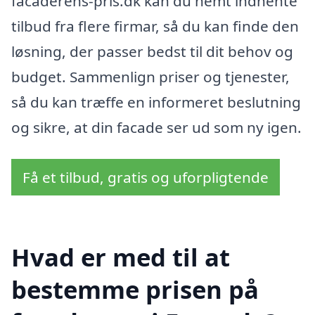
facaderens-pris.dk kan du nemt indhente
tilbud fra flere firmar, så du kan finde den
løsning, der passer bedst til dit behov og
budget. Sammenlign priser og tjenester,
så du kan træffe en informeret beslutning
og sikre, at din facade ser ud som ny igen.
Få et tilbud, gratis og uforpligtende
Hvad er med til at
bestemme prisen på