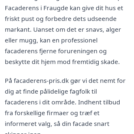
Facaderens i Fraugde kan give dit hus et
friskt pust og forbedre dets udseende
markant. Uanset om det er snavs, alger
eller mugg, kan en professionel
facaderens fjerne forureningen og
beskytte dit hjem mod fremtidig skade.
På facaderens-pris.dk gør vi det nemt for
dig at finde pålidelige fagfolk til
facaderens i dit område. Indhent tilbud
fra forskellige firmaer og træf et
informeret valg, så din facade snart