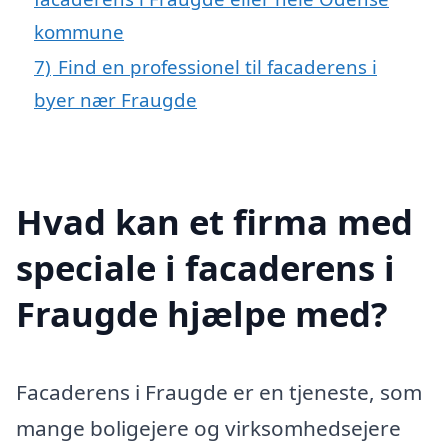
kommune
7)
Find en professionel til facaderens i
byer nær Fraugde
Hvad kan et firma med
speciale i facaderens i
Fraugde hjælpe med?
Facaderens i Fraugde er en tjeneste, som
mange boligejere og virksomhedsejere