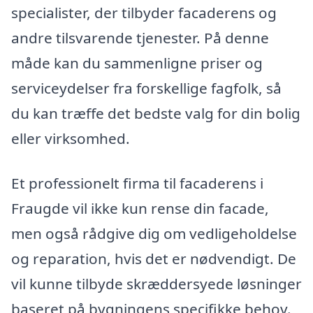
specialister, der tilbyder facaderens og
andre tilsvarende tjenester. På denne
måde kan du sammenligne priser og
serviceydelser fra forskellige fagfolk, så
du kan træffe det bedste valg for din bolig
eller virksomhed.
Et professionelt firma til facaderens i
Fraugde vil ikke kun rense din facade,
men også rådgive dig om vedligeholdelse
og reparation, hvis det er nødvendigt. De
vil kunne tilbyde skræddersyede løsninger
baseret på bygningens specifikke behov.