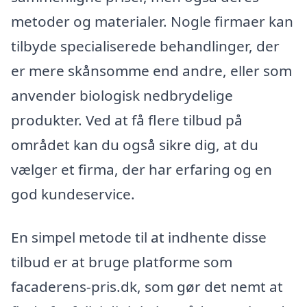
metoder og materialer. Nogle firmaer kan
tilbyde specialiserede behandlinger, der
er mere skånsomme end andre, eller som
anvender biologisk nedbrydelige
produkter. Ved at få flere tilbud på
området kan du også sikre dig, at du
vælger et firma, der har erfaring og en
god kundeservice.
En simpel metode til at indhente disse
tilbud er at bruge platforme som
facaderens-pris.dk, som gør det nemt at