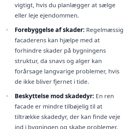
vigtigt, hvis du planlægger at sælge
eller leje ejendommen.
Forebyggelse af skader:
Regelmæssig
facaderens kan hjælpe med at
forhindre skader på bygningens
struktur, da snavs og alger kan
forårsage langvarige problemer, hvis
de ikke bliver fjernet i tide.
Beskyttelse mod skadedyr:
En ren
facade er mindre tilbøjelig til at
tiltrække skadedyr, der kan finde veje
ind i bygningen og skabe problemer.