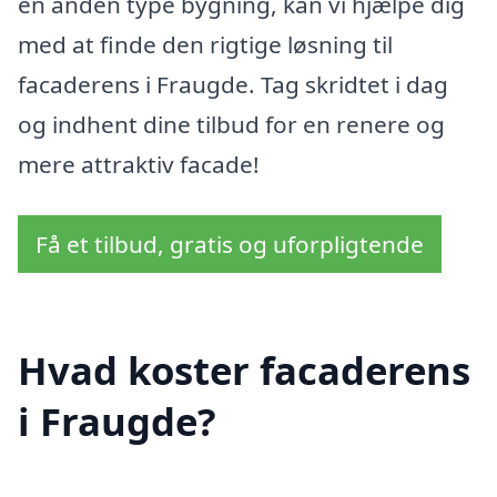
en anden type bygning, kan vi hjælpe dig
med at finde den rigtige løsning til
facaderens i Fraugde. Tag skridtet i dag
og indhent dine tilbud for en renere og
mere attraktiv facade!
Få et tilbud, gratis og uforpligtende
Hvad koster facaderens
i Fraugde?