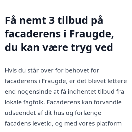
Få nemt 3 tilbud på
facaderens i Fraugde,
du kan være tryg ved
Hvis du står over for behovet for
facaderens i Fraugde, er det blevet lettere
end nogensinde at få indhentet tilbud fra
lokale fagfolk. Facaderens kan forvandle
udseendet af dit hus og forlænge
facadens levetid, og med vores platform