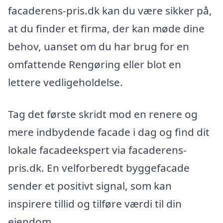
facaderens-pris.dk kan du være sikker på,
at du finder et firma, der kan møde dine
behov, uanset om du har brug for en
omfattende Rengøring eller blot en
lettere vedligeholdelse.
Tag det første skridt mod en renere og
mere indbydende facade i dag og find dit
lokale facadeekspert via facaderens-
pris.dk. En velforberedt byggefacade
sender et positivt signal, som kan
inspirere tillid og tilføre værdi til din
ejendom.