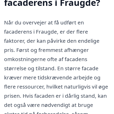
facaderens i Fraugde?
Når du overvejer at få udført en
facaderens i Fraugde, er der flere
faktorer, der kan påvirke den endelige
pris. Først og fremmest afhænger
omkostningerne ofte af facadens
størrelse og tilstand. En større facade
kræver mere tidskrævende arbejde og
flere ressourcer, hvilket naturligvis vil øge
prisen. Hvis facaden er i dårlig stand, kan
det også være nødvendigt at bruge