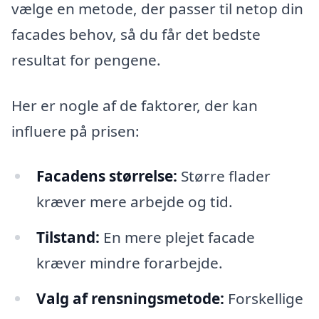
vælge en metode, der passer til netop din
facades behov, så du får det bedste
resultat for pengene.
Her er nogle af de faktorer, der kan
influere på prisen:
Facadens størrelse:
Større flader
kræver mere arbejde og tid.
Tilstand:
En mere plejet facade
kræver mindre forarbejde.
Valg af rensningsmetode:
Forskellige