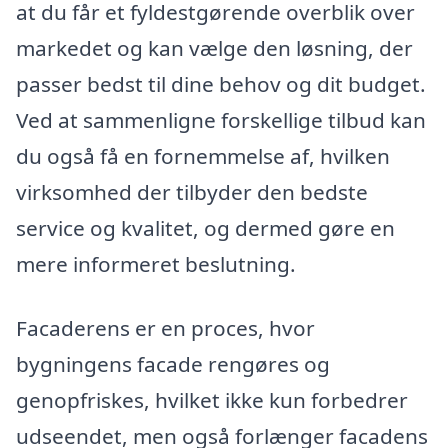
at du får et fyldestgørende overblik over
markedet og kan vælge den løsning, der
passer bedst til dine behov og dit budget.
Ved at sammenligne forskellige tilbud kan
du også få en fornemmelse af, hvilken
virksomhed der tilbyder den bedste
service og kvalitet, og dermed gøre en
mere informeret beslutning.
Facaderens er en proces, hvor
bygningens facade rengøres og
genopfriskes, hvilket ikke kun forbedrer
udseendet, men også forlænger facadens