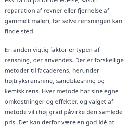
ekstra tid på forberedelse, såsom
reparation af revner eller fjernelse af
gammelt maleri, før selve rensningen kan
finde sted.
En anden vigtig faktor er typen af
rensning, der anvendes. Der er forskellige
metoder til facaderens, herunder
højtryksrensning, sandblæsning og
kemisk rens. Hver metode har sine egne
omkostninger og effekter, og valget af
metode vil i høj grad påvirke den samlede
pris. Det kan derfor være en god idé at