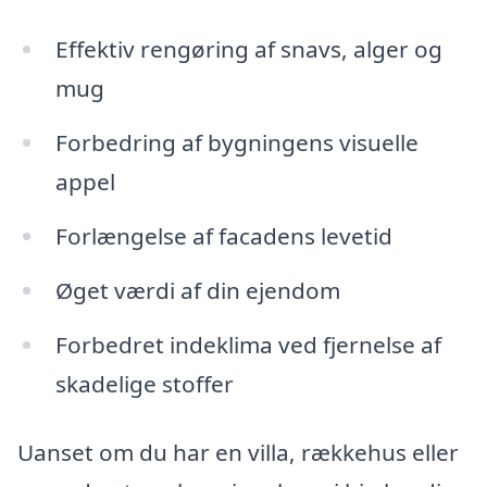
Effektiv rengøring af snavs, alger og
mug
Forbedring af bygningens visuelle
appel
Forlængelse af facadens levetid
Øget værdi af din ejendom
Forbedret indeklima ved fjernelse af
skadelige stoffer
Uanset om du har en villa, rækkehus eller