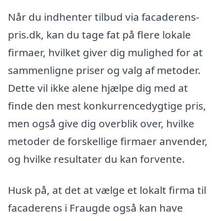
Når du indhenter tilbud via facaderens-
pris.dk, kan du tage fat på flere lokale
firmaer, hvilket giver dig mulighed for at
sammenligne priser og valg af metoder.
Dette vil ikke alene hjælpe dig med at
finde den mest konkurrencedygtige pris,
men også give dig overblik over, hvilke
metoder de forskellige firmaer anvender,
og hvilke resultater du kan forvente.
Husk på, at det at vælge et lokalt firma til
facaderens i Fraugde også kan have