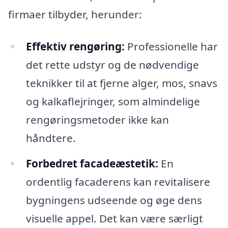
firmaer tilbyder, herunder:
Effektiv rengøring:
Professionelle har
det rette udstyr og de nødvendige
teknikker til at fjerne alger, mos, snavs
og kalkaflejringer, som almindelige
rengøringsmetoder ikke kan
håndtere.
Forbedret facadeæstetik:
En
ordentlig facaderens kan revitalisere
bygningens udseende og øge dens
visuelle appel. Det kan være særligt