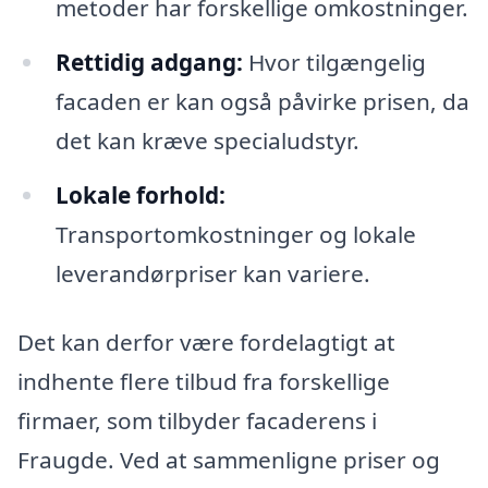
metoder har forskellige omkostninger.
Rettidig adgang:
Hvor tilgængelig
facaden er kan også påvirke prisen, da
det kan kræve specialudstyr.
Lokale forhold:
Transportomkostninger og lokale
leverandørpriser kan variere.
Det kan derfor være fordelagtigt at
indhente flere tilbud fra forskellige
firmaer, som tilbyder facaderens i
Fraugde. Ved at sammenligne priser og