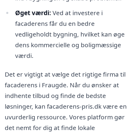
Øget værdi:
Ved at investere i
facaderens får du en bedre
vedligeholdt bygning, hvilket kan øge
dens kommercielle og boligmæssige
værdi.
Det er vigtigt at vælge det rigtige firma til
facaderens i Fraugde. Når du ønsker at
indhente tilbud og finde de bedste
løsninger, kan facaderens-pris.dk være en
uvurderlig ressource. Vores platform gør
det nemt for dig at finde lokale