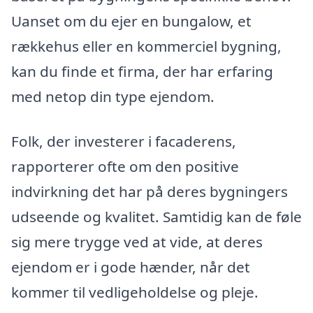
Uanset om du ejer en bungalow, et
rækkehus eller en kommerciel bygning,
kan du finde et firma, der har erfaring
med netop din type ejendom.
Folk, der investerer i facaderens,
rapporterer ofte om den positive
indvirkning det har på deres bygningers
udseende og kvalitet. Samtidig kan de føle
sig mere trygge ved at vide, at deres
ejendom er i gode hænder, når det
kommer til vedligeholdelse og pleje.