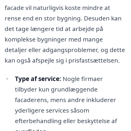
facade vil naturligvis koste mindre at
rense end en stor bygning. Desuden kan
det tage længere tid at arbejde på
komplekse bygninger med mange
detaljer eller adgangsproblemer, og dette
kan også afspejle sig i prisfastsættelsen.
Type af service:
Nogle firmaer
tilbyder kun grundlæggende
facaderens, mens andre inkluderer
yderligere services såsom
efterbehandling eller beskyttelse af