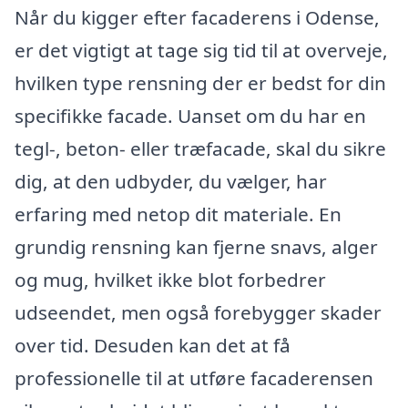
Når du kigger efter facaderens i Odense,
er det vigtigt at tage sig tid til at overveje,
hvilken type rensning der er bedst for din
specifikke facade. Uanset om du har en
tegl-, beton- eller træfacade, skal du sikre
dig, at den udbyder, du vælger, har
erfaring med netop dit materiale. En
grundig rensning kan fjerne snavs, alger
og mug, hvilket ikke blot forbedrer
udseendet, men også forebygger skader
over tid. Desuden kan det at få
professionelle til at utføre facaderensen