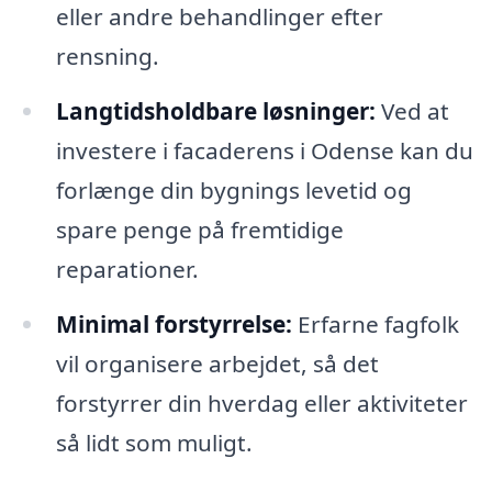
eller andre behandlinger efter
rensning.
Langtidsholdbare løsninger:
Ved at
investere i facaderens i Odense kan du
forlænge din bygnings levetid og
spare penge på fremtidige
reparationer.
Minimal forstyrrelse:
Erfarne fagfolk
vil organisere arbejdet, så det
forstyrrer din hverdag eller aktiviteter
så lidt som muligt.