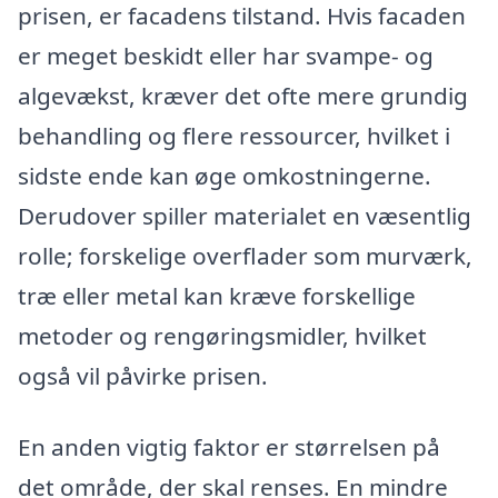
prisen, er facadens tilstand. Hvis facaden
er meget beskidt eller har svampe- og
algevækst, kræver det ofte mere grundig
behandling og flere ressourcer, hvilket i
sidste ende kan øge omkostningerne.
Derudover spiller materialet en væsentlig
rolle; forskelige overflader som murværk,
træ eller metal kan kræve forskellige
metoder og rengøringsmidler, hvilket
også vil påvirke prisen.
En anden vigtig faktor er størrelsen på
det område, der skal renses. En mindre