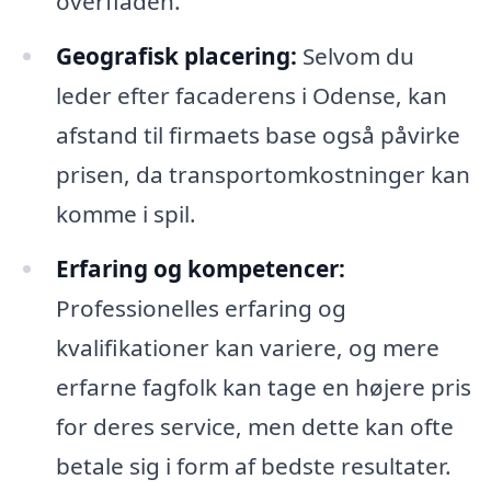
overfladen.
Geografisk placering:
Selvom du
leder efter facaderens i Odense, kan
afstand til firmaets base også påvirke
prisen, da transportomkostninger kan
komme i spil.
Erfaring og kompetencer:
Professionelles erfaring og
kvalifikationer kan variere, og mere
erfarne fagfolk kan tage en højere pris
for deres service, men dette kan ofte
betale sig i form af bedste resultater.