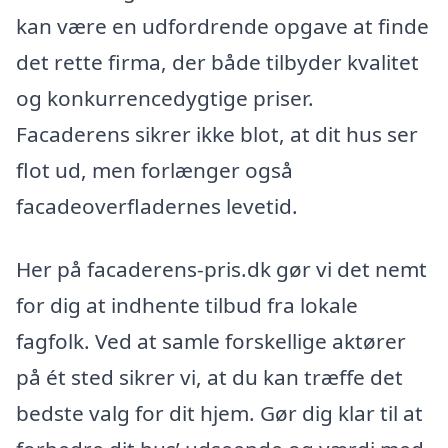
kan være en udfordrende opgave at finde
det rette firma, der både tilbyder kvalitet
og konkurrencedygtige priser.
Facaderens sikrer ikke blot, at dit hus ser
flot ud, men forlænger også
facadeoverfladernes levetid.
Her på facaderens-pris.dk gør vi det nemt
for dig at indhente tilbud fra lokale
fagfolk. Ved at samle forskellige aktører
på ét sted sikrer vi, at du kan træffe det
bedste valg for dit hjem. Gør dig klar til at