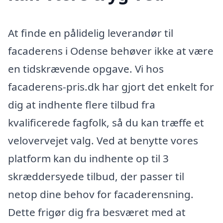
At finde en pålidelig leverandør til
facaderens i Odense behøver ikke at være
en tidskrævende opgave. Vi hos
facaderens-pris.dk har gjort det enkelt for
dig at indhente flere tilbud fra
kvalificerede fagfolk, så du kan træffe et
velovervejet valg. Ved at benytte vores
platform kan du indhente op til 3
skræddersyede tilbud, der passer til
netop dine behov for facaderensning.
Dette frigør dig fra besværet med at