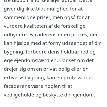
tre tilbud fra forskellige fagfolk. Dette
giver dig ikke blot mulighed for at
sammenligne priser, men også for at
vurdere kvaliteten af de forskellige
udbydere. Facaderens er en proces, der
kan hjælpe med at forny udseendet af din
bygning, forbedre dens holdbarhed og
øge ejendomsværdien. Uanset om det
drejer sig om en privat bolig eller en
erhvervsbygning, kan en professionel
facaderens være nøglen til at
vedligeholde og beskytte din ejendom.