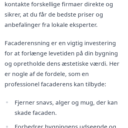
kontakte forskellige firmaer direkte og
sikrer, at du får de bedste priser og
anbefalinger fra lokale eksperter.
Facaderensning er en vigtig investering
for at forlænge levetiden på din bygning
og opretholde dens æstetiske værdi. Her
er nogle af de fordele, som en
professionel facaderens kan tilbyde:
Fjerner snavs, alger og mug, der kan
skade facaden.
Forbedrer bygningens udseende og