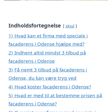
Indholdsfortegnelse
skjul
1)
Hvad kan et firma med speciale i
facaderens i Odense hjælpe med?
2)
Indhent altid mindst 3 tilbud på
facaderens i Odense
3)
Få nemt 3 tilbud på facaderens i
Odense, du kan være tryg ved
4)
Hvad koster facaderens i Odense?
5)
Hvad er med til at bestemme prisen på
facaderens i Odense?