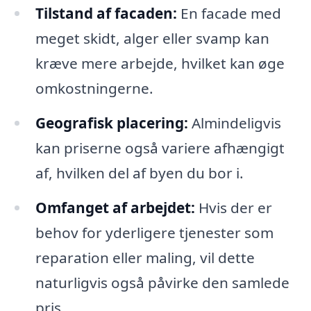
Tilstand af facaden:
En facade med
meget skidt, alger eller svamp kan
kræve mere arbejde, hvilket kan øge
omkostningerne.
Geografisk placering:
Almindeligvis
kan priserne også variere afhængigt
af, hvilken del af byen du bor i.
Omfanget af arbejdet:
Hvis der er
behov for yderligere tjenester som
reparation eller maling, vil dette
naturligvis også påvirke den samlede
pris.