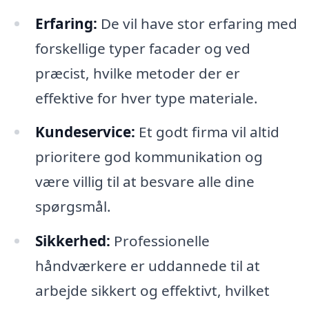
Erfaring:
De vil have stor erfaring med
forskellige typer facader og ved
præcist, hvilke metoder der er
effektive for hver type materiale.
Kundeservice:
Et godt firma vil altid
prioritere god kommunikation og
være villig til at besvare alle dine
spørgsmål.
Sikkerhed:
Professionelle
håndværkere er uddannede til at
arbejde sikkert og effektivt, hvilket