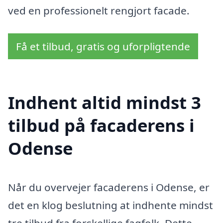
ved en professionelt rengjort facade.
Få et tilbud, gratis og uforpligtende
Indhent altid mindst 3
tilbud på facaderens i
Odense
Når du overvejer facaderens i Odense, er
det en klog beslutning at indhente mindst