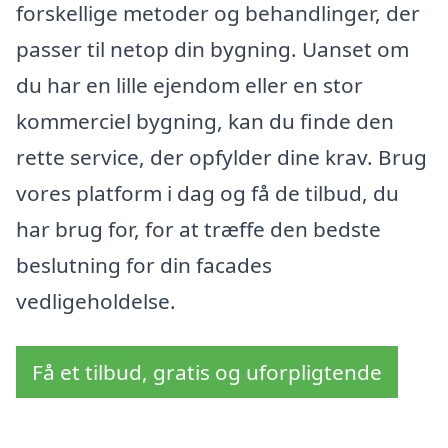
forskellige metoder og behandlinger, der
passer til netop din bygning. Uanset om
du har en lille ejendom eller en stor
kommerciel bygning, kan du finde den
rette service, der opfylder dine krav. Brug
vores platform i dag og få de tilbud, du
har brug for, for at træffe den bedste
beslutning for din facades
vedligeholdelse.
Få et tilbud, gratis og uforpligtende