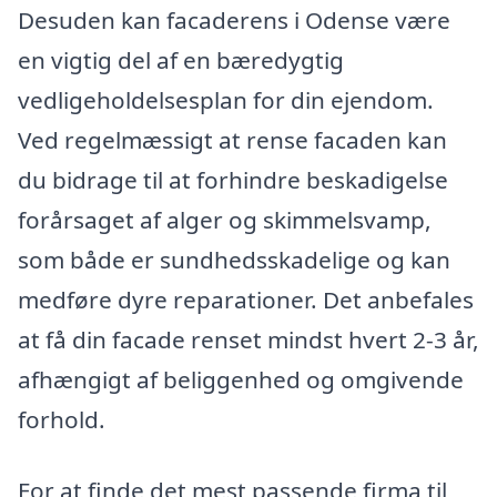
Desuden kan facaderens i Odense være
en vigtig del af en bæredygtig
vedligeholdelsesplan for din ejendom.
Ved regelmæssigt at rense facaden kan
du bidrage til at forhindre beskadigelse
forårsaget af alger og skimmelsvamp,
som både er sundhedsskadelige og kan
medføre dyre reparationer. Det anbefales
at få din facade renset mindst hvert 2-3 år,
afhængigt af beliggenhed og omgivende
forhold.
For at finde det mest passende firma til