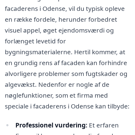
facaderens i Odense, vil du typisk opleve
en række fordele, herunder forbedret
visuel appel, øget ejendomsværdi og
forlænget levetid for
bygningsmaterialerne. Hertil kommer, at
en grundig rens af facaden kan forhindre
alvorligere problemer som fugtskader og
algevækst. Nedenfor er nogle af de
nøglefunktioner, som et firma med
speciale i facaderens i Odense kan tilbyde:
Professionel vurdering:
Et erfaren