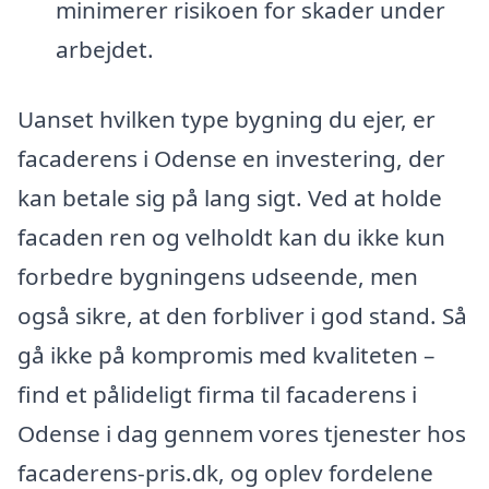
minimerer risikoen for skader under
arbejdet.
Uanset hvilken type bygning du ejer, er
facaderens i Odense en investering, der
kan betale sig på lang sigt. Ved at holde
facaden ren og velholdt kan du ikke kun
forbedre bygningens udseende, men
også sikre, at den forbliver i god stand. Så
gå ikke på kompromis med kvaliteten –
find et pålideligt firma til facaderens i
Odense i dag gennem vores tjenester hos
facaderens-pris.dk, og oplev fordelene