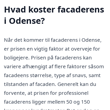
Hvad koster facaderens
i Odense?
Når det kommer til facaderens i Odense,
er prisen en vigtig faktor at overveje for
boligejere. Prisen på facaderens kan
variere afhængigt af flere faktorer såsom
facadeens størrelse, type af snavs, samt
tilstanden af facaden. Generelt kan du
forvente, at prisen for professionel
facaderens ligger mellem 50 og 150