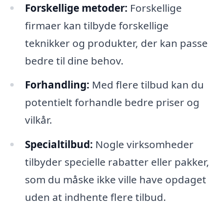
Forskellige metoder:
Forskellige
firmaer kan tilbyde forskellige
teknikker og produkter, der kan passe
bedre til dine behov.
Forhandling:
Med flere tilbud kan du
potentielt forhandle bedre priser og
vilkår.
Specialtilbud:
Nogle virksomheder
tilbyder specielle rabatter eller pakker,
som du måske ikke ville have opdaget
uden at indhente flere tilbud.