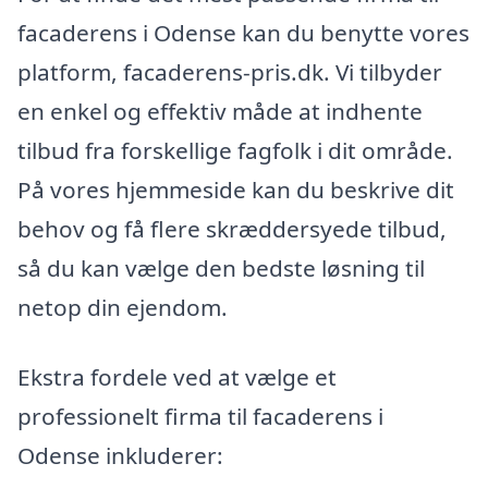
facaderens i Odense kan du benytte vores
platform, facaderens-pris.dk. Vi tilbyder
en enkel og effektiv måde at indhente
tilbud fra forskellige fagfolk i dit område.
På vores hjemmeside kan du beskrive dit
behov og få flere skræddersyede tilbud,
så du kan vælge den bedste løsning til
netop din ejendom.
Ekstra fordele ved at vælge et
professionelt firma til facaderens i
Odense inkluderer: