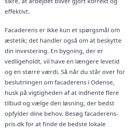
sikre, at arbejdet bliver gjort korrekt og
effektivt.
Facaderens er ikke kun et spørgsmål om
æstetik; det handler også om at beskytte
din investering. En bygning, der er
vedligeholdt, vil have en længere levetid
og en større værdi. Så når du står over for
beslutningen om facaderens i Odense,
husk på vigtigheden af at indhente flere
tilbud og vælge den løsning, der bedst
opfylder dine behov. Besøg facaderens-
pris.dk for at finde de bedste lokale