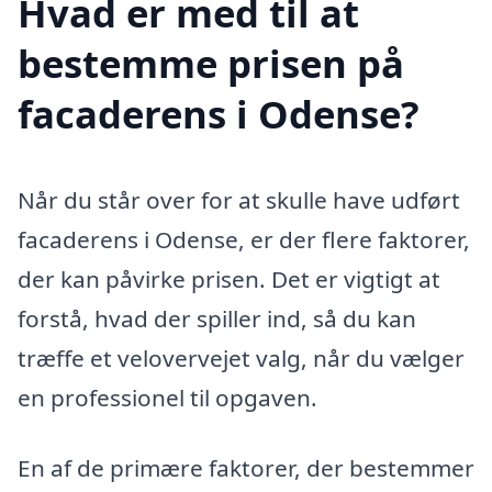
Hvad er med til at
bestemme prisen på
facaderens i Odense?
Når du står over for at skulle have udført
facaderens i Odense, er der flere faktorer,
der kan påvirke prisen. Det er vigtigt at
forstå, hvad der spiller ind, så du kan
træffe et velovervejet valg, når du vælger
en professionel til opgaven.
En af de primære faktorer, der bestemmer