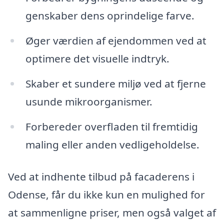
genskaber dens oprindelige farve.
Øger værdien af ejendommen ved at
optimere det visuelle indtryk.
Skaber et sundere miljø ved at fjerne
usunde mikroorganismer.
Forbereder overfladen til fremtidig
maling eller anden vedligeholdelse.
Ved at indhente tilbud på facaderens i
Odense, får du ikke kun en mulighed for
at sammenligne priser, men også valget af