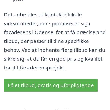
Det anbefales at kontakte lokale
virksomheder, der specialiserer sig i
facaderens i Odense, for at få præcise and
tilbud, der passer til dine specifikke
behov. Ved at indhente flere tilbud kan du
sikre dig, at du får en god pris og kvalitet
for dit facaderensprojekt.
Få et tilbud, gratis og uforpligtende