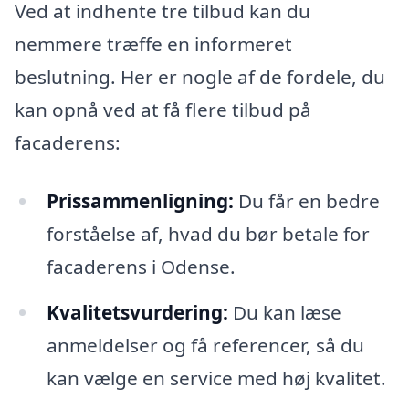
Ved at indhente tre tilbud kan du
nemmere træffe en informeret
beslutning. Her er nogle af de fordele, du
kan opnå ved at få flere tilbud på
facaderens:
Prissammenligning:
Du får en bedre
forståelse af, hvad du bør betale for
facaderens i Odense.
Kvalitetsvurdering:
Du kan læse
anmeldelser og få referencer, så du
kan vælge en service med høj kvalitet.