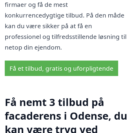
firmaer og få de mest
konkurrencedygtige tilbud. På den måde
kan du være sikker på at få en
professionel og tilfredsstillende løsning til
netop din ejendom.
Få et tilbud, gratis og uforpligtende
Få nemt 3 tilbud på
facaderens i Odense, du
kan være tryg ved