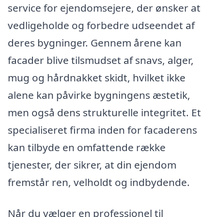
service for ejendomsejere, der ønsker at
vedligeholde og forbedre udseendet af
deres bygninger. Gennem årene kan
facader blive tilsmudset af snavs, alger,
mug og hårdnakket skidt, hvilket ikke
alene kan påvirke bygningens æstetik,
men også dens strukturelle integritet. Et
specialiseret firma inden for facaderens
kan tilbyde en omfattende række
tjenester, der sikrer, at din ejendom
fremstår ren, velholdt og indbydende.
Når du vælger en professionel til