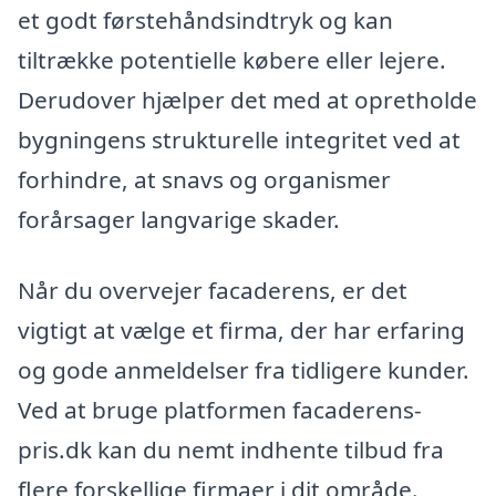
et godt førstehåndsindtryk og kan
tiltrække potentielle købere eller lejere.
Derudover hjælper det med at opretholde
bygningens strukturelle integritet ved at
forhindre, at snavs og organismer
forårsager langvarige skader.
Når du overvejer facaderens, er det
vigtigt at vælge et firma, der har erfaring
og gode anmeldelser fra tidligere kunder.
Ved at bruge platformen facaderens-
pris.dk kan du nemt indhente tilbud fra
flere forskellige firmaer i dit område.