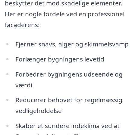
beskytter det mod skadelige elementer.
Her er nogle fordele ved en professionel
facaderens:
Fjerner snavs, alger og skimmelsvamp
Forlænger bygningens levetid
Forbedrer bygningens udseende og
værdi
Reducerer behovet for regelmæssig
vedligeholdelse
Skaber et sundere indeklima ved at