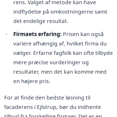
rens. Valget af metode kan have
indflydelse på omkostningerne samt
det endelige resultat.
Firmaets erfaring:
Prisen kan også
variere afhængig af, hvilket firma du
vælger. Erfarne fagfolk kan ofte tilbyde
mere præcise vurderinger og
resultater, men det kan komme med
en højere pris.
For at finde den bedste løsning til
facaderens i Ejlstrup, bør du indhente
tilbud fra forskellige firmaer. Det er en