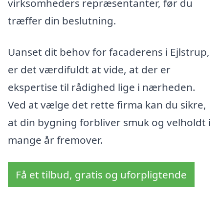
virksomheders repræsentanter, før du
træffer din beslutning.
Uanset dit behov for facaderens i Ejlstrup,
er det værdifuldt at vide, at der er
ekspertise til rådighed lige i nærheden.
Ved at vælge det rette firma kan du sikre,
at din bygning forbliver smuk og velholdt i
mange år fremover.
Få et tilbud, gratis og uforpligtende