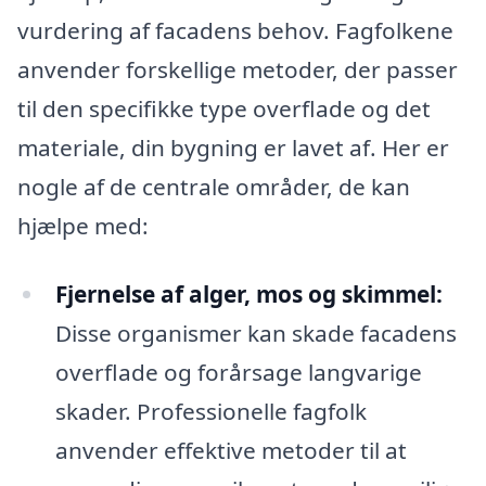
vurdering af facadens behov. Fagfolkene
anvender forskellige metoder, der passer
til den specifikke type overflade og det
materiale, din bygning er lavet af. Her er
nogle af de centrale områder, de kan
hjælpe med:
Fjernelse af alger, mos og skimmel:
Disse organismer kan skade facadens
overflade og forårsage langvarige
skader. Professionelle fagfolk
anvender effektive metoder til at