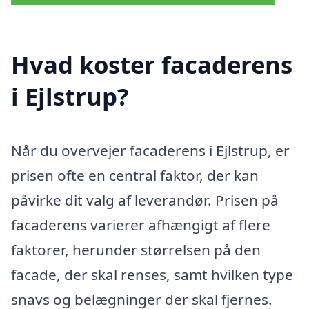
Hvad koster facaderens
i Ejlstrup?
Når du overvejer facaderens i Ejlstrup, er
prisen ofte en central faktor, der kan
påvirke dit valg af leverandør. Prisen på
facaderens varierer afhængigt af flere
faktorer, herunder størrelsen på den
facade, der skal renses, samt hvilken type
snavs og belægninger der skal fjernes.