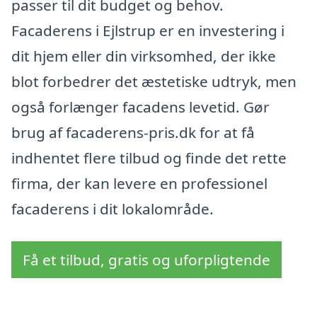
passer til dit budget og behov.
Facaderens i Ejlstrup er en investering i
dit hjem eller din virksomhed, der ikke
blot forbedrer det æstetiske udtryk, men
også forlænger facadens levetid. Gør
brug af facaderens-pris.dk for at få
indhentet flere tilbud og finde det rette
firma, der kan levere en professionel
facaderens i dit lokalområde.
Få et tilbud, gratis og uforpligtende