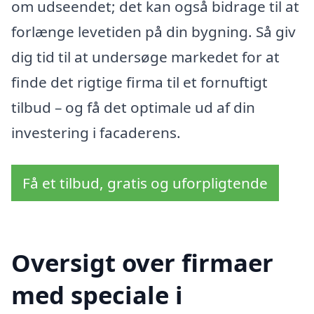
om udseendet; det kan også bidrage til at
forlænge levetiden på din bygning. Så giv
dig tid til at undersøge markedet for at
finde det rigtige firma til et fornuftigt
tilbud – og få det optimale ud af din
investering i facaderens.
Få et tilbud, gratis og uforpligtende
Oversigt over firmaer
med speciale i