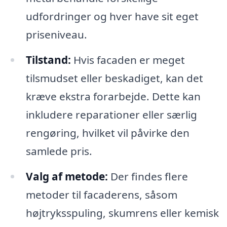
udfordringer og hver have sit eget
priseniveau.
Tilstand:
Hvis facaden er meget
tilsmudset eller beskadiget, kan det
kræve ekstra forarbejde. Dette kan
inkludere reparationer eller særlig
rengøring, hvilket vil påvirke den
samlede pris.
Valg af metode:
Der findes flere
metoder til facaderens, såsom
højtryksspuling, skumrens eller kemisk