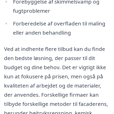
Forebyggelse af skimmelsvamp og
fugtproblemer
Forberedelse af overfladen til maling
eller anden behandling
Ved at indhente flere tilbud kan du finde
den bedste løsning, der passer til dit
budget og dine behov. Det er vigtigt ikke
kun at fokusere på prisen, men også på
kvaliteten af arbejdet og de materialer,
der anvendes. Forskellige firmaer kan
tilbyde forskellige metoder til facaderens,
herunder højtryksrensning, kemisk