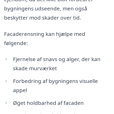
bygningens udseende, men også
beskytter mod skader over tid.
Facaderensning kan hjælpe med
følgende:
Fjernelse af snavs og alger, der kan
skade murværket
Forbedring af bygningens visuelle
appel
Øget holdbarhed af facaden