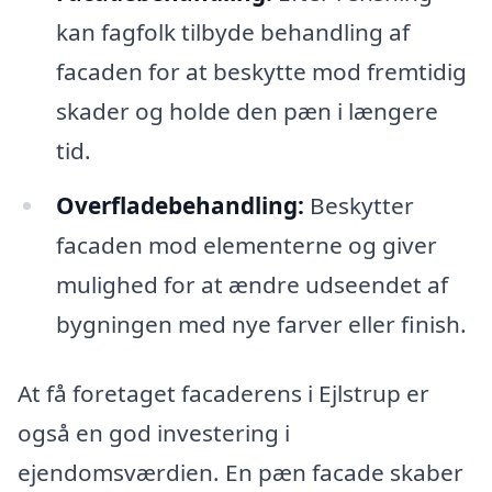
kan fagfolk tilbyde behandling af
facaden for at beskytte mod fremtidig
skader og holde den pæn i længere
tid.
Overfladebehandling:
Beskytter
facaden mod elementerne og giver
mulighed for at ændre udseendet af
bygningen med nye farver eller finish.
At få foretaget facaderens i Ejlstrup er
også en god investering i
ejendomsværdien. En pæn facade skaber