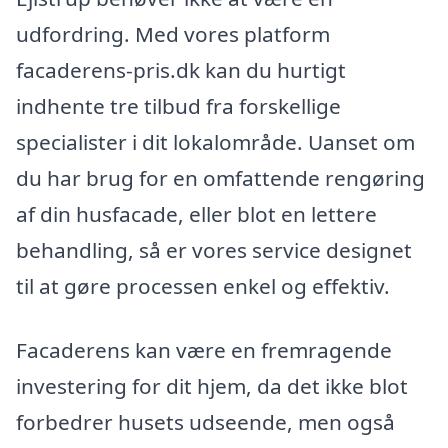
udfordring. Med vores platform
facaderens-pris.dk kan du hurtigt
indhente tre tilbud fra forskellige
specialister i dit lokalområde. Uanset om
du har brug for en omfattende rengøring
af din husfacade, eller blot en lettere
behandling, så er vores service designet
til at gøre processen enkel og effektiv.
Facaderens kan være en fremragende
investering for dit hjem, da det ikke blot
forbedrer husets udseende, men også