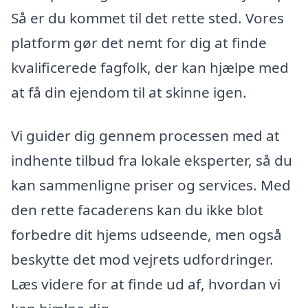
Så er du kommet til det rette sted. Vores
platform gør det nemt for dig at finde
kvalificerede fagfolk, der kan hjælpe med
at få din ejendom til at skinne igen.
Vi guider dig gennem processen med at
indhente tilbud fra lokale eksperter, så du
kan sammenligne priser og services. Med
den rette facaderens kan du ikke blot
forbedre dit hjems udseende, men også
beskytte det mod vejrets udfordringer.
Læs videre for at finde ud af, hvordan vi