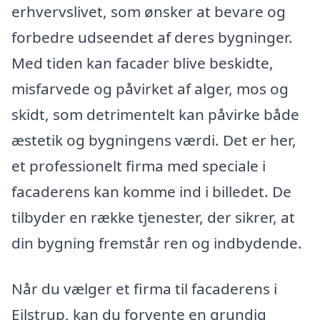
erhvervslivet, som ønsker at bevare og
forbedre udseendet af deres bygninger.
Med tiden kan facader blive beskidte,
misfarvede og påvirket af alger, mos og
skidt, som detrimentelt kan påvirke både
æstetik og bygningens værdi. Det er her,
et professionelt firma med speciale i
facaderens kan komme ind i billedet. De
tilbyder en række tjenester, der sikrer, at
din bygning fremstår ren og indbydende.
Når du vælger et firma til facaderens i
Ejlstrup, kan du forvente en grundig