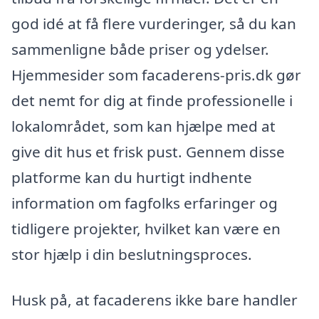
god idé at få flere vurderinger, så du kan
sammenligne både priser og ydelser.
Hjemmesider som facaderens-pris.dk gør
det nemt for dig at finde professionelle i
lokalområdet, som kan hjælpe med at
give dit hus et frisk pust. Gennem disse
platforme kan du hurtigt indhente
information om fagfolks erfaringer og
tidligere projekter, hvilket kan være en
stor hjælp i din beslutningsproces.
Husk på, at facaderens ikke bare handler