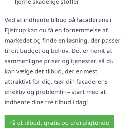
fjerne skadelige stoffer
Ved at indhente tilbud på facaderens i
Ejlstrup kan du få en fornemmelse af
markedet og finde en løsning, der passer
til dit budget og behov. Det er nemt at
sammenligne priser og tjenester, så du
kan vælge det tilbud, der er mest
attraktivt for dig. Gør din facaderens
effektiv og problemfri – start med at
indhente dine tre tilbud i dag!
Få et tilbud, gratis og uforpligtende