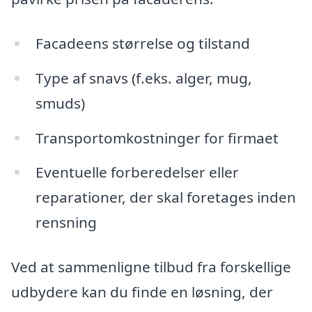
Facadeens størrelse og tilstand
Type af snavs (f.eks. alger, mug,
smuds)
Transportomkostninger for firmaet
Eventuelle forberedelser eller
reparationer, der skal foretages inden
rensning
Ved at sammenligne tilbud fra forskellige
udbydere kan du finde en løsning, der