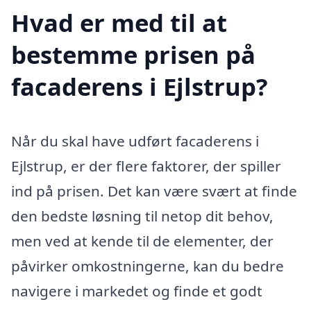
Hvad er med til at
bestemme prisen på
facaderens i Ejlstrup?
Når du skal have udført facaderens i
Ejlstrup, er der flere faktorer, der spiller
ind på prisen. Det kan være svært at finde
den bedste løsning til netop dit behov,
men ved at kende til de elementer, der
påvirker omkostningerne, kan du bedre
navigere i markedet og finde et godt