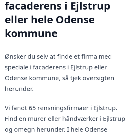
facaderens i Ejlstrup
eller hele Odense
kommune
Ønsker du selv at finde et firma med
speciale i facaderens i Ejlstrup eller
Odense kommune, så tjek oversigten
herunder.
Vi fandt 65 rensningsfirmaer i Ejlstrup.
Find en murer eller håndværker i Ejlstrup
og omegn herunder. I hele Odense