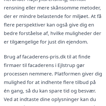
rensning eller mere skånsomme metoder,
der er mindre belastende for miljøet. At få
flere perspektiver kan også give dig en
bedre forståelse af, hvilke muligheder der
er tilgængelige for just din ejendom.
Brug af facaderens-pris.dk til at finde
firmaer til facaderens i Ejlstrup gør
processen nemmere. Platformen giver dig
mulighed for at indhente flere tilbud på
én gang, så du kan spare tid og besvær.
Ved at indtaste dine oplysninger kan du