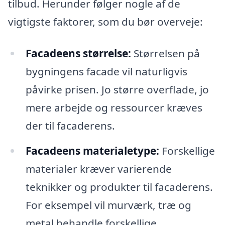
tilbud. Herunder følger nogle af de
vigtigste faktorer, som du bør overveje:
Facadeens størrelse:
Størrelsen på
bygningens facade vil naturligvis
påvirke prisen. Jo større overflade, jo
mere arbejde og ressourcer kræves
der til facaderens.
Facadeens materialetype:
Forskellige
materialer kræver varierende
teknikker og produkter til facaderens.
For eksempel vil murværk, træ og
metal behandle forskellige