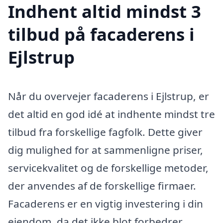
Indhent altid mindst 3
tilbud på facaderens i
Ejlstrup
Når du overvejer facaderens i Ejlstrup, er
det altid en god idé at indhente mindst tre
tilbud fra forskellige fagfolk. Dette giver
dig mulighed for at sammenligne priser,
servicekvalitet og de forskellige metoder,
der anvendes af de forskellige firmaer.
Facaderens er en vigtig investering i din
ejendom, da det ikke blot forbedrer