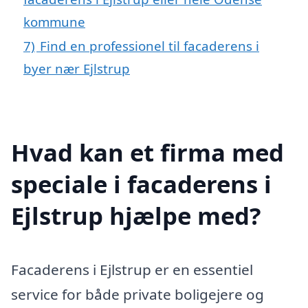
kommune
7)
Find en professionel til facaderens i
byer nær Ejlstrup
Hvad kan et firma med
speciale i facaderens i
Ejlstrup hjælpe med?
Facaderens i Ejlstrup er en essentiel
service for både private boligejere og