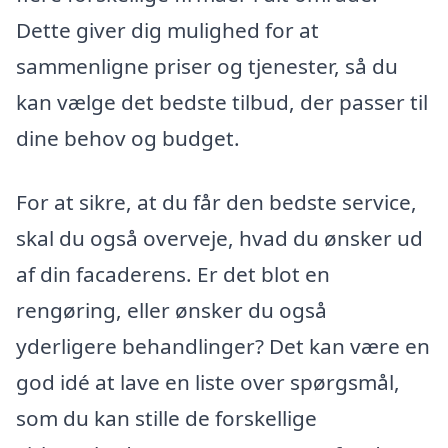
Dette giver dig mulighed for at
sammenligne priser og tjenester, så du
kan vælge det bedste tilbud, der passer til
dine behov og budget.
For at sikre, at du får den bedste service,
skal du også overveje, hvad du ønsker ud
af din facaderens. Er det blot en
rengøring, eller ønsker du også
yderligere behandlinger? Det kan være en
god idé at lave en liste over spørgsmål,
som du kan stille de forskellige