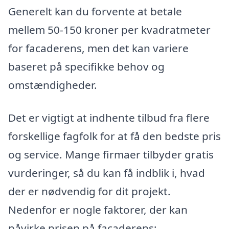
Generelt kan du forvente at betale
mellem 50-150 kroner per kvadratmeter
for facaderens, men det kan variere
baseret på specifikke behov og
omstændigheder.
Det er vigtigt at indhente tilbud fra flere
forskellige fagfolk for at få den bedste pris
og service. Mange firmaer tilbyder gratis
vurderinger, så du kan få indblik i, hvad
der er nødvendig for dit projekt.
Nedenfor er nogle faktorer, der kan
påvirke prisen på facaderens: