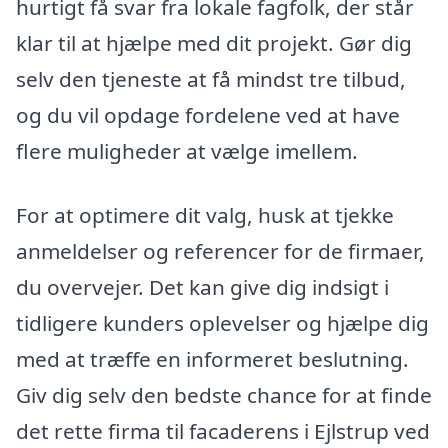
hurtigt få svar fra lokale fagfolk, der står
klar til at hjælpe med dit projekt. Gør dig
selv den tjeneste at få mindst tre tilbud,
og du vil opdage fordelene ved at have
flere muligheder at vælge imellem.
For at optimere dit valg, husk at tjekke
anmeldelser og referencer for de firmaer,
du overvejer. Det kan give dig indsigt i
tidligere kunders oplevelser og hjælpe dig
med at træffe en informeret beslutning.
Giv dig selv den bedste chance for at finde
det rette firma til facaderens i Ejlstrup ved