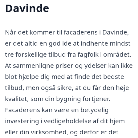
Davinde
Når det kommer til facaderens i Davinde,
er det altid en god ide at indhente mindst
tre forskellige tilbud fra fagfolk i området.
At sammenligne priser og ydelser kan ikke
blot hjælpe dig med at finde det bedste
tilbud, men også sikre, at du får den høje
kvalitet, som din bygning fortjener.
Facaderens kan være en betydelig
investering i vedligeholdelse af dit hjem
eller din virksomhed, og derfor er det