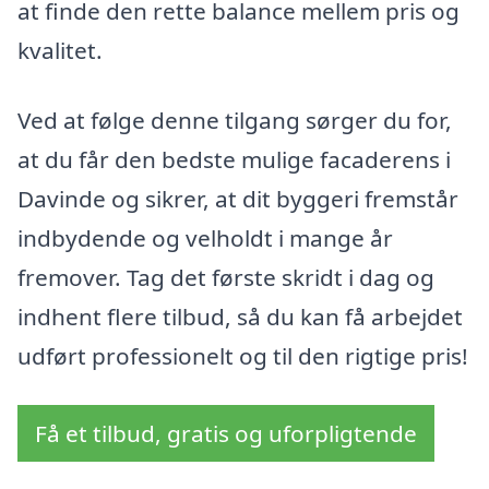
at finde den rette balance mellem pris og
kvalitet.
Ved at følge denne tilgang sørger du for,
at du får den bedste mulige facaderens i
Davinde og sikrer, at dit byggeri fremstår
indbydende og velholdt i mange år
fremover. Tag det første skridt i dag og
indhent flere tilbud, så du kan få arbejdet
udført professionelt og til den rigtige pris!
Få et tilbud, gratis og uforpligtende