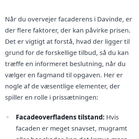
Når du overvejer facaderens i Davinde, er
der flere faktorer, der kan påvirke prisen.
Det er vigtigt at forstå, hvad der ligger til
grund for de forskellige tilbud, så du kan
træffe en informeret beslutning, når du
vælger en fagmand til opgaven. Her er
nogle af de væsentlige elementer, der
spiller en rolle i prissætningen:
Facadeoverfladens tilstand:
Hvis
facaden er meget snavset, mugramt