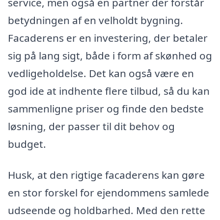
service, men også en partner der forstår
betydningen af en velholdt bygning.
Facaderens er en investering, der betaler
sig på lang sigt, både i form af skønhed og
vedligeholdelse. Det kan også være en
god ide at indhente flere tilbud, så du kan
sammenligne priser og finde den bedste
løsning, der passer til dit behov og
budget.
Husk, at den rigtige facaderens kan gøre
en stor forskel for ejendommens samlede
udseende og holdbarhed. Med den rette