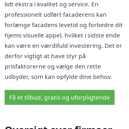
lidt ekstra i kvalitet og service. En
professionelt udført facaderens kan
forlænge facadens levetid og forbedre dit
hjems visuelle appel, hvilket i sidste ende
kan være en værdifuld investering. Det er
derfor vigtigt at have styr på
prisfaktorerne og vælge den rette
udbyder, som kan opfylde dine behov.
Få et tilbud, gratis og uforpligtende