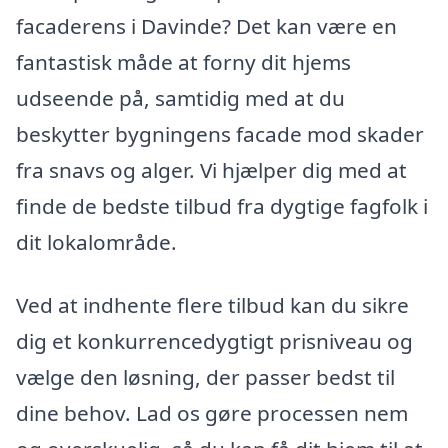
facaderens i Davinde? Det kan være en
fantastisk måde at forny dit hjems
udseende på, samtidig med at du
beskytter bygningens facade mod skader
fra snavs og alger. Vi hjælper dig med at
finde de bedste tilbud fra dygtige fagfolk i
dit lokalområde.
Ved at indhente flere tilbud kan du sikre
dig et konkurrencedygtigt prisniveau og
vælge den løsning, der passer bedst til
dine behov. Lad os gøre processen nem