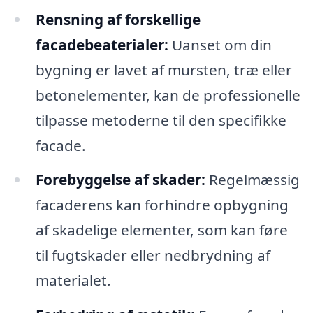
Rensning af forskellige
facadebeaterialer:
Uanset om din
bygning er lavet af mursten, træ eller
betonelementer, kan de professionelle
tilpasse metoderne til den specifikke
facade.
Forebyggelse af skader:
Regelmæssig
facaderens kan forhindre opbygning
af skadelige elementer, som kan føre
til fugtskader eller nedbrydning af
materialet.