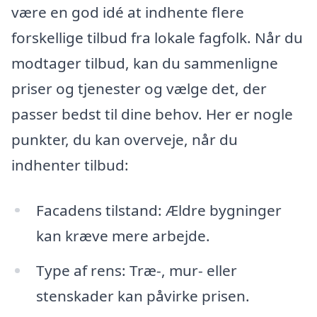
være en god idé at indhente flere
forskellige tilbud fra lokale fagfolk. Når du
modtager tilbud, kan du sammenligne
priser og tjenester og vælge det, der
passer bedst til dine behov. Her er nogle
punkter, du kan overveje, når du
indhenter tilbud:
Facadens tilstand: Ældre bygninger
kan kræve mere arbejde.
Type af rens: Træ-, mur- eller
stenskader kan påvirke prisen.