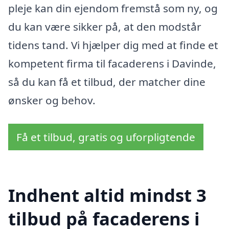
pleje kan din ejendom fremstå som ny, og
du kan være sikker på, at den modstår
tidens tand. Vi hjælper dig med at finde et
kompetent firma til facaderens i Davinde,
så du kan få et tilbud, der matcher dine
ønsker og behov.
Få et tilbud, gratis og uforpligtende
Indhent altid mindst 3
tilbud på facaderens i