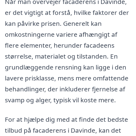
Når man overvejer facaderens i Davinde,
er det vigtigt at forstå, hvilke faktorer der
kan påvirke prisen. Generelt kan
omkostningerne variere afhængigt af
flere elementer, herunder facadeens
størrelse, materialet og tilstanden. En
grundlæggende rensning kan ligge i den
lavere prisklasse, mens mere omfattende
behandlinger, der inkluderer fjernelse af
svamp og alger, typisk vil koste mere.
For at hjælpe dig med at finde det bedste
tilbud på facaderens i Davinde, kan det