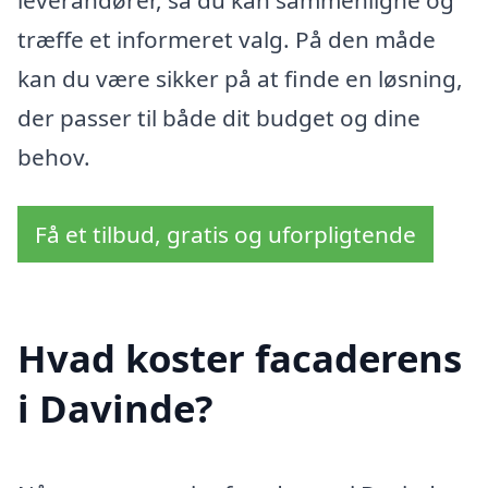
træffe et informeret valg. På den måde
kan du være sikker på at finde en løsning,
der passer til både dit budget og dine
behov.
Få et tilbud, gratis og uforpligtende
Hvad koster facaderens
i Davinde?