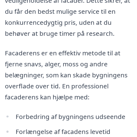
vedligeholdelse af facader. Dette sikrer, at
du får den bedst mulige service til en
konkurrencedygtig pris, uden at du
behøver at bruge timer på research.
Facaderens er en effektiv metode til at
fjerne snavs, alger, moss og andre
belægninger, som kan skade bygningens
overflade over tid. En professionel
facaderens kan hjælpe med:
Forbedring af bygningens udseende
Forlængelse af facadens levetid