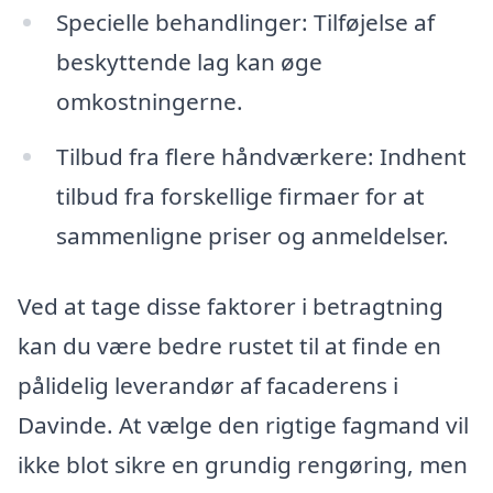
Specielle behandlinger: Tilføjelse af
beskyttende lag kan øge
omkostningerne.
Tilbud fra flere håndværkere: Indhent
tilbud fra forskellige firmaer for at
sammenligne priser og anmeldelser.
Ved at tage disse faktorer i betragtning
kan du være bedre rustet til at finde en
pålidelig leverandør af facaderens i
Davinde. At vælge den rigtige fagmand vil
ikke blot sikre en grundig rengøring, men