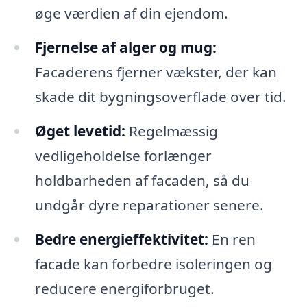
øge værdien af din ejendom.
Fjernelse af alger og mug:
Facaderens fjerner vækster, der kan
skade dit bygningsoverflade over tid.
Øget levetid:
Regelmæssig
vedligeholdelse forlænger
holdbarheden af facaden, så du
undgår dyre reparationer senere.
Bedre energieffektivitet:
En ren
facade kan forbedre isoleringen og
reducere energiforbruget.