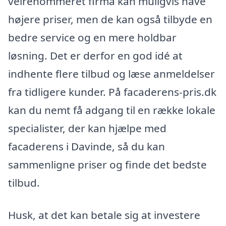
velrenommeret firma kan muligvis have
højere priser, men de kan også tilbyde en
bedre service og en mere holdbar
løsning. Det er derfor en god idé at
indhente flere tilbud og læse anmeldelser
fra tidligere kunder. På facaderens-pris.dk
kan du nemt få adgang til en række lokale
specialister, der kan hjælpe med
facaderens i Davinde, så du kan
sammenligne priser og finde det bedste
tilbud.
Husk, at det kan betale sig at investere