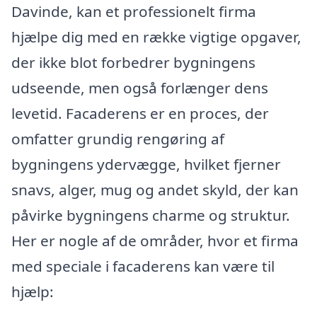
Davinde, kan et professionelt firma
hjælpe dig med en række vigtige opgaver,
der ikke blot forbedrer bygningens
udseende, men også forlænger dens
levetid. Facaderens er en proces, der
omfatter grundig rengøring af
bygningens ydervægge, hvilket fjerner
snavs, alger, mug og andet skyld, der kan
påvirke bygningens charme og struktur.
Her er nogle af de områder, hvor et firma
med speciale i facaderens kan være til
hjælp: