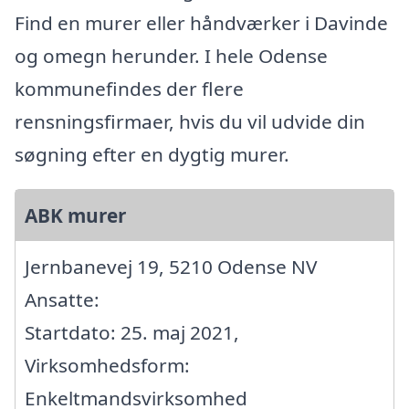
Find en murer eller håndværker i Davinde
og omegn herunder. I hele Odense
kommunefindes der flere
rensningsfirmaer, hvis du vil udvide din
søgning efter en dygtig murer.
ABK murer
Jernbanevej 19, 5210 Odense NV
Ansatte:
Startdato: 25. maj 2021,
Virksomhedsform:
Enkeltmandsvirksomhed