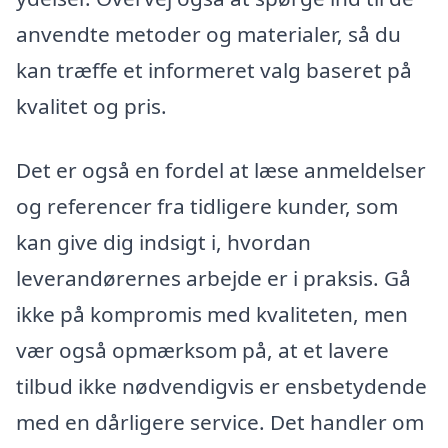
anvendte metoder og materialer, så du
kan træffe et informeret valg baseret på
kvalitet og pris.
Det er også en fordel at læse anmeldelser
og referencer fra tidligere kunder, som
kan give dig indsigt i, hvordan
leverandørernes arbejde er i praksis. Gå
ikke på kompromis med kvaliteten, men
vær også opmærksom på, at et lavere
tilbud ikke nødvendigvis er ensbetydende
med en dårligere service. Det handler om