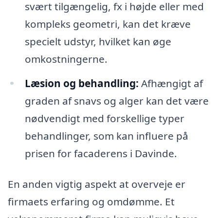
svært tilgængelig, fx i højde eller med
kompleks geometri, kan det kræve
specielt udstyr, hvilket kan øge
omkostningerne.
Læsion og behandling:
Afhængigt af
graden af snavs og alger kan det være
nødvendigt med forskellige typer
behandlinger, som kan influere på
prisen for facaderens i Davinde.
En anden vigtig aspekt at overveje er
firmaets erfaring og omdømme. Et