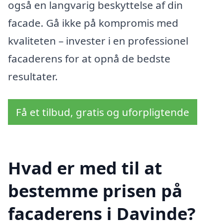
også en langvarig beskyttelse af din
facade. Gå ikke på kompromis med
kvaliteten – invester i en professionel
facaderens for at opnå de bedste
resultater.
Få et tilbud, gratis og uforpligtende
Hvad er med til at
bestemme prisen på
facaderens i Davinde?