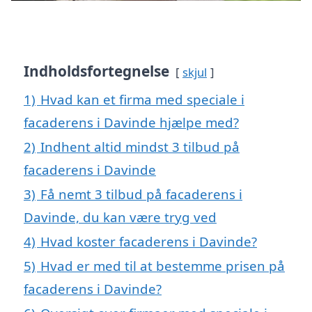
Indholdsfortegnelse
skjul
1)
Hvad kan et firma med speciale i
facaderens i Davinde hjælpe med?
2)
Indhent altid mindst 3 tilbud på
facaderens i Davinde
3)
Få nemt 3 tilbud på facaderens i
Davinde, du kan være tryg ved
4)
Hvad koster facaderens i Davinde?
5)
Hvad er med til at bestemme prisen på
facaderens i Davinde?