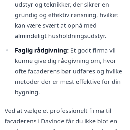
udstyr og teknikker, der sikrer en
grundig og effektiv rensning, hvilket
kan være svært at opnå med
almindeligt husholdningsudstyr.
Faglig rådgivning:
Et godt firma vil
kunne give dig rådgivning om, hvor
ofte facaderens bør udføres og hvilke
metoder der er mest effektive for din
bygning.
Ved at vælge et professionelt firma til
facaderens i Davinde får du ikke blot en