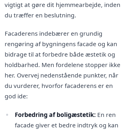
vigtigt at gøre dit hjemmearbejde, inden
du træffer en beslutning.
Facaderens indebærer en grundig
rengøring af bygningens facade og kan
bidrage til at forbedre både æstetik og
holdbarhed. Men fordelene stopper ikke
her. Overvej nedenstående punkter, når
du vurderer, hvorfor facaderens er en
god ide:
Forbedring af boligæstetik:
En ren
facade giver et bedre indtryk og kan