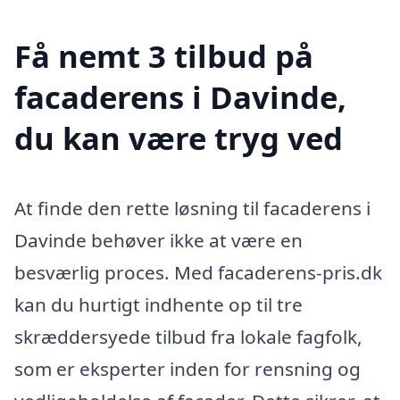
Få nemt 3 tilbud på
facaderens i Davinde,
du kan være tryg ved
At finde den rette løsning til facaderens i
Davinde behøver ikke at være en
besværlig proces. Med facaderens-pris.dk
kan du hurtigt indhente op til tre
skræddersyede tilbud fra lokale fagfolk,
som er eksperter inden for rensning og