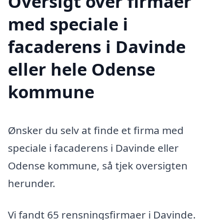
Oversigt over firmaer
med speciale i
facaderens i Davinde
eller hele Odense
kommune
Ønsker du selv at finde et firma med
speciale i facaderens i Davinde eller
Odense kommune, så tjek oversigten
herunder.
Vi fandt 65 rensningsfirmaer i Davinde.