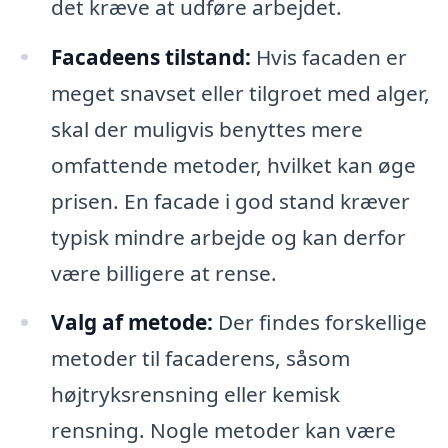
det kræve at udføre arbejdet.
Facadeens tilstand:
Hvis facaden er
meget snavset eller tilgroet med alger,
skal der muligvis benyttes mere
omfattende metoder, hvilket kan øge
prisen. En facade i god stand kræver
typisk mindre arbejde og kan derfor
være billigere at rense.
Valg af metode:
Der findes forskellige
metoder til facaderens, såsom
højtryksrensning eller kemisk
rensning. Nogle metoder kan være