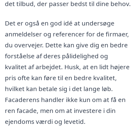
det tilbud, der passer bedst til dine behov.
Det er også en god idé at undersøge
anmeldelser og referencer for de firmaer,
du overvejer. Dette kan give dig en bedre
forståelse af deres pålidelighed og
kvalitet af arbejdet. Husk, at en lidt højere
pris ofte kan føre til en bedre kvalitet,
hvilket kan betale sig i det lange løb.
Facaderens handler ikke kun om at få en
ren facade, men om at investere i din
ejendoms værdi og levetid.