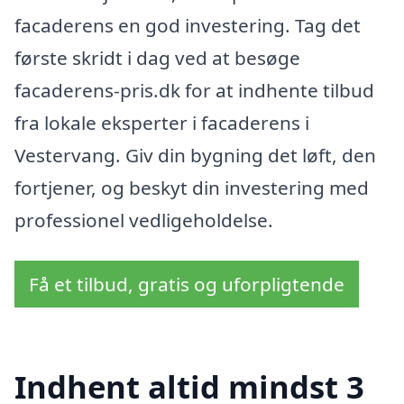
facaderens en god investering. Tag det
første skridt i dag ved at besøge
facaderens-pris.dk for at indhente tilbud
fra lokale eksperter i facaderens i
Vestervang. Giv din bygning det løft, den
fortjener, og beskyt din investering med
professionel vedligeholdelse.
Få et tilbud, gratis og uforpligtende
Indhent altid mindst 3