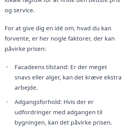
og service.
For at give dig en idé om, hvad du kan
forvente, er her nogle faktorer, der kan
påvirke prisen:
Facadeens tilstand: Er der meget
snavs eller alger, kan det kræve ekstra
arbejde.
Adgangsforhold: Hvis der er
udfordringer med adgangen til
bygningen, kan det påvirke prisen.