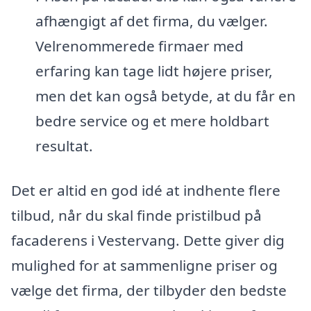
afhængigt af det firma, du vælger.
Velrenommerede firmaer med
erfaring kan tage lidt højere priser,
men det kan også betyde, at du får en
bedre service og et mere holdbart
resultat.
Det er altid en god idé at indhente flere
tilbud, når du skal finde pristilbud på
facaderens i Vestervang. Dette giver dig
mulighed for at sammenligne priser og
vælge det firma, der tilbyder den bedste