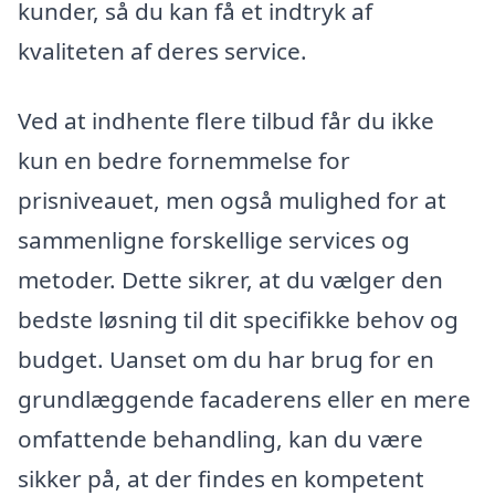
kunder, så du kan få et indtryk af
kvaliteten af deres service.
Ved at indhente flere tilbud får du ikke
kun en bedre fornemmelse for
prisniveauet, men også mulighed for at
sammenligne forskellige services og
metoder. Dette sikrer, at du vælger den
bedste løsning til dit specifikke behov og
budget. Uanset om du har brug for en
grundlæggende facaderens eller en mere
omfattende behandling, kan du være
sikker på, at der findes en kompetent