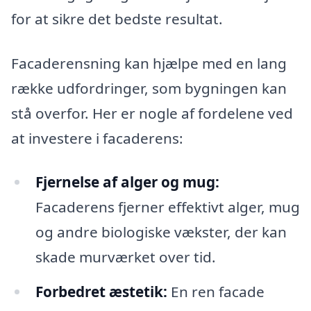
for at sikre det bedste resultat.
Facaderensning kan hjælpe med en lang
række udfordringer, som bygningen kan
stå overfor. Her er nogle af fordelene ved
at investere i facaderens:
Fjernelse af alger og mug:
Facaderens fjerner effektivt alger, mug
og andre biologiske vækster, der kan
skade murværket over tid.
Forbedret æstetik:
En ren facade