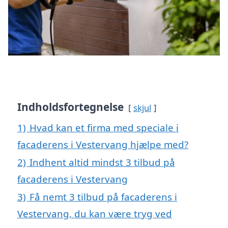
Indholdsfortegnelse
skjul
1)
Hvad kan et firma med speciale i
facaderens i Vestervang hjælpe med?
2)
Indhent altid mindst 3 tilbud på
facaderens i Vestervang
3)
Få nemt 3 tilbud på facaderens i
Vestervang, du kan være tryg ved