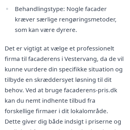
Behandlingstype: Nogle facader
kræver særlige rengøringsmetoder,
som kan være dyrere.
Det er vigtigt at vælge et professionelt
firma til facaderens i Vestervang, da de vil
kunne vurdere din specifikke situation og
tilbyde en skræddersyet løsning til dit
behov. Ved at bruge facaderens-pris.dk
kan du nemt indhente tilbud fra
forskellige firmaer i dit lokalområde.
Dette giver dig både indsigt i priserne og