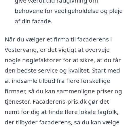
give værdifuld rådgivning om
behovene for vedligeholdelse og pleje
af din facade.
Når du vælger et firma til facaderens i
Vestervang, er det vigtigt at overveje
nogle nøglefaktorer for at sikre, at du får
den bedste service og kvalitet. Start med
at indsamle tilbud fra flere forskellige
firmaer, så du kan sammenligne priser og
tjenester. Facaderens-pris.dk gør det
nemt for dig at finde flere lokale fagfolk,
der tilbyder facaderens, så du kan vælge