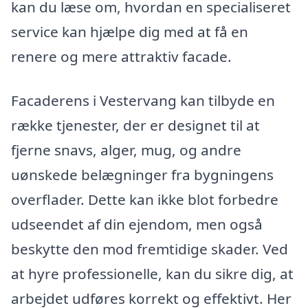
kan du læse om, hvordan en specialiseret
service kan hjælpe dig med at få en
renere og mere attraktiv facade.
Facaderens i Vestervang kan tilbyde en
række tjenester, der er designet til at
fjerne snavs, alger, mug, og andre
uønskede belægninger fra bygningens
overflader. Dette kan ikke blot forbedre
udseendet af din ejendom, men også
beskytte den mod fremtidige skader. Ved
at hyre professionelle, kan du sikre dig, at
arbejdet udføres korrekt og effektivt. Her