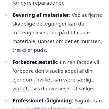
for dyre reparationer.
Bevaring af materialer:
Ved at fjerne
skadelige belægninger kan du
forlænge levetiden på dit facade-
materiale, uanset om det er mursten,
træ eller puds.
Forbedret æstetik:
En ren facade vil
forbedre den visuelle appel af din
ejendom, hvilket kan være særligt
vigtigt, hvis du overvejer at sælge.
Professionel rådgivning:
Fagfolk kan