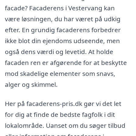
facade? Facaderens i Vestervang kan
være løsningen, du har været på udkig
efter. En grundig facaderens forbedrer
ikke blot din ejendoms udseende, men
også dens værdi og levetid. At holde
facaden ren er afgørende for at beskytte
mod skadelige elementer som snavs,
alger og skimmel.
Her på facaderens-pris.dk gør vi det let
for dig at finde de bedste fagfolk i dit
lokalområde. Uanset om du søger tilbud