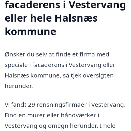
facaderens i Vestervang
eller hele Halsnæs
kommune
Ønsker du selv at finde et firma med
speciale i facaderens i Vestervang eller
Halsnæs kommune, så tjek oversigten
herunder.
Vi fandt 29 rensningsfirmaer i Vestervang.
Find en murer eller håndværker i
Vestervang og omegn herunder. I hele