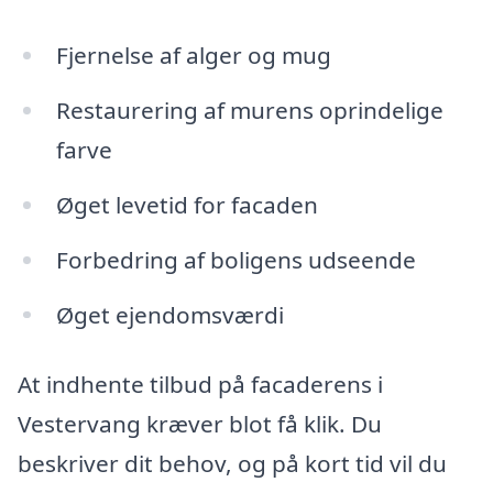
Fjernelse af alger og mug
Restaurering af murens oprindelige
farve
Øget levetid for facaden
Forbedring af boligens udseende
Øget ejendomsværdi
At indhente tilbud på facaderens i
Vestervang kræver blot få klik. Du
beskriver dit behov, og på kort tid vil du