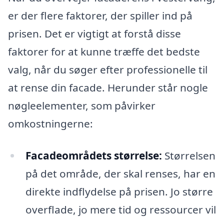
er der flere faktorer, der spiller ind på
prisen. Det er vigtigt at forstå disse
faktorer for at kunne træffe det bedste
valg, når du søger efter professionelle til
at rense din facade. Herunder står nogle
nøgleelementer, som påvirker
omkostningerne:
Facadeområdets størrelse:
Størrelsen
på det område, der skal renses, har en
direkte indflydelse på prisen. Jo større
overflade, jo mere tid og ressourcer vil