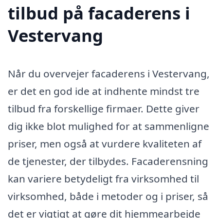
tilbud på facaderens i
Vestervang
Når du overvejer facaderens i Vestervang,
er det en god ide at indhente mindst tre
tilbud fra forskellige firmaer. Dette giver
dig ikke blot mulighed for at sammenligne
priser, men også at vurdere kvaliteten af
de tjenester, der tilbydes. Facaderensning
kan variere betydeligt fra virksomhed til
virksomhed, både i metoder og i priser, så
det er vigtigt at gøre dit hjemmearbejde