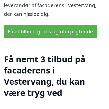
leverandør af facaderens i Vestervang,
der kan hjælpe dig.
Få et tilbud, gratis og uforpligtende
Få nemt 3 tilbud på
facaderens i
Vestervang, du kan
være tryg ved