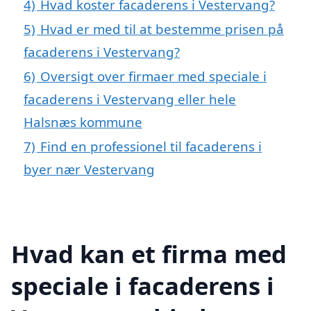
4)
Hvad koster facaderens i Vestervang?
5)
Hvad er med til at bestemme prisen på
facaderens i Vestervang?
6)
Oversigt over firmaer med speciale i
facaderens i Vestervang eller hele
Halsnæs kommune
7)
Find en professionel til facaderens i
byer nær Vestervang
Hvad kan et firma med
speciale i facaderens i