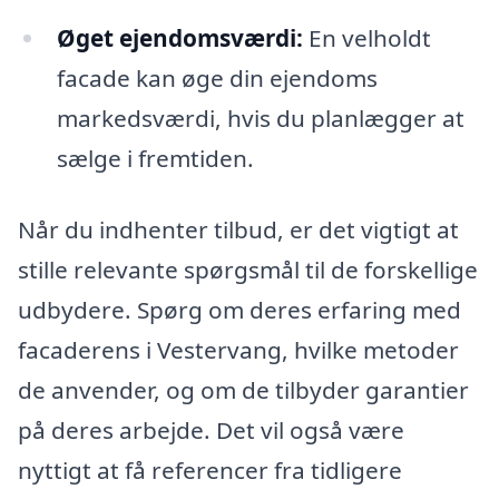
Øget ejendomsværdi:
En velholdt
facade kan øge din ejendoms
markedsværdi, hvis du planlægger at
sælge i fremtiden.
Når du indhenter tilbud, er det vigtigt at
stille relevante spørgsmål til de forskellige
udbydere. Spørg om deres erfaring med
facaderens i Vestervang, hvilke metoder
de anvender, og om de tilbyder garantier
på deres arbejde. Det vil også være
nyttigt at få referencer fra tidligere