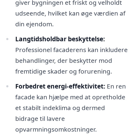
giver bygningen et friskt og velholdt
udseende, hvilket kan øge værdien af
din ejendom.
Langtidsholdbar beskyttelse:
Professionel facaderens kan inkludere
behandlinger, der beskytter mod
fremtidige skader og forurening.
Forbedret energi-effektivitet:
En ren
facade kan hjælpe med at opretholde
et stabilt indeklima og dermed
bidrage til lavere
opvarmningsomkostninger.