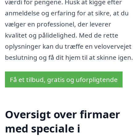
værdi for pengene. Husk at kigge efter
anmeldelse og erfaring for at sikre, at du
vælger en professionel, der leverer
kvalitet og pålidelighed. Med de rette
oplysninger kan du træffe en velovervejet
beslutning og få dit hjem til at skinne igen.
Få et tilbud, gratis og uforpligtende
Oversigt over firmaer
med speciale i