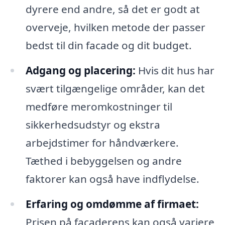
dyrere end andre, så det er godt at
overveje, hvilken metode der passer
bedst til din facade og dit budget.
Adgang og placering:
Hvis dit hus har
svært tilgængelige områder, kan det
medføre meromkostninger til
sikkerhedsudstyr og ekstra
arbejdstimer for håndværkere.
Tæthed i bebyggelsen og andre
faktorer kan også have indflydelse.
Erfaring og omdømme af firmaet:
Prisen på facaderens kan også variere