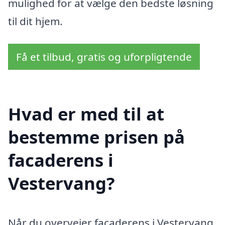
mulighed for at vælge den bedste løsning
til dit hjem.
Få et tilbud, gratis og uforpligtende
Hvad er med til at
bestemme prisen på
facaderens i
Vestervang?
Når du overvejer facaderens i Vestervang,