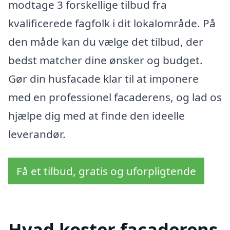
modtage 3 forskellige tilbud fra
kvalificerede fagfolk i dit lokalområde. På
den måde kan du vælge det tilbud, der
bedst matcher dine ønsker og budget.
Gør din husfacade klar til at imponere
med en professionel facaderens, og lad os
hjælpe dig med at finde den ideelle
leverandør.
Få et tilbud, gratis og uforpligtende
Hvad koster facaderens