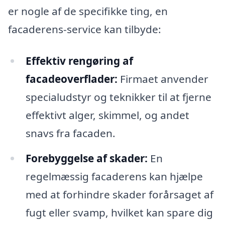
er nogle af de specifikke ting, en
facaderens-service kan tilbyde:
Effektiv rengøring af
facadeoverflader:
Firmaet anvender
specialudstyr og teknikker til at fjerne
effektivt alger, skimmel, og andet
snavs fra facaden.
Forebyggelse af skader:
En
regelmæssig facaderens kan hjælpe
med at forhindre skader forårsaget af
fugt eller svamp, hvilket kan spare dig