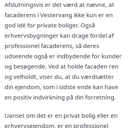
Afslutningsvis er det værd at nævne, at
facaderens i Vestervang ikke kun er en
god idé for private boliger. Også
erhvervsbygninger kan drage fordel af
professionel facaderens, så deres
udseende også er indbydende for kunder
og besøgende. Ved at holde facaden ren
og velholdt, viser du, at du værdsætter
din ejendom, som i sidste ende kan have
en positiv indvirkning på din forretning.
Uanset om det er en privat bolig eller en
erhvervsejendom, er en professionel