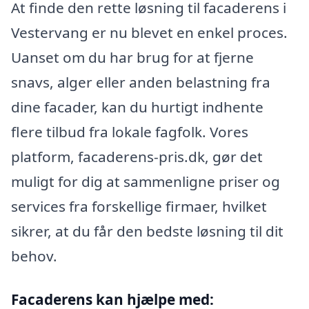
At finde den rette løsning til facaderens i
Vestervang er nu blevet en enkel proces.
Uanset om du har brug for at fjerne
snavs, alger eller anden belastning fra
dine facader, kan du hurtigt indhente
flere tilbud fra lokale fagfolk. Vores
platform, facaderens-pris.dk, gør det
muligt for dig at sammenligne priser og
services fra forskellige firmaer, hvilket
sikrer, at du får den bedste løsning til dit
behov.
Facaderens kan hjælpe med: