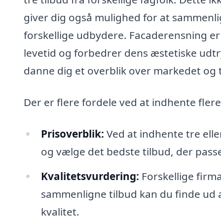
giver dig også mulighed for at sammenli
forskellige udbydere. Facaderensning er
levetid og forbedrer dens æstetiske udtry
danne dig et overblik over markedet og 
Der er flere fordele ved at indhente fler
Prisoverblik:
Ved at indhente tre elle
og vælge det bedste tilbud, der passer
Kvalitetsvurdering:
Forskellige firma
sammenligne tilbud kan du finde ud af
kvalitet.