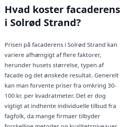
Hvad koster facaderens
i Solrød Strand?
Prisen på facaderens i Solrød Strand kan
variere afhængigt af flere faktorer,
herunder husets størrelse, typen af
facade og det ønskede resultat. Generelt
kan man forvente priser fra omkring 30-
100 kr. per kvadratmeter. Det er dog
vigtigt at indhente individuelle tilbud fra
fagfolk, da mange firmaer tilbyder
forskellige metoder og kvalitetsniveauer,