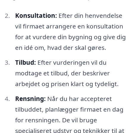
Konsultation:
Efter din henvendelse
vil firmaet arrangere en konsultation
for at vurdere din bygning og give dig
en idé om, hvad der skal gøres.
Tilbud:
Efter vurderingen vil du
modtage et tilbud, der beskriver
arbejdet og prisen klart og tydeligt.
Rensning:
Når du har accepteret
tilbuddet, planlægger firmaet en dag
for rensningen. De vil bruge
specialiseret udstyr og teknikker til at