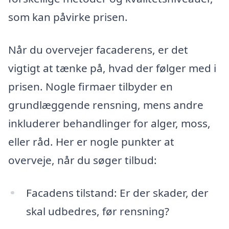
som kan påvirke prisen.
Når du overvejer facaderens, er det
vigtigt at tænke på, hvad der følger med i
prisen. Nogle firmaer tilbyder en
grundlæggende rensning, mens andre
inkluderer behandlinger for alger, moss,
eller råd. Her er nogle punkter at
overveje, når du søger tilbud:
Facadens tilstand: Er der skader, der
skal udbedres, før rensning?