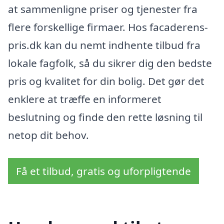
at sammenligne priser og tjenester fra
flere forskellige firmaer. Hos facaderens-
pris.dk kan du nemt indhente tilbud fra
lokale fagfolk, så du sikrer dig den bedste
pris og kvalitet for din bolig. Det gør det
enklere at træffe en informeret
beslutning og finde den rette løsning til
netop dit behov.
Få et tilbud, gratis og uforpligtende