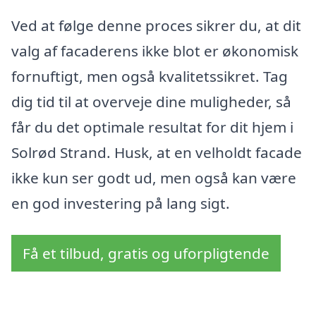
Ved at følge denne proces sikrer du, at dit
valg af facaderens ikke blot er økonomisk
fornuftigt, men også kvalitetssikret. Tag
dig tid til at overveje dine muligheder, så
får du det optimale resultat for dit hjem i
Solrød Strand. Husk, at en velholdt facade
ikke kun ser godt ud, men også kan være
en god investering på lang sigt.
Få et tilbud, gratis og uforpligtende