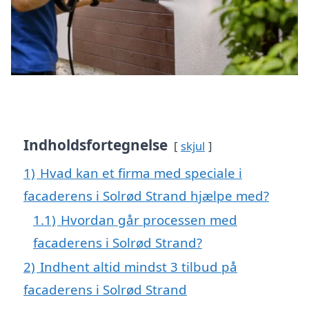
Indholdsfortegnelse
skjul
1)
Hvad kan et firma med speciale i
facaderens i Solrød Strand hjælpe med?
1.1)
Hvordan går processen med
facaderens i Solrød Strand?
2)
Indhent altid mindst 3 tilbud på
facaderens i Solrød Strand