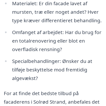
Materialet: Er din facade lavet af
mursten, træ eller noget andet? Hver
type kræver differentieret behandling.
Omfanget af arbejdet: Har du brug for
en totalrenovering eller blot en
overfladisk rensning?
Specialbehandlinger: Ønsker du at
tilføje beskyttelse mod fremtidig
algevækst?
For at finde det bedste tilbud på
facaderens i Solrød Strand, anbefales det