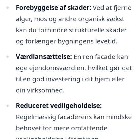
Forebyggelse af skader:
Ved at fjerne
alger, mos og andre organisk vækst
kan du forhindre strukturelle skader
og forlænger bygningens levetid.
Værdiansættelse:
En ren facade kan
øge ejendomsværdien, hvilket gør det
til en god investering i dit hjem eller
din virksomhed.
Reduceret vedligeholdelse:
Regelmæssig facaderens kan mindske
behovet for mere omfattende