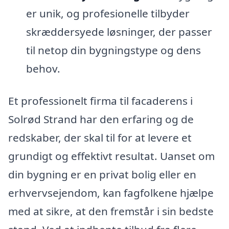
er unik, og profesionelle tilbyder
skræddersyede løsninger, der passer
til netop din bygningstype og dens
behov.
Et professionelt firma til facaderens i
Solrød Strand har den erfaring og de
redskaber, der skal til for at levere et
grundigt og effektivt resultat. Uanset om
din bygning er en privat bolig eller en
erhvervsejendom, kan fagfolkene hjælpe
med at sikre, at den fremstår i sin bedste