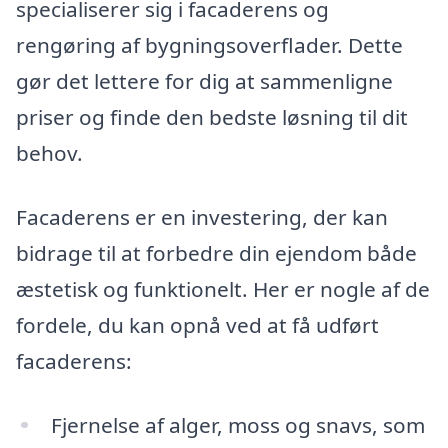
specialiserer sig i facaderens og
rengøring af bygningsoverflader. Dette
gør det lettere for dig at sammenligne
priser og finde den bedste løsning til dit
behov.
Facaderens er en investering, der kan
bidrage til at forbedre din ejendom både
æstetisk og funktionelt. Her er nogle af de
fordele, du kan opnå ved at få udført
facaderens:
Fjernelse af alger, moss og snavs, som