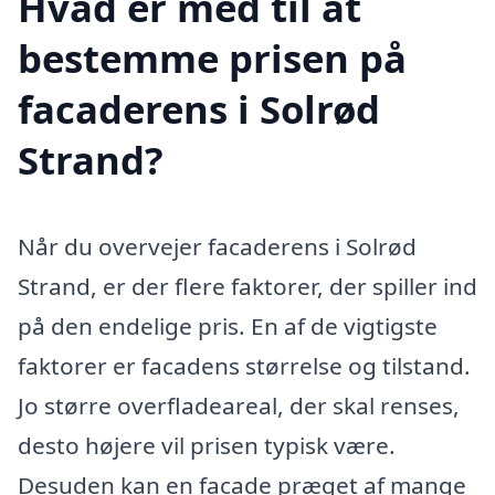
Hvad er med til at
bestemme prisen på
facaderens i Solrød
Strand?
Når du overvejer facaderens i Solrød
Strand, er der flere faktorer, der spiller ind
på den endelige pris. En af de vigtigste
faktorer er facadens størrelse og tilstand.
Jo større overfladeareal, der skal renses,
desto højere vil prisen typisk være.
Desuden kan en facade præget af mange