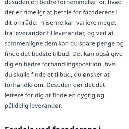
desuden en bedre fornemmelse for, hvad
der er rimeligt at betale for facaderens i
dit område. Priserne kan variere meget
fra leverandør til leverandør, og ved at
sammenligne dem kan du spare penge og
finde det bedste tilbud. Det kan også give
dig en bedre forhandlingsposition, hvis
du skulle finde et tilbud, du ønsker at
forhandle om. Desuden gør det det
lettere for dig at finde en dygtig og
pålidelig leverandør.