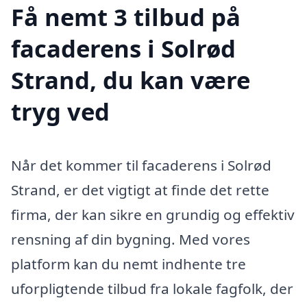
Få nemt 3 tilbud på
facaderens i Solrød
Strand, du kan være
tryg ved
Når det kommer til facaderens i Solrød
Strand, er det vigtigt at finde det rette
firma, der kan sikre en grundig og effektiv
rensning af din bygning. Med vores
platform kan du nemt indhente tre
uforpligtende tilbud fra lokale fagfolk, der