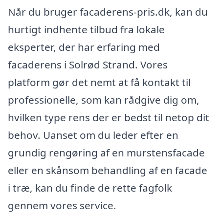
Når du bruger facaderens-pris.dk, kan du
hurtigt indhente tilbud fra lokale
eksperter, der har erfaring med
facaderens i Solrød Strand. Vores
platform gør det nemt at få kontakt til
professionelle, som kan rådgive dig om,
hvilken type rens der er bedst til netop dit
behov. Uanset om du leder efter en
grundig rengøring af en murstensfacade
eller en skånsom behandling af en facade
i træ, kan du finde de rette fagfolk
gennem vores service.