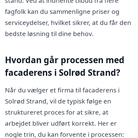
stand. Ved at indhente tilbud fra flere
fagfolk kan du sammenligne priser og
serviceydelser, hvilket sikrer, at du får den
bedste løsning til dine behov.
Hvordan går processen med
facaderens i Solrød Strand?
Når du vælger et firma til facaderens i
Solrød Strand, vil de typisk følge en
struktureret proces for at sikre, at
arbejdet bliver udført korrekt. Her er
nogle trin, du kan forvente i processen: