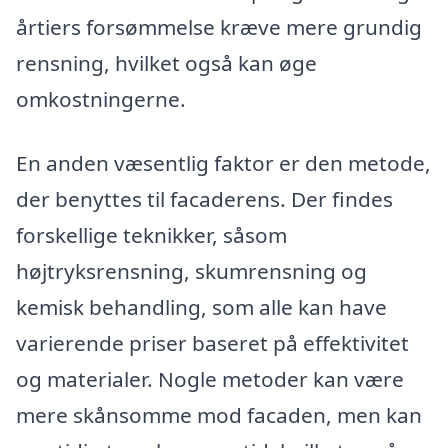
årtiers forsømmelse kræve mere grundig
rensning, hvilket også kan øge
omkostningerne.
En anden væsentlig faktor er den metode,
der benyttes til facaderens. Der findes
forskellige teknikker, såsom
højtryksrensning, skumrensning og
kemisk behandling, som alle kan have
varierende priser baseret på effektivitet
og materialer. Nogle metoder kan være
mere skånsomme mod facaden, men kan