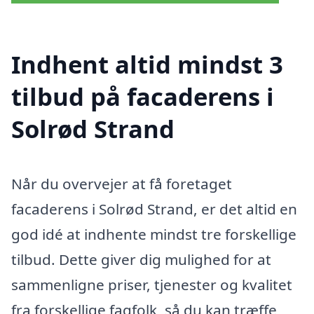
Indhent altid mindst 3
tilbud på facaderens i
Solrød Strand
Når du overvejer at få foretaget
facaderens i Solrød Strand, er det altid en
god idé at indhente mindst tre forskellige
tilbud. Dette giver dig mulighed for at
sammenligne priser, tjenester og kvalitet
fra forskellige fagfolk, så du kan træffe