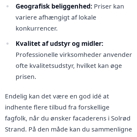
Geografisk beliggenhed:
Priser kan
variere afhængigt af lokale
konkurrencer.
Kvalitet af udstyr og midler:
Professionelle virksomheder anvender
ofte kvalitetsudstyr, hvilket kan øge
prisen.
Endelig kan det være en god idé at
indhente flere tilbud fra forskellige
fagfolk, når du ønsker facaderens i Solrød
Strand. På den måde kan du sammenligne