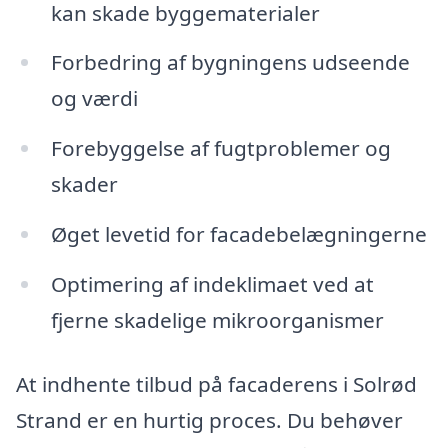
kan skade byggematerialer
Forbedring af bygningens udseende
og værdi
Forebyggelse af fugtproblemer og
skader
Øget levetid for facadebelægningerne
Optimering af indeklimaet ved at
fjerne skadelige mikroorganismer
At indhente tilbud på facaderens i Solrød
Strand er en hurtig proces. Du behøver