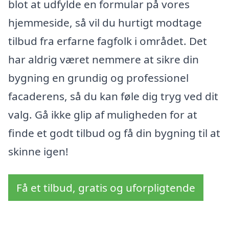
blot at udfylde en formular på vores
hjemmeside, så vil du hurtigt modtage
tilbud fra erfarne fagfolk i området. Det
har aldrig været nemmere at sikre din
bygning en grundig og professionel
facaderens, så du kan føle dig tryg ved dit
valg. Gå ikke glip af muligheden for at
finde et godt tilbud og få din bygning til at
skinne igen!
Få et tilbud, gratis og uforpligtende