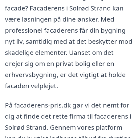
facade? Facaderens i Solrød Strand kan
være løsningen på dine ønsker. Med
professionel facaderens får din bygning
nyt liv, samtidig med at det beskytter mod
skadelige elementer. Uanset om det
drejer sig om en privat bolig eller en
erhvervsbygning, er det vigtigt at holde
facaden velplejet.
På facaderens-pris.dk gør vi det nemt for
dig at finde det rette firma til facaderens i
Solrød Strand. Gennem vores platform