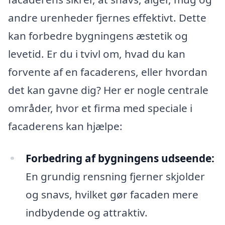
andre urenheder fjernes effektivt. Dette
kan forbedre bygningens æstetik og
levetid. Er du i tvivl om, hvad du kan
forvente af en facaderens, eller hvordan
det kan gavne dig? Her er nogle centrale
områder, hvor et firma med speciale i
facaderens kan hjælpe:
Forbedring af bygningens udseende:
En grundig rensning fjerner skjolder
og snavs, hvilket gør facaden mere
indbydende og attraktiv.