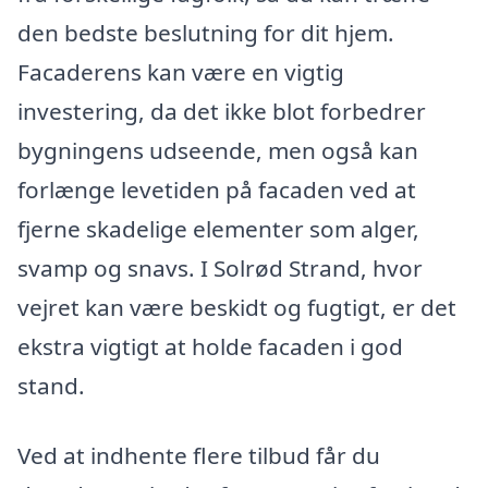
den bedste beslutning for dit hjem.
Facaderens kan være en vigtig
investering, da det ikke blot forbedrer
bygningens udseende, men også kan
forlænge levetiden på facaden ved at
fjerne skadelige elementer som alger,
svamp og snavs. I Solrød Strand, hvor
vejret kan være beskidt og fugtigt, er det
ekstra vigtigt at holde facaden i god
stand.
Ved at indhente flere tilbud får du