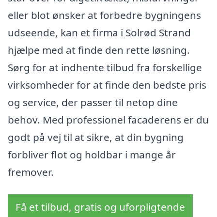
eller blot ønsker at forbedre bygningens
udseende, kan et firma i Solrød Strand
hjælpe med at finde den rette løsning.
Sørg for at indhente tilbud fra forskellige
virksomheder for at finde den bedste pris
og service, der passer til netop dine
behov. Med professionel facaderens er du
godt på vej til at sikre, at din bygning
forbliver flot og holdbar i mange år
fremover.
Få et tilbud, gratis og uforpligtende