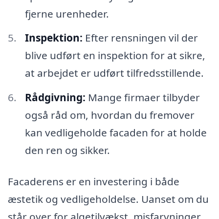
fjerne urenheder.
Inspektion:
Efter rensningen vil der
blive udført en inspektion for at sikre,
at arbejdet er udført tilfredsstillende.
Rådgivning:
Mange firmaer tilbyder
også råd om, hvordan du fremover
kan vedligeholde facaden for at holde
den ren og sikker.
Facaderens er en investering i både
æstetik og vedligeholdelse. Uanset om du
står over for algetilvækst, misfarvninger