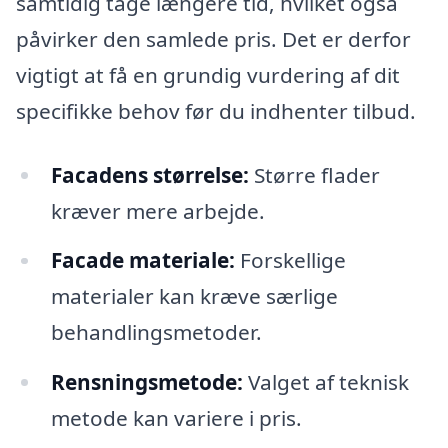
samtidig tage længere tid, hvilket også
påvirker den samlede pris. Det er derfor
vigtigt at få en grundig vurdering af dit
specifikke behov før du indhenter tilbud.
Facadens størrelse:
Større flader
kræver mere arbejde.
Facade materiale:
Forskellige
materialer kan kræve særlige
behandlingsmetoder.
Rensningsmetode:
Valget af teknisk
metode kan variere i pris.