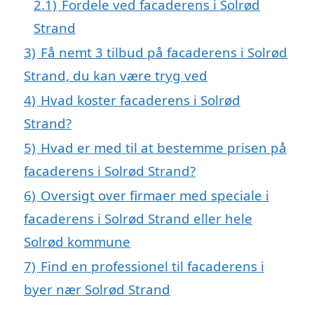
2.1)
Fordele ved facaderens i Solrød
Strand
3)
Få nemt 3 tilbud på facaderens i Solrød
Strand, du kan være tryg ved
4)
Hvad koster facaderens i Solrød
Strand?
5)
Hvad er med til at bestemme prisen på
facaderens i Solrød Strand?
6)
Oversigt over firmaer med speciale i
facaderens i Solrød Strand eller hele
Solrød kommune
7)
Find en professionel til facaderens i
byer nær Solrød Strand