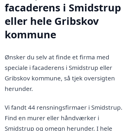
facaderens i Smidstrup
eller hele Gribskov
kommune
Ønsker du selv at finde et firma med
speciale i facaderens i Smidstrup eller
Gribskov kommune, så tjek oversigten
herunder.
Vi fandt 44 rensningsfirmaer i Smidstrup.
Find en murer eller håndværker i
Smidstrup og omegn herunder. I hele