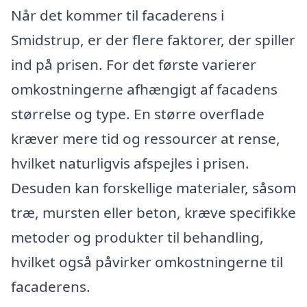
Når det kommer til facaderens i
Smidstrup, er der flere faktorer, der spiller
ind på prisen. For det første varierer
omkostningerne afhængigt af facadens
størrelse og type. En større overflade
kræver mere tid og ressourcer at rense,
hvilket naturligvis afspejles i prisen.
Desuden kan forskellige materialer, såsom
træ, mursten eller beton, kræve specifikke
metoder og produkter til behandling,
hvilket også påvirker omkostningerne til
facaderens.