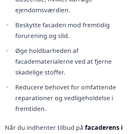
ejendomsværdien.
Beskytte facaden mod fremtidig
forurening og slid.
Øge holdbarheden af
facadematerialerne ved at fjerne
skadelige stoffer.
Reducere behovet for omfattende
reparationer og vedligeholdelse i
fremtiden.
Når du indhenter tilbud på
facaderens i