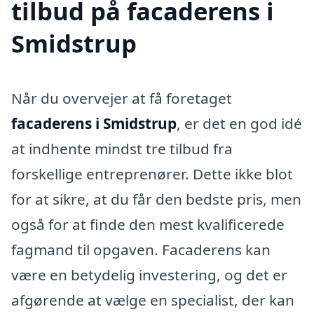
tilbud på facaderens i
Smidstrup
Når du overvejer at få foretaget
facaderens i Smidstrup
, er det en god idé
at indhente mindst tre tilbud fra
forskellige entreprenører. Dette ikke blot
for at sikre, at du får den bedste pris, men
også for at finde den mest kvalificerede
fagmand til opgaven. Facaderens kan
være en betydelig investering, og det er
afgørende at vælge en specialist, der kan