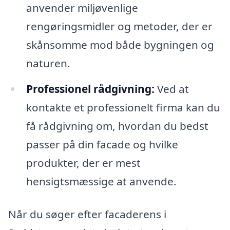
anvender miljøvenlige
rengøringsmidler og metoder, der er
skånsomme mod både bygningen og
naturen.
Professionel rådgivning:
Ved at
kontakte et professionelt firma kan du
få rådgivning om, hvordan du bedst
passer på din facade og hvilke
produkter, der er mest
hensigtsmæssige at anvende.
Når du søger efter facaderens i