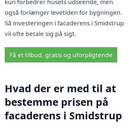
kun forbedrer husets udseende, men
også forlænger levetiden for bygningen.
Så investeringen i facaderens i Smidstrup
vil ofte betale sig på sigt.
Få et tilbud, gratis og uforpligtende
Hvad der er med til at
bestemme prisen på
facaderens i Smidstrup