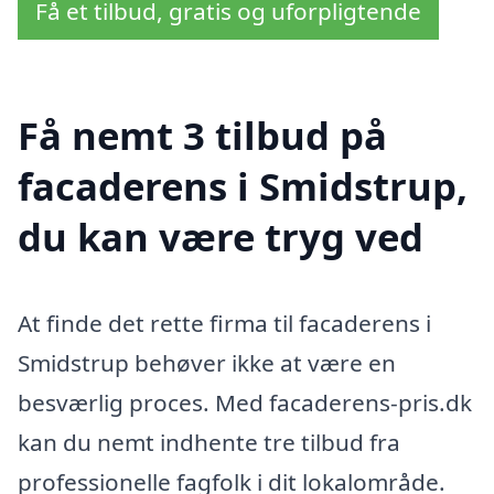
Få et tilbud, gratis og uforpligtende
Få nemt 3 tilbud på
facaderens i Smidstrup,
du kan være tryg ved
At finde det rette firma til facaderens i
Smidstrup behøver ikke at være en
besværlig proces. Med facaderens-pris.dk
kan du nemt indhente tre tilbud fra
professionelle fagfolk i dit lokalområde.