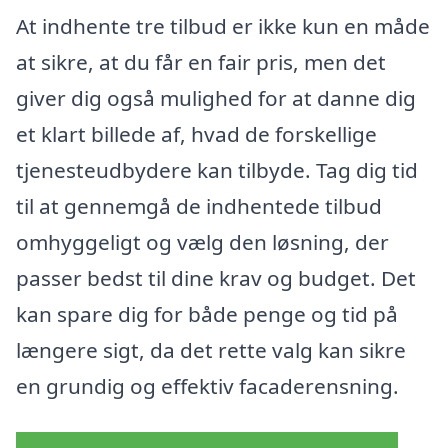
At indhente tre tilbud er ikke kun en måde
at sikre, at du får en fair pris, men det
giver dig også mulighed for at danne dig
et klart billede af, hvad de forskellige
tjenesteudbydere kan tilbyde. Tag dig tid
til at gennemgå de indhentede tilbud
omhyggeligt og vælg den løsning, der
passer bedst til dine krav og budget. Det
kan spare dig for både penge og tid på
længere sigt, da det rette valg kan sikre
en grundig og effektiv facaderensning.