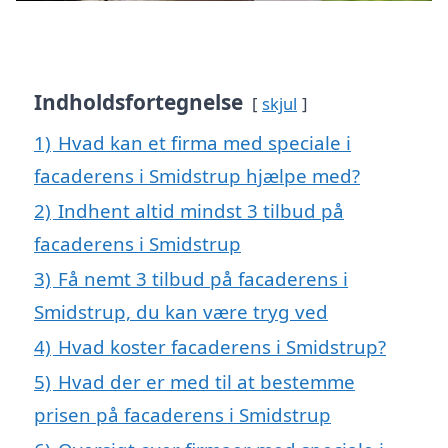
Indholdsfortegnelse
skjul
1)
Hvad kan et firma med speciale i
facaderens i Smidstrup hjælpe med?
2)
Indhent altid mindst 3 tilbud på
facaderens i Smidstrup
3)
Få nemt 3 tilbud på facaderens i
Smidstrup, du kan være tryg ved
4)
Hvad koster facaderens i Smidstrup?
5)
Hvad der er med til at bestemme
prisen på facaderens i Smidstrup