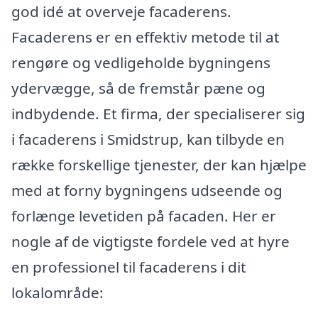
god idé at overveje facaderens.
Facaderens er en effektiv metode til at
rengøre og vedligeholde bygningens
ydervægge, så de fremstår pæne og
indbydende. Et firma, der specialiserer sig
i facaderens i Smidstrup, kan tilbyde en
række forskellige tjenester, der kan hjælpe
med at forny bygningens udseende og
forlænge levetiden på facaden. Her er
nogle af de vigtigste fordele ved at hyre
en professionel til facaderens i dit
lokalområde: