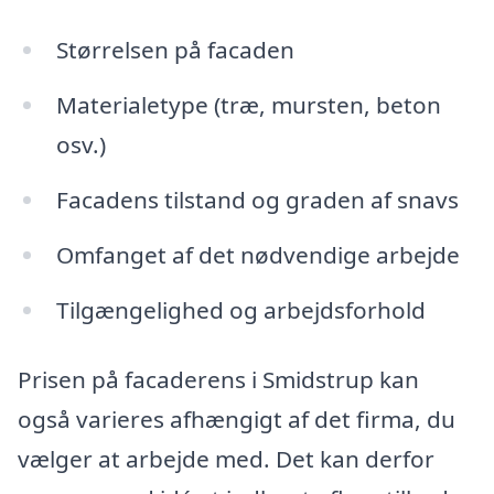
Størrelsen på facaden
Materialetype (træ, mursten, beton
osv.)
Facadens tilstand og graden af snavs
Omfanget af det nødvendige arbejde
Tilgængelighed og arbejdsforhold
Prisen på facaderens i Smidstrup kan
også varieres afhængigt af det firma, du
vælger at arbejde med. Det kan derfor