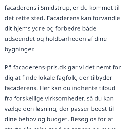
facaderens i Smidstrup, er du kommet til
det rette sted. Facaderens kan forvandle
dit hjems ydre og forbedre både
udseendet og holdbarheden af dine
bygninger.
På facaderens-pris.dk gør vi det nemt for
dig at finde lokale fagfolk, der tilbyder
facaderens. Her kan du indhente tilbud
fra forskellige virksomheder, så du kan
vælge den løsning, der passer bedst til
dine behov og budget. Besøg os for at