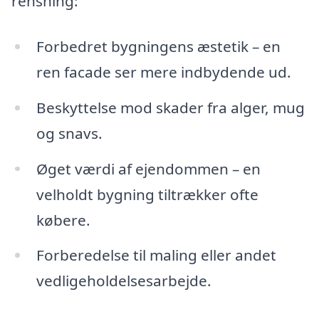
rensning:
Forbedret bygningens æstetik – en
ren facade ser mere indbydende ud.
Beskyttelse mod skader fra alger, mug
og snavs.
Øget værdi af ejendommen – en
velholdt bygning tiltrækker ofte
købere.
Forberedelse til maling eller andet
vedligeholdelsesarbejde.