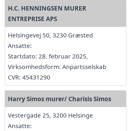
H.C. HENNINGSEN MURER
ENTREPRISE APS
Helsingevej 50, 3230 Græsted
Ansatte:
Startdato: 28. februar 2025,
Virksomhedsform: Anpartsselskab
CVR: 45431290
Harry Simos murer/ Charisis Simos
Vestergade 25, 3200 Helsinge
Ansatte: