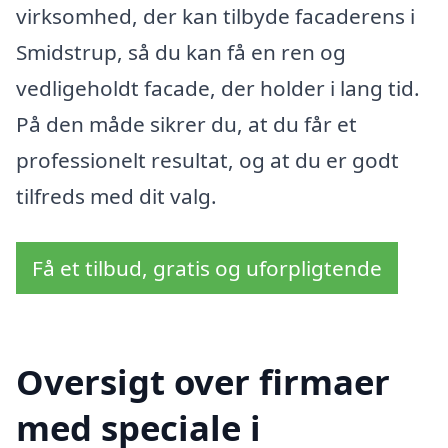
virksomhed, der kan tilbyde facaderens i
Smidstrup, så du kan få en ren og
vedligeholdt facade, der holder i lang tid.
På den måde sikrer du, at du får et
professionelt resultat, og at du er godt
tilfreds med dit valg.
Få et tilbud, gratis og uforpligtende
Oversigt over firmaer
med speciale i