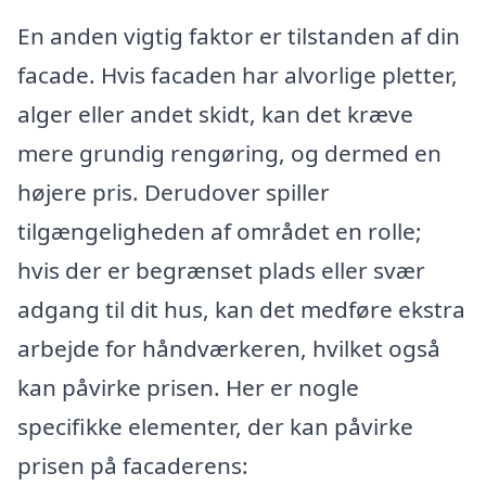
En anden vigtig faktor er tilstanden af din
facade. Hvis facaden har alvorlige pletter,
alger eller andet skidt, kan det kræve
mere grundig rengøring, og dermed en
højere pris. Derudover spiller
tilgængeligheden af området en rolle;
hvis der er begrænset plads eller svær
adgang til dit hus, kan det medføre ekstra
arbejde for håndværkeren, hvilket også
kan påvirke prisen. Her er nogle
specifikke elementer, der kan påvirke
prisen på facaderens: