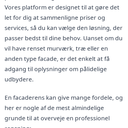
Vores platform er designet til at gøre det
let for dig at sammenligne priser og
services, så du kan vælge den løsning, der
passer bedst til dine behov. Uanset om du
vil have renset murværk, træ eller en
anden type facade, er det enkelt at få
adgang til oplysninger om pålidelige
udbydere.
En facaderens kan give mange fordele, og
her er nogle af de mest almindelige
grunde til at overveje en professionel