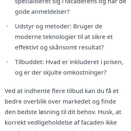
specialiseret sig i facaderens og har de
gode anmeldelser?
Udstyr og metoder: Bruger de
moderne teknologier til at sikre et
effektivt og skånsomt resultat?
Tilbuddet: Hvad er inkluderet i prisen,
og er der skjulte omkostninger?
Ved at indhente flere tilbud kan du få et
bedre overblik over markedet og finde
den bedste løsning til dit behov. Husk, at
korrekt vedligeholdelse af facaden ikke