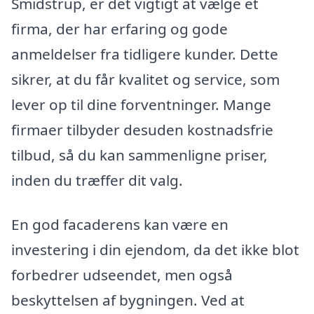
Smidstrup, er det vigtigt at vælge et
firma, der har erfaring og gode
anmeldelser fra tidligere kunder. Dette
sikrer, at du får kvalitet og service, som
lever op til dine forventninger. Mange
firmaer tilbyder desuden kostnadsfrie
tilbud, så du kan sammenligne priser,
inden du træffer dit valg.
En god facaderens kan være en
investering i din ejendom, da det ikke blot
forbedrer udseendet, men også
beskyttelsen af bygningen. Ved at