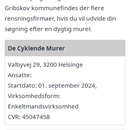
Gribskov kommunefindes der flere
rensningsfirmaer, hvis du vil udvide din
søgning efter en dygtig murer.
De Cyklende Murer
Valbyvej 29, 3200 Helsinge
Ansatte:
Startdato: 01. september 2024,
Virksomhedsform:
Enkeltmandsvirksomhed
CVR: 45047458