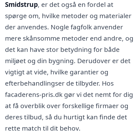
Smidstrup
, er det også en fordel at
spørge om, hvilke metoder og materialer
der anvendes. Nogle fagfolk anvender
mere skånsomme metoder end andre, og
det kan have stor betydning for både
miljøet og din bygning. Derudover er det
vigtigt at vide, hvilke garantier og
efterbehandlingser de tilbyder. Hos
facaderens-pris.dk gør vi det nemt for dig
at få overblik over forskellige firmaer og
deres tilbud, så du hurtigt kan finde det
rette match til dit behov.