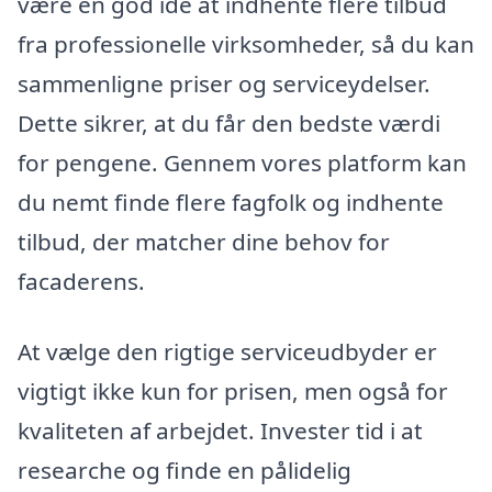
være en god idé at indhente flere tilbud
fra professionelle virksomheder, så du kan
sammenligne priser og serviceydelser.
Dette sikrer, at du får den bedste værdi
for pengene. Gennem vores platform kan
du nemt finde flere fagfolk og indhente
tilbud, der matcher dine behov for
facaderens.
At vælge den rigtige serviceudbyder er
vigtigt ikke kun for prisen, men også for
kvaliteten af arbejdet. Invester tid i at
researche og finde en pålidelig