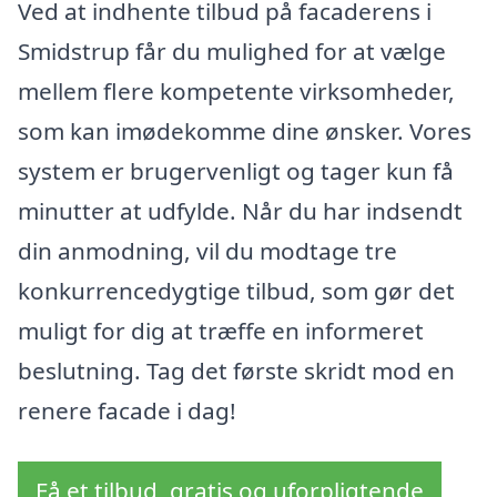
Ved at indhente tilbud på facaderens i
Smidstrup får du mulighed for at vælge
mellem flere kompetente virksomheder,
som kan imødekomme dine ønsker. Vores
system er brugervenligt og tager kun få
minutter at udfylde. Når du har indsendt
din anmodning, vil du modtage tre
konkurrencedygtige tilbud, som gør det
muligt for dig at træffe en informeret
beslutning. Tag det første skridt mod en
renere facade i dag!
Få et tilbud, gratis og uforpligtende