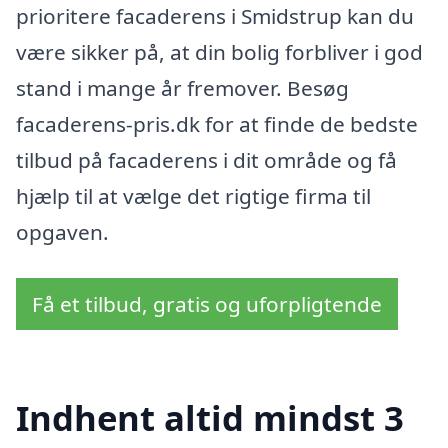
prioritere facaderens i Smidstrup kan du
være sikker på, at din bolig forbliver i god
stand i mange år fremover. Besøg
facaderens-pris.dk for at finde de bedste
tilbud på facaderens i dit område og få
hjælp til at vælge det rigtige firma til
opgaven.
Få et tilbud, gratis og uforpligtende
Indhent altid mindst 3