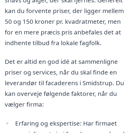
kan du forvente priser, der ligger mellem
50 og 150 kroner pr. kvadratmeter, men
for en mere præcis pris anbefales det at
indhente tilbud fra lokale fagfolk.
Det er altid en god idé at sammenligne
priser og services, når du skal finde en
leverandør til facaderens i Smidstrup. Du
kan overveje følgende faktorer, når du
vælger firma:
Erfaring og ekspertise: Har firmaet