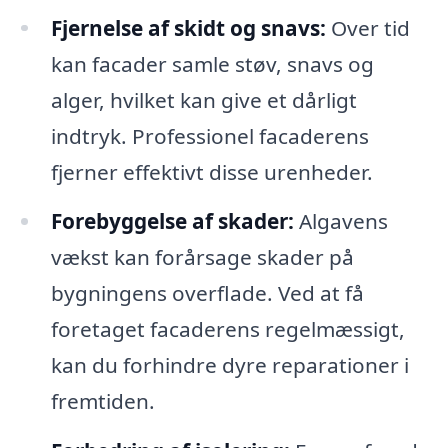
Fjernelse af skidt og snavs:
Over tid
kan facader samle støv, snavs og
alger, hvilket kan give et dårligt
indtryk. Professionel facaderens
fjerner effektivt disse urenheder.
Forebyggelse af skader:
Algavens
vækst kan forårsage skader på
bygningens overflade. Ved at få
foretaget facaderens regelmæssigt,
kan du forhindre dyre reparationer i
fremtiden.