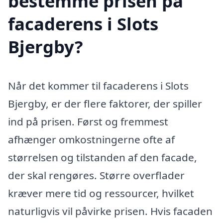
bestemme prisen på
facaderens i Slots
Bjergby?
Når det kommer til facaderens i Slots
Bjergby, er der flere faktorer, der spiller
ind på prisen. Først og fremmest
afhænger omkostningerne ofte af
størrelsen og tilstanden af den facade,
der skal rengøres. Større overflader
kræver mere tid og ressourcer, hvilket
naturligvis vil påvirke prisen. Hvis facaden