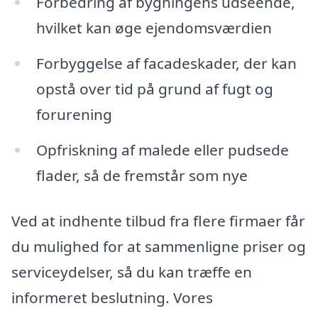
Forbedring af bygningens udseende,
hvilket kan øge ejendomsværdien
Forbyggelse af facadeskader, der kan
opstå over tid på grund af fugt og
forurening
Opfriskning af malede eller pudsede
flader, så de fremstår som nye
Ved at indhente tilbud fra flere firmaer får
du mulighed for at sammenligne priser og
serviceydelser, så du kan træffe en
informeret beslutning. Vores