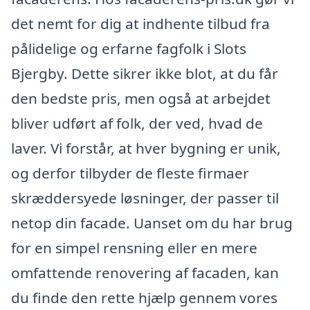
det nemt for dig at indhente tilbud fra
pålidelige og erfarne fagfolk i Slots
Bjergby. Dette sikrer ikke blot, at du får
den bedste pris, men også at arbejdet
bliver udført af folk, der ved, hvad de
laver. Vi forstår, at hver bygning er unik,
og derfor tilbyder de fleste firmaer
skræddersyede løsninger, der passer til
netop din facade. Uanset om du har brug
for en simpel rensning eller en mere
omfattende renovering af facaden, kan
du finde den rette hjælp gennem vores