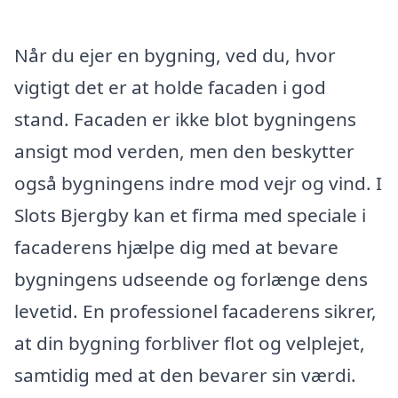
Når du ejer en bygning, ved du, hvor
vigtigt det er at holde facaden i god
stand. Facaden er ikke blot bygningens
ansigt mod verden, men den beskytter
også bygningens indre mod vejr og vind. I
Slots Bjergby kan et firma med speciale i
facaderens hjælpe dig med at bevare
bygningens udseende og forlænge dens
levetid. En professionel facaderens sikrer,
at din bygning forbliver flot og velplejet,
samtidig med at den bevarer sin værdi.