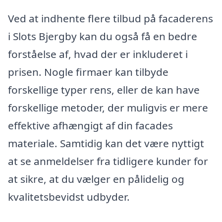
Ved at indhente flere tilbud på facaderens
i Slots Bjergby kan du også få en bedre
forståelse af, hvad der er inkluderet i
prisen. Nogle firmaer kan tilbyde
forskellige typer rens, eller de kan have
forskellige metoder, der muligvis er mere
effektive afhængigt af din facades
materiale. Samtidig kan det være nyttigt
at se anmeldelser fra tidligere kunder for
at sikre, at du vælger en pålidelig og
kvalitetsbevidst udbyder.