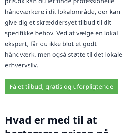
pris.dk kan du let finde professionelle
håndværkere i dit lokalområde, der kan
give dig et skræddersyet tilbud til dit
specifikke behov. Ved at vælge en lokal
ekspert, får du ikke blot et godt
håndværk, men også støtte til det lokale
erhvervsliv.
Få et tilbud, gratis og uforpligtende
Hvad er med til at