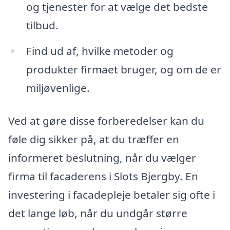
og tjenester for at vælge det bedste
tilbud.
Find ud af, hvilke metoder og
produkter firmaet bruger, og om de er
miljøvenlige.
Ved at gøre disse forberedelser kan du
føle dig sikker på, at du træffer en
informeret beslutning, når du vælger
firma til facaderens i Slots Bjergby. En
investering i facadepleje betaler sig ofte i
det lange løb, når du undgår større