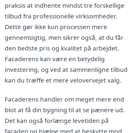
praksis at indhente mindst tre forskellige
tilbud fra professionelle virksomheder.
Dette gør ikke kun processen mere
gennemsigtig, men sikrer også, at du får
den bedste pris og kvalitet på arbejdet.
Facaderens kan være en betydelig
investering, og ved at sammenligne tilbud
kan du træffe et mere velovervejet valg.
Facaderens handler om meget mere end
blot at få din bygning til at se pænere ud.
Det kan også forlænge levetiden på
facaden og hjælpe med at beskytte mod