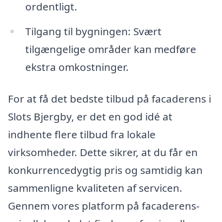
ordentligt.
Tilgang til bygningen: Svært
tilgængelige områder kan medføre
ekstra omkostninger.
For at få det bedste tilbud på facaderens i
Slots Bjergby, er det en god idé at
indhente flere tilbud fra lokale
virksomheder. Dette sikrer, at du får en
konkurrencedygtig pris og samtidig kan
sammenligne kvaliteten af servicen.
Gennem vores platform på facaderens-