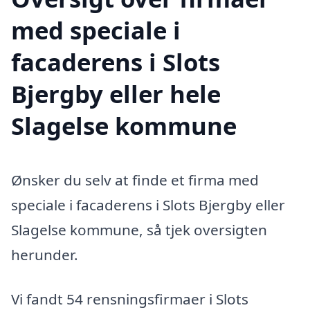
med speciale i
facaderens i Slots
Bjergby eller hele
Slagelse kommune
Ønsker du selv at finde et firma med
speciale i facaderens i Slots Bjergby eller
Slagelse kommune, så tjek oversigten
herunder.
Vi fandt 54 rensningsfirmaer i Slots