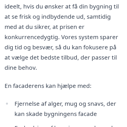
ideelt, hvis du ønsker at få din bygning til
at se frisk og indbydende ud, samtidig
med at du sikrer, at prisen er
konkurrencedygtig. Vores system sparer
dig tid og besvær, så du kan fokusere på
at vælge det bedste tilbud, der passer til
dine behov.
En facaderens kan hjælpe med:
Fjernelse af alger, mug og snavs, der
kan skade bygningens facade