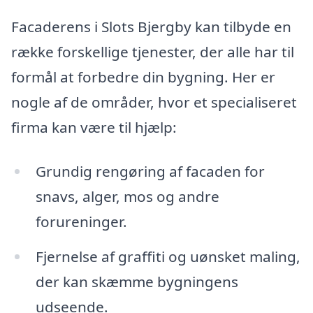
Facaderens i Slots Bjergby kan tilbyde en
række forskellige tjenester, der alle har til
formål at forbedre din bygning. Her er
nogle af de områder, hvor et specialiseret
firma kan være til hjælp:
Grundig rengøring af facaden for
snavs, alger, mos og andre
forureninger.
Fjernelse af graffiti og uønsket maling,
der kan skæmme bygningens
udseende.