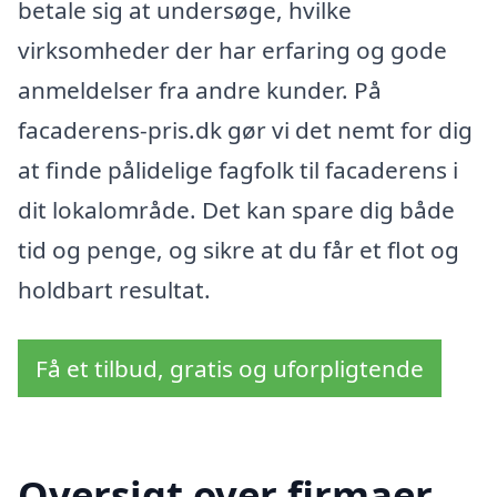
betale sig at undersøge, hvilke
virksomheder der har erfaring og gode
anmeldelser fra andre kunder. På
facaderens-pris.dk gør vi det nemt for dig
at finde pålidelige fagfolk til facaderens i
dit lokalområde. Det kan spare dig både
tid og penge, og sikre at du får et flot og
holdbart resultat.
Få et tilbud, gratis og uforpligtende
Oversigt over firmaer