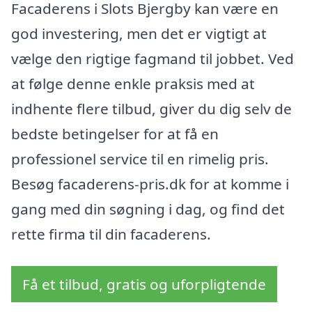
Facaderens i Slots Bjergby kan være en
god investering, men det er vigtigt at
vælge den rigtige fagmand til jobbet. Ved
at følge denne enkle praksis med at
indhente flere tilbud, giver du dig selv de
bedste betingelser for at få en
professionel service til en rimelig pris.
Besøg facaderens-pris.dk for at komme i
gang med din søgning i dag, og find det
rette firma til din facaderens.
Få et tilbud, gratis og uforpligtende