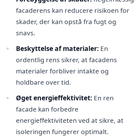
facaderens kan reducere risikoen for
skader, der kan opstå fra fugt og
snavs.
Beskyttelse af materialer:
En
ordentlig rens sikrer, at facadens
materialer forbliver intakte og
holdbare over tid.
Øget energieffektivitet:
En ren
facade kan forbedre
energieffektiviteten ved at sikre, at
isoleringen fungerer optimalt.