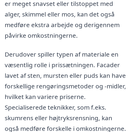
er meget snavset eller tilstoppet med
alger, skimmel eller mos, kan det også
medføre ekstra arbejde og derigennem
påvirke omkostningerne.
Derudover spiller typen af materiale en
væsentlig rolle i prissætningen. Facader
lavet af sten, mursten eller puds kan have
forskellige rengøringsmetoder og -midler,
hvilket kan variere priserne.
Specialiserede teknikker, som f.eks.
skumrens eller højtryksrensning, kan
også medføre forskelle i omkostningerne.