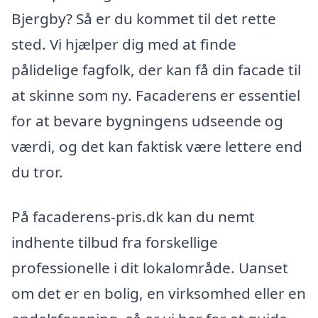
Bjergby? Så er du kommet til det rette
sted. Vi hjælper dig med at finde
pålidelige fagfolk, der kan få din facade til
at skinne som ny. Facaderens er essentiel
for at bevare bygningens udseende og
værdi, og det kan faktisk være lettere end
du tror.
På facaderens-pris.dk kan du nemt
indhente tilbud fra forskellige
professionelle i dit lokalområde. Uanset
om det er en bolig, en virksomhed eller en