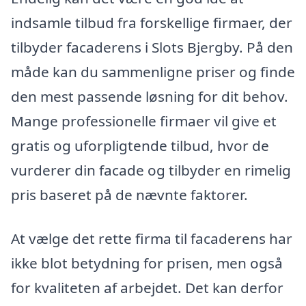
indsamle tilbud fra forskellige firmaer, der
tilbyder facaderens i Slots Bjergby. På den
måde kan du sammenligne priser og finde
den mest passende løsning for dit behov.
Mange professionelle firmaer vil give et
gratis og uforpligtende tilbud, hvor de
vurderer din facade og tilbyder en rimelig
pris baseret på de nævnte faktorer.
At vælge det rette firma til facaderens har
ikke blot betydning for prisen, men også
for kvaliteten af arbejdet. Det kan derfor