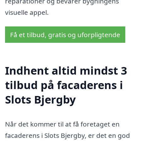
reparationer og bevarer bygningens
visuelle appel.
Få et tilbud, gratis og uforpligtende
Indhent altid mindst 3
tilbud på facaderens i
Slots Bjergby
Når det kommer til at få foretaget en
facaderens i Slots Bjergby, er det en god