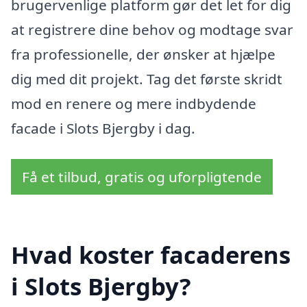
brugervenlige platform gør det let for dig
at registrere dine behov og modtage svar
fra professionelle, der ønsker at hjælpe
dig med dit projekt. Tag det første skridt
mod en renere og mere indbydende
facade i Slots Bjergby i dag.
Få et tilbud, gratis og uforpligtende
Hvad koster facaderens
i Slots Bjergby?