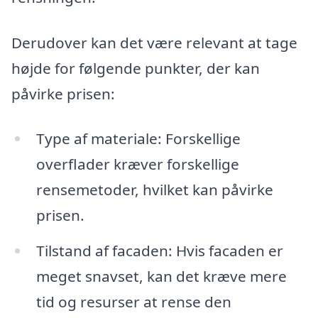
Derudover kan det være relevant at tage
højde for følgende punkter, der kan
påvirke prisen:
Type af materiale: Forskellige
overflader kræver forskellige
rensemetoder, hvilket kan påvirke
prisen.
Tilstand af facaden: Hvis facaden er
meget snavset, kan det kræve mere
tid og resurser at rense den