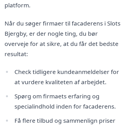
platform.
Når du søger firmaer til facaderens i Slots
Bjergby, er der nogle ting, du bør
overveje for at sikre, at du får det bedste
resultat:
Check tidligere kundeanmeldelser for
at vurdere kvaliteten af arbejdet.
Spørg om firmaets erfaring og
specialindhold inden for facaderens.
Få flere tilbud og sammenlign priser