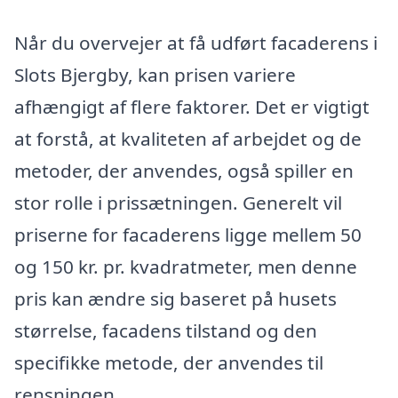
Når du overvejer at få udført facaderens i
Slots Bjergby, kan prisen variere
afhængigt af flere faktorer. Det er vigtigt
at forstå, at kvaliteten af arbejdet og de
metoder, der anvendes, også spiller en
stor rolle i prissætningen. Generelt vil
priserne for facaderens ligge mellem 50
og 150 kr. pr. kvadratmeter, men denne
pris kan ændre sig baseret på husets
størrelse, facadens tilstand og den
specifikke metode, der anvendes til
rensningen.