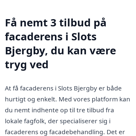
Få nemt 3 tilbud på
facaderens i Slots
Bjergby, du kan være
tryg ved
At få facaderens i Slots Bjergby er både
hurtigt og enkelt. Med vores platform kan
du nemt indhente op til tre tilbud fra
lokale fagfolk, der specialiserer sig i
facaderens og facadebehandling. Det er