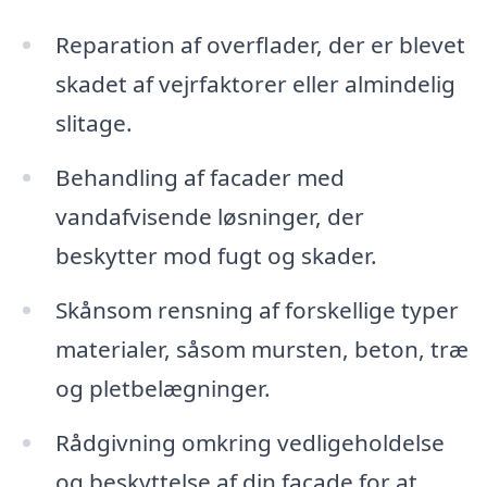
Reparation af overflader, der er blevet
skadet af vejrfaktorer eller almindelig
slitage.
Behandling af facader med
vandafvisende løsninger, der
beskytter mod fugt og skader.
Skånsom rensning af forskellige typer
materialer, såsom mursten, beton, træ
og pletbelægninger.
Rådgivning omkring vedligeholdelse
og beskyttelse af din facade for at