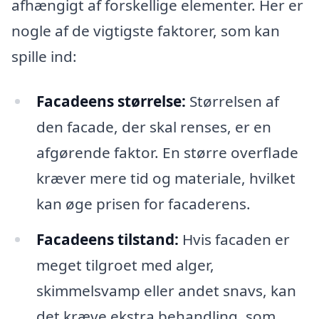
afhængigt af forskellige elementer. Her er
nogle af de vigtigste faktorer, som kan
spille ind:
Facadeens størrelse:
Størrelsen af
den facade, der skal renses, er en
afgørende faktor. En større overflade
kræver mere tid og materiale, hvilket
kan øge prisen for facaderens.
Facadeens tilstand:
Hvis facaden er
meget tilgroet med alger,
skimmelsvamp eller andet snavs, kan
det kræve ekstra behandling, som