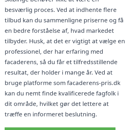
besværlig proces. Ved at indhente flere
tilbud kan du sammenligne priserne og få
en bedre forståelse af, hvad markedet
tilbyder. Husk, at det er vigtigt at vælge en
professionel, der har erfaring med
facaderens, så du får et tilfredsstillende
resultat, der holder i mange år. Ved at
bruge platforme som facaderens-pris.dk
kan du nemt finde kvalificerede fagfolk i
dit område, hvilket gør det lettere at
træffe en informeret beslutning.