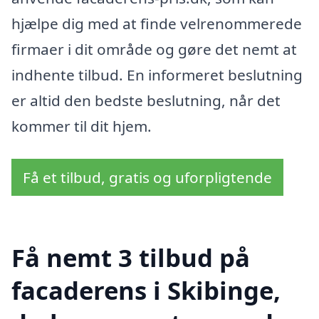
hjælpe dig med at finde velrenommerede
firmaer i dit område og gøre det nemt at
indhente tilbud. En informeret beslutning
er altid den bedste beslutning, når det
kommer til dit hjem.
Få et tilbud, gratis og uforpligtende
Få nemt 3 tilbud på
facaderens i Skibinge,