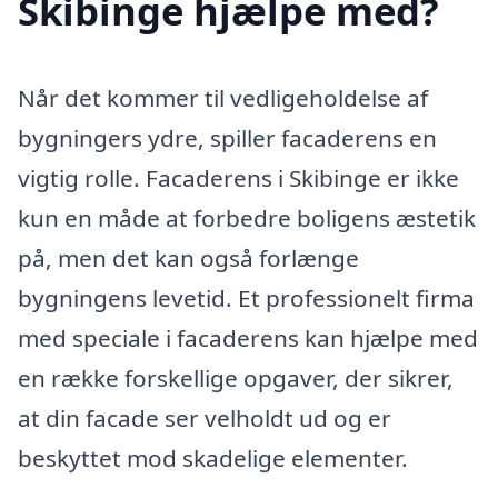
Skibinge hjælpe med?
Når det kommer til vedligeholdelse af
bygningers ydre, spiller facaderens en
vigtig rolle. Facaderens i Skibinge er ikke
kun en måde at forbedre boligens æstetik
på, men det kan også forlænge
bygningens levetid. Et professionelt firma
med speciale i facaderens kan hjælpe med
en række forskellige opgaver, der sikrer,
at din facade ser velholdt ud og er
beskyttet mod skadelige elementer.