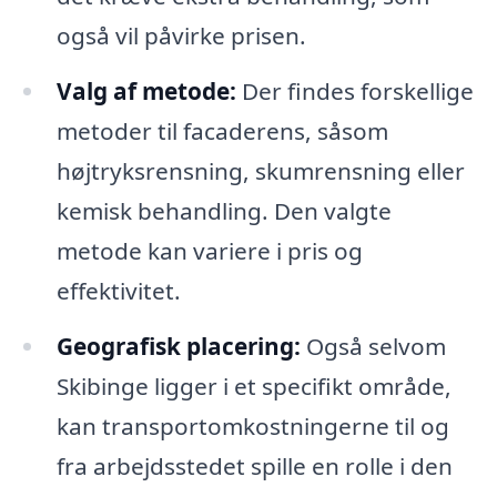
også vil påvirke prisen.
Valg af metode:
Der findes forskellige
metoder til facaderens, såsom
højtryksrensning, skumrensning eller
kemisk behandling. Den valgte
metode kan variere i pris og
effektivitet.
Geografisk placering:
Også selvom
Skibinge ligger i et specifikt område,
kan transportomkostningerne til og
fra arbejdsstedet spille en rolle i den