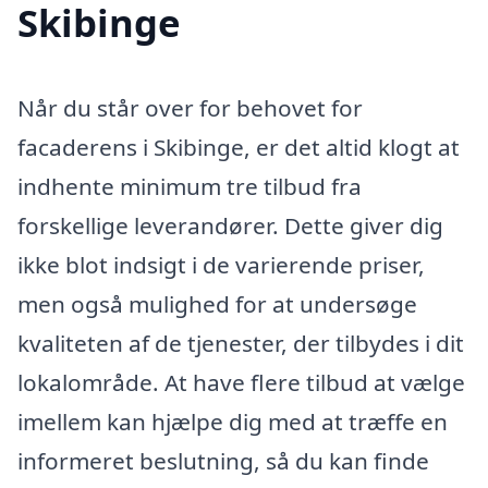
Skibinge
Når du står over for behovet for
facaderens i Skibinge, er det altid klogt at
indhente minimum tre tilbud fra
forskellige leverandører. Dette giver dig
ikke blot indsigt i de varierende priser,
men også mulighed for at undersøge
kvaliteten af de tjenester, der tilbydes i dit
lokalområde. At have flere tilbud at vælge
imellem kan hjælpe dig med at træffe en
informeret beslutning, så du kan finde