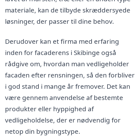
materiale, kan de tilbyde skræddersyede
løsninger, der passer til dine behov.
Derudover kan et firma med erfaring
inden for facaderens i Skibinge også
rådgive om, hvordan man vedligeholder
facaden efter rensningen, så den forbliver
i god stand i mange år fremover. Det kan
være gennem anvendelse af bestemte
produkter eller hyppighed af
vedligeholdelse, der er nødvendig for
netop din bygningstype.