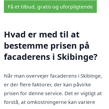
Få et tilbud, gratis og uforpligtende
Hvad er med til at
bestemme prisen på
facaderens i Skibinge?
Når man overvejer facaderens i Skibinge,
er der flere faktorer, der kan påvirke
prisen for denne service. Det er vigtigt at
forstå, at omkostningerne kan variere