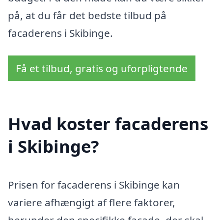
på, at du får det bedste tilbud på
facaderens i Skibinge.
Få et tilbud, gratis og uforpligtende
Hvad koster facaderens
i Skibinge?
Prisen for facaderens i Skibinge kan
variere afhængigt af flere faktorer,