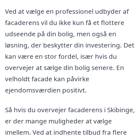
Ved at vælge en professionel udbyder af
facaderens vil du ikke kun få et flottere
udseende på din bolig, men også en
løsning, der beskytter din investering. Det
kan være en stor fordel, især hvis du
overvejer at sælge din bolig senere. En
velholdt facade kan påvirke
ejendomsværdien positivt.
Så hvis du overvejer facaderens i Skibinge,
er der mange muligheder at vælge
imellem. Ved at indhente tilbud fra flere