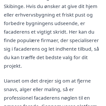
Skibinge. Hvis du ønsker at give dit hjem
eller erhvervsbygning et friskt pust og
forbedre bygningens udseende, er
facaderens et vigtigt skridt. Her kan du
finde populære firmaer, der specialiserer
sig i facaderens og let indhente tilbud, så
du kan træffe det bedste valg for dit
projekt.
Uanset om det drejer sig om at fjerne
snavs, alger eller maling, så er
professionel facaderens nøglen til en