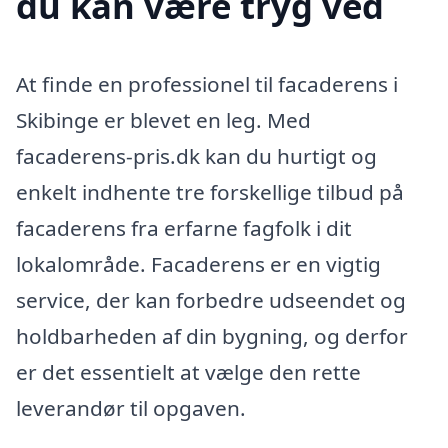
du kan være tryg ved
At finde en professionel til facaderens i
Skibinge er blevet en leg. Med
facaderens-pris.dk kan du hurtigt og
enkelt indhente tre forskellige tilbud på
facaderens fra erfarne fagfolk i dit
lokalområde. Facaderens er en vigtig
service, der kan forbedre udseendet og
holdbarheden af din bygning, og derfor
er det essentielt at vælge den rette
leverandør til opgaven.