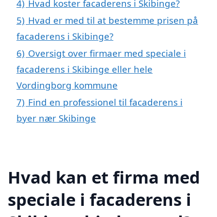
4)
Hvad koster facaderens i Skibinge?
5)
Hvad er med til at bestemme prisen på
facaderens i Skibinge?
6)
Oversigt over firmaer med speciale i
facaderens i Skibinge eller hele
Vordingborg kommune
7)
Find en professionel til facaderens i
byer nær Skibinge
Hvad kan et firma med
speciale i facaderens i