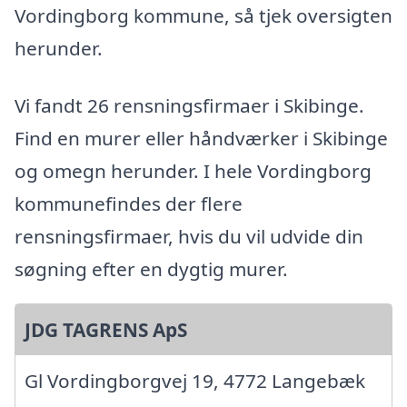
Vordingborg kommune, så tjek oversigten
herunder.
Vi fandt 26 rensningsfirmaer i Skibinge.
Find en murer eller håndværker i Skibinge
og omegn herunder. I hele Vordingborg
kommunefindes der flere
rensningsfirmaer, hvis du vil udvide din
søgning efter en dygtig murer.
JDG TAGRENS ApS
Gl Vordingborgvej 19, 4772 Langebæk