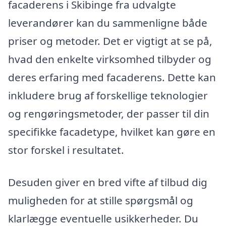
facaderens i Skibinge fra udvalgte
leverandører kan du sammenligne både
priser og metoder. Det er vigtigt at se på,
hvad den enkelte virksomhed tilbyder og
deres erfaring med facaderens. Dette kan
inkludere brug af forskellige teknologier
og rengøringsmetoder, der passer til din
specifikke facadetype, hvilket kan gøre en
stor forskel i resultatet.
Desuden giver en bred vifte af tilbud dig
muligheden for at stille spørgsmål og
klarlægge eventuelle usikkerheder. Du