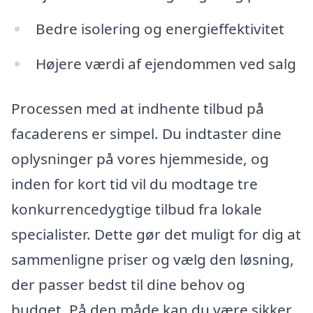
Bedre isolering og energieffektivitet
Højere værdi af ejendommen ved salg
Processen med at indhente tilbud på
facaderens er simpel. Du indtaster dine
oplysninger på vores hjemmeside, og
inden for kort tid vil du modtage tre
konkurrencedygtige tilbud fra lokale
specialister. Dette gør det muligt for dig at
sammenligne priser og vælg den løsning,
der passer bedst til dine behov og
budget. På den måde kan du være sikker