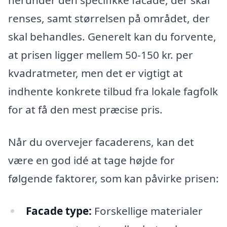
herunder den specifikke facade, der skal
renses, samt størrelsen på området, der
skal behandles. Generelt kan du forvente,
at prisen ligger mellem 50-150 kr. per
kvadratmeter, men det er vigtigt at
indhente konkrete tilbud fra lokale fagfolk
for at få den mest præcise pris.
Når du overvejer facaderens, kan det
være en god idé at tage højde for
følgende faktorer, som kan påvirke prisen:
Facade type:
Forskellige materialer