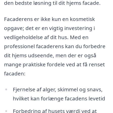
den bedste løsning til dit hjems facade.
Facaderens er ikke kun en kosmetisk
opgave; det er en vigtig investering i
vedligeholdelse af dit hus. Med en
professionel facaderens kan du forbedre
dit hjems udseende, men der er også
mange praktiske fordele ved at få renset
facaden:
Fjernelse af alger, skimmel og snavs,
hvilket kan forlænge facadens levetid
Forbedring af husets værdi ved at