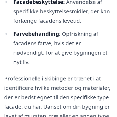
Facadebeskyttelse:
Anvendelse af
specifikke beskyttelsesmidler, der kan
forlænge facadens levetid.
Farvebehandling:
Opfriskning af
facadens farve, hvis det er
nødvendigt, for at give bygningen et
nyt liv.
Professionelle i Skibinge er trænet i at
identificere hvilke metoder og materialer,
der er bedst egnet til den specifikke type
facade, du har. Uanset om din bygning er
lavet af mursten, træ eller en anden type