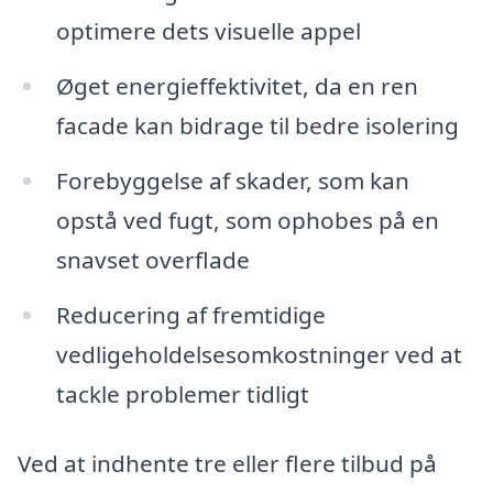
optimere dets visuelle appel
Øget energieffektivitet, da en ren
facade kan bidrage til bedre isolering
Forebyggelse af skader, som kan
opstå ved fugt, som ophobes på en
snavset overflade
Reducering af fremtidige
vedligeholdelsesomkostninger ved at
tackle problemer tidligt
Ved at indhente tre eller flere tilbud på