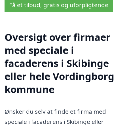
Få et tilbud, gratis og uforpligtende
Oversigt over firmaer
med speciale i
facaderens i Skibinge
eller hele Vordingborg
kommune
Ønsker du selv at finde et firma med
speciale i facaderens i Skibinge eller