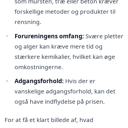
som mursten, træ eller beton kræver
forskellige metoder og produkter til
rensning.
Forureningens omfang:
Svære pletter
og alger kan kræve mere tid og
stærkere kemikalier, hvilket kan øge
omkostningerne.
Adgangsforhold:
Hvis der er
vanskelige adgangsforhold, kan det
også have indflydelse på prisen.
For at få et klart billede af, hvad