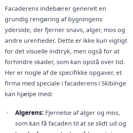
Facaderens indebærer generelt en
grundig rengøring af bygningens
yderside, der fjerner snavs, alger, mos og
andre urenheder. Dette er ikke kun vigtigt
for det visuelle indtryk, men også for at
forhindre skader, som kan opstå over tid.
Her er nogle af de specifikke opgaver, et
firma med speciale i facaderens i Skibinge
kan hjælpe med:
Algerens:
Fjernelse af alger og mos,
som kan få facaden til at se slidt ud og