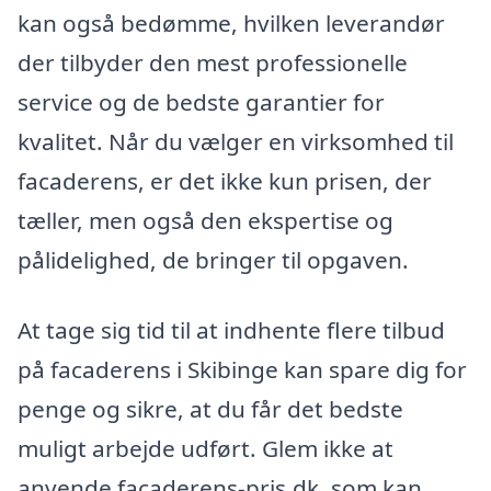
kan også bedømme, hvilken leverandør
der tilbyder den mest professionelle
service og de bedste garantier for
kvalitet. Når du vælger en virksomhed til
facaderens, er det ikke kun prisen, der
tæller, men også den ekspertise og
pålidelighed, de bringer til opgaven.
At tage sig tid til at indhente flere tilbud
på facaderens i Skibinge kan spare dig for
penge og sikre, at du får det bedste
muligt arbejde udført. Glem ikke at
anvende facaderens-pris.dk, som kan