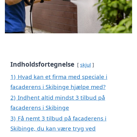
Indholdsfortegnelse
skjul
1)
Hvad kan et firma med speciale i
facaderens i Skibinge hjælpe med?
2)
Indhent altid mindst 3 tilbud på
facaderens i Skibinge
3)
Få nemt 3 tilbud på facaderens i
Skibinge, du kan være tryg ved