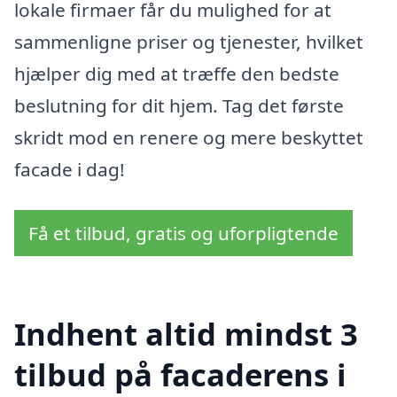
lokale firmaer får du mulighed for at
sammenligne priser og tjenester, hvilket
hjælper dig med at træffe den bedste
beslutning for dit hjem. Tag det første
skridt mod en renere og mere beskyttet
facade i dag!
Få et tilbud, gratis og uforpligtende
Indhent altid mindst 3
tilbud på facaderens i