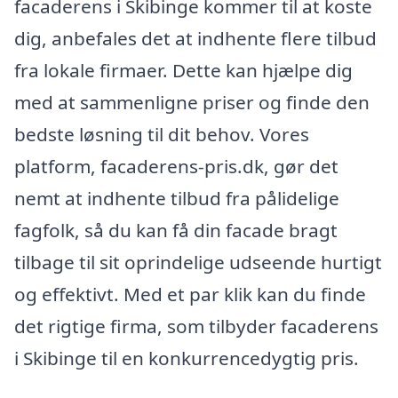
facaderens i Skibinge kommer til at koste
dig, anbefales det at indhente flere tilbud
fra lokale firmaer. Dette kan hjælpe dig
med at sammenligne priser og finde den
bedste løsning til dit behov. Vores
platform, facaderens-pris.dk, gør det
nemt at indhente tilbud fra pålidelige
fagfolk, så du kan få din facade bragt
tilbage til sit oprindelige udseende hurtigt
og effektivt. Med et par klik kan du finde
det rigtige firma, som tilbyder facaderens
i Skibinge til en konkurrencedygtig pris.