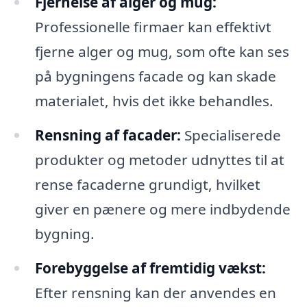
Fjernelse af alger og mug:
Professionelle firmaer kan effektivt
fjerne alger og mug, som ofte kan ses
på bygningens facade og kan skade
materialet, hvis det ikke behandles.
Rensning af facader:
Specialiserede
produkter og metoder udnyttes til at
rense facaderne grundigt, hvilket
giver en pænere og mere indbydende
bygning.
Forebyggelse af fremtidig vækst:
Efter rensning kan der anvendes en