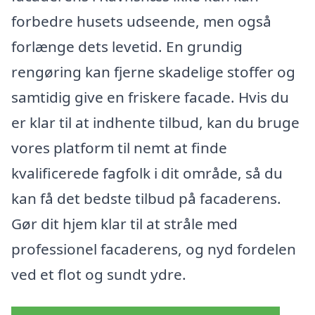
forbedre husets udseende, men også
forlænge dets levetid. En grundig
rengøring kan fjerne skadelige stoffer og
samtidig give en friskere facade. Hvis du
er klar til at indhente tilbud, kan du bruge
vores platform til nemt at finde
kvalificerede fagfolk i dit område, så du
kan få det bedste tilbud på facaderens.
Gør dit hjem klar til at stråle med
professionel facaderens, og nyd fordelen
ved et flot og sundt ydre.