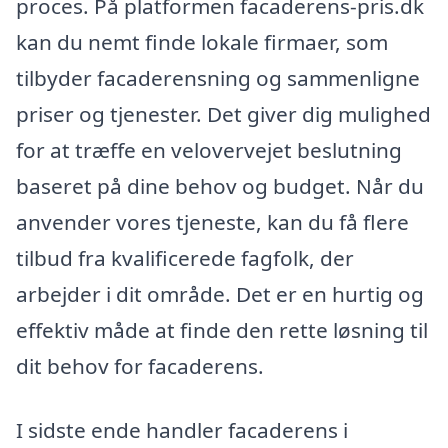
proces. På platformen facaderens-pris.dk
kan du nemt finde lokale firmaer, som
tilbyder facaderensning og sammenligne
priser og tjenester. Det giver dig mulighed
for at træffe en velovervejet beslutning
baseret på dine behov og budget. Når du
anvender vores tjeneste, kan du få flere
tilbud fra kvalificerede fagfolk, der
arbejder i dit område. Det er en hurtig og
effektiv måde at finde den rette løsning til
dit behov for facaderens.
I sidste ende handler facaderens i