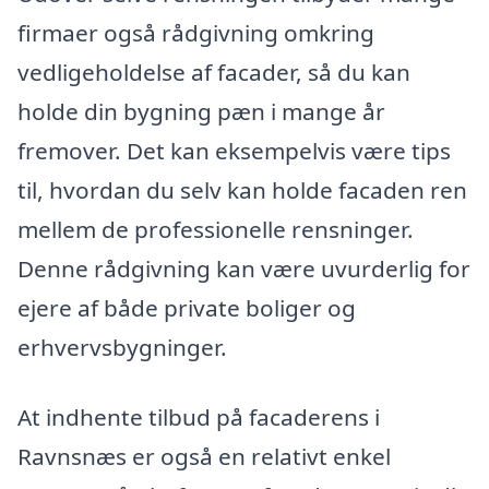
firmaer også rådgivning omkring
vedligeholdelse af facader, så du kan
holde din bygning pæn i mange år
fremover. Det kan eksempelvis være tips
til, hvordan du selv kan holde facaden ren
mellem de professionelle rensninger.
Denne rådgivning kan være uvurderlig for
ejere af både private boliger og
erhvervsbygninger.
At indhente tilbud på facaderens i
Ravnsnæs er også en relativt enkel