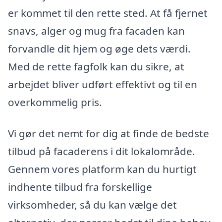
er kommet til den rette sted. At få fjernet
snavs, alger og mug fra facaden kan
forvandle dit hjem og øge dets værdi.
Med de rette fagfolk kan du sikre, at
arbejdet bliver udført effektivt og til en
overkommelig pris.
Vi gør det nemt for dig at finde de bedste
tilbud på facaderens i dit lokalområde.
Gennem vores platform kan du hurtigt
indhente tilbud fra forskellige
virksomheder, så du kan vælge det