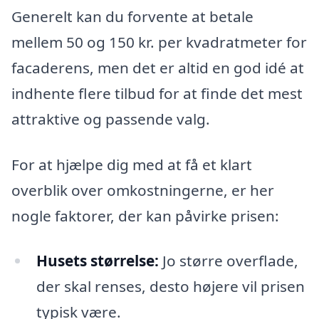
Generelt kan du forvente at betale
mellem 50 og 150 kr. per kvadratmeter for
facaderens, men det er altid en god idé at
indhente flere tilbud for at finde det mest
attraktive og passende valg.
For at hjælpe dig med at få et klart
overblik over omkostningerne, er her
nogle faktorer, der kan påvirke prisen:
Husets størrelse:
Jo større overflade,
der skal renses, desto højere vil prisen
typisk være.