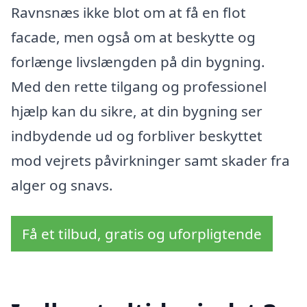
Ravnsnæs ikke blot om at få en flot
facade, men også om at beskytte og
forlænge livslængden på din bygning.
Med den rette tilgang og professionel
hjælp kan du sikre, at din bygning ser
indbydende ud og forbliver beskyttet
mod vejrets påvirkninger samt skader fra
alger og snavs.
Få et tilbud, gratis og uforpligtende