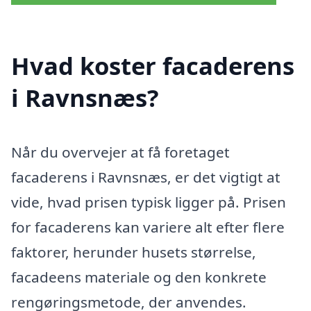
Hvad koster facaderens
i Ravnsnæs?
Når du overvejer at få foretaget
facaderens i Ravnsnæs, er det vigtigt at
vide, hvad prisen typisk ligger på. Prisen
for facaderens kan variere alt efter flere
faktorer, herunder husets størrelse,
facadeens materiale og den konkrete
rengøringsmetode, der anvendes.