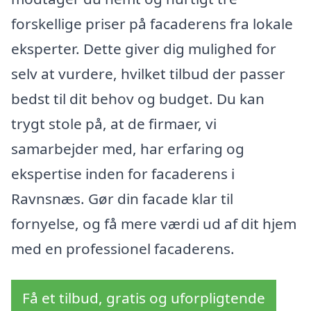
forskellige priser på facaderens fra lokale
eksperter. Dette giver dig mulighed for
selv at vurdere, hvilket tilbud der passer
bedst til dit behov og budget. Du kan
trygt stole på, at de firmaer, vi
samarbejder med, har erfaring og
ekspertise inden for facaderens i
Ravnsnæs. Gør din facade klar til
fornyelse, og få mere værdi ud af dit hjem
med en professionel facaderens.
Få et tilbud, gratis og uforpligtende