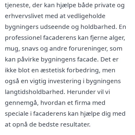
tjeneste, der kan hjælpe både private og
erhvervslivet med at vedligeholde
bygningers udseende og holdbarhed. En
professionel facaderens kan fjerne alger,
mug, snavs og andre forureninger, som
kan påvirke bygningens facade. Det er
ikke blot en æstetisk forbedring, men
også en vigtig investering i bygningens
langtidsholdbarhed. Herunder vil vi
gennemgå, hvordan et firma med
speciale i facaderens kan hjælpe dig med
at opnå de bedste resultater.