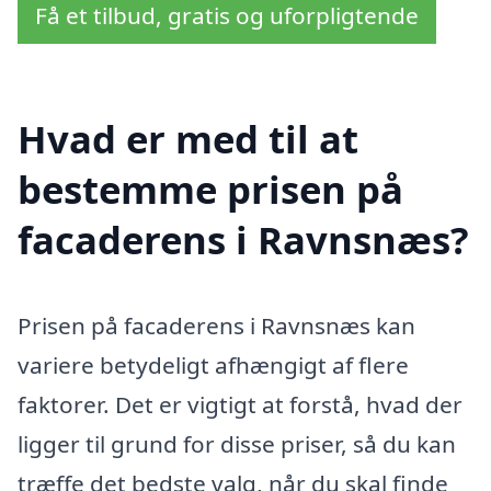
Få et tilbud, gratis og uforpligtende
Hvad er med til at
bestemme prisen på
facaderens i Ravnsnæs?
Prisen på facaderens i Ravnsnæs kan
variere betydeligt afhængigt af flere
faktorer. Det er vigtigt at forstå, hvad der
ligger til grund for disse priser, så du kan
træffe det bedste valg, når du skal finde