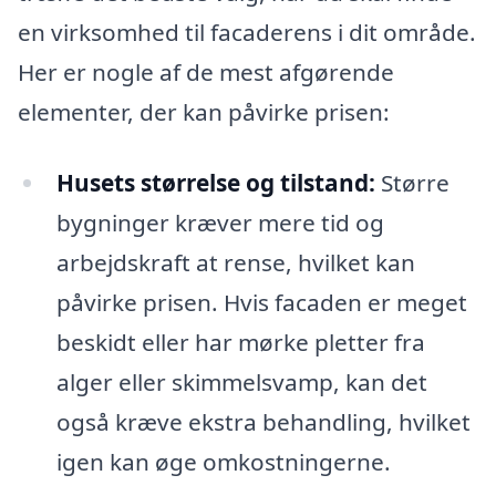
en virksomhed til facaderens i dit område.
Her er nogle af de mest afgørende
elementer, der kan påvirke prisen:
Husets størrelse og tilstand:
Større
bygninger kræver mere tid og
arbejdskraft at rense, hvilket kan
påvirke prisen. Hvis facaden er meget
beskidt eller har mørke pletter fra
alger eller skimmelsvamp, kan det
også kræve ekstra behandling, hvilket
igen kan øge omkostningerne.