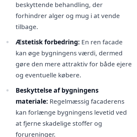
beskyttende behandling, der
forhindrer alger og mug i at vende
tilbage.
Æstetisk forbedring:
En ren facade
kan øge bygningens værdi, dermed
gøre den mere attraktiv for både ejere
og eventuelle købere.
Beskyttelse af bygningens
materiale:
Regelmæssig facaderens
kan forlænge bygningens levetid ved
at fjerne skadelige stoffer og
forureninger.