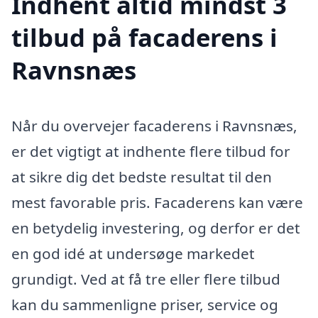
Indhent altid mindst 3
tilbud på facaderens i
Ravnsnæs
Når du overvejer facaderens i Ravnsnæs,
er det vigtigt at indhente flere tilbud for
at sikre dig det bedste resultat til den
mest favorable pris. Facaderens kan være
en betydelig investering, og derfor er det
en god idé at undersøge markedet
grundigt. Ved at få tre eller flere tilbud
kan du sammenligne priser, service og