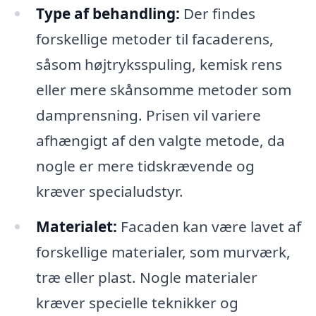
Type af behandling:
Der findes
forskellige metoder til facaderens,
såsom højtryksspuling, kemisk rens
eller mere skånsomme metoder som
damprensning. Prisen vil variere
afhængigt af den valgte metode, da
nogle er mere tidskrævende og
kræver specialudstyr.
Materialet:
Facaden kan være lavet af
forskellige materialer, som murværk,
træ eller plast. Nogle materialer
kræver specielle teknikker og