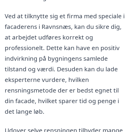
Ved at tilknytte sig et firma med speciale i
facaderens i Ravnsnæs, kan du sikre dig,
at arbejdet udføres korrekt og
professionelt. Dette kan have en positiv
indvirkning på bygningens samlede
tilstand og værdi. Desuden kan du lade
eksperterne vurdere, hvilken
rensningsmetode der er bedst egnet til
din facade, hvilket sparer tid og penge i
det lange løb.
Udover selve rensningen tilbyder mange