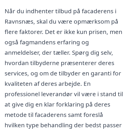
Når du indhenter tilbud på facaderens i
Ravnsnæs, skal du være opmærksom på
flere faktorer. Det er ikke kun prisen, men
også fagmandens erfaring og
anmeldelser, der tæller. Spørg dig selv,
hvordan tilbyderne præsenterer deres
services, og om de tilbyder en garanti for
kvaliteten af deres arbejde. En
professionel leverandør vil være i stand til
at give dig en klar forklaring på deres
metode til facaderens samt foreslå
hvilken type behandling der bedst passer