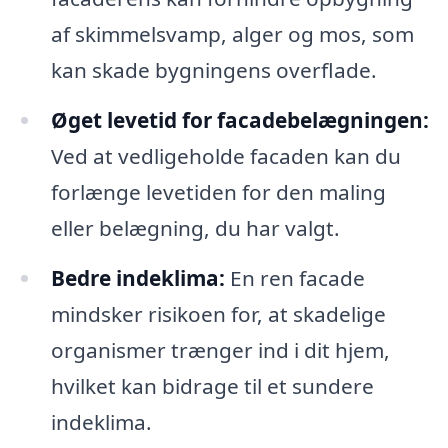
af skimmelsvamp, alger og mos, som
kan skade bygningens overflade.
Øget levetid for facadebelægningen:
Ved at vedligeholde facaden kan du
forlænge levetiden for den maling
eller belægning, du har valgt.
Bedre indeklima:
En ren facade
mindsker risikoen for, at skadelige
organismer trænger ind i dit hjem,
hvilket kan bidrage til et sundere
indeklima.