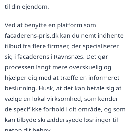
til din ejendom.
Ved at benytte en platform som
facaderens-pris.dk kan du nemt indhente
tilbud fra flere firmaer, der specialiserer
sig i facaderens i Ravnsnæs. Det gør
processen langt mere overskuelig og
hjælper dig med at træffe en informeret
beslutning. Husk, at det kan betale sig at
vælge en lokal virksomhed, som kender
de specifikke forhold i dit område, og som
kan tilbyde skræddersyede løsninger til
netop dit behov.