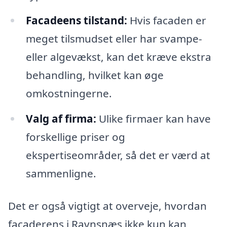
Facadeens tilstand:
Hvis facaden er
meget tilsmudset eller har svampe-
eller algevækst, kan det kræve ekstra
behandling, hvilket kan øge
omkostningerne.
Valg af firma:
Ulike firmaer kan have
forskellige priser og
ekspertiseområder, så det er værd at
sammenligne.
Det er også vigtigt at overveje, hvordan
facaderens i Ravnsnæs ikke kun kan