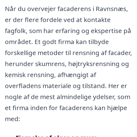
Når du overvejer facaderens i Ravnsnæs,
er der flere fordele ved at kontakte
fagfolk, som har erfaring og ekspertise på
området. Et godt firma kan tilbyde
forskellige metoder til rensning af facader,
herunder skumrens, højtryksrensning og
kemisk rensning, afhængigt af
overfladens materiale og tilstand. Her er
nogle af de mest almindelige ydelser, som
et firma inden for facaderens kan hjælpe
med: