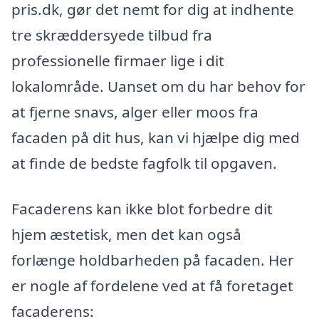
pris.dk, gør det nemt for dig at indhente
tre skræddersyede tilbud fra
professionelle firmaer lige i dit
lokalområde. Uanset om du har behov for
at fjerne snavs, alger eller moos fra
facaden på dit hus, kan vi hjælpe dig med
at finde de bedste fagfolk til opgaven.
Facaderens kan ikke blot forbedre dit
hjem æstetisk, men det kan også
forlænge holdbarheden på facaden. Her
er nogle af fordelene ved at få foretaget
facaderens: