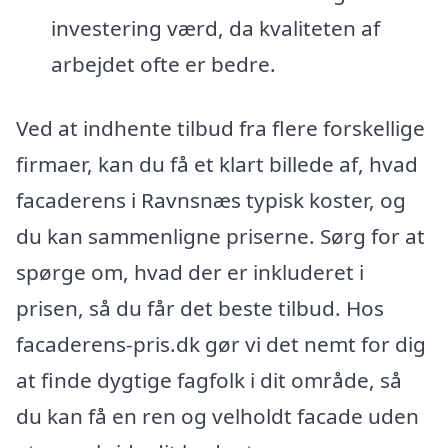
investering værd, da kvaliteten af
arbejdet ofte er bedre.
Ved at indhente tilbud fra flere forskellige
firmaer, kan du få et klart billede af, hvad
facaderens i Ravnsnæs typisk koster, og
du kan sammenligne priserne. Sørg for at
spørge om, hvad der er inkluderet i
prisen, så du får det beste tilbud. Hos
facaderens-pris.dk gør vi det nemt for dig
at finde dygtige fagfolk i dit område, så
du kan få en ren og velholdt facade uden