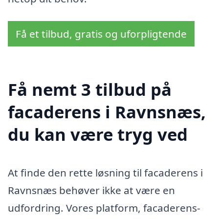
Få et tilbud, gratis og uforpligtende
Få nemt 3 tilbud på
facaderens i Ravnsnæs,
du kan være tryg ved
At finde den rette løsning til facaderens i
Ravnsnæs behøver ikke at være en
udfordring. Vores platform, facaderens-