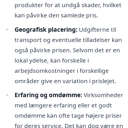
produkter for at undgå skader, hvilket
kan påvirke den samlede pris.
Geografisk placering:
Udgifterne til
transport og eventuelle tilladelser kan
også påvirke prisen. Selvom det er en
lokal ydelse, kan forskelle i
arbejdsomkostninger i forskellige
områder give en variation i prislejet.
Erfaring og omdømme:
Virksomheder
med længere erfaring eller et godt
omdømme kan ofte tage højere priser
for deres service. Det kan dog være en