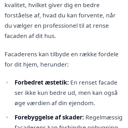
kvalitet, hvilket giver dig en bedre
forståelse af, hvad du kan forvente, når
du vælger en professionel til at rense
facaden af dit hus.
Facaderens kan tilbyde en række fordele
for dit hjem, herunder:
Forbedret æstetik:
En renset facade
ser ikke kun bedre ud, men kan også
øge værdien af din ejendom.
Forebyggelse af skader:
Regelmæssig
facaderens kan forhindre opbygning