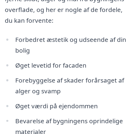
overflade, og her er nogle af de fordele,
du kan forvente:
Forbedret æstetik og udseende af din
bolig
Øget levetid for facaden
Forebyggelse af skader forårsaget af
alger og svamp
Øget værdi på ejendommen
Bevarelse af bygningens oprindelige
materialer