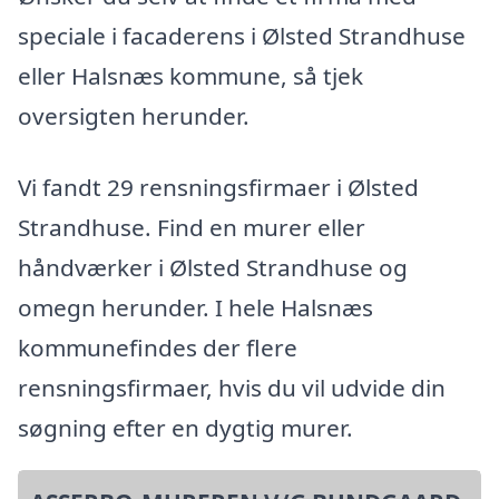
speciale i facaderens i Ølsted Strandhuse
eller Halsnæs kommune, så tjek
oversigten herunder.
Vi fandt 29 rensningsfirmaer i Ølsted
Strandhuse. Find en murer eller
håndværker i Ølsted Strandhuse og
omegn herunder. I hele Halsnæs
kommunefindes der flere
rensningsfirmaer, hvis du vil udvide din
søgning efter en dygtig murer.