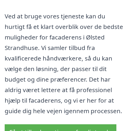
Ved at bruge vores tjeneste kan du
hurtigt få et klart overblik over de bedste
muligheder for facaderens i Ølsted
Strandhuse. Vi samler tilbud fra
kvalificerede håndværkere, så du kan
vælge den løsning, der passer til dit
budget og dine præferencer. Det har
aldrig været lettere at få professionel
hjælp til facaderens, og vi er her for at
guide dig hele vejen igennem processen.