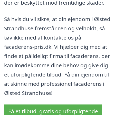
der er beskyttet mod fremtidige skader.
Så hvis du vil sikre, at din ejendom i Ølsted
Strandhuse fremstår ren og velholdt, så
tøv ikke med at kontakte os på
facaderens-pris.dk. Vi hjælper dig med at
finde et pålideligt firma til facaderens, der
kan imødekomme dine behov og give dig
et uforpligtende tilbud. Få din ejendom til
at skinne med professionel facaderens i
Ølsted Strandhuse!
Få et tilbud, gratis og uforpligtende