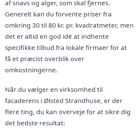
af snavs og alger, som skal fjernes.
Generelt kan du forvente priser fra
omkring 30 til 80 kr. pr. kvadratmeter, men
det er altid en god idé at indhente
specifikke tilbud fra lokale firmaer for at
få et præcist overblik over
omkostningerne.
Når du vælger en virksomhed til
facaderens i Ølsted Strandhuse, er der
flere ting, du kan overveje for at sikre dig
det bedste resultat: