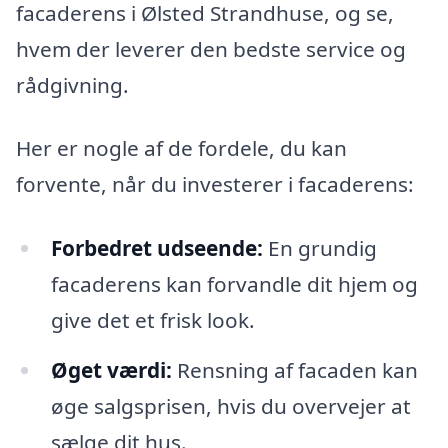
facaderens i Ølsted Strandhuse, og se,
hvem der leverer den bedste service og
rådgivning.
Her er nogle af de fordele, du kan
forvente, når du investerer i facaderens:
Forbedret udseende:
En grundig
facaderens kan forvandle dit hjem og
give det et frisk look.
Øget værdi:
Rensning af facaden kan
øge salgsprisen, hvis du overvejer at
sælge dit hus.