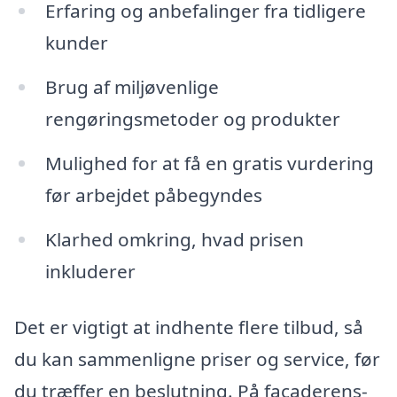
Erfaring og anbefalinger fra tidligere
kunder
Brug af miljøvenlige
rengøringsmetoder og produkter
Mulighed for at få en gratis vurdering
før arbejdet påbegyndes
Klarhed omkring, hvad prisen
inkluderer
Det er vigtigt at indhente flere tilbud, så
du kan sammenligne priser og service, før
du træffer en beslutning. På facaderens-