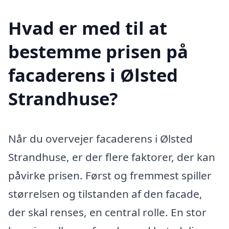
Hvad er med til at
bestemme prisen på
facaderens i Ølsted
Strandhuse?
Når du overvejer facaderens i Ølsted
Strandhuse, er der flere faktorer, der kan
påvirke prisen. Først og fremmest spiller
størrelsen og tilstanden af den facade,
der skal renses, en central rolle. En stor