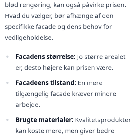
blød rengøring, kan også påvirke prisen.
Hvad du vælger, bør afhænge af den
specifikke facade og dens behov for
vedligeholdelse.
Facadens størrelse:
Jo større arealet
er, desto højere kan prisen være.
Facadeens tilstand:
En mere
tilgængelig facade kræver mindre
arbejde.
Brugte materialer:
Kvalitetsprodukter
kan koste mere, men giver bedre