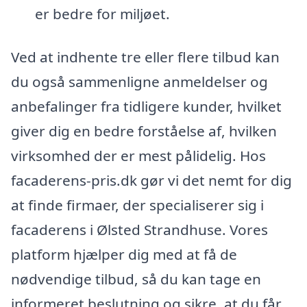
er bedre for miljøet.
Ved at indhente tre eller flere tilbud kan
du også sammenligne anmeldelser og
anbefalinger fra tidligere kunder, hvilket
giver dig en bedre forståelse af, hvilken
virksomhed der er mest pålidelig. Hos
facaderens-pris.dk gør vi det nemt for dig
at finde firmaer, der specialiserer sig i
facaderens i Ølsted Strandhuse. Vores
platform hjælper dig med at få de
nødvendige tilbud, så du kan tage en
informeret beslutning og sikre, at du får