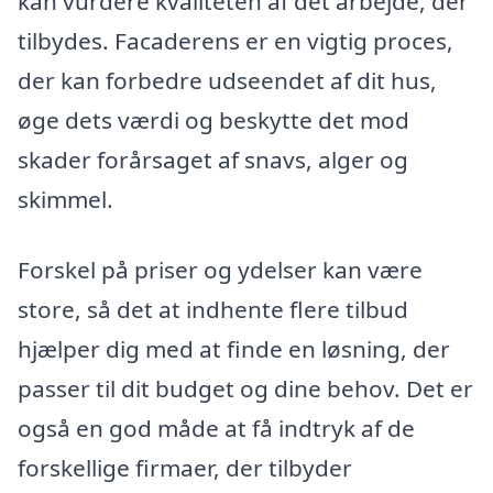
kan vurdere kvaliteten af det arbejde, der
tilbydes. Facaderens er en vigtig proces,
der kan forbedre udseendet af dit hus,
øge dets værdi og beskytte det mod
skader forårsaget af snavs, alger og
skimmel.
Forskel på priser og ydelser kan være
store, så det at indhente flere tilbud
hjælper dig med at finde en løsning, der
passer til dit budget og dine behov. Det er
også en god måde at få indtryk af de
forskellige firmaer, der tilbyder