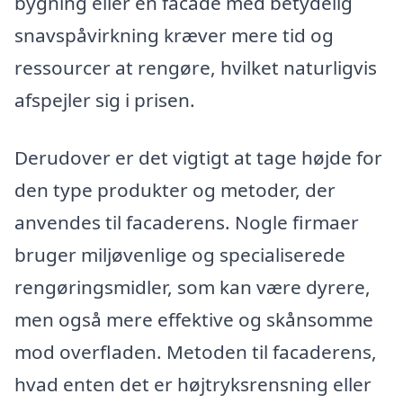
bygning eller en facade med betydelig
snavspåvirkning kræver mere tid og
ressourcer at rengøre, hvilket naturligvis
afspejler sig i prisen.
Derudover er det vigtigt at tage højde for
den type produkter og metoder, der
anvendes til facaderens. Nogle firmaer
bruger miljøvenlige og specialiserede
rengøringsmidler, som kan være dyrere,
men også mere effektive og skånsomme
mod overfladen. Metoden til facaderens,
hvad enten det er højtryksrensning eller