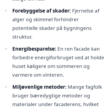
Forebyggelse af skader:
Fjernelse af
alger og skimmel forhindrer
potentielle skader på bygningens
struktur.
Energibesparelse:
En ren facade kan
forbedre energiforbruget ved at holde
huset køligere om sommeren og
varmere om vinteren.
Miljøvenlige metoder:
Mange fagfolk
bruger bæredygtige metoder og
materialer under facaderens, hvilket