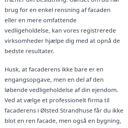
brug for en enkel rensning af facaden
eller en mere omfattende
vedligeholdelse, kan vores registrerede
virksomheder hjælpe dig med at opnå de
bedste resultater.
Husk, at facaderens ikke bare er en
engangsopgave, men en del af den
løbende vedligeholdelse af din ejendom.
Ved at vælge et professionelt firma til
facaderens i Ølsted Strandhuse får du ikke
blot en ren facade, men også en bygning,