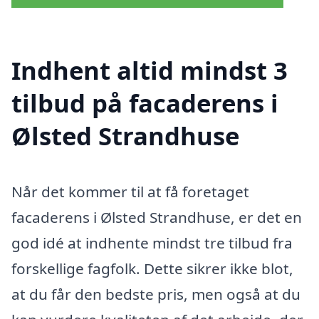
Indhent altid mindst 3
tilbud på facaderens i
Ølsted Strandhuse
Når det kommer til at få foretaget
facaderens i Ølsted Strandhuse, er det en
god idé at indhente mindst tre tilbud fra
forskellige fagfolk. Dette sikrer ikke blot,
at du får den bedste pris, men også at du