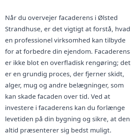
Når du overvejer facaderens i Ølsted
Strandhuse, er det vigtigt at forstå, hvad
en professionel virksomhed kan tilbyde
for at forbedre din ejendom. Facaderens
er ikke blot en overfladisk rengøring; det
er en grundig proces, der fjerner skidt,
alger, mug og andre belægninger, som
kan skade facaden over tid. Ved at
investere i facaderens kan du forlænge
levetiden på din bygning og sikre, at den
altid præsenterer sig bedst muligt.