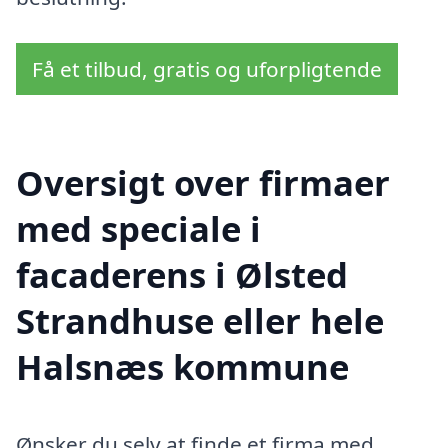
Få et tilbud, gratis og uforpligtende
Oversigt over firmaer
med speciale i
facaderens i Ølsted
Strandhuse eller hele
Halsnæs kommune
Ønsker du selv at finde et firma med