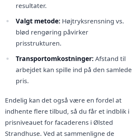
resultater.
Valgt metode:
Højtryksrensning vs.
blød rengøring påvirker
prisstrukturen.
Transportomkostninger:
Afstand til
arbejdet kan spille ind på den samlede
pris.
Endelig kan det også være en fordel at
indhente flere tilbud, så du får et indblik i
prisniveauet for facaderens i Ølsted
Strandhuse. Ved at sammenligne de