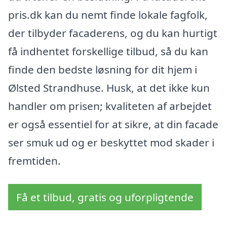
pris.dk kan du nemt finde lokale fagfolk,
der tilbyder facaderens, og du kan hurtigt
få indhentet forskellige tilbud, så du kan
finde den bedste løsning for dit hjem i
Ølsted Strandhuse. Husk, at det ikke kun
handler om prisen; kvaliteten af arbejdet
er også essentiel for at sikre, at din facade
ser smuk ud og er beskyttet mod skader i
fremtiden.
Få et tilbud, gratis og uforpligtende