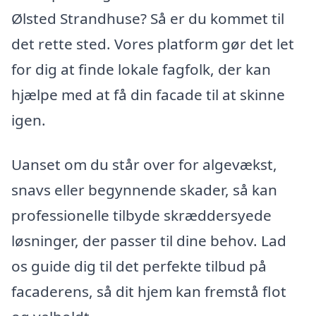
Ølsted Strandhuse? Så er du kommet til
det rette sted. Vores platform gør det let
for dig at finde lokale fagfolk, der kan
hjælpe med at få din facade til at skinne
igen.
Uanset om du står over for algevækst,
snavs eller begynnende skader, så kan
professionelle tilbyde skræddersyede
løsninger, der passer til dine behov. Lad
os guide dig til det perfekte tilbud på
facaderens, så dit hjem kan fremstå flot