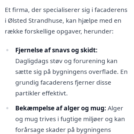
Et firma, der specialiserer sig i facaderens
i Ølsted Strandhuse, kan hjælpe med en
række forskellige opgaver, herunder:
Fjernelse af snavs og skidt:
Dagligdags støv og forurening kan
sætte sig på bygningens overflade. En
grundig facaderens fjerner disse
partikler effektivt.
Bekæmpelse af alger og mug:
Alger
og mug trives i fugtige miljøer og kan
forårsage skader på bygningens