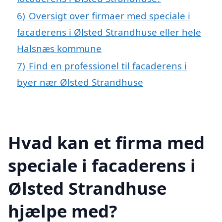
6)
Oversigt over firmaer med speciale i
facaderens i Ølsted Strandhuse eller hele
Halsnæs kommune
7)
Find en professionel til facaderens i
byer nær Ølsted Strandhuse
Hvad kan et firma med
speciale i facaderens i
Ølsted Strandhuse
hjælpe med?