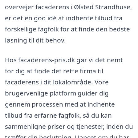
overvejer facaderens i Ølsted Strandhuse,
er det en god idé at indhente tilbud fra
forskellige fagfolk for at finde den bedste
løsning til dit behov.
Hos facaderens-pris.dk gør vi det nemt
for dig at finde det rette firma til
facaderens i dit lokalområde. Vore
brugervenlige platform guider dig
gennem processen med at indhente
tilbud fra erfarne fagfolk, så du kan
sammenligne priser og tjenester, inden du
træffer din beslutning. Uanset om du har