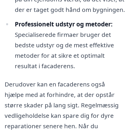
der er taget godt hånd om bygningen.
Professionelt udstyr og metoder:
Specialiserede firmaer bruger det
bedste udstyr og de mest effektive
metoder for at sikre et optimalt
resultat i facaderens.
Derudover kan en facaderens også
hjælpe med at forhindre, at der opstår
større skader på lang sigt. Regelmæssig
vedligeholdelse kan spare dig for dyre
reparationer senere hen. Når du