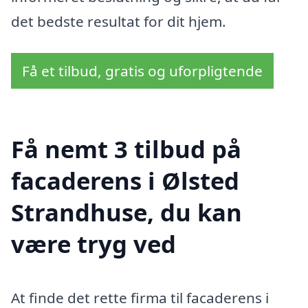
det bedste resultat for dit hjem.
Få et tilbud, gratis og uforpligtende
Få nemt 3 tilbud på
facaderens i Ølsted
Strandhuse, du kan
være tryg ved
At finde det rette firma til facaderens i