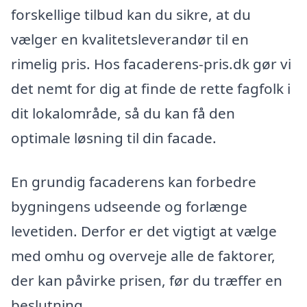
forskellige tilbud kan du sikre, at du
vælger en kvalitetsleverandør til en
rimelig pris. Hos facaderens-pris.dk gør vi
det nemt for dig at finde de rette fagfolk i
dit lokalområde, så du kan få den
optimale løsning til din facade.
En grundig facaderens kan forbedre
bygningens udseende og forlænge
levetiden. Derfor er det vigtigt at vælge
med omhu og overveje alle de faktorer,
der kan påvirke prisen, før du træffer en
beslutning.