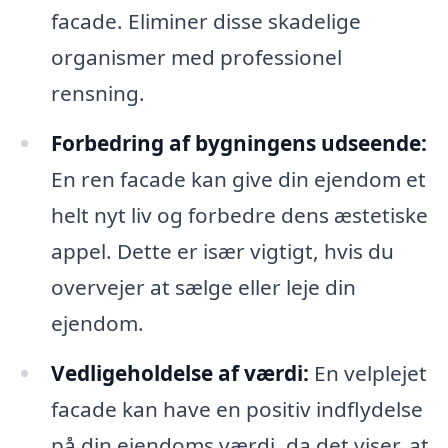
facade. Eliminer disse skadelige
organismer med professionel
rensning.
Forbedring af bygningens udseende:
En ren facade kan give din ejendom et
helt nyt liv og forbedre dens æstetiske
appel. Dette er især vigtigt, hvis du
overvejer at sælge eller leje din
ejendom.
Vedligeholdelse af værdi:
En velplejet
facade kan have en positiv indflydelse
på din ejendoms værdi, da det viser, at