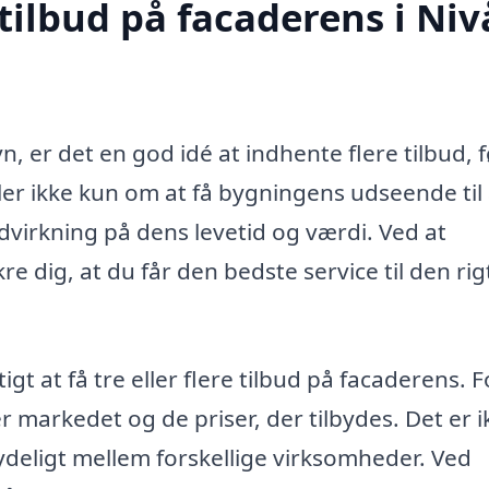
tilbud på facaderens i Niv
, er det en god idé at indhente flere tilbud, 
er ikke kun om at få bygningens udseende til 
dvirkning på dens levetid og værdi. Ved at
e dig, at du får den bedste service til den rig
tigt at få tre eller flere tilbud på facaderens. 
r markedet og de priser, der tilbydes. Det er i
ydeligt mellem forskellige virksomheder. Ved