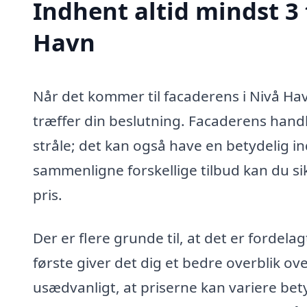
Indhent altid mindst 3 
Havn
Når det kommer til facaderens i Nivå Havn
træffer din beslutning. Facaderens handl
stråle; det kan også have en betydelig in
sammenligne forskellige tilbud kan du sikr
pris.
Der er flere grunde til, at det er fordelag
første giver det dig et bedre overblik ove
usædvanligt, at priserne kan variere bet