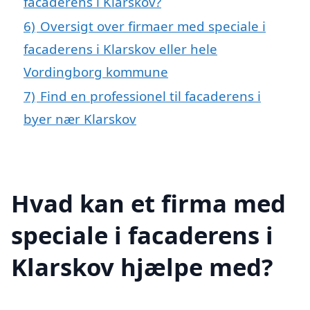
facaderens i Klarskov?
6)
Oversigt over firmaer med speciale i
facaderens i Klarskov eller hele
Vordingborg kommune
7)
Find en professionel til facaderens i
byer nær Klarskov
Hvad kan et firma med
speciale i facaderens i
Klarskov hjælpe med?