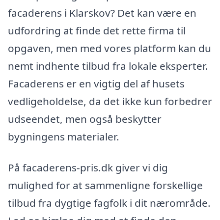
facaderens i Klarskov? Det kan være en
udfordring at finde det rette firma til
opgaven, men med vores platform kan du
nemt indhente tilbud fra lokale eksperter.
Facaderens er en vigtig del af husets
vedligeholdelse, da det ikke kun forbedrer
udseendet, men også beskytter
bygningens materialer.
På facaderens-pris.dk giver vi dig
mulighed for at sammenligne forskellige
tilbud fra dygtige fagfolk i dit nærområde.