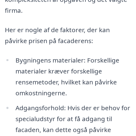
firma.
Her er nogle af de faktorer, der kan
påvirke prisen på facaderens:
Bygningens materialer: Forskellige
materialer kræver forskellige
rensemetoder, hvilket kan påvirke
omkostningerne.
Adgangsforhold: Hvis der er behov for
specialudstyr for at få adgang til
facaden, kan dette også påvirke