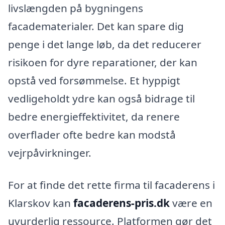
livslængden på bygningens
facadematerialer. Det kan spare dig
penge i det lange løb, da det reducerer
risikoen for dyre reparationer, der kan
opstå ved forsømmelse. Et hyppigt
vedligeholdt ydre kan også bidrage til
bedre energieffektivitet, da renere
overflader ofte bedre kan modstå
vejrpåvirkninger.
For at finde det rette firma til facaderens i
Klarskov kan
facaderens-pris.dk
være en
uvurderlig ressource. Platformen gør det