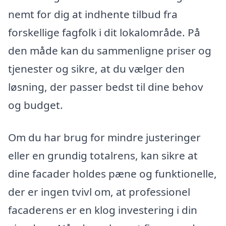
nemt for dig at indhente tilbud fra
forskellige fagfolk i dit lokalområde. På
den måde kan du sammenligne priser og
tjenester og sikre, at du vælger den
løsning, der passer bedst til dine behov
og budget.
Om du har brug for mindre justeringer
eller en grundig totalrens, kan sikre at
dine facader holdes pæne og funktionelle,
der er ingen tvivl om, at professionel
facaderens er en klog investering i din