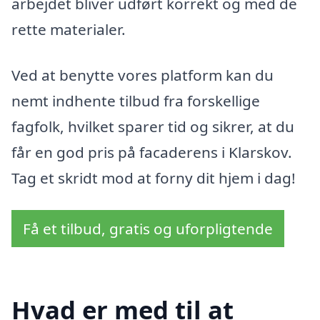
arbejdet bliver udført korrekt og med de
rette materialer.
Ved at benytte vores platform kan du
nemt indhente tilbud fra forskellige
fagfolk, hvilket sparer tid og sikrer, at du
får en god pris på facaderens i Klarskov.
Tag et skridt mod at forny dit hjem i dag!
Få et tilbud, gratis og uforpligtende
Hvad er med til at