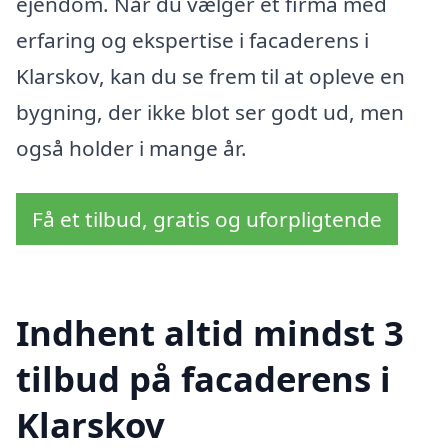
ejendom. Når du vælger et firma med
erfaring og ekspertise i facaderens i
Klarskov, kan du se frem til at opleve en
bygning, der ikke blot ser godt ud, men
også holder i mange år.
Få et tilbud, gratis og uforpligtende
Indhent altid mindst 3
tilbud på facaderens i
Klarskov