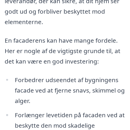
leverandør, der kan sikre, at dit hjem ser
godt ud og forbliver beskyttet mod
elementerne.
En facaderens kan have mange fordele.
Her er nogle af de vigtigste grunde til, at
det kan være en god investering:
Forbedrer udseendet af bygningens
facade ved at fjerne snavs, skimmel og
alger.
Forlænger levetiden på facaden ved at
beskytte den mod skadelige