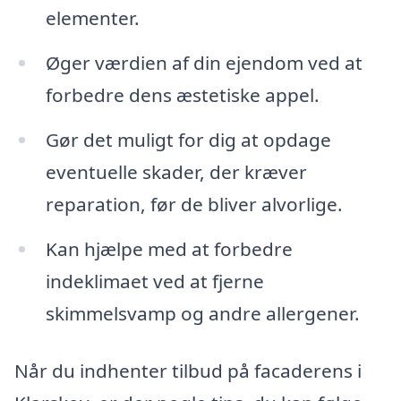
elementer.
Øger værdien af din ejendom ved at
forbedre dens æstetiske appel.
Gør det muligt for dig at opdage
eventuelle skader, der kræver
reparation, før de bliver alvorlige.
Kan hjælpe med at forbedre
indeklimaet ved at fjerne
skimmelsvamp og andre allergener.
Når du indhenter tilbud på facaderens i