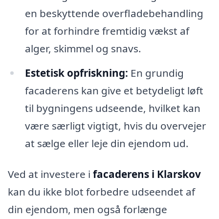
en beskyttende overfladebehandling
for at forhindre fremtidig vækst af
alger, skimmel og snavs.
Estetisk opfriskning:
En grundig
facaderens kan give et betydeligt løft
til bygningens udseende, hvilket kan
være særligt vigtigt, hvis du overvejer
at sælge eller leje din ejendom ud.
Ved at investere i
facaderens i Klarskov
kan du ikke blot forbedre udseendet af
din ejendom, men også forlænge