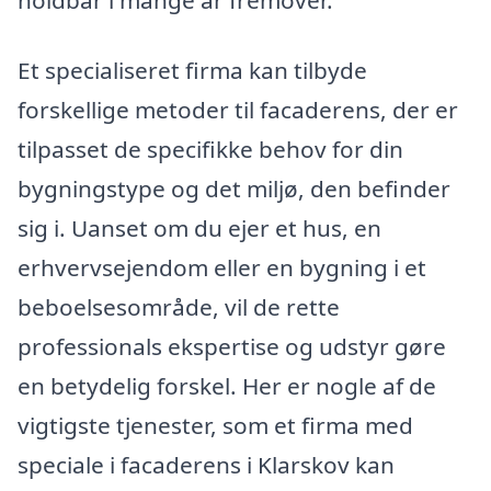
Et specialiseret firma kan tilbyde
forskellige metoder til facaderens, der er
tilpasset de specifikke behov for din
bygningstype og det miljø, den befinder
sig i. Uanset om du ejer et hus, en
erhvervsejendom eller en bygning i et
beboelsesområde, vil de rette
professionals ekspertise og udstyr gøre
en betydelig forskel. Her er nogle af de
vigtigste tjenester, som et firma med
speciale i facaderens i Klarskov kan