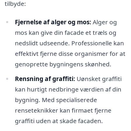
tilbyde:
Fjernelse af alger og mos:
Alger og
mos kan give din facade et træls og
nedslidt udseende. Professionelle kan
effektivt fjerne disse organismer for at
genoprette bygningens skønhed.
Rensning af graffiti:
Uønsket graffiti
kan hurtigt nedbringe værdien af din
bygning. Med specialiserede
renseteknikker kan firmaet fjerne
graffiti uden at skade facaden.