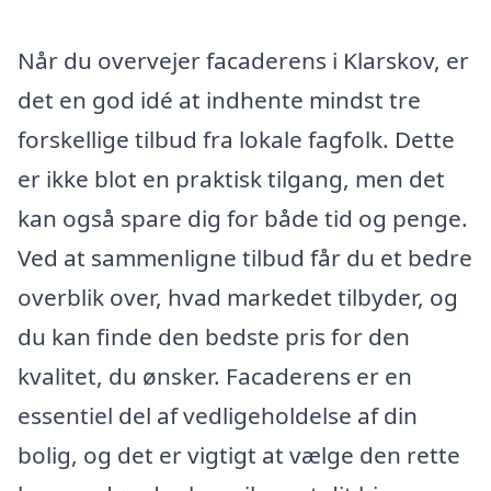
Når du overvejer facaderens i Klarskov, er
det en god idé at indhente mindst tre
forskellige tilbud fra lokale fagfolk. Dette
er ikke blot en praktisk tilgang, men det
kan også spare dig for både tid og penge.
Ved at sammenligne tilbud får du et bedre
overblik over, hvad markedet tilbyder, og
du kan finde den bedste pris for den
kvalitet, du ønsker. Facaderens er en
essentiel del af vedligeholdelse af din
bolig, og det er vigtigt at vælge den rette