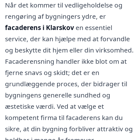
Når det kommer til vedligeholdelse og
rengøring af bygningers ydre, er
facaderens i Klarskov
en essentiel
service, der kan hjælpe med at forvandle
og beskytte dit hjem eller din virksomhed.
Facaderensning handler ikke blot om at
fjerne snavs og skidt; det er en
grundlæggende proces, der bidrager til
bygningens generelle sundhed og
æstetiske værdi. Ved at vælge et
kompetent firma til facaderens kan du
sikre, at din bygning forbliver attraktiv og
holdbar i mange år fremover.