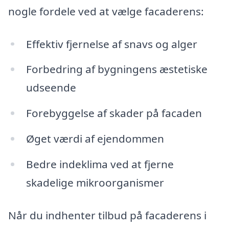
nogle fordele ved at vælge facaderens:
Effektiv fjernelse af snavs og alger
Forbedring af bygningens æstetiske
udseende
Forebyggelse af skader på facaden
Øget værdi af ejendommen
Bedre indeklima ved at fjerne
skadelige mikroorganismer
Når du indhenter tilbud på facaderens i