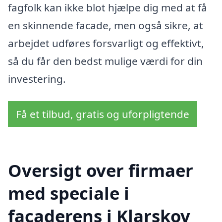
fagfolk kan ikke blot hjælpe dig med at få
en skinnende facade, men også sikre, at
arbejdet udføres forsvarligt og effektivt,
så du får den bedst mulige værdi for din
investering.
Få et tilbud, gratis og uforpligtende
Oversigt over firmaer
med speciale i
facaderens i Klarskov