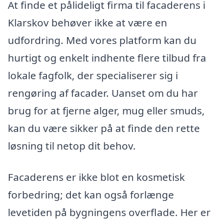
At finde et pålideligt firma til facaderens i
Klarskov behøver ikke at være en
udfordring. Med vores platform kan du
hurtigt og enkelt indhente flere tilbud fra
lokale fagfolk, der specialiserer sig i
rengøring af facader. Uanset om du har
brug for at fjerne alger, mug eller smuds,
kan du være sikker på at finde den rette
løsning til netop dit behov.
Facaderens er ikke blot en kosmetisk
forbedring; det kan også forlænge
levetiden på bygningens overflade. Her er