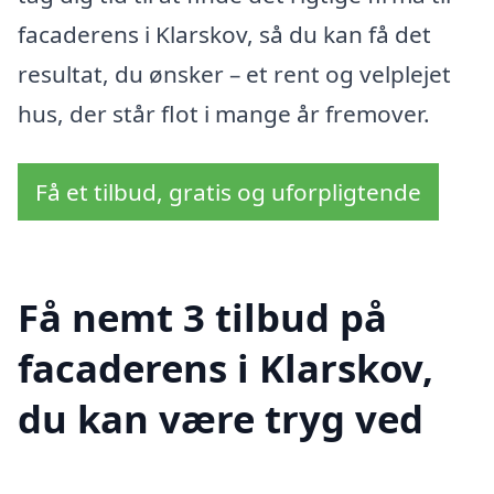
facaderens i Klarskov, så du kan få det
resultat, du ønsker – et rent og velplejet
hus, der står flot i mange år fremover.
Få et tilbud, gratis og uforpligtende
Få nemt 3 tilbud på
facaderens i Klarskov,
du kan være tryg ved