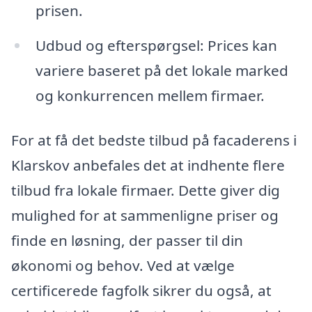
prisen.
Udbud og efterspørgsel: Prices kan
variere baseret på det lokale marked
og konkurrencen mellem firmaer.
For at få det bedste tilbud på facaderens i
Klarskov anbefales det at indhente flere
tilbud fra lokale firmaer. Dette giver dig
mulighed for at sammenligne priser og
finde en løsning, der passer til din
økonomi og behov. Ved at vælge
certificerede fagfolk sikrer du også, at