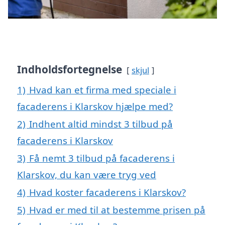
Indholdsfortegnelse
skjul
1)
Hvad kan et firma med speciale i
facaderens i Klarskov hjælpe med?
2)
Indhent altid mindst 3 tilbud på
facaderens i Klarskov
3)
Få nemt 3 tilbud på facaderens i
Klarskov, du kan være tryg ved
4)
Hvad koster facaderens i Klarskov?
5)
Hvad er med til at bestemme prisen på