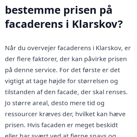
bestemme prisen på
facaderens i Klarskov?
Når du overvejer facaderens i Klarskov, er
der flere faktorer, der kan påvirke prisen
på denne service. For det første er det
vigtigt at tage højde for størrelsen og
tilstanden af den facade, der skal renses.
Jo større areal, desto mere tid og
ressourcer kræves der, hvilket kan hæve
prisen. Hvis facaden er meget beskidt
eller har svært ved at fjerne snavs og