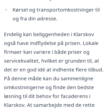
Kørsel og transportomkostninger til
og fra din adresse.
Endelig kan beliggenheden i Klarskov
også have indflydelse på prisen. Lokale
firmaer kan variere i både priser og
servicekvalitet, hvilket er grunden til, at
det er en god idé at indhente flere tilbud.
På denne måde kan du sammenligne
omkostningerne og finde den bedste
løsning til dit behov for facaderens i
Klarskov. At samarbejde med de rette