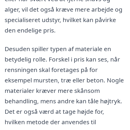
alger, vil det også kræve mere arbejde og
specialiseret udstyr, hvilket kan påvirke
den endelige pris.
Desuden spiller typen af materiale en
betydelig rolle. Forskel i pris kan ses, når
rensningen skal foretages på for
eksempel mursten, træ eller beton. Nogle
materialer kræver mere skånsom
behandling, mens andre kan tåle højtryk.
Det er også værd at tage højde for,
hvilken metode der anvendes til