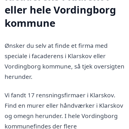
eller hele Vordingborg
kommune
Ønsker du selv at finde et firma med
speciale i facaderens i Klarskov eller
Vordingborg kommune, så tjek oversigten
herunder.
Vi fandt 17 rensningsfirmaer i Klarskov.
Find en murer eller håndværker i Klarskov
og omegn herunder. I hele Vordingborg
kommunefindes der flere