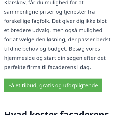
Klarskov, får du mulighed for at
sammenligne priser og tjenester fra
forskellige fagfolk. Det giver dig ikke blot
et bredere udvalg, men også mulighed
for at vælge den løsning, der passer bedst
til dine behov og budget. Besøg vores
hjemmeside og start din søgen efter det
perfekte firma til facaderens i dag.
Få et tilbud, gratis og uforpligtende
Hvad koster facaderens