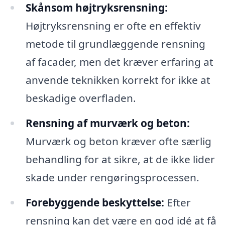
Skånsom højtryksrensning:
Højtryksrensning er ofte en effektiv
metode til grundlæggende rensning
af facader, men det kræver erfaring at
anvende teknikken korrekt for ikke at
beskadige overfladen.
Rensning af murværk og beton:
Murværk og beton kræver ofte særlig
behandling for at sikre, at de ikke lider
skade under rengøringsprocessen.
Forebyggende beskyttelse:
Efter
rensning kan det være en god idé at få