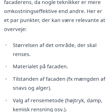
facaderens, da nogle teknikker er mere
omkostningseffektive end andre. Her er
et par punkter, der kan være relevante at
overveje:
Størrelsen af det område, der skal
renses.
Materialet på facaden.
Tilstanden af facaden (fx mængden af
snavs og alger).
Valg af rensemetode (højtryk, damp,
kemisk rensning osv.).