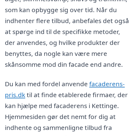
som kan opbygge sig over tid. Når du
indhenter flere tilbud, anbefales det også
at spørge ind til de specifikke metoder,
der anvendes, og hvilke produkter der
benyttes, da nogle kan være mere
skånsomme mod din facade end andre.
Du kan med fordel anvende
facaderens-
pris.dk
til at finde etablerede firmaer, der
kan hjælpe med facaderens i Kettinge.
Hjemmesiden gør det nemt for dig at
indhente og sammenligne tilbud fra