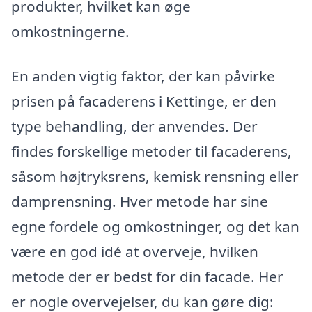
produkter, hvilket kan øge
omkostningerne.
En anden vigtig faktor, der kan påvirke
prisen på facaderens i Kettinge, er den
type behandling, der anvendes. Der
findes forskellige metoder til facaderens,
såsom højtryksrens, kemisk rensning eller
damprensning. Hver metode har sine
egne fordele og omkostninger, og det kan
være en god idé at overveje, hvilken
metode der er bedst for din facade. Her
er nogle overvejelser, du kan gøre dig: