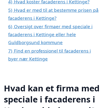
4)
Hvad koster facaderens i Kettinge?
5)
Hvad er med til at bestemme prisen på
facaderens i Kettinge?
6)
Oversigt over firmaer med speciale i
facaderens i Kettinge eller hele
Guldborgsund kommune
7)
Find en professionel til facaderens i
byer nær Kettinge
Hvad kan et firma med
speciale i facaderens i