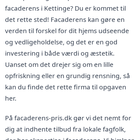
facaderens i Kettinge? Du er kommet til
det rette sted! Facaderens kan gøre en
verden til forskel for dit hjems udseende
og vedligeholdelse, og det er en god
investering i både værdi og æstetik.
Uanset om det drejer sig om en lille
opfriskning eller en grundig rensning, så
kan du finde det rette firma til opgaven
her.
På facaderens-pris.dk gør vi det nemt for
dig at indhente tilbud fra lokale fagfolk,