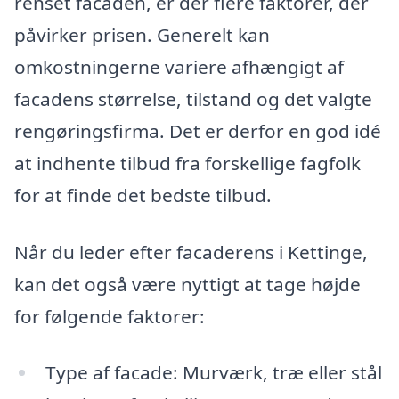
renset facaden, er der flere faktorer, der
påvirker prisen. Generelt kan
omkostningerne variere afhængigt af
facadens størrelse, tilstand og det valgte
rengøringsfirma. Det er derfor en god idé
at indhente tilbud fra forskellige fagfolk
for at finde det bedste tilbud.
Når du leder efter facaderens i Kettinge,
kan det også være nyttigt at tage højde
for følgende faktorer:
Type af facade: Murværk, træ eller stål