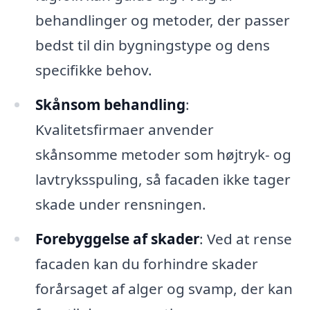
behandlinger og metoder, der passer
bedst til din bygningstype og dens
specifikke behov.
Skånsom behandling
:
Kvalitetsfirmaer anvender
skånsomme metoder som højtryk- og
lavtryksspuling, så facaden ikke tager
skade under rensningen.
Forebyggelse af skader
: Ved at rense
facaden kan du forhindre skader
forårsaget af alger og svamp, der kan