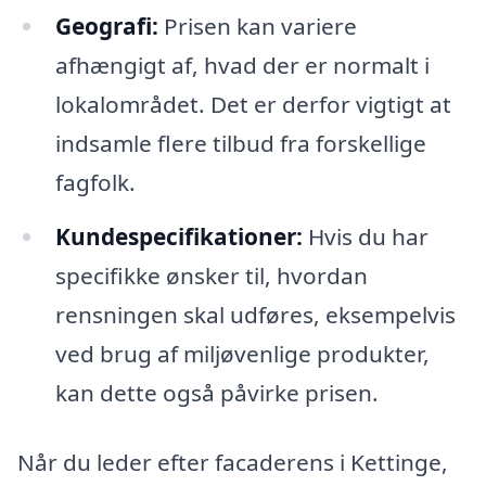
Geografi:
Prisen kan variere
afhængigt af, hvad der er normalt i
lokalområdet. Det er derfor vigtigt at
indsamle flere tilbud fra forskellige
fagfolk.
Kundespecifikationer:
Hvis du har
specifikke ønsker til, hvordan
rensningen skal udføres, eksempelvis
ved brug af miljøvenlige produkter,
kan dette også påvirke prisen.
Når du leder efter facaderens i Kettinge,