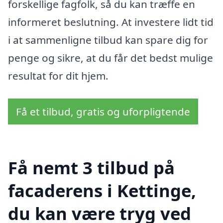
forskellige fagfolk, så du kan træffe en
informeret beslutning. At investere lidt tid
i at sammenligne tilbud kan spare dig for
penge og sikre, at du får det bedst mulige
resultat for dit hjem.
Få et tilbud, gratis og uforpligtende
Få nemt 3 tilbud på
facaderens i Kettinge,
du kan være tryg ved