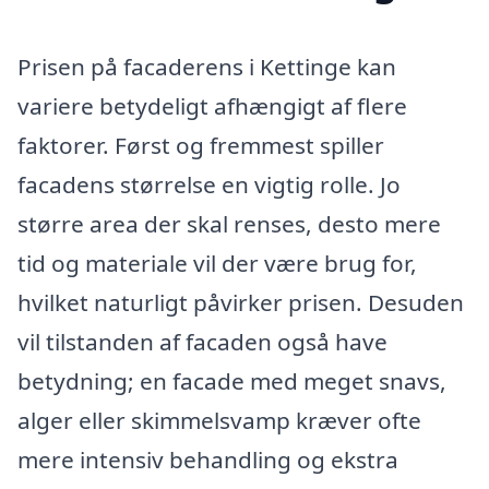
Prisen på facaderens i Kettinge kan
variere betydeligt afhængigt af flere
faktorer. Først og fremmest spiller
facadens størrelse en vigtig rolle. Jo
større area der skal renses, desto mere
tid og materiale vil der være brug for,
hvilket naturligt påvirker prisen. Desuden
vil tilstanden af facaden også have
betydning; en facade med meget snavs,
alger eller skimmelsvamp kræver ofte
mere intensiv behandling og ekstra