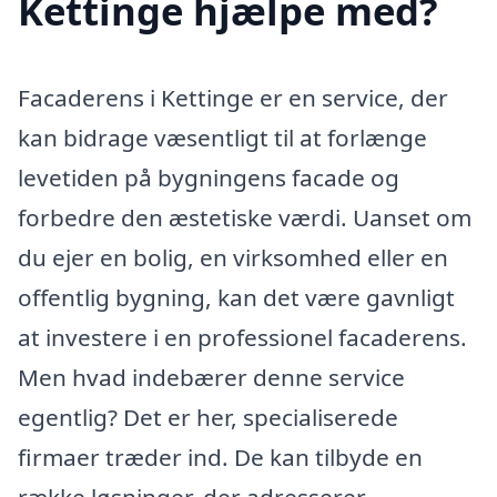
Kettinge hjælpe med?
Facaderens i Kettinge er en service, der
kan bidrage væsentligt til at forlænge
levetiden på bygningens facade og
forbedre den æstetiske værdi. Uanset om
du ejer en bolig, en virksomhed eller en
offentlig bygning, kan det være gavnligt
at investere i en professionel facaderens.
Men hvad indebærer denne service
egentlig? Det er her, specialiserede
firmaer træder ind. De kan tilbyde en
række løsninger, der adresserer