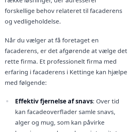
forskellige behov relateret til facaderens
og vedligeholdelse.
Når du vælger at få foretaget en
facaderens, er det afgørende at vælge det
rette firma. Et professionelt firma med
erfaring i facaderens i Kettinge kan hjælpe
med følgende:
Effektiv fjernelse af snavs
: Over tid
kan facadeoverflader samle snavs,
alger og mug, som kan påvirke