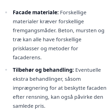
Facade materiale:
Forskellige
materialer kræver forskellige
fremgangsmåder. Beton, mursten og
træ kan alle have forskellige
prisklasser og metoder for
facaderens.
Tilbehør og behandling:
Eventuelle
ekstra behandlinger, såsom
imprægnering for at beskytte facaden
efter rensning, kan også påvirke den
samlede pris.