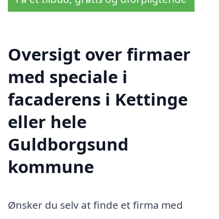
Oversigt over firmaer
med speciale i
facaderens i Kettinge
eller hele
Guldborgsund
kommune
Ønsker du selv at finde et firma med