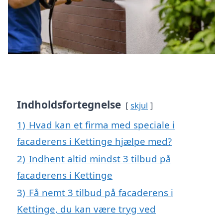
Indholdsfortegnelse
skjul
1)
Hvad kan et firma med speciale i
facaderens i Kettinge hjælpe med?
2)
Indhent altid mindst 3 tilbud på
facaderens i Kettinge
3)
Få nemt 3 tilbud på facaderens i
Kettinge, du kan være tryg ved