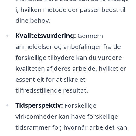
i, hvilken metode der passer bedst til
dine behov.
Kvalitetsvurdering:
Gennem
anmeldelser og anbefalinger fra de
forskellige tilbydere kan du vurdere
kvaliteten af deres arbejde, hvilket er
essentielt for at sikre et
tilfredsstillende resultat.
Tidsperspektiv:
Forskellige
virksomheder kan have forskellige
tidsrammer for, hvornår arbejdet kan