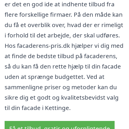
er det en god ide at indhente tilbud fra
flere forskellige firmaer. På den måde kan
du få et overblik over, hvad der er rimeligt
i forhold til det arbejde, der skal udføres.
Hos facaderens-pris.dk hjælper vi dig med
at finde de bedste tilbud på facaderens,
så du kan få den rette hjælp til din facade
uden at sprænge budgettet. Ved at
sammenligne priser og metoder kan du
sikre dig et godt og kvalitetsbevidst valg
til din facade i Kettinge.
Få et tilbud, gratis og uforpligtende