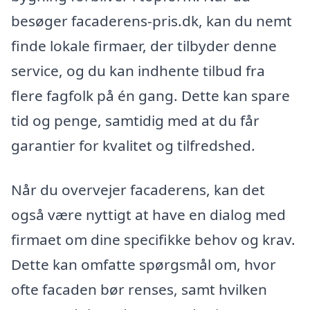
besøger facaderens-pris.dk, kan du nemt
finde lokale firmaer, der tilbyder denne
service, og du kan indhente tilbud fra
flere fagfolk på én gang. Dette kan spare
tid og penge, samtidig med at du får
garantier for kvalitet og tilfredshed.
Når du overvejer facaderens, kan det
også være nyttigt at have en dialog med
firmaet om dine specifikke behov og krav.
Dette kan omfatte spørgsmål om, hvor
ofte facaden bør renses, samt hvilken