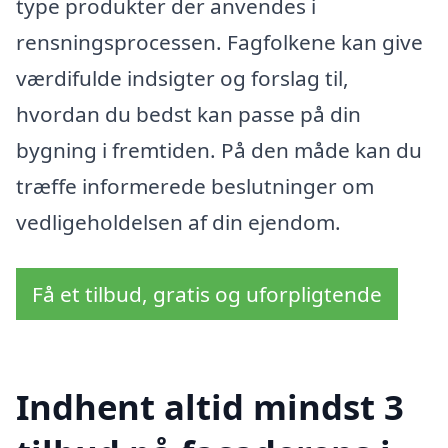
type produkter der anvendes i
rensningsprocessen. Fagfolkene kan give
værdifulde indsigter og forslag til,
hvordan du bedst kan passe på din
bygning i fremtiden. På den måde kan du
træffe informerede beslutninger om
vedligeholdelsen af din ejendom.
Få et tilbud, gratis og uforpligtende
Indhent altid mindst 3