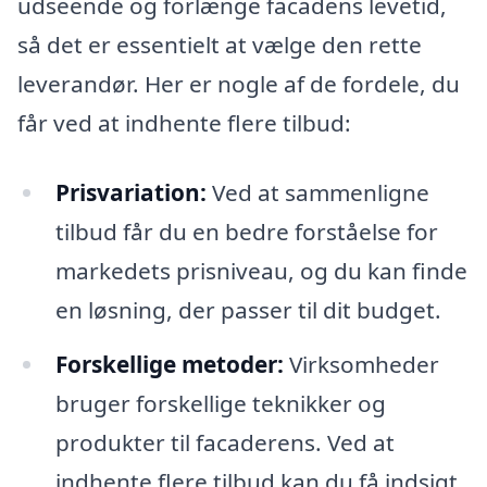
udseende og forlænge facadens levetid,
så det er essentielt at vælge den rette
leverandør. Her er nogle af de fordele, du
får ved at indhente flere tilbud:
Prisvariation:
Ved at sammenligne
tilbud får du en bedre forståelse for
markedets prisniveau, og du kan finde
en løsning, der passer til dit budget.
Forskellige metoder:
Virksomheder
bruger forskellige teknikker og
produkter til facaderens. Ved at
indhente flere tilbud kan du få indsigt