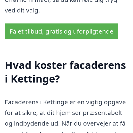
ved dit valg.
Få et tilbud, gratis og uforpligtende
Hvad koster facaderens
i Kettinge?
Facaderens i Kettinge er en vigtig opgave
for at sikre, at dit hjem ser præsentabelt
og indbydende ud. Når du overvejer at få