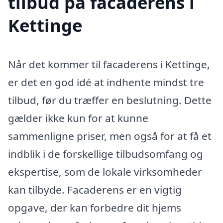
tilbud på facaderens i
Kettinge
Når det kommer til facaderens i Kettinge,
er det en god idé at indhente mindst tre
tilbud, før du træffer en beslutning. Dette
gælder ikke kun for at kunne
sammenligne priser, men også for at få et
indblik i de forskellige tilbudsomfang og
ekspertise, som de lokale virksomheder
kan tilbyde. Facaderens er en vigtig
opgave, der kan forbedre dit hjems