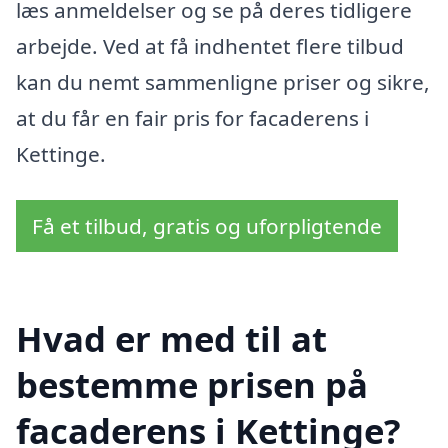
læs anmeldelser og se på deres tidligere
arbejde. Ved at få indhentet flere tilbud
kan du nemt sammenligne priser og sikre,
at du får en fair pris for facaderens i
Kettinge.
Få et tilbud, gratis og uforpligtende
Hvad er med til at
bestemme prisen på
facaderens i Kettinge?