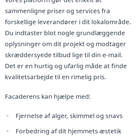
sammenligne priser og services fra
forskellige leverandører i dit lokalområde.
Du indtaster blot nogle grundlæggende
oplysninger om dit projekt og modtager
skræddersyede tilbud lige til din e-mail.
Det er en hurtig og ufarlig måde at finde
kvalitetsarbejde til en rimelig pris.
Facaderens kan hjælpe med:
Fjernelse af alger, skimmel og snavs
Forbedring af dit hjemmets æstetik