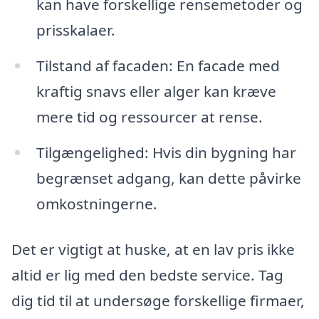
kan have forskellige rensemetoder og
prisskalaer.
Tilstand af facaden: En facade med
kraftig snavs eller alger kan kræve
mere tid og ressourcer at rense.
Tilgængelighed: Hvis din bygning har
begrænset adgang, kan dette påvirke
omkostningerne.
Det er vigtigt at huske, at en lav pris ikke
altid er lig med den bedste service. Tag
dig tid til at undersøge forskellige firmaer,