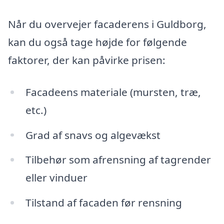
Når du overvejer facaderens i Guldborg,
kan du også tage højde for følgende
faktorer, der kan påvirke prisen:
Facadeens materiale (mursten, træ,
etc.)
Grad af snavs og algevækst
Tilbehør som afrensning af tagrender
eller vinduer
Tilstand af facaden før rensning