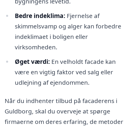
bygningens levetid.
Bedre indeklima:
Fjernelse af
skimmelsvamp og alger kan forbedre
indeklimaet i boligen eller
virksomheden.
Øget værdi:
En velholdt facade kan
være en vigtig faktor ved salg eller
udlejning af ejendommen.
Når du indhenter tilbud på facaderens i
Guldborg, skal du overveje at spørge
firmaerne om deres erfaring, de metoder