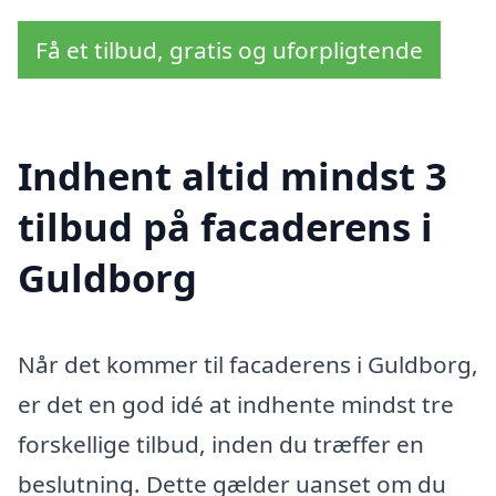
Få et tilbud, gratis og uforpligtende
Indhent altid mindst 3
tilbud på facaderens i
Guldborg
Når det kommer til facaderens i Guldborg,
er det en god idé at indhente mindst tre
forskellige tilbud, inden du træffer en
beslutning. Dette gælder uanset om du