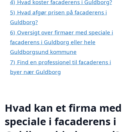
4)
Hvad koster facaderens i Guldborg?
5)
Hvad afgør prisen på facaderens i
Guldborg?
6)
Oversigt over firmaer med speciale i
facaderens i Guldborg eller hele
Guldborgsund kommune
7)
Find en professionel til facaderens i
byer nær Guldborg
Hvad kan et firma med
speciale i facaderens i