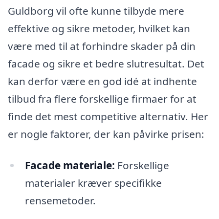
Guldborg vil ofte kunne tilbyde mere
effektive og sikre metoder, hvilket kan
være med til at forhindre skader på din
facade og sikre et bedre slutresultat. Det
kan derfor være en god idé at indhente
tilbud fra flere forskellige firmaer for at
finde det mest competitive alternativ. Her
er nogle faktorer, der kan påvirke prisen:
Facade materiale:
Forskellige
materialer kræver specifikke
rensemetoder.