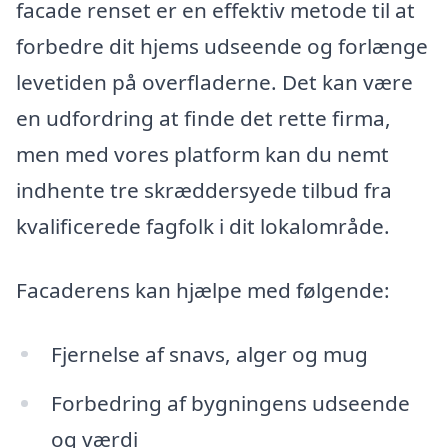
facade renset er en effektiv metode til at
forbedre dit hjems udseende og forlænge
levetiden på overfladerne. Det kan være
en udfordring at finde det rette firma,
men med vores platform kan du nemt
indhente tre skræddersyede tilbud fra
kvalificerede fagfolk i dit lokalområde.
Facaderens kan hjælpe med følgende:
Fjernelse af snavs, alger og mug
Forbedring af bygningens udseende
og værdi