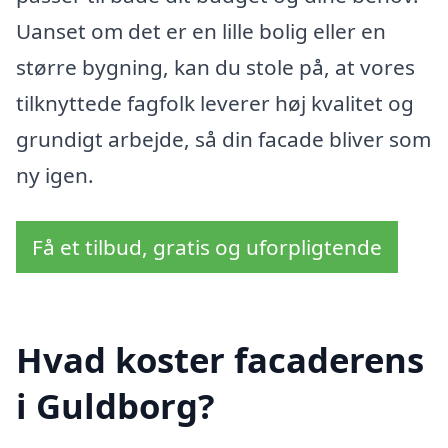
Uanset om det er en lille bolig eller en
større bygning, kan du stole på, at vores
tilknyttede fagfolk leverer høj kvalitet og
grundigt arbejde, så din facade bliver som
ny igen.
Få et tilbud, gratis og uforpligtende
Hvad koster facaderens
i Guldborg?