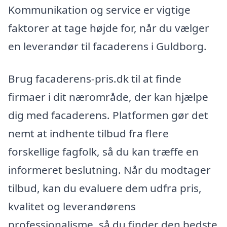
Kommunikation og service er vigtige
faktorer at tage højde for, når du vælger
en leverandør til facaderens i Guldborg.
Brug facaderens-pris.dk til at finde
firmaer i dit nærområde, der kan hjælpe
dig med facaderens. Platformen gør det
nemt at indhente tilbud fra flere
forskellige fagfolk, så du kan træffe en
informeret beslutning. Når du modtager
tilbud, kan du evaluere dem udfra pris,
kvalitet og leverandørens
professionalisme, så du finder den bedste