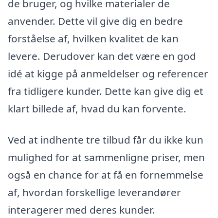
de bruger, og hvilke materialer de
anvender. Dette vil give dig en bedre
forståelse af, hvilken kvalitet de kan
levere. Derudover kan det være en god
idé at kigge på anmeldelser og referencer
fra tidligere kunder. Dette kan give dig et
klart billede af, hvad du kan forvente.
Ved at indhente tre tilbud får du ikke kun
mulighed for at sammenligne priser, men
også en chance for at få en fornemmelse
af, hvordan forskellige leverandører
interagerer med deres kunder.