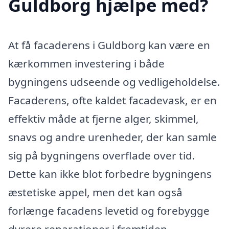
Guldborg hjælpe med?
At få facaderens i Guldborg kan være en
kærkommen investering i både
bygningens udseende og vedligeholdelse.
Facaderens, ofte kaldet facadevask, er en
effektiv måde at fjerne alger, skimmel,
snavs og andre urenheder, der kan samle
sig på bygningens overflade over tid.
Dette kan ikke blot forbedre bygningens
æstetiske appel, men det kan også
forlænge facadens levetid og forebygge
dyrere reparationer i fremtiden.