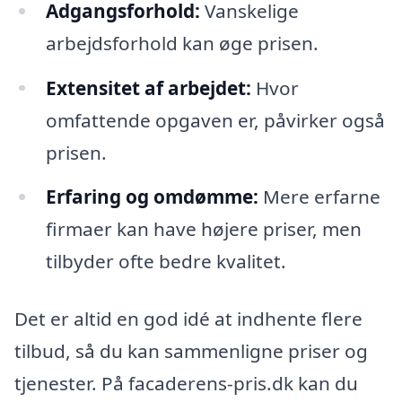
Adgangsforhold:
Vanskelige
arbejdsforhold kan øge prisen.
Extensitet af arbejdet:
Hvor
omfattende opgaven er, påvirker også
prisen.
Erfaring og omdømme:
Mere erfarne
firmaer kan have højere priser, men
tilbyder ofte bedre kvalitet.
Det er altid en god idé at indhente flere
tilbud, så du kan sammenligne priser og
tjenester. På facaderens-pris.dk kan du