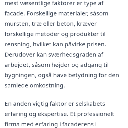
mest væsentlige faktorer er type af
facade. Forskellige materialer, såsom
mursten, træ eller beton, kræver
forskellige metoder og produkter til
rensning, hvilket kan påvirke prisen.
Derudover kan sværhedsgraden af
arbejdet, såsom højder og adgang til
bygningen, også have betydning for den
samlede omkostning.
En anden vigtig faktor er selskabets
erfaring og ekspertise. Et professionelt
firma med erfaring i facaderens i