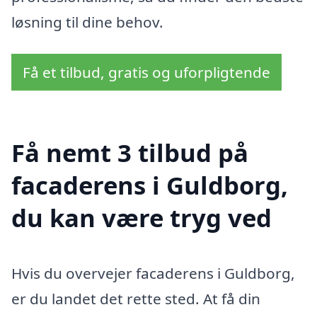
løsning til dine behov.
Få et tilbud, gratis og uforpligtende
Få nemt 3 tilbud på
facaderens i Guldborg,
du kan være tryg ved
Hvis du overvejer facaderens i Guldborg,
er du landet det rette sted. At få din