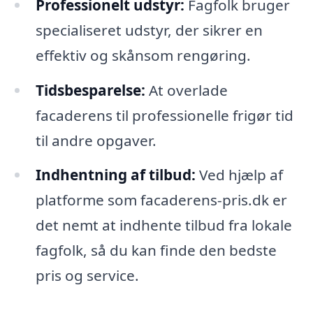
Professionelt udstyr:
Fagfolk bruger
specialiseret udstyr, der sikrer en
effektiv og skånsom rengøring.
Tidsbesparelse:
At overlade
facaderens til professionelle frigør tid
til andre opgaver.
Indhentning af tilbud:
Ved hjælp af
platforme som facaderens-pris.dk er
det nemt at indhente tilbud fra lokale
fagfolk, så du kan finde den bedste
pris og service.