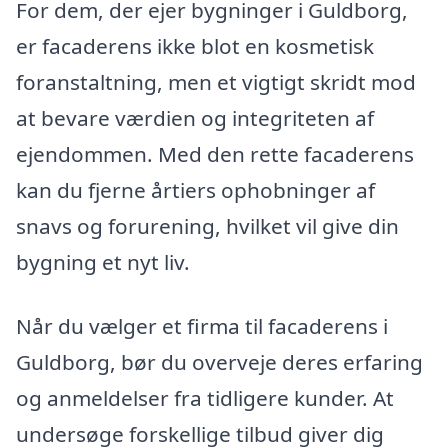
For dem, der ejer bygninger i Guldborg,
er facaderens ikke blot en kosmetisk
foranstaltning, men et vigtigt skridt mod
at bevare værdien og integriteten af
ejendommen. Med den rette facaderens
kan du fjerne årtiers ophobninger af
snavs og forurening, hvilket vil give din
bygning et nyt liv.
Når du vælger et firma til facaderens i
Guldborg, bør du overveje deres erfaring
og anmeldelser fra tidligere kunder. At
undersøge forskellige tilbud giver dig