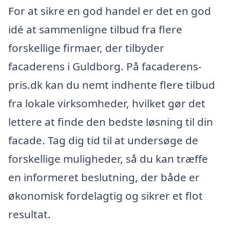
For at sikre en god handel er det en god
idé at sammenligne tilbud fra flere
forskellige firmaer, der tilbyder
facaderens i Guldborg. På facaderens-
pris.dk kan du nemt indhente flere tilbud
fra lokale virksomheder, hvilket gør det
lettere at finde den bedste løsning til din
facade. Tag dig tid til at undersøge de
forskellige muligheder, så du kan træffe
en informeret beslutning, der både er
økonomisk fordelagtig og sikrer et flot
resultat.