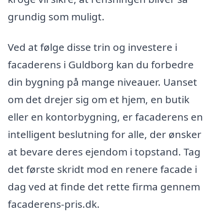
grundig som muligt.
Ved at følge disse trin og investere i
facaderens i Guldborg kan du forbedre
din bygning på mange niveauer. Uanset
om det drejer sig om et hjem, en butik
eller en kontorbygning, er facaderens en
intelligent beslutning for alle, der ønsker
at bevare deres ejendom i topstand. Tag
det første skridt mod en renere facade i
dag ved at finde det rette firma gennem
facaderens-pris.dk.