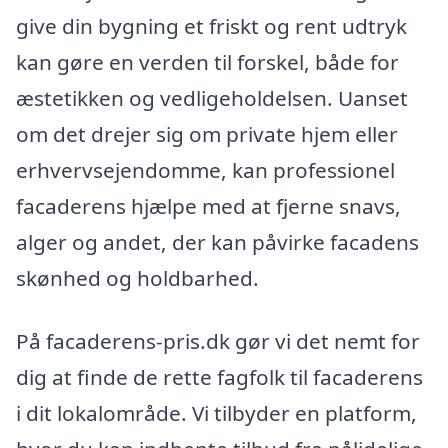
give din bygning et friskt og rent udtryk
kan gøre en verden til forskel, både for
æstetikken og vedligeholdelsen. Uanset
om det drejer sig om private hjem eller
erhvervsejendomme, kan professionel
facaderens hjælpe med at fjerne snavs,
alger og andet, der kan påvirke facadens
skønhed og holdbarhed.
På facaderens-pris.dk gør vi det nemt for
dig at finde de rette fagfolk til facaderens
i dit lokalområde. Vi tilbyder en platform,