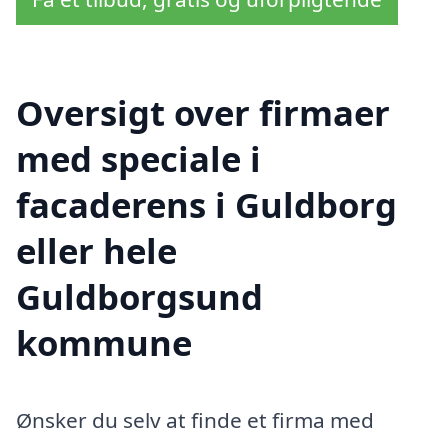
Oversigt over firmaer
med speciale i
facaderens i Guldborg
eller hele
Guldborgsund
kommune
Ønsker du selv at finde et firma med