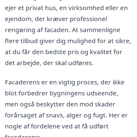
ejer et privat hus, en virksomhed eller en
ejendom, der kræver professionel
rengøring af facaden. At sammenligne
flere tilbud giver dig mulighed for at sikre,
at du får den bedste pris og kvalitet for
det arbejde, der skal udføres.
Facaderens er en vigtig proces, der ikke
blot forbedrer bygningens udseende,
men også beskytter den mod skader
forårsaget af snavs, alger og fugt. Her er
nogle af fordelene ved at få udført