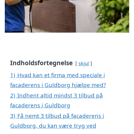
Indholdsfortegnelse
skjul
1)
Hvad kan et firma med speciale i
facaderens i Guldborg hjælpe med?
2)
Indhent altid mindst 3 tilbud på
facaderens i Guldborg
3)
Få nemt 3 tilbud på facaderens i
Guldborg, du kan være tryg ved