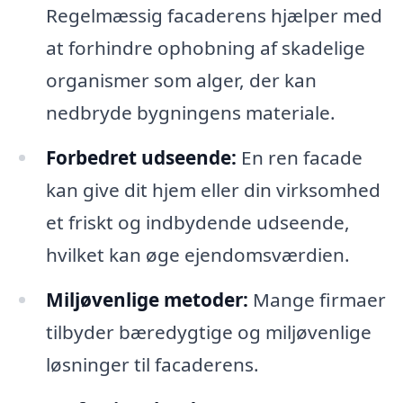
Regelmæssig facaderens hjælper med
at forhindre ophobning af skadelige
organismer som alger, der kan
nedbryde bygningens materiale.
Forbedret udseende:
En ren facade
kan give dit hjem eller din virksomhed
et friskt og indbydende udseende,
hvilket kan øge ejendomsværdien.
Miljøvenlige metoder:
Mange firmaer
tilbyder bæredygtige og miljøvenlige
løsninger til facaderens.