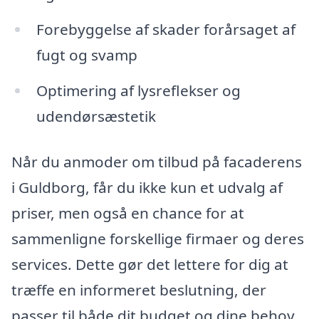
Forebyggelse af skader forårsaget af
fugt og svamp
Optimering af lysreflekser og
udendørsæstetik
Når du anmoder om tilbud på facaderens
i Guldborg, får du ikke kun et udvalg af
priser, men også en chance for at
sammenligne forskellige firmaer og deres
services. Dette gør det lettere for dig at
træffe en informeret beslutning, der
passer til både dit budget og dine behov.