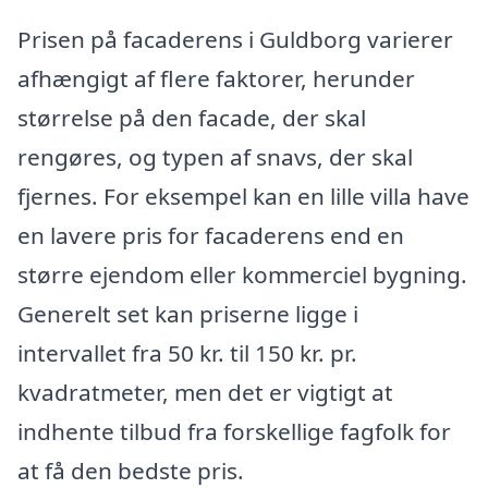
Prisen på facaderens i Guldborg varierer
afhængigt af flere faktorer, herunder
størrelse på den facade, der skal
rengøres, og typen af snavs, der skal
fjernes. For eksempel kan en lille villa have
en lavere pris for facaderens end en
større ejendom eller kommerciel bygning.
Generelt set kan priserne ligge i
intervallet fra 50 kr. til 150 kr. pr.
kvadratmeter, men det er vigtigt at
indhente tilbud fra forskellige fagfolk for
at få den bedste pris.