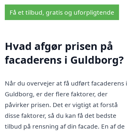
Få et tilbud, gratis og uforpligtende
Hvad afgør prisen på
facaderens i Guldborg?
Når du overvejer at få udført facaderens i
Guldborg, er der flere faktorer, der
påvirker prisen. Det er vigtigt at forstå
disse faktorer, så du kan få det bedste
tilbud på rensning af din facade. En af de