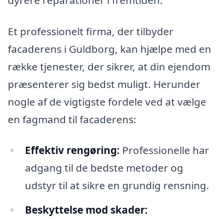
Et professionelt firma, der tilbyder
facaderens i Guldborg, kan hjælpe med en
række tjenester, der sikrer, at din ejendom
præsenterer sig bedst muligt. Herunder
nogle af de vigtigste fordele ved at vælge
en fagmand til facaderens:
Effektiv rengøring:
Professionelle har
adgang til de bedste metoder og
udstyr til at sikre en grundig rensning.
Beskyttelse mod skader: