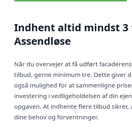
Indhent altid mindst 3 
Assendløse
Når du overvejer at få udført facaderens 
tilbud, gerne minimum tre. Dette giver d
også mulighed for at sammenligne priser
investering i vedligeholdelsen af din ejen
opgaven. At indhente flere tilbud sikrer,
dine behov og forventninger.