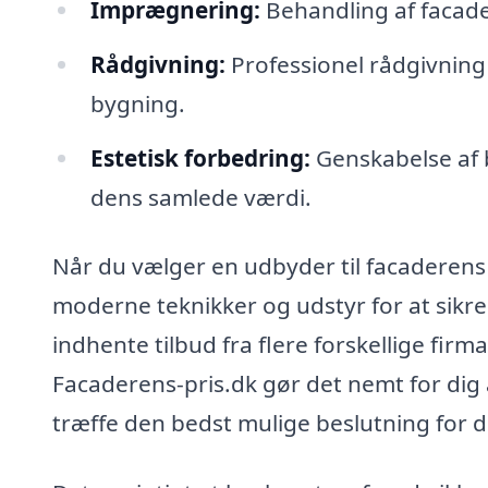
Imprægnering:
Behandling af facade
Rådgivning:
Professionel rådgivning
bygning.
Estetisk forbedring:
Genskabelse af 
dens samlede værdi.
Når du vælger en udbyder til facaderens 
moderne teknikker og udstyr for at sikre
indhente tilbud fra flere forskellige fir
Facaderens-pris.dk gør det nemt for dig 
træffe den bedst mulige beslutning for 