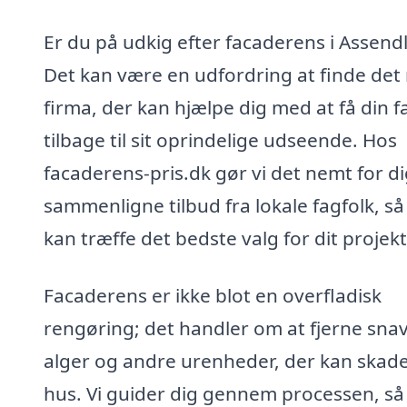
Er du på udkig efter facaderens i Assend
Det kan være en udfordring at finde det 
firma, der kan hjælpe dig med at få din 
tilbage til sit oprindelige udseende. Hos
facaderens-pris.dk gør vi det nemt for di
sammenligne tilbud fra lokale fagfolk, så
kan træffe det bedste valg for dit projekt
Facaderens er ikke blot en overfladisk
rengøring; det handler om at fjerne snav
alger og andre urenheder, der kan skade
hus. Vi guider dig gennem processen, så