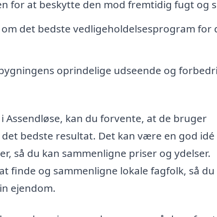
n for at beskytte den mod fremtidig fugt og 
 om det bedste vedligeholdelsesprogram for 
bygningens oprindelige udseende og forbedri
i Assendløse, kan du forvente, at de bruger
 det bedste resultat. Det kan være en god idé
maer, så du kan sammenligne priser og ydelser.
at finde og sammenligne lokale fagfolk, så du
din ejendom.