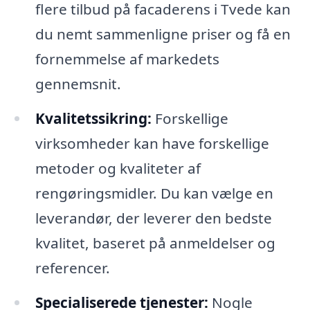
flere tilbud på facaderens i Tvede kan
du nemt sammenligne priser og få en
fornemmelse af markedets
gennemsnit.
Kvalitetssikring:
Forskellige
virksomheder kan have forskellige
metoder og kvaliteter af
rengøringsmidler. Du kan vælge en
leverandør, der leverer den bedste
kvalitet, baseret på anmeldelser og
referencer.
Specialiserede tjenester:
Nogle