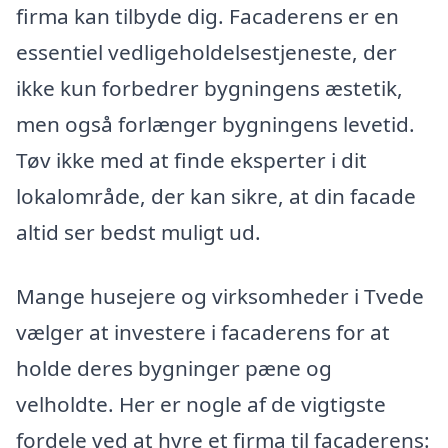
firma kan tilbyde dig. Facaderens er en
essentiel vedligeholdelsestjeneste, der
ikke kun forbedrer bygningens æstetik,
men også forlænger bygningens levetid.
Tøv ikke med at finde eksperter i dit
lokalområde, der kan sikre, at din facade
altid ser bedst muligt ud.
Mange husejere og virksomheder i Tvede
vælger at investere i facaderens for at
holde deres bygninger pæne og
velholdte. Her er nogle af de vigtigste
fordele ved at hyre et firma til facaderens: