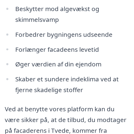
Beskytter mod algevækst og
skimmelsvamp
Forbedrer bygningens udseende
Forlænger facadeens levetid
Øger værdien af din ejendom
Skaber et sundere indeklima ved at
fjerne skadelige stoffer
Ved at benytte vores platform kan du
være sikker på, at de tilbud, du modtager
på facaderens i Tvede, kommer fra