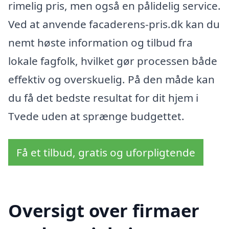
rimelig pris, men også en pålidelig service.
Ved at anvende facaderens-pris.dk kan du
nemt høste information og tilbud fra
lokale fagfolk, hvilket gør processen både
effektiv og overskuelig. På den måde kan
du få det bedste resultat for dit hjem i
Tvede uden at sprænge budgettet.
Få et tilbud, gratis og uforpligtende
Oversigt over firmaer