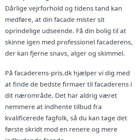
Dårlige vejrforhold og tidens tand kan
medføre, at din facade mister sit
oprindelige udseende. Få din bolig til at
skinne igen med professionel facaderens,
der kan fjerne snavs, alger og skimmel.
På facaderens-pris.dk hjælper vi dig med
at finde de bedste firmaer til facaderens i
dit nærområde. Det har aldrig været
nemmere at indhente tilbud fra
kvalificerede fagfolk, så du kan tage det
første skridt mod en renere og mere