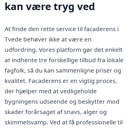
kan være tryg ved
At finde den rette service til facaderens i
Tvede behøver ikke at være en
udfordring. Vores platform gør det enkelt
at indhente tre forskellige tilbud fra lokale
fagfolk, så du kan sammenligne priser og
kvalitet. Facaderens er en vigtig proces,
der hjælper med at vedligeholde
bygningens udseende og beskytter mod
skader forårsaget af snavs, alger og
skimmelsvamp. Ved at få professionelle til