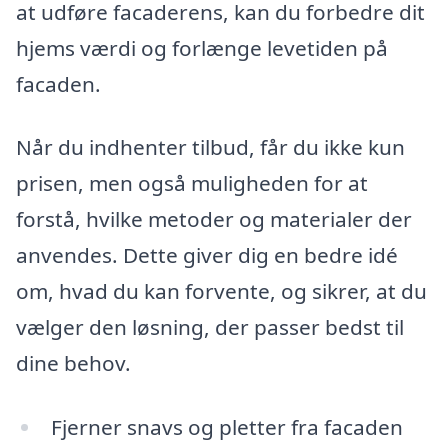
at udføre facaderens, kan du forbedre dit
hjems værdi og forlænge levetiden på
facaden.
Når du indhenter tilbud, får du ikke kun
prisen, men også muligheden for at
forstå, hvilke metoder og materialer der
anvendes. Dette giver dig en bedre idé
om, hvad du kan forvente, og sikrer, at du
vælger den løsning, der passer bedst til
dine behov.
Fjerner snavs og pletter fra facaden