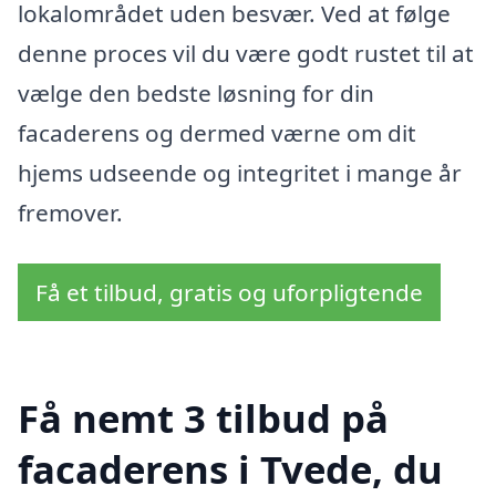
lokalområdet uden besvær. Ved at følge
denne proces vil du være godt rustet til at
vælge den bedste løsning for din
facaderens og dermed værne om dit
hjems udseende og integritet i mange år
fremover.
Få et tilbud, gratis og uforpligtende
Få nemt 3 tilbud på
facaderens i Tvede, du