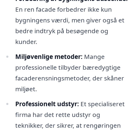
En ren facade forbedrer ikke kun
bygningens værdi, men giver også et
bedre indtryk på besøgende og
kunder.
Miljøvenlige metoder:
Mange
professionelle tilbyder bæredygtige
facaderensningsmetoder, der skåner
miljøet.
Professionelt udstyr:
Et specialiseret
firma har det rette udstyr og
teknikker, der sikrer, at rengøringen