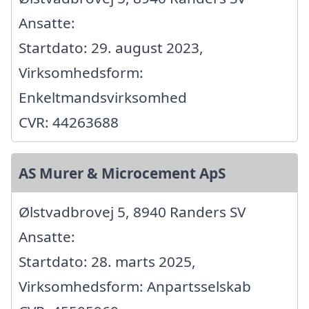
Ansatte:
Startdato: 29. august 2023,
Virksomhedsform:
Enkeltmandsvirksomhed
CVR: 44263688
AS Murer & Microcement ApS
Ølstvadbrovej 5, 8940 Randers SV
Ansatte:
Startdato: 28. marts 2025,
Virksomhedsform: Anpartsselskab