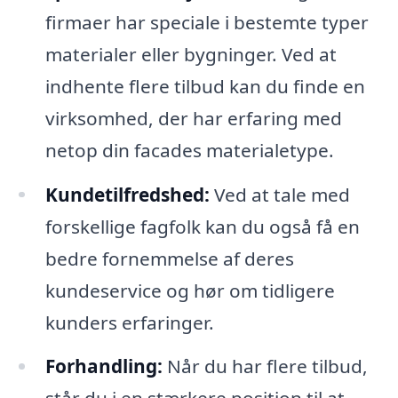
firmaer har speciale i bestemte typer
materialer eller bygninger. Ved at
indhente flere tilbud kan du finde en
virksomhed, der har erfaring med
netop din facades materialetype.
Kundetilfredshed:
Ved at tale med
forskellige fagfolk kan du også få en
bedre fornemmelse af deres
kundeservice og hør om tidligere
kunders erfaringer.
Forhandling:
Når du har flere tilbud,