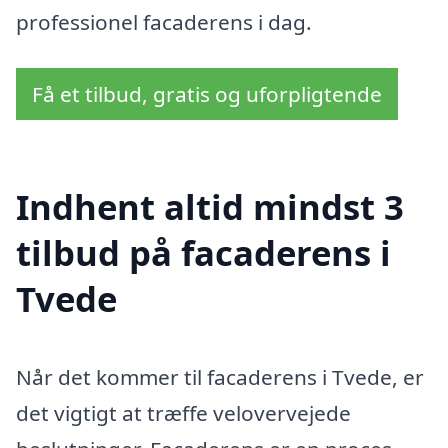
professionel facaderens i dag.
Få et tilbud, gratis og uforpligtende
Indhent altid mindst 3
tilbud på facaderens i
Tvede
Når det kommer til facaderens i Tvede, er
det vigtigt at træffe velovervejede