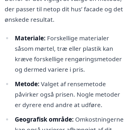
der passer til netop dit hus’ facade og det
ønskede resultat.
Materiale:
Forskellige materialer
såsom mørtel, træ eller plastik kan
kræve forskellige rengøringsmetoder
og dermed variere i pris.
Metode:
Valget af rensemetode
påvirker også prisen. Nogle metoder
er dyrere end andre at udføre.
Geografisk område:
Omkostningerne
kan også varierer afhængigt af dit