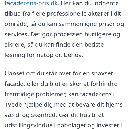
facaderens-pris.dk
. Her kan du indhente
tilbud fra flere professionelle aktører i dit
område, så du kan sammenligne priser og
services. Det gør processen hurtigere og
sikrere, så du kan finde den bedste
løsning for netop dit behov.
Uanset om du står over for en snavset
facade, eller du blot ønsker at forhindre
fremtidige problemer, kan facaderens i
Tvede hjælpe dig med at bevare dit hjems
værdi og skønhed. Gør dit hus til et
udstillingsvindue i nabolaget og invester i