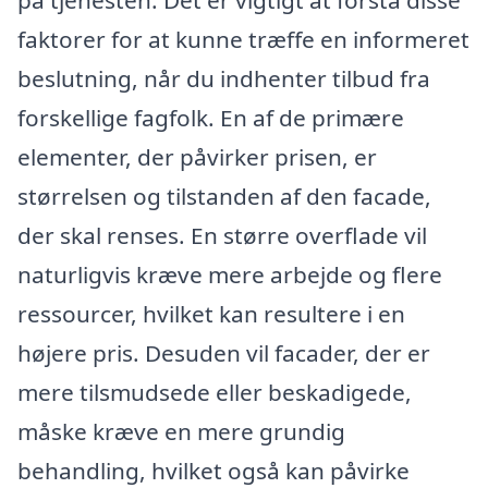
faktorer for at kunne træffe en informeret
beslutning, når du indhenter tilbud fra
forskellige fagfolk. En af de primære
elementer, der påvirker prisen, er
størrelsen og tilstanden af den facade,
der skal renses. En større overflade vil
naturligvis kræve mere arbejde og flere
ressourcer, hvilket kan resultere i en
højere pris. Desuden vil facader, der er
mere tilsmudsede eller beskadigede,
måske kræve en mere grundig
behandling, hvilket også kan påvirke