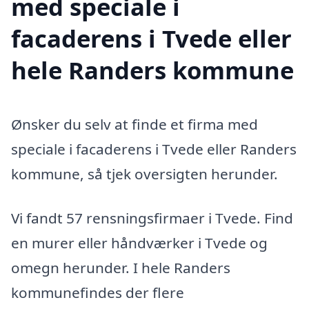
med speciale i
facaderens i Tvede eller
hele Randers kommune
Ønsker du selv at finde et firma med
speciale i facaderens i Tvede eller Randers
kommune, så tjek oversigten herunder.
Vi fandt 57 rensningsfirmaer i Tvede. Find
en murer eller håndværker i Tvede og
omegn herunder. I hele Randers
kommunefindes der flere