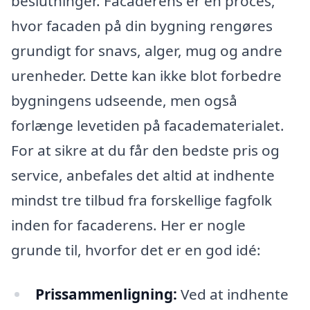
beslutninger. Facaderens er en proces,
hvor facaden på din bygning rengøres
grundigt for snavs, alger, mug og andre
urenheder. Dette kan ikke blot forbedre
bygningens udseende, men også
forlænge levetiden på facadematerialet.
For at sikre at du får den bedste pris og
service, anbefales det altid at indhente
mindst tre tilbud fra forskellige fagfolk
inden for facaderens. Her er nogle
grunde til, hvorfor det er en god idé:
Prissammenligning:
Ved at indhente