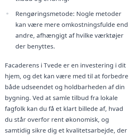
Rengøringsmetode: Nogle metoder
kan være mere omkostningsfulde end
andre, afhængigt af hvilke værktøjer
der benyttes.
Facaderens i Tvede er en investering i dit
hjem, og det kan være med til at forbedre
både udseendet og holdbarheden af din
bygning. Ved at samle tilbud fra lokale
fagfolk kan du få et klart billede af, hvad
du står overfor rent økonomisk, og
samtidig sikre dig et kvalitetsarbejde, der