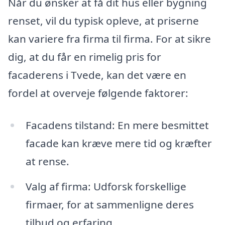
Når du ønsker at få dit hus eller bygning
renset, vil du typisk opleve, at priserne
kan variere fra firma til firma. For at sikre
dig, at du får en rimelig pris for
facaderens i Tvede, kan det være en
fordel at overveje følgende faktorer:
Facadens tilstand: En mere besmittet
facade kan kræve mere tid og kræfter
at rense.
Valg af firma: Udforsk forskellige
firmaer, for at sammenligne deres
tilbud og erfaring.