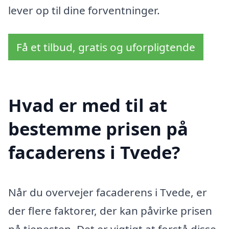
lever op til dine forventninger.
Få et tilbud, gratis og uforpligtende
Hvad er med til at
bestemme prisen på
facaderens i Tvede?
Når du overvejer facaderens i Tvede, er
der flere faktorer, der kan påvirke prisen
på tjenesten. Det er vigtigt at forstå disse