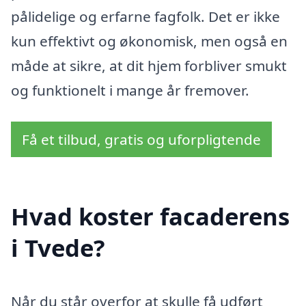
pålidelige og erfarne fagfolk. Det er ikke
kun effektivt og økonomisk, men også en
måde at sikre, at dit hjem forbliver smukt
og funktionelt i mange år fremover.
Få et tilbud, gratis og uforpligtende
Hvad koster facaderens
i Tvede?
Når du står overfor at skulle få udført