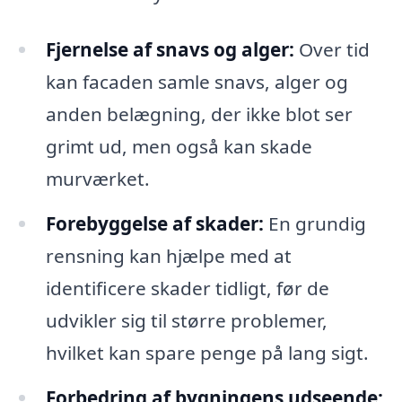
Fjernelse af snavs og alger:
Over tid
kan facaden samle snavs, alger og
anden belægning, der ikke blot ser
grimt ud, men også kan skade
murværket.
Forebyggelse af skader:
En grundig
rensning kan hjælpe med at
identificere skader tidligt, før de
udvikler sig til større problemer,
hvilket kan spare penge på lang sigt.
Forbedring af bygningens udseende: