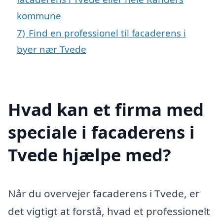
kommune
7)
Find en professionel til facaderens i
byer nær Tvede
Hvad kan et firma med
speciale i facaderens i
Tvede hjælpe med?
Når du overvejer facaderens i Tvede, er
det vigtigt at forstå, hvad et professionelt