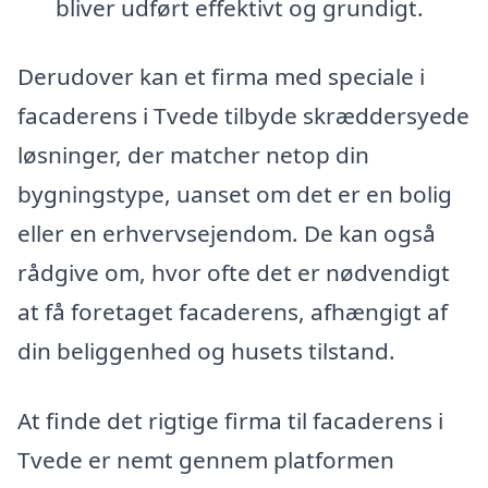
bliver udført effektivt og grundigt.
Derudover kan et firma med speciale i
facaderens i Tvede tilbyde skræddersyede
løsninger, der matcher netop din
bygningstype, uanset om det er en bolig
eller en erhvervsejendom. De kan også
rådgive om, hvor ofte det er nødvendigt
at få foretaget facaderens, afhængigt af
din beliggenhed og husets tilstand.
At finde det rigtige firma til facaderens i
Tvede er nemt gennem platformen