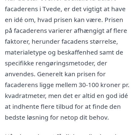
facaderens i Tvede, er det vigtigt at have
en idé om, hvad prisen kan være. Prisen
på facaderens varierer afhængigt af flere
faktorer, herunder facadens størrelse,
materialetype og beskaffenhed samt de
specifikke rengøringsmetoder, der
anvendes. Generelt kan prisen for
facaderens ligge mellem 30-100 kroner pr.
kvadratmeter, men det er altid en god idé
at indhente flere tilbud for at finde den
bedste løsning for netop dit behov.