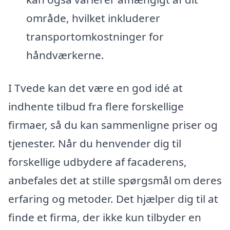
område, hvilket inkluderer
transportomkostninger for
håndværkerne.
I Tvede kan det være en god idé at
indhente tilbud fra flere forskellige
firmaer, så du kan sammenligne priser og
tjenester. Når du henvender dig til
forskellige udbydere af facaderens,
anbefales det at stille spørgsmål om deres
erfaring og metoder. Det hjælper dig til at
finde et firma, der ikke kun tilbyder en