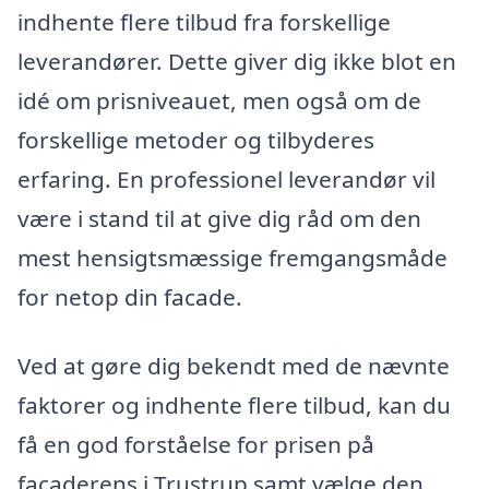
indhente flere tilbud fra forskellige
leverandører. Dette giver dig ikke blot en
idé om prisniveauet, men også om de
forskellige metoder og tilbyderes
erfaring. En professionel leverandør vil
være i stand til at give dig råd om den
mest hensigtsmæssige fremgangsmåde
for netop din facade.
Ved at gøre dig bekendt med de nævnte
faktorer og indhente flere tilbud, kan du
få en god forståelse for prisen på
facaderens i Trustrup samt vælge den