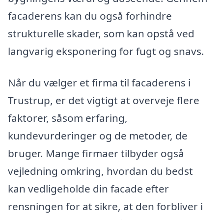
facaderens kan du også forhindre
strukturelle skader, som kan opstå ved
langvarig eksponering for fugt og snavs.
Når du vælger et firma til facaderens i
Trustrup, er det vigtigt at overveje flere
faktorer, såsom erfaring,
kundevurderinger og de metoder, de
bruger. Mange firmaer tilbyder også
vejledning omkring, hvordan du bedst
kan vedligeholde din facade efter
rensningen for at sikre, at den forbliver i