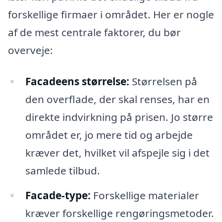
forskellige firmaer i området. Her er nogle
af de mest centrale faktorer, du bør
overveje:
Facadeens størrelse:
Størrelsen på
den overflade, der skal renses, har en
direkte indvirkning på prisen. Jo større
området er, jo mere tid og arbejde
kræver det, hvilket vil afspejle sig i det
samlede tilbud.
Facade-type:
Forskellige materialer
kræver forskellige rengøringsmetoder.