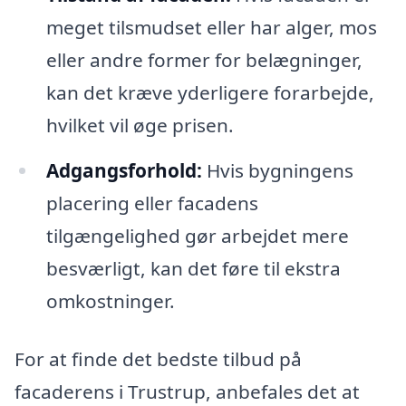
meget tilsmudset eller har alger, mos
eller andre former for belægninger,
kan det kræve yderligere forarbejde,
hvilket vil øge prisen.
Adgangsforhold:
Hvis bygningens
placering eller facadens
tilgængelighed gør arbejdet mere
besværligt, kan det føre til ekstra
omkostninger.
For at finde det bedste tilbud på
facaderens i Trustrup, anbefales det at