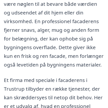
være nøglen til at bevare både værdien
og udseendet af dit hjem eller din
virksomhed. En professionel facaderens
fjerner snavs, alger, mug og anden form
for belægning, der kan ophobe sig på
bygningens overflade. Dette giver ikke
kun en frisk og ren facade, men forlænger
også levetiden på bygningens materialer.
Et firma med speciale i facaderens i
Trustrup tilbyder en række tjenester, der
kan skræddersyes til netop dit behov. Her
er et udvalg af, hvad en professionel