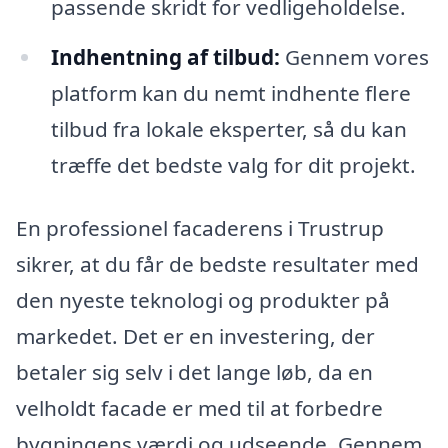
passende skridt for vedligeholdelse.
Indhentning af tilbud:
Gennem vores
platform kan du nemt indhente flere
tilbud fra lokale eksperter, så du kan
træffe det bedste valg for dit projekt.
En professionel facaderens i Trustrup
sikrer, at du får de bedste resultater med
den nyeste teknologi og produkter på
markedet. Det er en investering, der
betaler sig selv i det lange løb, da en
velholdt facade er med til at forbedre
bygningens værdi og udseende. Gennem