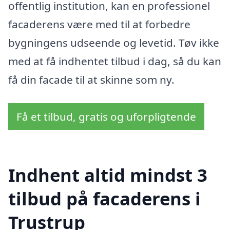
offentlig institution, kan en professionel
facaderens være med til at forbedre
bygningens udseende og levetid. Tøv ikke
med at få indhentet tilbud i dag, så du kan
få din facade til at skinne som ny.
Få et tilbud, gratis og uforpligtende
Indhent altid mindst 3
tilbud på facaderens i
Trustrup