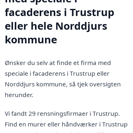
facaderens i Trustrup
eller hele Norddjurs
kommune
Ønsker du selv at finde et firma med
speciale i facaderens i Trustrup eller
Norddjurs kommune, så tjek oversigten
herunder.
Vi fandt 29 rensningsfirmaer i Trustrup.
Find en murer eller håndværker i Trustrup