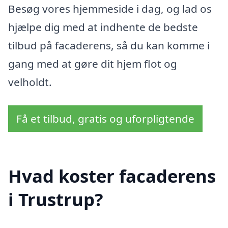
Besøg vores hjemmeside i dag, og lad os
hjælpe dig med at indhente de bedste
tilbud på facaderens, så du kan komme i
gang med at gøre dit hjem flot og
velholdt.
Få et tilbud, gratis og uforpligtende
Hvad koster facaderens
i Trustrup?