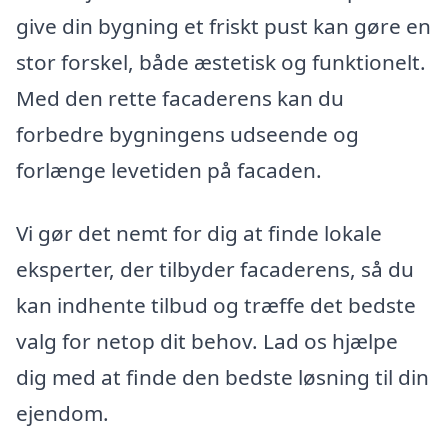
give din bygning et friskt pust kan gøre en
stor forskel, både æstetisk og funktionelt.
Med den rette facaderens kan du
forbedre bygningens udseende og
forlænge levetiden på facaden.
Vi gør det nemt for dig at finde lokale
eksperter, der tilbyder facaderens, så du
kan indhente tilbud og træffe det bedste
valg for netop dit behov. Lad os hjælpe
dig med at finde den bedste løsning til din
ejendom.