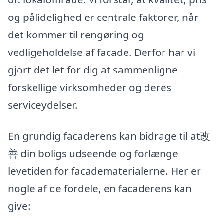
og pålidelighed er centrale faktorer, når
det kommer til rengøring og
vedligeholdelse af facade. Derfor har vi
gjort det let for dig at sammenligne
forskellige virksomheder og deres
serviceydelser.
En grundig facaderens kan bidrage til at改
善 din boligs udseende og forlænge
levetiden for facadematerialerne. Her er
nogle af de fordele, en facaderens kan
give: