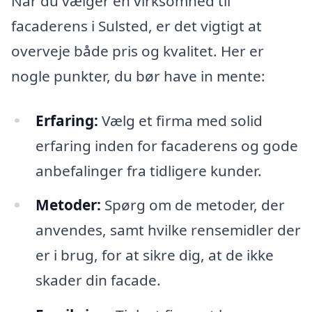
Når du vælger en virksomhed til
facaderens i Sulsted, er det vigtigt at
overveje både pris og kvalitet. Her er
nogle punkter, du bør have in mente:
Erfaring:
Vælg et firma med solid
erfaring inden for facaderens og gode
anbefalinger fra tidligere kunder.
Metoder:
Spørg om de metoder, der
anvendes, samt hvilke rensemidler der
er i brug, for at sikre dig, at de ikke
skader din facade.