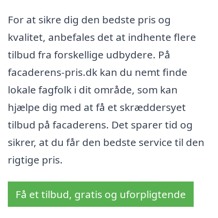
For at sikre dig den bedste pris og
kvalitet, anbefales det at indhente flere
tilbud fra forskellige udbydere. På
facaderens-pris.dk kan du nemt finde
lokale fagfolk i dit område, som kan
hjælpe dig med at få et skræddersyet
tilbud på facaderens. Det sparer tid og
sikrer, at du får den bedste service til den
rigtige pris.
Få et tilbud, gratis og uforpligtende