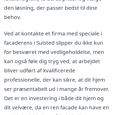
den løsning, der passer bedst til dine
behov.
Ved at kontakte et firma med speciale i
facaderens i Sulsted slipper du ikke kun
for besværet med vedligeholdelse, men
kan også føle dig tryg ved, at arbejdet
bliver udført af kvalificerede
professionelle, der kan sikre, at dit hjem
ser præsentabelt ud i mange år fremover.
Det er en investering i både dit hjem og
dit velvære, da en ren facade kan have en