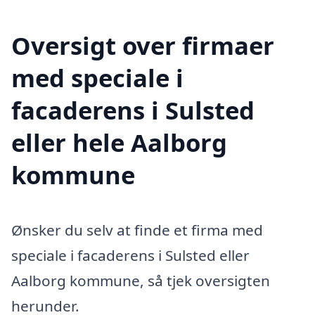
Oversigt over firmaer
med speciale i
facaderens i Sulsted
eller hele Aalborg
kommune
Ønsker du selv at finde et firma med
speciale i facaderens i Sulsted eller
Aalborg kommune, så tjek oversigten
herunder.