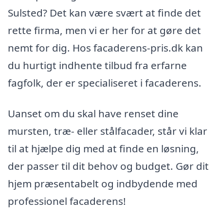
Sulsted? Det kan være svært at finde det
rette firma, men vi er her for at gøre det
nemt for dig. Hos facaderens-pris.dk kan
du hurtigt indhente tilbud fra erfarne
fagfolk, der er specialiseret i facaderens.
Uanset om du skal have renset dine
mursten, træ- eller stålfacader, står vi klar
til at hjælpe dig med at finde en løsning,
der passer til dit behov og budget. Gør dit
hjem præsentabelt og indbydende med
professionel facaderens!