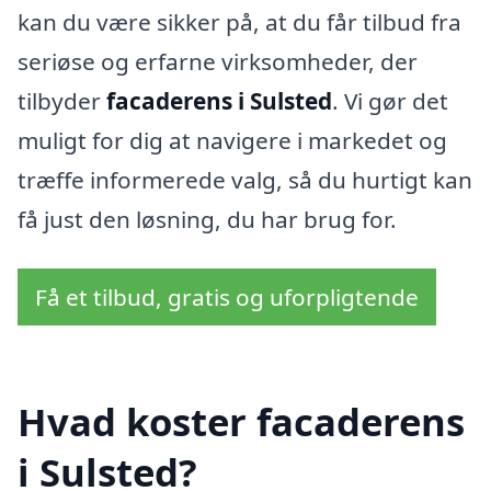
kan du være sikker på, at du får tilbud fra
seriøse og erfarne virksomheder, der
tilbyder
facaderens i Sulsted
. Vi gør det
muligt for dig at navigere i markedet og
træffe informerede valg, så du hurtigt kan
få just den løsning, du har brug for.
Få et tilbud, gratis og uforpligtende
Hvad koster facaderens
i Sulsted?