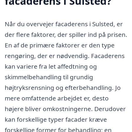
facaderens i Sulsted?
Når du overvejer facaderens i Sulsted, er
der flere faktorer, der spiller ind på prisen.
En af de primære faktorer er den type
rengøring, der er nødvendig. Facaderens
kan variere fra let affedtning og
skimmelbehandling til grundig
højtryksrensning og efterbehandling. Jo
mere omfattende arbejdet er, desto
højere bliver omkostningerne. Derudover
kan forskellige typer facader kræve
forskellige former for behandling; en