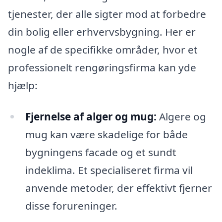
tjenester, der alle sigter mod at forbedre
din bolig eller erhvervsbygning. Her er
nogle af de specifikke områder, hvor et
professionelt rengøringsfirma kan yde
hjælp:
Fjernelse af alger og mug:
Algere og
mug kan være skadelige for både
bygningens facade og et sundt
indeklima. Et specialiseret firma vil
anvende metoder, der effektivt fjerner
disse forureninger.