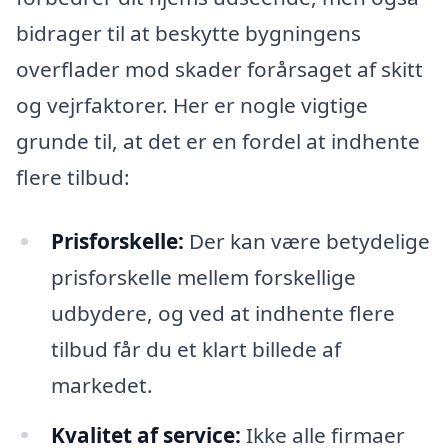
bidrager til at beskytte bygningens
overflader mod skader forårsaget af skitt
og vejrfaktorer. Her er nogle vigtige
grunde til, at det er en fordel at indhente
flere tilbud:
Prisforskelle:
Der kan være betydelige
prisforskelle mellem forskellige
udbydere, og ved at indhente flere
tilbud får du et klart billede af
markedet.
Kvalitet af service:
Ikke alle firmaer