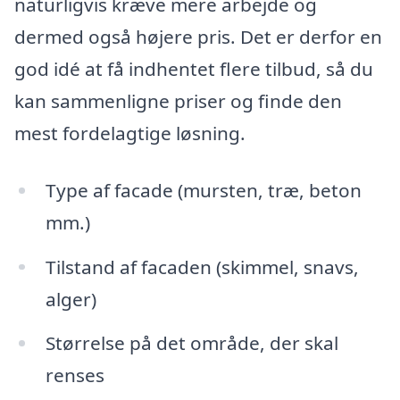
naturligvis kræve mere arbejde og
dermed også højere pris. Det er derfor en
god idé at få indhentet flere tilbud, så du
kan sammenligne priser og finde den
mest fordelagtige løsning.
Type af facade (mursten, træ, beton
mm.)
Tilstand af facaden (skimmel, snavs,
alger)
Størrelse på det område, der skal
renses