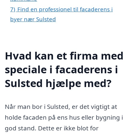
7)
Find en professionel til facaderens i
byer nær Sulsted
Hvad kan et firma med
speciale i facaderens i
Sulsted hjælpe med?
Når man bor i Sulsted, er det vigtigt at
holde facaden på ens hus eller bygning i
god stand. Dette er ikke blot for