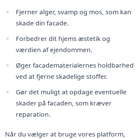
Fjerner alger, svamp og mos, som kan
skade din facade.
Forbedrer dit hjems æstetik og
værdien af ejendommen.
Øger facadematerialernes holdbarhed
ved at fjerne skadelige stoffer.
Gør det muligt at opdage eventuelle
skader på facaden, som kræver
reparation.
Når du vælger at bruge vores platform,