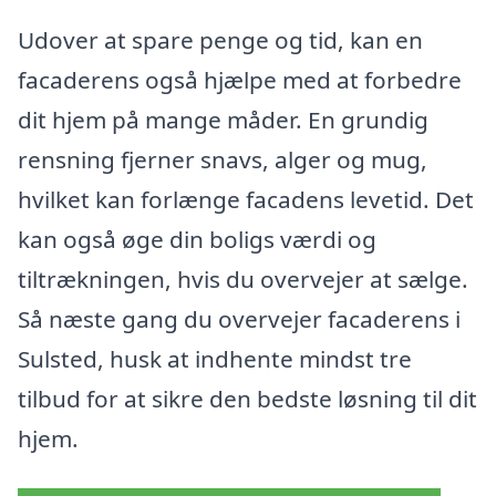
Udover at spare penge og tid, kan en
facaderens også hjælpe med at forbedre
dit hjem på mange måder. En grundig
rensning fjerner snavs, alger og mug,
hvilket kan forlænge facadens levetid. Det
kan også øge din boligs værdi og
tiltrækningen, hvis du overvejer at sælge.
Så næste gang du overvejer facaderens i
Sulsted, husk at indhente mindst tre
tilbud for at sikre den bedste løsning til dit
hjem.