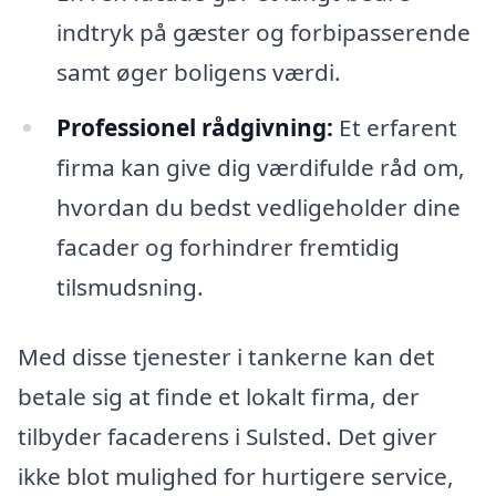
indtryk på gæster og forbipasserende
samt øger boligens værdi.
Professionel rådgivning:
Et erfarent
firma kan give dig værdifulde råd om,
hvordan du bedst vedligeholder dine
facader og forhindrer fremtidig
tilsmudsning.
Med disse tjenester i tankerne kan det
betale sig at finde et lokalt firma, der
tilbyder facaderens i Sulsted. Det giver
ikke blot mulighed for hurtigere service,