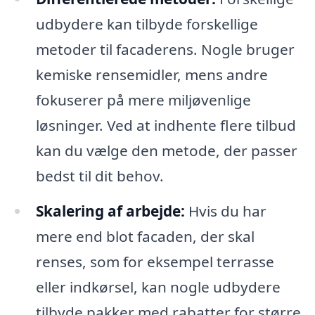
udbydere kan tilbyde forskellige
metoder til facaderens. Nogle bruger
kemiske rensemidler, mens andre
fokuserer på mere miljøvenlige
løsninger. Ved at indhente flere tilbud
kan du vælge den metode, der passer
bedst til dit behov.
Skalering af arbejde:
Hvis du har
mere end blot facaden, der skal
renses, som for eksempel terrasse
eller indkørsel, kan nogle udbydere
tilbyde pakker med rabatter for større