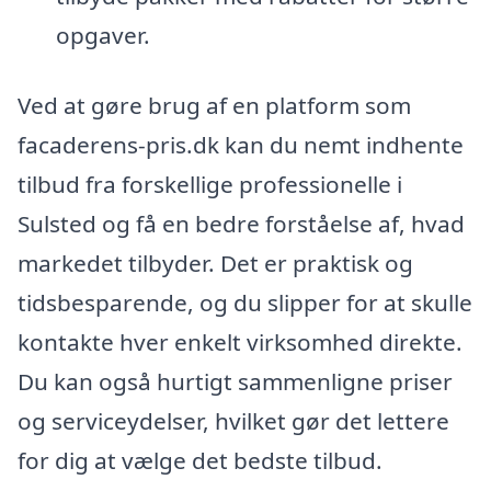
opgaver.
Ved at gøre brug af en platform som
facaderens-pris.dk kan du nemt indhente
tilbud fra forskellige professionelle i
Sulsted og få en bedre forståelse af, hvad
markedet tilbyder. Det er praktisk og
tidsbesparende, og du slipper for at skulle
kontakte hver enkelt virksomhed direkte.
Du kan også hurtigt sammenligne priser
og serviceydelser, hvilket gør det lettere
for dig at vælge det bedste tilbud.