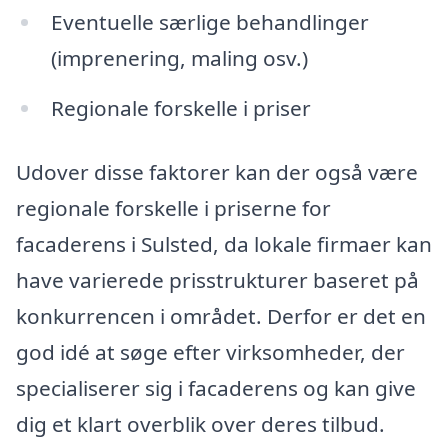
Eventuelle særlige behandlinger
(imprenering, maling osv.)
Regionale forskelle i priser
Udover disse faktorer kan der også være
regionale forskelle i priserne for
facaderens i Sulsted, da lokale firmaer kan
have varierede prisstrukturer baseret på
konkurrencen i området. Derfor er det en
god idé at søge efter virksomheder, der
specialiserer sig i facaderens og kan give
dig et klart overblik over deres tilbud.