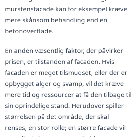
murstensfacade kan for eksempel kræve
mere skånsom behandling end en
betonoverflade.
En anden væsentlig faktor, der påvirker
prisen, er tilstanden af facaden. Hvis
facaden er meget tilsmudset, eller der er
opbygget alger og svamp, vil det kræve
mere tid og ressourcer at få den tilbage til
sin oprindelige stand. Herudover spiller
størrelsen på det område, der skal
renses, en stor rolle; en større facade vil