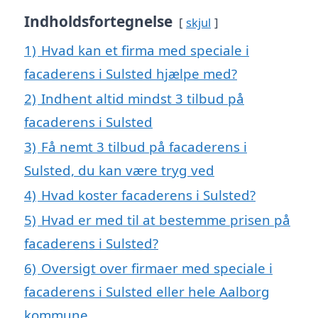
Indholdsfortegnelse
skjul
1)
Hvad kan et firma med speciale i
facaderens i Sulsted hjælpe med?
2)
Indhent altid mindst 3 tilbud på
facaderens i Sulsted
3)
Få nemt 3 tilbud på facaderens i
Sulsted, du kan være tryg ved
4)
Hvad koster facaderens i Sulsted?
5)
Hvad er med til at bestemme prisen på
facaderens i Sulsted?
6)
Oversigt over firmaer med speciale i
facaderens i Sulsted eller hele Aalborg
kommune