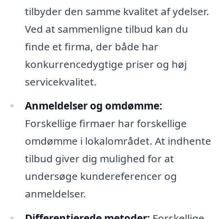
tilbyder den samme kvalitet af ydelser.
Ved at sammenligne tilbud kan du
finde et firma, der både har
konkurrencedygtige priser og høj
servicekvalitet.
Anmeldelser og omdømme:
Forskellige firmaer har forskellige
omdømme i lokalområdet. At indhente
tilbud giver dig mulighed for at
undersøge kundereferencer og
anmeldelser.
Differentierede metoder:
Forskellige