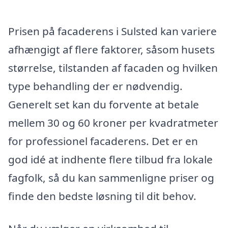
Prisen på facaderens i Sulsted kan variere
afhængigt af flere faktorer, såsom husets
størrelse, tilstanden af facaden og hvilken
type behandling der er nødvendig.
Generelt set kan du forvente at betale
mellem 30 og 60 kroner per kvadratmeter
for professionel facaderens. Det er en
god idé at indhente flere tilbud fra lokale
fagfolk, så du kan sammenligne priser og
finde den bedste løsning til dit behov.