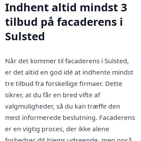
Indhent altid mindst 3
tilbud på facaderens i
Sulsted
Når det kommer til facaderens i Sulsted,
er det altid en god idé at indhente mindst
tre tilbud fra forskellige firmaer. Dette
sikrer, at du får en bred vifte af
valgmuligheder, så du kan træffe den
mest informerede beslutning. Facaderens
er en vigtig proces, der ikke alene
forbedrer dit hjems udseende, men også