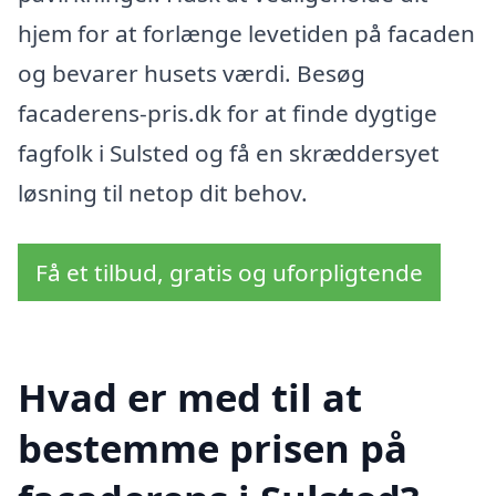
hjem for at forlænge levetiden på facaden
og bevarer husets værdi. Besøg
facaderens-pris.dk for at finde dygtige
fagfolk i Sulsted og få en skræddersyet
løsning til netop dit behov.
Få et tilbud, gratis og uforpligtende
Hvad er med til at
bestemme prisen på