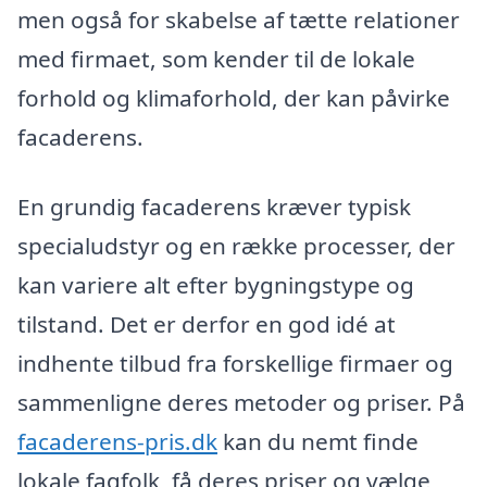
men også for skabelse af tætte relationer
med firmaet, som kender til de lokale
forhold og klimaforhold, der kan påvirke
facaderens.
En grundig facaderens kræver typisk
specialudstyr og en række processer, der
kan variere alt efter bygningstype og
tilstand. Det er derfor en god idé at
indhente tilbud fra forskellige firmaer og
sammenligne deres metoder og priser. På
facaderens-pris.dk
kan du nemt finde
lokale fagfolk, få deres priser og vælge