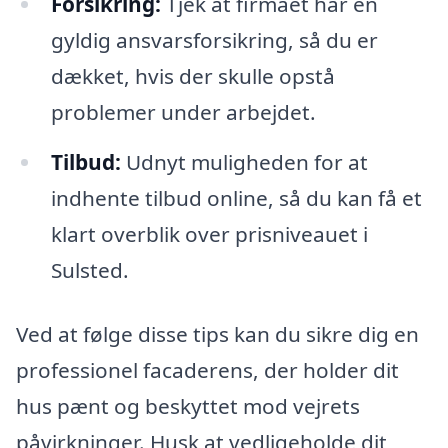
Forsikring:
Tjek at firmaet har en
gyldig ansvarsforsikring, så du er
dækket, hvis der skulle opstå
problemer under arbejdet.
Tilbud:
Udnyt muligheden for at
indhente tilbud online, så du kan få et
klart overblik over prisniveauet i
Sulsted.
Ved at følge disse tips kan du sikre dig en
professionel facaderens, der holder dit
hus pænt og beskyttet mod vejrets
påvirkninger. Husk at vedligeholde dit