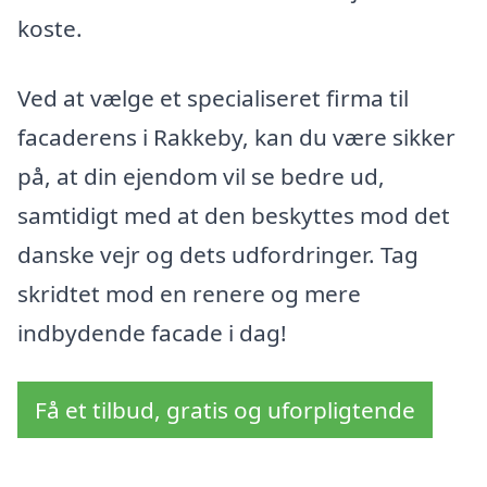
koste.
Ved at vælge et specialiseret firma til
facaderens i Rakkeby, kan du være sikker
på, at din ejendom vil se bedre ud,
samtidigt med at den beskyttes mod det
danske vejr og dets udfordringer. Tag
skridtet mod en renere og mere
indbydende facade i dag!
Få et tilbud, gratis og uforpligtende