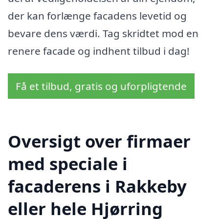
der kan forlænge facadens levetid og
bevare dens værdi. Tag skridtet mod en
renere facade og indhent tilbud i dag!
Få et tilbud, gratis og uforpligtende
Oversigt over firmaer
med speciale i
facaderens i Rakkeby
eller hele Hjørring