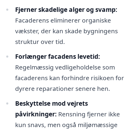
Fjerner skadelige alger og svamp:
Facaderens eliminerer organiske
vækster, der kan skade bygningens
struktur over tid.
Forlænger facadens levetid:
Regelmæssig vedligeholdelse som
facaderens kan forhindre risikoen for
dyrere reparationer senere hen.
Beskyttelse mod vejrets
påvirkninger:
Rensning fjerner ikke
kun snavs, men også miljømæssige