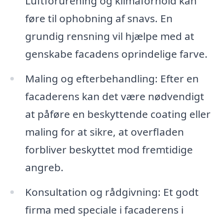
Luftforurening og klimaforhold kan
føre til ophobning af snavs. En
grundig rensning vil hjælpe med at
genskabe facadens oprindelige farve.
Maling og efterbehandling: Efter en
facaderens kan det være nødvendigt
at påføre en beskyttende coating eller
maling for at sikre, at overfladen
forbliver beskyttet mod fremtidige
angreb.
Konsultation og rådgivning: Et godt
firma med speciale i facaderens i