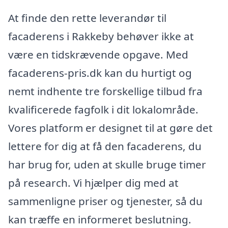
At finde den rette leverandør til
facaderens i Rakkeby behøver ikke at
være en tidskrævende opgave. Med
facaderens-pris.dk kan du hurtigt og
nemt indhente tre forskellige tilbud fra
kvalificerede fagfolk i dit lokalområde.
Vores platform er designet til at gøre det
lettere for dig at få den facaderens, du
har brug for, uden at skulle bruge timer
på research. Vi hjælper dig med at
sammenligne priser og tjenester, så du
kan træffe en informeret beslutning.