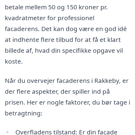
betale mellem 50 og 150 kroner pr.
kvadratmeter for professionel
facaderens. Det kan dog være en god idé
at indhente flere tilbud for at få et klart
billede af, hvad din specifikke opgave vil
koste.
Når du overvejer facaderens i Rakkeby, er
der flere aspekter, der spiller ind på
prisen. Her er nogle faktorer, du bør tage i
betragtning:
Overfladens tilstand: Er din facade