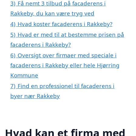
3)
Få nemt 3 tilbud på facaderens i
Rakkeby, du kan være tryg ved
4)
Hvad koster facaderens i Rakkeby?
5)
Hvad er med til at bestemme prisen på
facaderens i Rakkeby?
6)
Oversigt over firmaer med speciale i
facaderens i Rakkeby eller hele Hjørring
Kommune
7)
Find en professionel til facaderens i
byer nær Rakkeby
Hvad kan et firma med