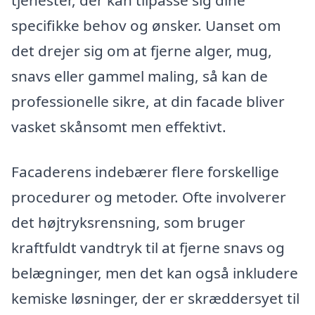
specifikke behov og ønsker. Uanset om
det drejer sig om at fjerne alger, mug,
snavs eller gammel maling, så kan de
professionelle sikre, at din facade bliver
vasket skånsomt men effektivt.
Facaderens indebærer flere forskellige
procedurer og metoder. Ofte involverer
det højtryksrensning, som bruger
kraftfuldt vandtryk til at fjerne snavs og
belægninger, men det kan også inkludere
kemiske løsninger, der er skræddersyet til