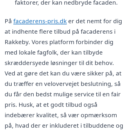
faktorer, der kan nedbryde facaden.
På
facaderens-pris.dk
er det nemt for dig
at indhente flere tilbud på facaderens i
Rakkeby. Vores platform forbinder dig
med lokale fagfolk, der kan tilbyde
skræddersyede løsninger til dit behov.
Ved at gøre det kan du være sikker på, at
du træffer en velovervejet beslutning, så
du får den bedst mulige service til en fair
pris. Husk, at et godt tilbud også
indebærer kvalitet, så vær opmærksom
på, hvad der er inkluderet i tilbuddene og