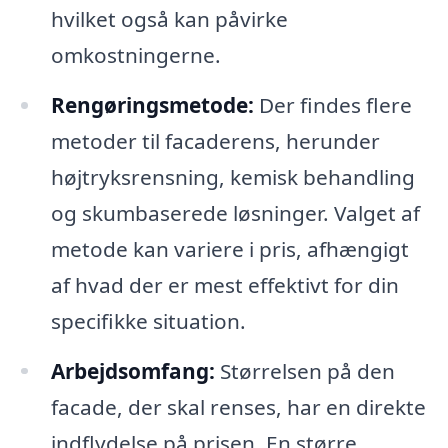
hvilket også kan påvirke
omkostningerne.
Rengøringsmetode:
Der findes flere
metoder til facaderens, herunder
højtryksrensning, kemisk behandling
og skumbaserede løsninger. Valget af
metode kan variere i pris, afhængigt
af hvad der er mest effektivt for din
specifikke situation.
Arbejdsomfang:
Størrelsen på den
facade, der skal renses, har en direkte
indflydelse på prisen. En større