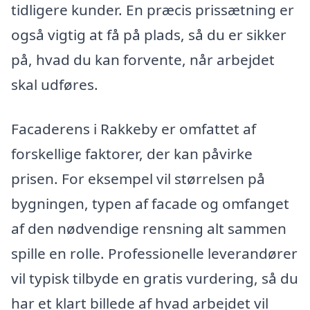
tidligere kunder. En præcis prissætning er
også vigtig at få på plads, så du er sikker
på, hvad du kan forvente, når arbejdet
skal udføres.
Facaderens i Rakkeby er omfattet af
forskellige faktorer, der kan påvirke
prisen. For eksempel vil størrelsen på
bygningen, typen af facade og omfanget
af den nødvendige rensning alt sammen
spille en rolle. Professionelle leverandører
vil typisk tilbyde en gratis vurdering, så du
har et klart billede af hvad arbejdet vil