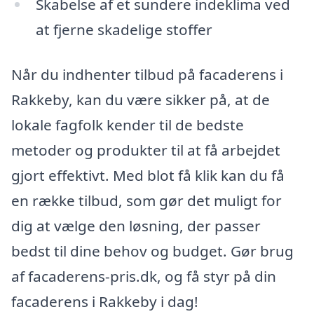
Skabelse af et sundere indeklima ved
at fjerne skadelige stoffer
Når du indhenter tilbud på facaderens i
Rakkeby, kan du være sikker på, at de
lokale fagfolk kender til de bedste
metoder og produkter til at få arbejdet
gjort effektivt. Med blot få klik kan du få
en række tilbud, som gør det muligt for
dig at vælge den løsning, der passer
bedst til dine behov og budget. Gør brug
af facaderens-pris.dk, og få styr på din
facaderens i Rakkeby i dag!