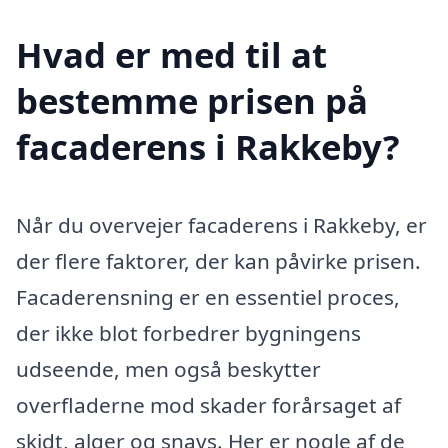
Hvad er med til at
bestemme prisen på
facaderens i Rakkeby?
Når du overvejer facaderens i Rakkeby, er
der flere faktorer, der kan påvirke prisen.
Facaderensning er en essentiel proces,
der ikke blot forbedrer bygningens
udseende, men også beskytter
overfladerne mod skader forårsaget af
skidt, alger og snavs. Her er nogle af de