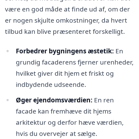
være en god måde at finde ud af, om der
er nogen skjulte omkostninger, da hvert
tilbud kan blive præsenteret forskelligt.
Forbedrer bygningens æstetik:
En
grundig facaderens fjerner urenheder,
hvilket giver dit hjem et friskt og
indbydende udseende.
Øger ejendomsværdien:
En ren
facade kan fremhæve dit hjems
arkitektur og derfor hæve værdien,
hvis du overvejer at sælge.