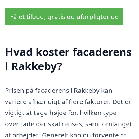
Få et tilbud, gratis og uforpligtende
Hvad koster facaderens
i Rakkeby?
Prisen på facaderens i Rakkeby kan
variere afhængigt af flere faktorer. Det er
vigtigt at tage højde for, hvilken type
overflade der skal renses, samt omfanget
af arbejdet. Generelt kan du forvente at