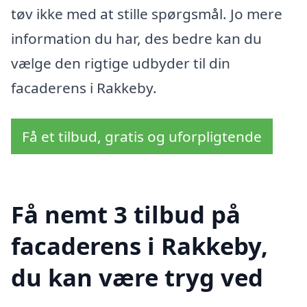
tøv ikke med at stille spørgsmål. Jo mere
information du har, des bedre kan du
vælge den rigtige udbyder til din
facaderens i Rakkeby.
Få et tilbud, gratis og uforpligtende
Få nemt 3 tilbud på
facaderens i Rakkeby,
du kan være tryg ved