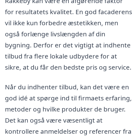
Rakkeby kan være en afgørende faktor
for resultatets kvalitet. En god facaderens
vil ikke kun forbedre æstetikken, men
også forlænge livslængden af din
bygning. Derfor er det vigtigt at indhente
tilbud fra flere lokale udbydere for at
sikre, at du får den bedste pris og service.
Når du indhenter tilbud, kan det være en
god idé at spørge ind til firmaets erfaring,
metoder og hvilke produkter de bruger.
Det kan også være væsentligt at
kontrollere anmeldelser og referencer fra