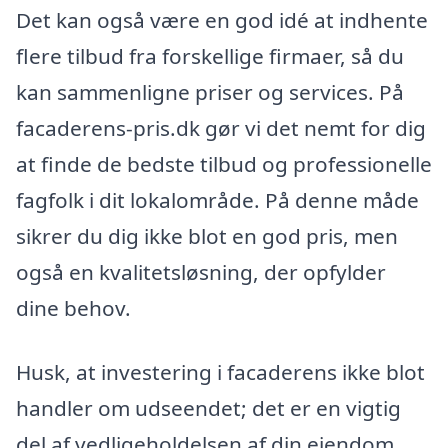
Det kan også være en god idé at indhente
flere tilbud fra forskellige firmaer, så du
kan sammenligne priser og services. På
facaderens-pris.dk gør vi det nemt for dig
at finde de bedste tilbud og professionelle
fagfolk i dit lokalområde. På denne måde
sikrer du dig ikke blot en god pris, men
også en kvalitetsløsning, der opfylder
dine behov.
Husk, at investering i facaderens ikke blot
handler om udseendet; det er en vigtig
del af vedligeholdelsen af din ejendom,