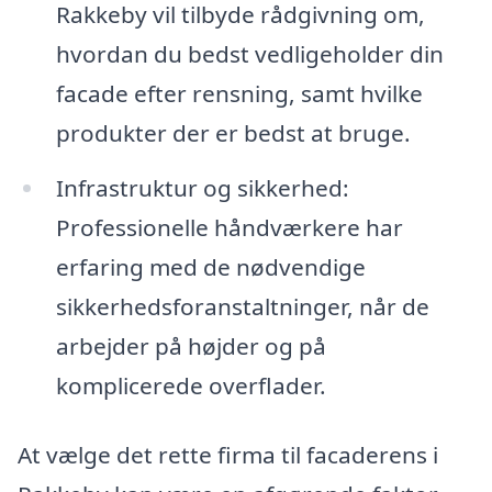
Rakkeby vil tilbyde rådgivning om,
hvordan du bedst vedligeholder din
facade efter rensning, samt hvilke
produkter der er bedst at bruge.
Infrastruktur og sikkerhed:
Professionelle håndværkere har
erfaring med de nødvendige
sikkerhedsforanstaltninger, når de
arbejder på højder og på
komplicerede overflader.
At vælge det rette firma til facaderens i