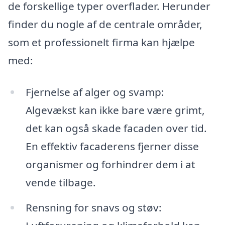
de forskellige typer overflader. Herunder
finder du nogle af de centrale områder,
som et professionelt firma kan hjælpe
med:
Fjernelse af alger og svamp:
Algevækst kan ikke bare være grimt,
det kan også skade facaden over tid.
En effektiv facaderens fjerner disse
organismer og forhindrer dem i at
vende tilbage.
Rensning for snavs og støv: