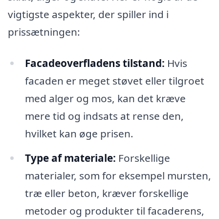
vigtigste aspekter, der spiller ind i
prissætningen:
Facadeoverfladens tilstand:
Hvis
facaden er meget støvet eller tilgroet
med alger og mos, kan det kræve
mere tid og indsats at rense den,
hvilket kan øge prisen.
Type af materiale:
Forskellige
materialer, som for eksempel mursten,
træ eller beton, kræver forskellige
metoder og produkter til facaderens,