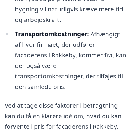
bygning vil naturligvis kræve mere tid
og arbejdskraft.
Transportomkostninger:
Afhængigt
af hvor firmaet, der udfører
facaderens i Rakkeby, kommer fra, kan
der også være
transportomkostninger, der tilføjes til
den samlede pris.
Ved at tage disse faktorer i betragtning
kan du få en klarere idé om, hvad du kan
forvente i pris for facaderens i Rakkeby.