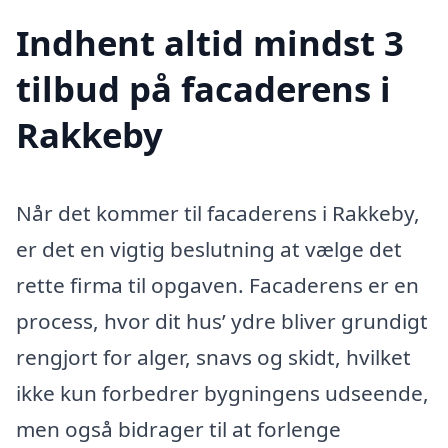
Indhent altid mindst 3
tilbud på facaderens i
Rakkeby
Når det kommer til facaderens i Rakkeby,
er det en vigtig beslutning at vælge det
rette firma til opgaven. Facaderens er en
process, hvor dit hus’ ydre bliver grundigt
rengjort for alger, snavs og skidt, hvilket
ikke kun forbedrer bygningens udseende,
men også bidrager til at forlenge