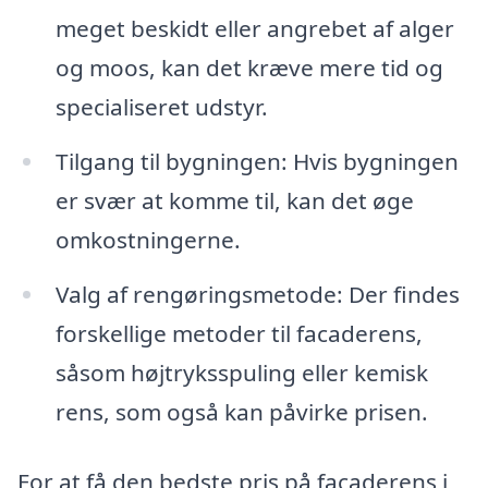
meget beskidt eller angrebet af alger
og moos, kan det kræve mere tid og
specialiseret udstyr.
Tilgang til bygningen: Hvis bygningen
er svær at komme til, kan det øge
omkostningerne.
Valg af rengøringsmetode: Der findes
forskellige metoder til facaderens,
såsom højtryksspuling eller kemisk
rens, som også kan påvirke prisen.
For at få den bedste pris på facaderens i