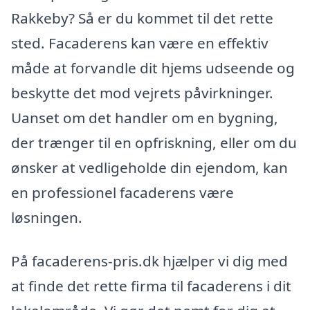
Rakkeby? Så er du kommet til det rette
sted. Facaderens kan være en effektiv
måde at forvandle dit hjems udseende og
beskytte det mod vejrets påvirkninger.
Uanset om det handler om en bygning,
der trænger til en opfriskning, eller om du
ønsker at vedligeholde din ejendom, kan
en professionel facaderens være
løsningen.
På facaderens-pris.dk hjælper vi dig med
at finde det rette firma til facaderens i dit