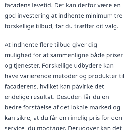
facadens levetid. Det kan derfor være en
god investering at indhente minimum tre
forskellige tilbud, før du træffer dit valg.
At indhente flere tilbud giver dig
mulighed for at sammenligne både priser
og tjenester. Forskellige udbydere kan
have varierende metoder og produkter til
facaderens, hvilket kan påvirke det
endelige resultat. Desuden får du en
bedre forståelse af det lokale marked og
kan sikre, at du får en rimelig pris for den
service, du modtager. Derudover kan det