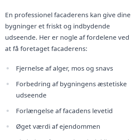
En professionel facaderens kan give dine
bygninger et friskt og indbydende
udseende. Her er nogle af fordelene ved
at få foretaget facaderens:
Fjernelse af alger, mos og snavs
Forbedring af bygningens æstetiske
udseende
Forlængelse af facadens levetid
Øget værdi af ejendommen