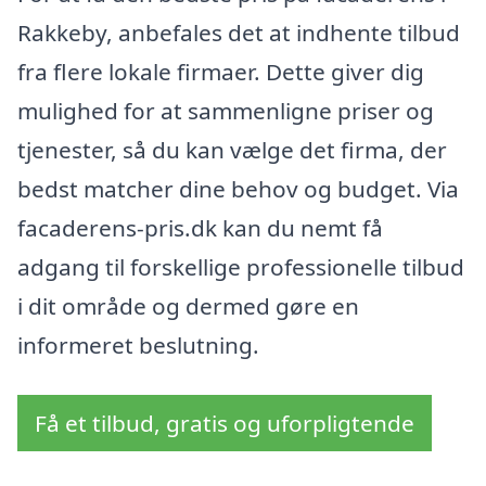
Rakkeby, anbefales det at indhente tilbud
fra flere lokale firmaer. Dette giver dig
mulighed for at sammenligne priser og
tjenester, så du kan vælge det firma, der
bedst matcher dine behov og budget. Via
facaderens-pris.dk kan du nemt få
adgang til forskellige professionelle tilbud
i dit område og dermed gøre en
informeret beslutning.
Få et tilbud, gratis og uforpligtende