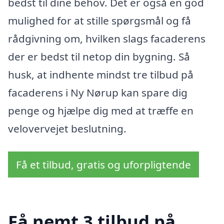
bedst til dine behov. Det er også en god
mulighed for at stille spørgsmål og få
rådgivning om, hvilken slags facaderens
der er bedst til netop din bygning. Så
husk, at indhente mindst tre tilbud på
facaderens i Ny Nørup kan spare dig
penge og hjælpe dig med at træffe en
velovervejet beslutning.
Få et tilbud, gratis og uforpligtende
Få nemt 3 tilbud på