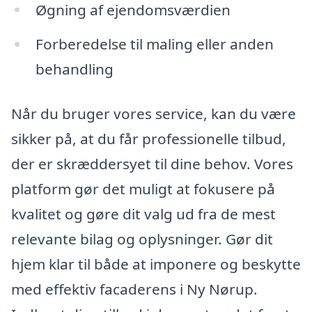
Øgning af ejendomsværdien
Forberedelse til maling eller anden
behandling
Når du bruger vores service, kan du være
sikker på, at du får professionelle tilbud,
der er skræddersyet til dine behov. Vores
platform gør det muligt at fokusere på
kvalitet og gøre dit valg ud fra de mest
relevante bilag og oplysninger. Gør dit
hjem klar til både at imponere og beskytte
med effektiv facaderens i Ny Nørup.