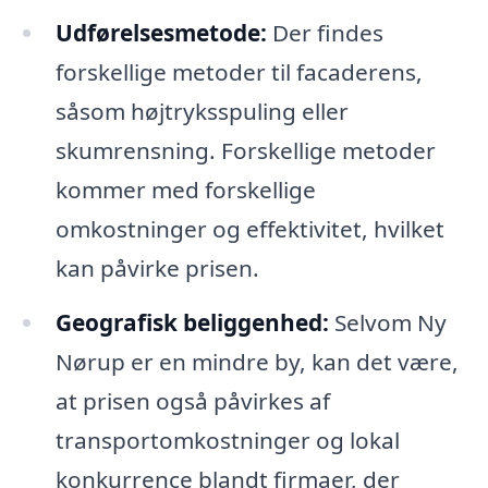
Udførelsesmetode:
Der findes
forskellige metoder til facaderens,
såsom højtryksspuling eller
skumrensning. Forskellige metoder
kommer med forskellige
omkostninger og effektivitet, hvilket
kan påvirke prisen.
Geografisk beliggenhed:
Selvom Ny
Nørup er en mindre by, kan det være,
at prisen også påvirkes af
transportomkostninger og lokal
konkurrence blandt firmaer, der