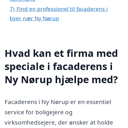
7)
Find en professionel til facaderens i
byer nær Ny Nørup
Hvad kan et firma med
speciale i facaderens i
Ny Nørup hjælpe med?
Facaderens i Ny Nørup er en essentiel
service for boligejere og
virksomhedsejere, der ønsker at holde