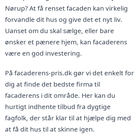
Nørup? At få renset facaden kan virkelig
forvandle dit hus og give det et nyt liv.
Uanset om du skal sælge, eller bare
ønsker et pænere hjem, kan facaderens
være en god investering.
På facaderens-pris.dk gør vi det enkelt for
dig at finde det bedste firma til
facaderens i dit område. Her kan du
hurtigt indhente tilbud fra dygtige
fagfolk, der står klar til at hjælpe dig med
at få dit hus til at skinne igen.