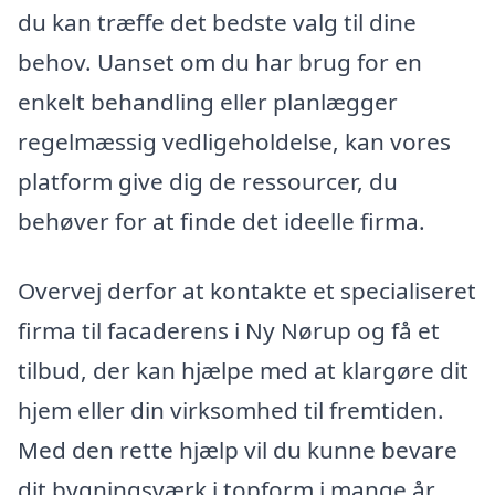
du kan træffe det bedste valg til dine
behov. Uanset om du har brug for en
enkelt behandling eller planlægger
regelmæssig vedligeholdelse, kan vores
platform give dig de ressourcer, du
behøver for at finde det ideelle firma.
Overvej derfor at kontakte et specialiseret
firma til facaderens i Ny Nørup og få et
tilbud, der kan hjælpe med at klargøre dit
hjem eller din virksomhed til fremtiden.
Med den rette hjælp vil du kunne bevare
dit bygningsværk i topform i mange år