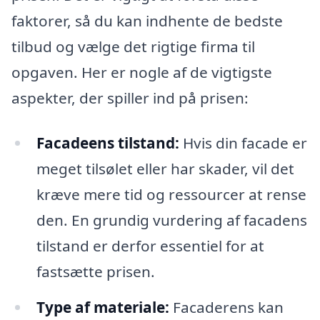
faktorer, så du kan indhente de bedste
tilbud og vælge det rigtige firma til
opgaven. Her er nogle af de vigtigste
aspekter, der spiller ind på prisen:
Facadeens tilstand:
Hvis din facade er
meget tilsølet eller har skader, vil det
kræve mere tid og ressourcer at rense
den. En grundig vurdering af facadens
tilstand er derfor essentiel for at
fastsætte prisen.
Type af materiale:
Facaderens kan