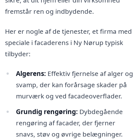
fremstår ren og indbydende.
Her er nogle af de tjenester, et firma med
speciale i facaderens i Ny Nørup typisk
tilbyder:
Algerens:
Effektiv fjernelse af alger og
svamp, der kan forårsage skader på
murværk og ved facadeoverflader.
Grundig rengøring:
Dybdegående
rengøring af facader, der fjerner
snavs, støv og øvrige belægninger.