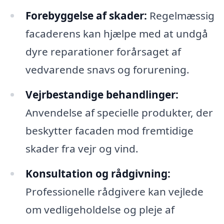
Forebyggelse af skader:
Regelmæssig
facaderens kan hjælpe med at undgå
dyre reparationer forårsaget af
vedvarende snavs og forurening.
Vejrbestandige behandlinger:
Anvendelse af specielle produkter, der
beskytter facaden mod fremtidige
skader fra vejr og vind.
Konsultation og rådgivning:
Professionelle rådgivere kan vejlede
om vedligeholdelse og pleje af