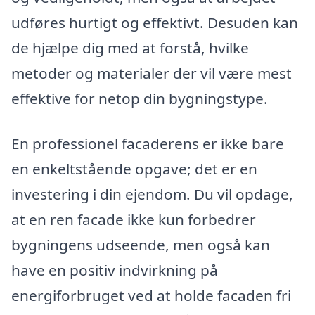
udføres hurtigt og effektivt. Desuden kan
de hjælpe dig med at forstå, hvilke
metoder og materialer der vil være mest
effektive for netop din bygningstype.
En professionel facaderens er ikke bare
en enkeltstående opgave; det er en
investering i din ejendom. Du vil opdage,
at en ren facade ikke kun forbedrer
bygningens udseende, men også kan
have en positiv indvirkning på
energiforbruget ved at holde facaden fri