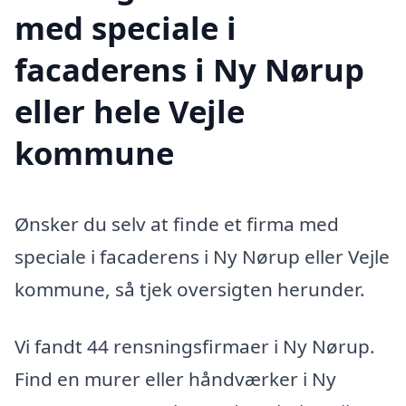
med speciale i
facaderens i Ny Nørup
eller hele Vejle
kommune
Ønsker du selv at finde et firma med
speciale i facaderens i Ny Nørup eller Vejle
kommune, så tjek oversigten herunder.
Vi fandt 44 rensningsfirmaer i Ny Nørup.
Find en murer eller håndværker i Ny