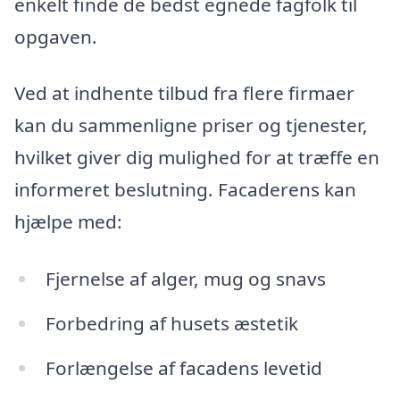
enkelt finde de bedst egnede fagfolk til
opgaven.
Ved at indhente tilbud fra flere firmaer
kan du sammenligne priser og tjenester,
hvilket giver dig mulighed for at træffe en
informeret beslutning. Facaderens kan
hjælpe med:
Fjernelse af alger, mug og snavs
Forbedring af husets æstetik
Forlængelse af facadens levetid