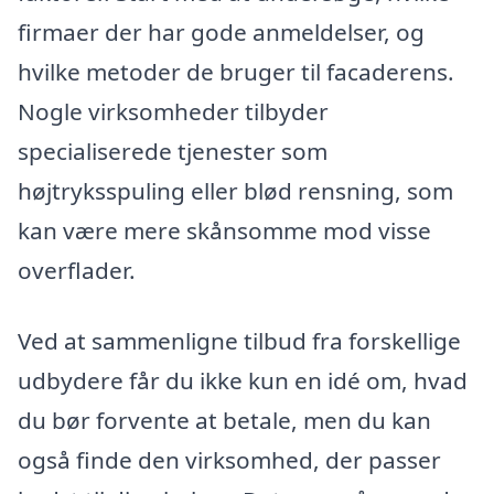
firmaer der har gode anmeldelser, og
hvilke metoder de bruger til facaderens.
Nogle virksomheder tilbyder
specialiserede tjenester som
højtryksspuling eller blød rensning, som
kan være mere skånsomme mod visse
overflader.
Ved at sammenligne tilbud fra forskellige
udbydere får du ikke kun en idé om, hvad
du bør forvente at betale, men du kan
også finde den virksomhed, der passer