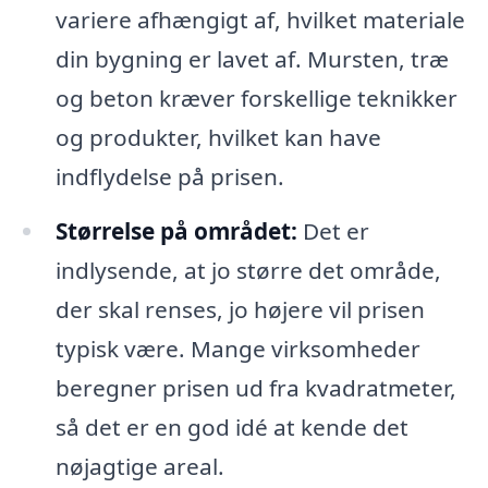
variere afhængigt af, hvilket materiale
din bygning er lavet af. Mursten, træ
og beton kræver forskellige teknikker
og produkter, hvilket kan have
indflydelse på prisen.
Størrelse på området:
Det er
indlysende, at jo større det område,
der skal renses, jo højere vil prisen
typisk være. Mange virksomheder
beregner prisen ud fra kvadratmeter,
så det er en god idé at kende det
nøjagtige areal.