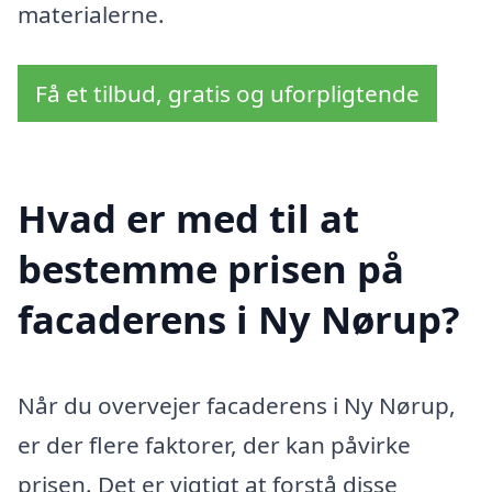
materialerne.
Få et tilbud, gratis og uforpligtende
Hvad er med til at
bestemme prisen på
facaderens i Ny Nørup?
Når du overvejer facaderens i Ny Nørup,
er der flere faktorer, der kan påvirke
prisen. Det er vigtigt at forstå disse