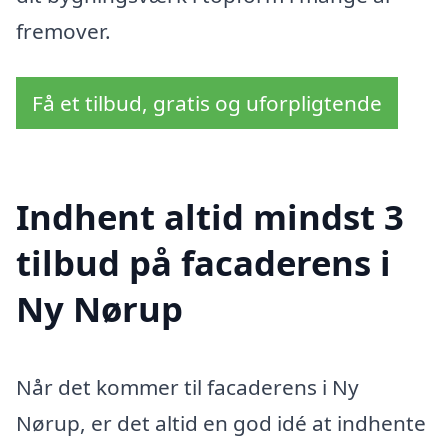
fremover.
Få et tilbud, gratis og uforpligtende
Indhent altid mindst 3
tilbud på facaderens i
Ny Nørup
Når det kommer til facaderens i Ny
Nørup, er det altid en god idé at indhente