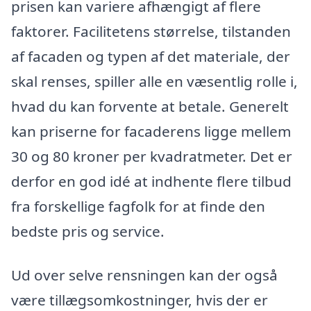
prisen kan variere afhængigt af flere
faktorer. Facilitetens størrelse, tilstanden
af facaden og typen af det materiale, der
skal renses, spiller alle en væsentlig rolle i,
hvad du kan forvente at betale. Generelt
kan priserne for facaderens ligge mellem
30 og 80 kroner per kvadratmeter. Det er
derfor en god idé at indhente flere tilbud
fra forskellige fagfolk for at finde den
bedste pris og service.
Ud over selve rensningen kan der også
være tillægsomkostninger, hvis der er