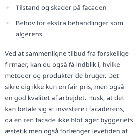
Tilstand og skader på facaden
Behov for ekstra behandlinger som
algerens
Ved at sammenligne tilbud fra forskellige
firmaer, kan du også få indblik i, hvilke
metoder og produkter de bruger. Det
sikre dig ikke kun en fair pris, men også
en god kvalitet af arbejdet. Husk, at det
kan betale sig at investere i facaderens,
da en ren facade ikke blot øger byggeriets
æstetik men også forlænger levetiden af