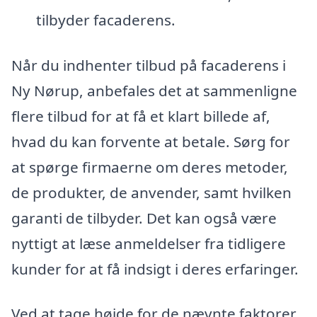
tilbyder facaderens.
Når du indhenter tilbud på facaderens i
Ny Nørup, anbefales det at sammenligne
flere tilbud for at få et klart billede af,
hvad du kan forvente at betale. Sørg for
at spørge firmaerne om deres metoder,
de produkter, de anvender, samt hvilken
garanti de tilbyder. Det kan også være
nyttigt at læse anmeldelser fra tidligere
kunder for at få indsigt i deres erfaringer.
Ved at tage højde for de nævnte faktorer