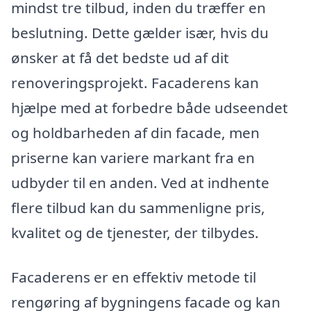
mindst tre tilbud, inden du træffer en
beslutning. Dette gælder især, hvis du
ønsker at få det bedste ud af dit
renoveringsprojekt. Facaderens kan
hjælpe med at forbedre både udseendet
og holdbarheden af din facade, men
priserne kan variere markant fra en
udbyder til en anden. Ved at indhente
flere tilbud kan du sammenligne pris,
kvalitet og de tjenester, der tilbydes.
Facaderens er en effektiv metode til
rengøring af bygningens facade og kan