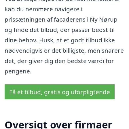
kan du nemmere navigere i
prissætningen af facaderens i Ny Nørup
og finde det tilbud, der passer bedst til
dine behov. Husk, at et godt tilbud ikke
nødvendigvis er det billigste, men snarere
det, der giver dig den bedste værdi for
pengene.
Få et tilbud, gratis og uforpligtende
Oversigt over firmaer