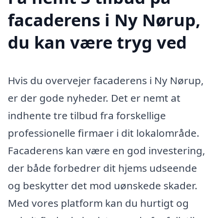
facaderens i Ny Nørup,
du kan være tryg ved
Hvis du overvejer facaderens i Ny Nørup,
er der gode nyheder. Det er nemt at
indhente tre tilbud fra forskellige
professionelle firmaer i dit lokalområde.
Facaderens kan være en god investering,
der både forbedrer dit hjems udseende
og beskytter det mod uønskede skader.
Med vores platform kan du hurtigt og