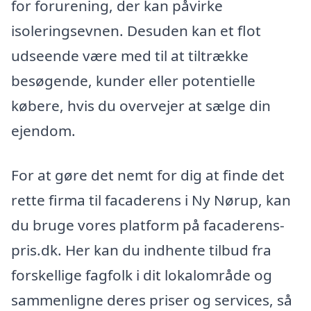
for forurening, der kan påvirke
isoleringsevnen. Desuden kan et flot
udseende være med til at tiltrække
besøgende, kunder eller potentielle
købere, hvis du overvejer at sælge din
ejendom.
For at gøre det nemt for dig at finde det
rette firma til facaderens i Ny Nørup, kan
du bruge vores platform på facaderens-
pris.dk. Her kan du indhente tilbud fra
forskellige fagfolk i dit lokalområde og
sammenligne deres priser og services, så