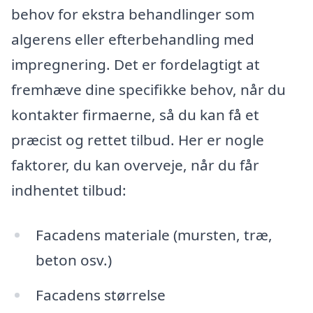
behov for ekstra behandlinger som
algerens eller efterbehandling med
impregnering. Det er fordelagtigt at
fremhæve dine specifikke behov, når du
kontakter firmaerne, så du kan få et
præcist og rettet tilbud. Her er nogle
faktorer, du kan overveje, når du får
indhentet tilbud:
Facadens materiale (mursten, træ,
beton osv.)
Facadens størrelse