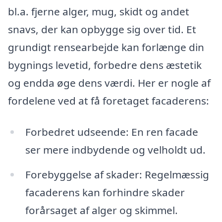
bl.a. fjerne alger, mug, skidt og andet
snavs, der kan opbygge sig over tid. Et
grundigt rensearbejde kan forlænge din
bygnings levetid, forbedre dens æstetik
og endda øge dens værdi. Her er nogle af
fordelene ved at få foretaget facaderens:
Forbedret udseende: En ren facade
ser mere indbydende og velholdt ud.
Forebyggelse af skader: Regelmæssig
facaderens kan forhindre skader
forårsaget af alger og skimmel.