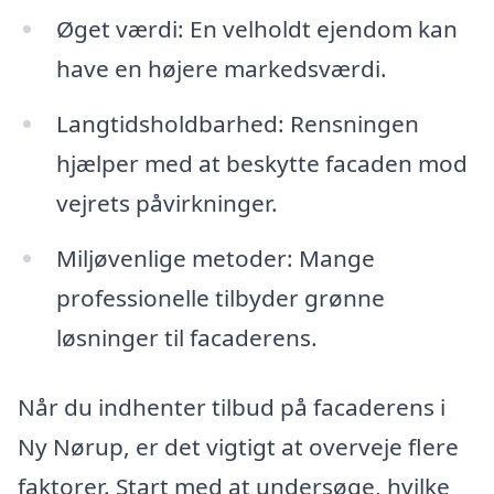
Øget værdi: En velholdt ejendom kan
have en højere markedsværdi.
Langtidsholdbarhed: Rensningen
hjælper med at beskytte facaden mod
vejrets påvirkninger.
Miljøvenlige metoder: Mange
professionelle tilbyder grønne
løsninger til facaderens.
Når du indhenter tilbud på facaderens i
Ny Nørup, er det vigtigt at overveje flere
faktorer. Start med at undersøge, hvilke