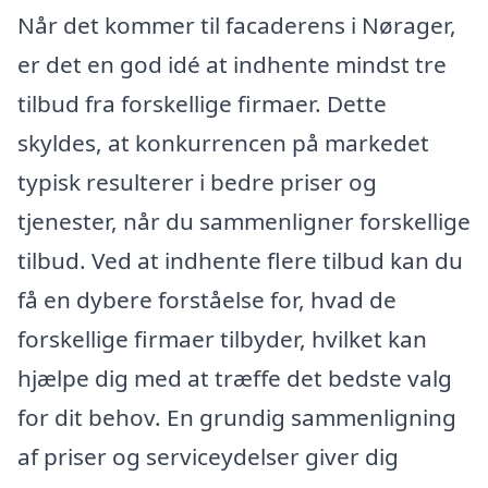
Når det kommer til facaderens i Nørager,
er det en god idé at indhente mindst tre
tilbud fra forskellige firmaer. Dette
skyldes, at konkurrencen på markedet
typisk resulterer i bedre priser og
tjenester, når du sammenligner forskellige
tilbud. Ved at indhente flere tilbud kan du
få en dybere forståelse for, hvad de
forskellige firmaer tilbyder, hvilket kan
hjælpe dig med at træffe det bedste valg
for dit behov. En grundig sammenligning
af priser og serviceydelser giver dig