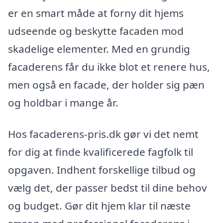
er en smart måde at forny dit hjems
udseende og beskytte facaden mod
skadelige elementer. Med en grundig
facaderens får du ikke blot et renere hus,
men også en facade, der holder sig pæn
og holdbar i mange år.
Hos facaderens-pris.dk gør vi det nemt
for dig at finde kvalificerede fagfolk til
opgaven. Indhent forskellige tilbud og
vælg det, der passer bedst til dine behov
og budget. Gør dit hjem klar til næste