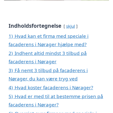
Indholdsfortegnelse
skjul
1)
Hvad kan et firma med speciale i
facaderens i Nørager hjælpe med?
2)
Indhent altid mindst 3 tilbud på
facaderens i Nørager
3)
Få nemt 3 tilbud på facaderens i
Nørager, du kan være tryg ved
4)
Hvad koster facaderens i Nørager?
5)
Hvad er med til at bestemme prisen på
facaderens i Nørager?