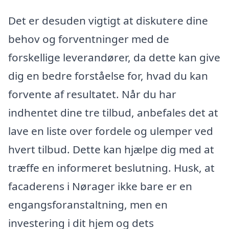
Det er desuden vigtigt at diskutere dine
behov og forventninger med de
forskellige leverandører, da dette kan give
dig en bedre forståelse for, hvad du kan
forvente af resultatet. Når du har
indhentet dine tre tilbud, anbefales det at
lave en liste over fordele og ulemper ved
hvert tilbud. Dette kan hjælpe dig med at
træffe en informeret beslutning. Husk, at
facaderens i Nørager ikke bare er en
engangsforanstaltning, men en
investering i dit hjem og dets