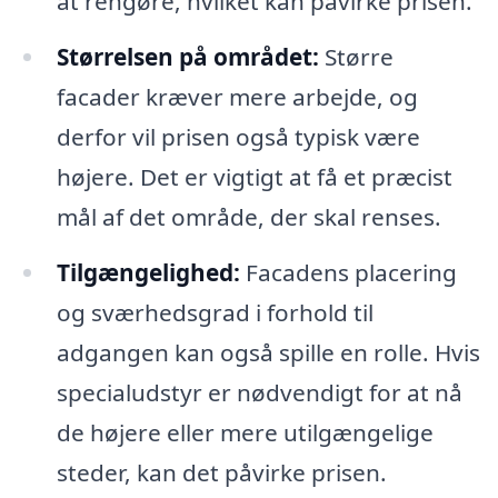
at rengøre, hvilket kan påvirke prisen.
Størrelsen på området:
Større
facader kræver mere arbejde, og
derfor vil prisen også typisk være
højere. Det er vigtigt at få et præcist
mål af det område, der skal renses.
Tilgængelighed:
Facadens placering
og sværhedsgrad i forhold til
adgangen kan også spille en rolle. Hvis
specialudstyr er nødvendigt for at nå
de højere eller mere utilgængelige
steder, kan det påvirke prisen.