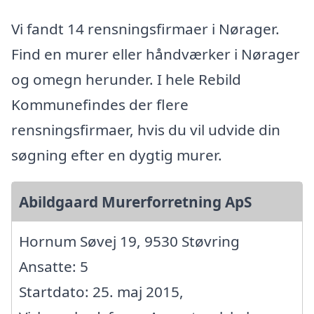
Vi fandt 14 rensningsfirmaer i Nørager.
Find en murer eller håndværker i Nørager
og omegn herunder. I hele Rebild
Kommunefindes der flere
rensningsfirmaer, hvis du vil udvide din
søgning efter en dygtig murer.
Abildgaard Murerforretning ApS
Hornum Søvej 19, 9530 Støvring
Ansatte: 5
Startdato: 25. maj 2015,