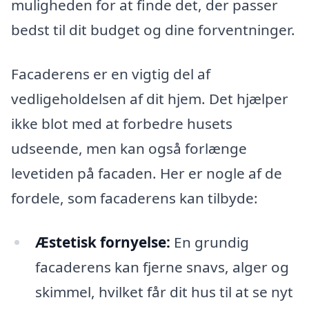
muligheden for at finde det, der passer
bedst til dit budget og dine forventninger.
Facaderens er en vigtig del af
vedligeholdelsen af dit hjem. Det hjælper
ikke blot med at forbedre husets
udseende, men kan også forlænge
levetiden på facaden. Her er nogle af de
fordele, som facaderens kan tilbyde:
Æstetisk fornyelse:
En grundig
facaderens kan fjerne snavs, alger og
skimmel, hvilket får dit hus til at se nyt