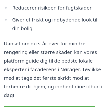
Reducerer risikoen for fugtskader
Giver et friskt og indbydende look til
din bolig
Uanset om du står over for mindre
rengøring eller større skader, kan vores
platform guide dig til de bedste lokale
eksperter i facaderens i Nørager. Tøv ikke
med at tage det første skridt mod at
forbedre dit hjem, og indhent dine tilbud i
dag!