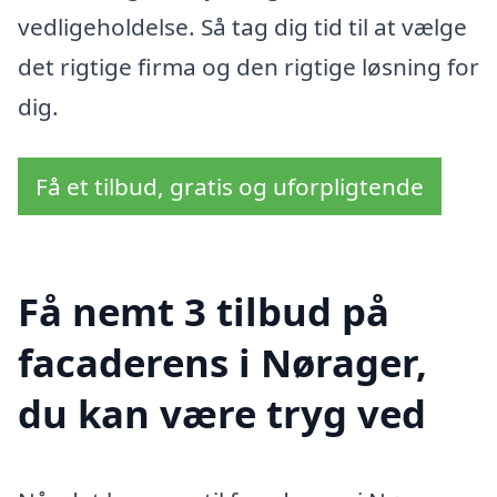
vedligeholdelse. Så tag dig tid til at vælge
det rigtige firma og den rigtige løsning for
dig.
Få et tilbud, gratis og uforpligtende
Få nemt 3 tilbud på
facaderens i Nørager,
du kan være tryg ved