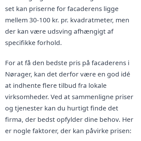
set kan priserne for facaderens ligge
mellem 30-100 kr. pr. kvadratmeter, men
der kan være udsving afhængigt af
specifikke forhold.
For at få den bedste pris på facaderens i
Nørager, kan det derfor være en god idé
at indhente flere tilbud fra lokale
virksomheder. Ved at sammenligne priser
og tjenester kan du hurtigt finde det
firma, der bedst opfylder dine behov. Her
er nogle faktorer, der kan påvirke prisen: