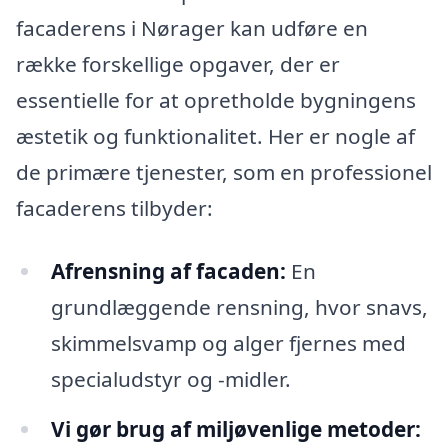
facaderens i Nørager kan udføre en
række forskellige opgaver, der er
essentielle for at opretholde bygningens
æstetik og funktionalitet. Her er nogle af
de primære tjenester, som en professionel
facaderens tilbyder:
Afrensning af facaden:
En
grundlæggende rensning, hvor snavs,
skimmelsvamp og alger fjernes med
specialudstyr og -midler.
Vi gør brug af miljøvenlige metoder: