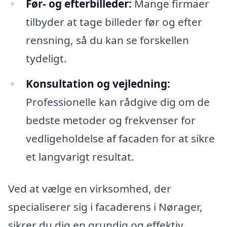
Før- og efterbilleder:
Mange firmaer
tilbyder at tage billeder før og efter
rensning, så du kan se forskellen
tydeligt.
Konsultation og vejledning:
Professionelle kan rådgive dig om de
bedste metoder og frekvenser for
vedligeholdelse af facaden for at sikre
et langvarigt resultat.
Ved at vælge en virksomhed, der
specialiserer sig i facaderens i Nørager,
sikrer du dig en grundig og effektiv