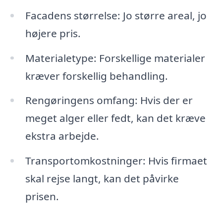
Facadens størrelse: Jo større areal, jo
højere pris.
Materialetype: Forskellige materialer
kræver forskellig behandling.
Rengøringens omfang: Hvis der er
meget alger eller fedt, kan det kræve
ekstra arbejde.
Transportomkostninger: Hvis firmaet
skal rejse langt, kan det påvirke
prisen.