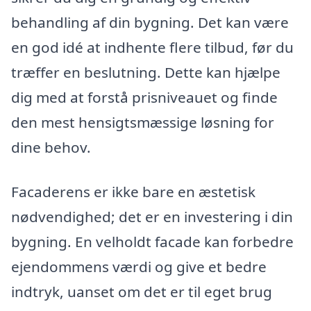
behandling af din bygning. Det kan være
en god idé at indhente flere tilbud, før du
træffer en beslutning. Dette kan hjælpe
dig med at forstå prisniveauet og finde
den mest hensigtsmæssige løsning for
dine behov.
Facaderens er ikke bare en æstetisk
nødvendighed; det er en investering i din
bygning. En velholdt facade kan forbedre
ejendommens værdi og give et bedre
indtryk, uanset om det er til eget brug