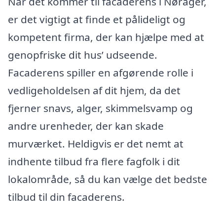
Når det kommer til facaderens i Nørager,
er det vigtigt at finde et pålideligt og
kompetent firma, der kan hjælpe med at
genopfriske dit hus’ udseende.
Facaderens spiller en afgørende rolle i
vedligeholdelsen af dit hjem, da det
fjerner snavs, alger, skimmelsvamp og
andre urenheder, der kan skade
murværket. Heldigvis er det nemt at
indhente tilbud fra flere fagfolk i dit
lokalområde, så du kan vælge det bedste
tilbud til din facaderens.