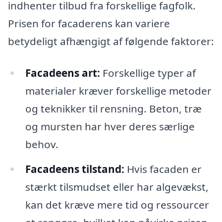
indhenter tilbud fra forskellige fagfolk.
Prisen for facaderens kan variere
betydeligt afhængigt af følgende faktorer:
Facadeens art:
Forskellige typer af
materialer kræver forskellige metoder
og teknikker til rensning. Beton, træ
og mursten har hver deres særlige
behov.
Facadeens tilstand:
Hvis facaden er
stærkt tilsmudset eller har algevækst,
kan det kræve mere tid og ressourcer