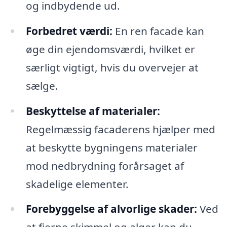
og indbydende ud.
Forbedret værdi:
En ren facade kan
øge din ejendomsværdi, hvilket er
særligt vigtigt, hvis du overvejer at
sælge.
Beskyttelse af materialer:
Regelmæssig facaderens hjælper med
at beskytte bygningens materialer
mod nedbrydning forårsaget af
skadelige elementer.
Forebyggelse af alvorlige skader:
Ved