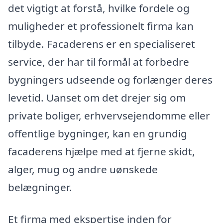
det vigtigt at forstå, hvilke fordele og
muligheder et professionelt firma kan
tilbyde. Facaderens er en specialiseret
service, der har til formål at forbedre
bygningers udseende og forlænger deres
levetid. Uanset om det drejer sig om
private boliger, erhvervsejendomme eller
offentlige bygninger, kan en grundig
facaderens hjælpe med at fjerne skidt,
alger, mug og andre uønskede
belægninger.
Et firma med ekspertise inden for