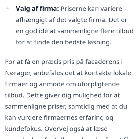
Valg af firma:
Priserne kan variere
afhængigt af det valgte firma. Det er
en god idé at sammenligne flere tilbud
for at finde den bedste løsning.
For at få en præcis pris på facaderens i
Nørager, anbefales det at kontakte lokale
firmaer og anmode om uforpligtende
tilbud. Dette giver dig mulighed for at
sammenligne priser, samtidig med at du
kan vurdere firmaernes erfaring og
kundefokus. Overvej også at læse