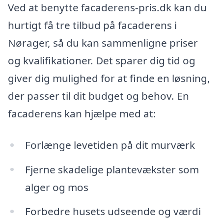
Ved at benytte facaderens-pris.dk kan du
hurtigt få tre tilbud på facaderens i
Nørager, så du kan sammenligne priser
og kvalifikationer. Det sparer dig tid og
giver dig mulighed for at finde en løsning,
der passer til dit budget og behov. En
facaderens kan hjælpe med at:
Forlænge levetiden på dit murværk
Fjerne skadelige plantevækster som
alger og mos
Forbedre husets udseende og værdi