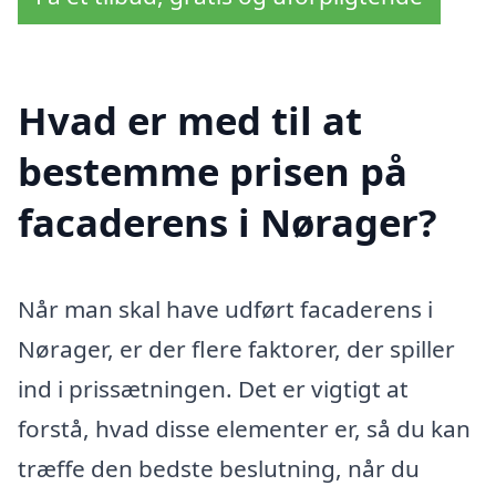
Hvad er med til at
bestemme prisen på
facaderens i Nørager?
Når man skal have udført facaderens i
Nørager, er der flere faktorer, der spiller
ind i prissætningen. Det er vigtigt at
forstå, hvad disse elementer er, så du kan
træffe den bedste beslutning, når du