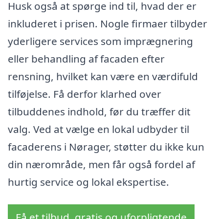
Husk også at spørge ind til, hvad der er
inkluderet i prisen. Nogle firmaer tilbyder
yderligere services som imprægnering
eller behandling af facaden efter
rensning, hvilket kan være en værdifuld
tilføjelse. Få derfor klarhed over
tilbuddenes indhold, før du træffer dit
valg. Ved at vælge en lokal udbyder til
facaderens i Nørager, støtter du ikke kun
din nærområde, men får også fordel af
hurtig service og lokal ekspertise.
Få et tilbud, gratis og uforpligtende