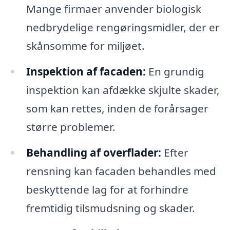
Mange firmaer anvender biologisk
nedbrydelige rengøringsmidler, der er
skånsomme for miljøet.
Inspektion af facaden:
En grundig
inspektion kan afdække skjulte skader,
som kan rettes, inden de forårsager
større problemer.
Behandling af overflader:
Efter
rensning kan facaden behandles med
beskyttende lag for at forhindre
fremtidig tilsmudsning og skader.