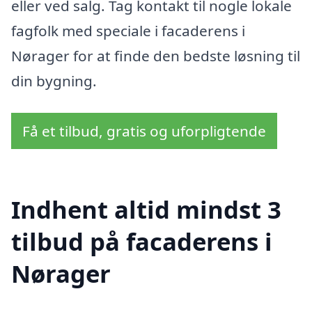
eller ved salg. Tag kontakt til nogle lokale
fagfolk med speciale i facaderens i
Nørager for at finde den bedste løsning til
din bygning.
Få et tilbud, gratis og uforpligtende
Indhent altid mindst 3
tilbud på facaderens i
Nørager