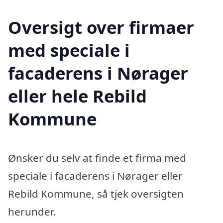
Oversigt over firmaer
med speciale i
facaderens i Nørager
eller hele Rebild
Kommune
Ønsker du selv at finde et firma med
speciale i facaderens i Nørager eller
Rebild Kommune, så tjek oversigten
herunder.