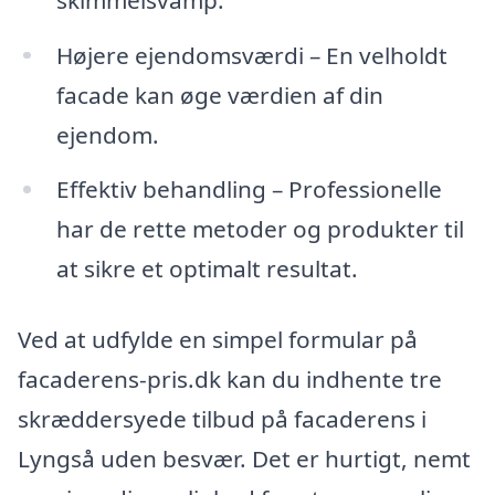
Højere ejendomsværdi – En velholdt
facade kan øge værdien af din
ejendom.
Effektiv behandling – Professionelle
har de rette metoder og produkter til
at sikre et optimalt resultat.
Ved at udfylde en simpel formular på
facaderens-pris.dk kan du indhente tre
skræddersyede tilbud på facaderens i
Lyngså uden besvær. Det er hurtigt, nemt