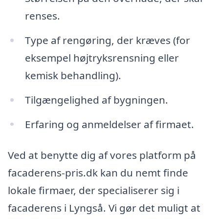
renses.
Type af rengøring, der kræves (for
eksempel højtryksrensning eller
kemisk behandling).
Tilgængelighed af bygningen.
Erfaring og anmeldelser af firmaet.
Ved at benytte dig af vores platform på
facaderens-pris.dk kan du nemt finde
lokale firmaer, der specialiserer sig i
facaderens i Lyngså. Vi gør det muligt at