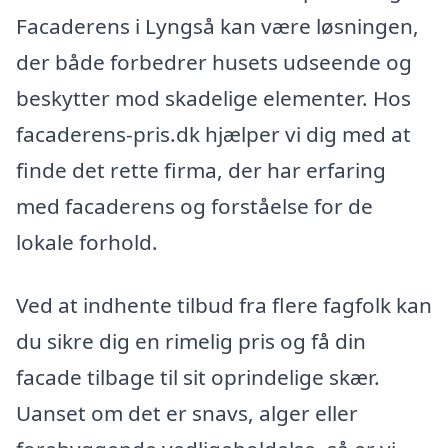
Facaderens i Lyngså kan være løsningen,
der både forbedrer husets udseende og
beskytter mod skadelige elementer. Hos
facaderens-pris.dk hjælper vi dig med at
finde det rette firma, der har erfaring
med facaderens og forståelse for de
lokale forhold.
Ved at indhente tilbud fra flere fagfolk kan
du sikre dig en rimelig pris og få din
facade tilbage til sit oprindelige skær.
Uanset om det er snavs, alger eller