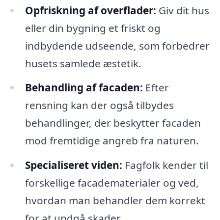
Opfriskning af overflader:
Giv dit hus
eller din bygning et friskt og
indbydende udseende, som forbedrer
husets samlede æstetik.
Behandling af facaden:
Efter
rensning kan der også tilbydes
behandlinger, der beskytter facaden
mod fremtidige angreb fra naturen.
Specialiseret viden:
Fagfolk kender til
forskellige facadematerialer og ved,
hvordan man behandler dem korrekt
for at undgå skader.