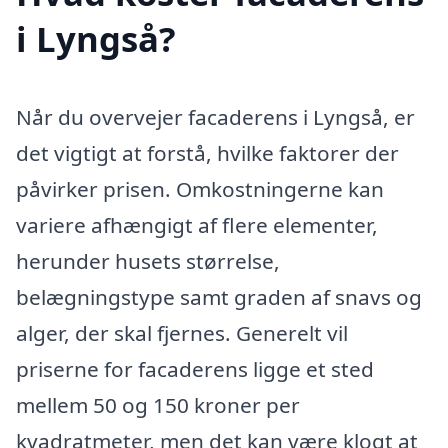
i Lyngså?
Når du overvejer facaderens i Lyngså, er
det vigtigt at forstå, hvilke faktorer der
påvirker prisen. Omkostningerne kan
variere afhængigt af flere elementer,
herunder husets størrelse,
belægningstype samt graden af snavs og
alger, der skal fjernes. Generelt vil
priserne for facaderens ligge et sted
mellem 50 og 150 kroner per
kvadratmeter, men det kan være klogt at