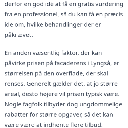
derfor en god idé at få en gratis vurdering
fra en professionel, så du kan få en præcis
ide om, hvilke behandlinger der er
påkrævet.
En anden væsentlig faktor, der kan
påvirke prisen på facaderens i Lyngså, er
størrelsen på den overflade, der skal
renses. Generelt gælder det, at jo større
areal, desto højere vil prisen typisk være.
Nogle fagfolk tilbyder dog ungdommelige
rabatter for større opgaver, så det kan
være værd at indhente flere tilbud.