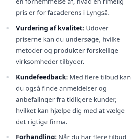
en fornemmelse af, hvad en rimelig
pris er for facaderens i Lyngså.
Vurdering af kvalitet:
Udover
priserne kan du undersøge, hvilke
metoder og produkter forskellige
virksomheder tilbyder.
Kundefeedback:
Med flere tilbud kan
du også finde anmeldelser og
anbefalinger fra tidligere kunder,
hvilket kan hjælpe dig med at vælge
det rigtige firma.
Forhandling:
Når du har flere tilbud,