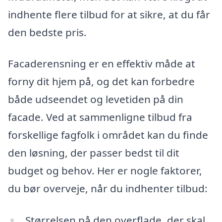
indhente flere tilbud for at sikre, at du får
den bedste pris.
Facaderensning er en effektiv måde at
forny dit hjem på, og det kan forbedre
både udseendet og levetiden på din
facade. Ved at sammenligne tilbud fra
forskellige fagfolk i området kan du finde
den løsning, der passer bedst til dit
budget og behov. Her er nogle faktorer,
du bør overveje, når du indhenter tilbud:
Størrelsen på den overflade, der skal