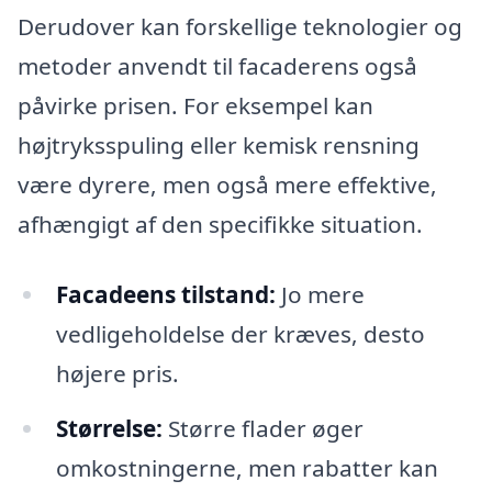
Derudover kan forskellige teknologier og
metoder anvendt til facaderens også
påvirke prisen. For eksempel kan
højtryksspuling eller kemisk rensning
være dyrere, men også mere effektive,
afhængigt af den specifikke situation.
Facadeens tilstand:
Jo mere
vedligeholdelse der kræves, desto
højere pris.
Størrelse:
Større flader øger
omkostningerne, men rabatter kan