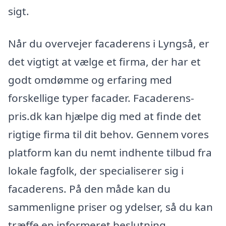
sigt.
Når du overvejer facaderens i Lyngså, er
det vigtigt at vælge et firma, der har et
godt omdømme og erfaring med
forskellige typer facader. Facaderens-
pris.dk kan hjælpe dig med at finde det
rigtige firma til dit behov. Gennem vores
platform kan du nemt indhente tilbud fra
lokale fagfolk, der specialiserer sig i
facaderens. På den måde kan du
sammenligne priser og ydelser, så du kan
træffe en informeret beslutning.