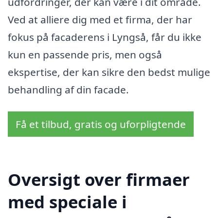
udfordringer, der kan være i dit område.
Ved at alliere dig med et firma, der har
fokus på facaderens i Lyngså, får du ikke
kun en passende pris, men også
ekspertise, der kan sikre den bedst mulige
behandling af din facade.
Få et tilbud, gratis og uforpligtende
Oversigt over firmaer
med speciale i