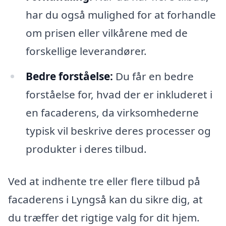
har du også mulighed for at forhandle
om prisen eller vilkårene med de
forskellige leverandører.
Bedre forståelse:
Du får en bedre
forståelse for, hvad der er inkluderet i
en facaderens, da virksomhederne
typisk vil beskrive deres processer og
produkter i deres tilbud.
Ved at indhente tre eller flere tilbud på
facaderens i Lyngså kan du sikre dig, at
du træffer det rigtige valg for dit hjem.