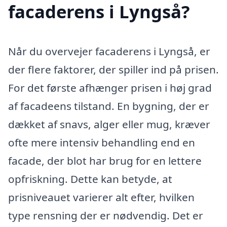
facaderens i Lyngså?
Når du overvejer facaderens i Lyngså, er
der flere faktorer, der spiller ind på prisen.
For det første afhænger prisen i høj grad
af facadeens tilstand. En bygning, der er
dækket af snavs, alger eller mug, kræver
ofte mere intensiv behandling end en
facade, der blot har brug for en lettere
opfriskning. Dette kan betyde, at
prisniveauet varierer alt efter, hvilken
type rensning der er nødvendig. Det er