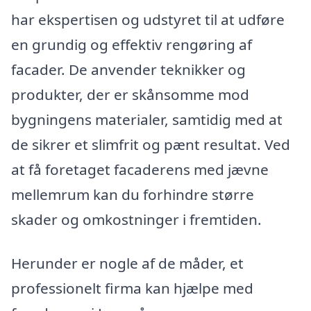
har ekspertisen og udstyret til at udføre
en grundig og effektiv rengøring af
facader. De anvender teknikker og
produkter, der er skånsomme mod
bygningens materialer, samtidig med at
de sikrer et slimfrit og pænt resultat. Ved
at få foretaget facaderens med jævne
mellemrum kan du forhindre større
skader og omkostninger i fremtiden.
Herunder er nogle af de måder, et
professionelt firma kan hjælpe med