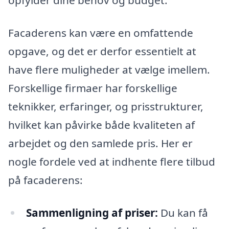
opfylder dine behov og budget.
Facaderens kan være en omfattende
opgave, og det er derfor essentielt at
have flere muligheder at vælge imellem.
Forskellige firmaer har forskellige
teknikker, erfaringer, og prisstrukturer,
hvilket kan påvirke både kvaliteten af
arbejdet og den samlede pris. Her er
nogle fordele ved at indhente flere tilbud
på facaderens:
Sammenligning af priser:
Du kan få