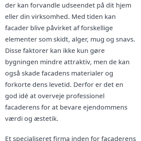
der kan forvandle udseendet på dit hjem
eller din virksomhed. Med tiden kan
facader blive påvirket af forskellige
elementer som skidt, alger, mug og snavs.
Disse faktorer kan ikke kun gøre
bygningen mindre attraktiv, men de kan
også skade facadens materialer og
forkorte dens levetid. Derfor er det en
god idé at overveje professionel
facaderens for at bevare ejendommens
værdi og æstetik.
Et specialiseret firma inden for facaderens