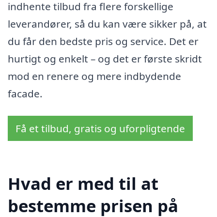
indhente tilbud fra flere forskellige
leverandører, så du kan være sikker på, at
du får den bedste pris og service. Det er
hurtigt og enkelt – og det er første skridt
mod en renere og mere indbydende
facade.
Få et tilbud, gratis og uforpligtende
Hvad er med til at
bestemme prisen på