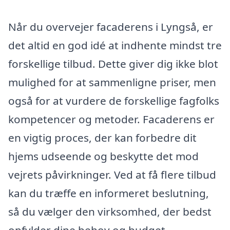
Når du overvejer facaderens i Lyngså, er
det altid en god idé at indhente mindst tre
forskellige tilbud. Dette giver dig ikke blot
mulighed for at sammenligne priser, men
også for at vurdere de forskellige fagfolks
kompetencer og metoder. Facaderens er
en vigtig proces, der kan forbedre dit
hjems udseende og beskytte det mod
vejrets påvirkninger. Ved at få flere tilbud
kan du træffe en informeret beslutning,
så du vælger den virksomhed, der bedst