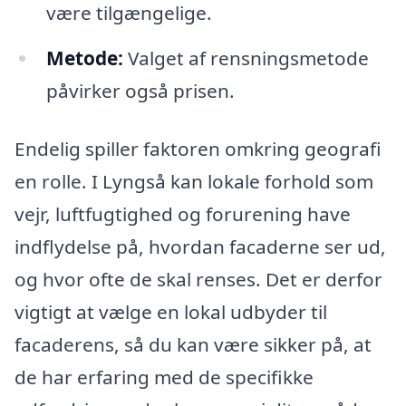
være tilgængelige.
Metode:
Valget af rensningsmetode
påvirker også prisen.
Endelig spiller faktoren omkring geografi
en rolle. I Lyngså kan lokale forhold som
vejr, luftfugtighed og forurening have
indflydelse på, hvordan facaderne ser ud,
og hvor ofte de skal renses. Det er derfor
vigtigt at vælge en lokal udbyder til
facaderens, så du kan være sikker på, at
de har erfaring med de specifikke