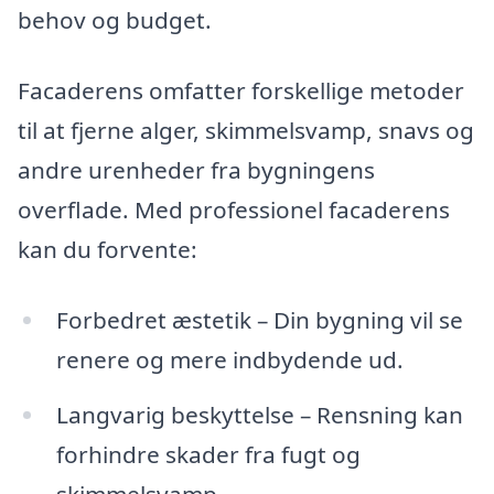
behov og budget.
Facaderens omfatter forskellige metoder
til at fjerne alger, skimmelsvamp, snavs og
andre urenheder fra bygningens
overflade. Med professionel facaderens
kan du forvente:
Forbedret æstetik – Din bygning vil se
renere og mere indbydende ud.
Langvarig beskyttelse – Rensning kan
forhindre skader fra fugt og
skimmelsvamp.