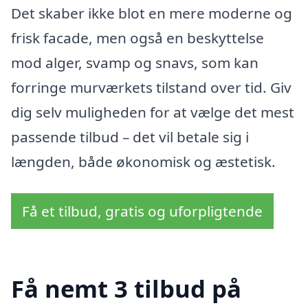
Det skaber ikke blot en mere moderne og
frisk facade, men også en beskyttelse
mod alger, svamp og snavs, som kan
forringe murværkets tilstand over tid. Giv
dig selv muligheden for at vælge det mest
passende tilbud – det vil betale sig i
længden, både økonomisk og æstetisk.
Få et tilbud, gratis og uforpligtende
Få nemt 3 tilbud på