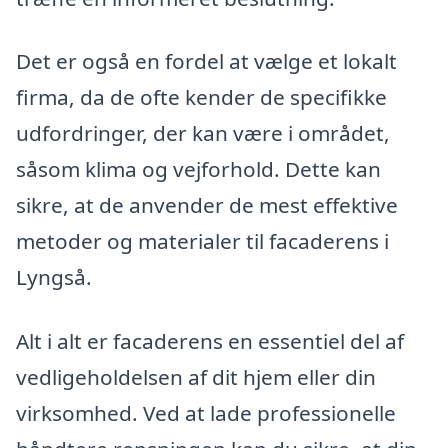
Det er også en fordel at vælge et lokalt
firma, da de ofte kender de specifikke
udfordringer, der kan være i området,
såsom klima og vejforhold. Dette kan
sikre, at de anvender de mest effektive
metoder og materialer til facaderens i
Lyngså.
Alt i alt er facaderens en essentiel del af
vedligeholdelsen af dit hjem eller din
virksomhed. Ved at lade professionelle