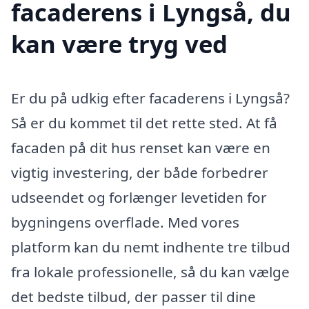
facaderens i Lyngså, du
kan være tryg ved
Er du på udkig efter facaderens i Lyngså?
Så er du kommet til det rette sted. At få
facaden på dit hus renset kan være en
vigtig investering, der både forbedrer
udseendet og forlænger levetiden for
bygningens overflade. Med vores
platform kan du nemt indhente tre tilbud
fra lokale professionelle, så du kan vælge
det bedste tilbud, der passer til dine