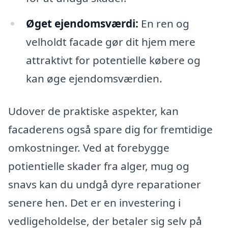
Øget ejendomsværdi:
En ren og
velholdt facade gør dit hjem mere
attraktivt for potentielle købere og
kan øge ejendomsværdien.
Udover de praktiske aspekter, kan
facaderens også spare dig for fremtidige
omkostninger. Ved at forebygge
potientielle skader fra alger, mug og
snavs kan du undgå dyre reparationer
senere hen. Det er en investering i
vedligeholdelse, der betaler sig selv på