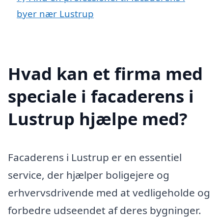
byer nær Lustrup
Hvad kan et firma med
speciale i facaderens i
Lustrup hjælpe med?
Facaderens i Lustrup er en essentiel
service, der hjælper boligejere og
erhvervsdrivende med at vedligeholde og
forbedre udseendet af deres bygninger.