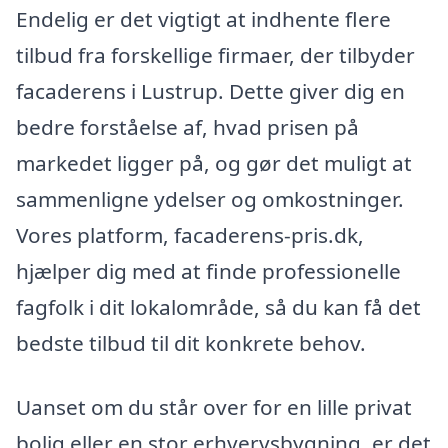
Endelig er det vigtigt at indhente flere
tilbud fra forskellige firmaer, der tilbyder
facaderens i Lustrup. Dette giver dig en
bedre forståelse af, hvad prisen på
markedet ligger på, og gør det muligt at
sammenligne ydelser og omkostninger.
Vores platform, facaderens-pris.dk,
hjælper dig med at finde professionelle
fagfolk i dit lokalområde, så du kan få det
bedste tilbud til dit konkrete behov.
Uanset om du står over for en lille privat
bolig eller en stor erhvervsbygning, er det