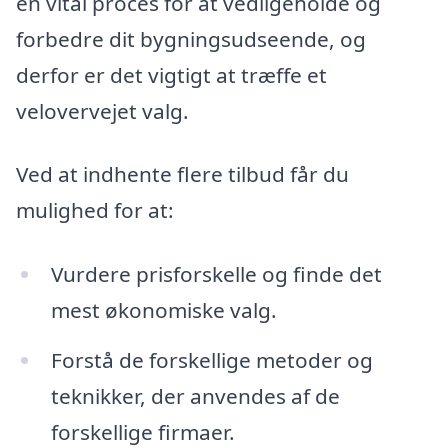
en vital proces for at vedligeholde og
forbedre dit bygningsudseende, og
derfor er det vigtigt at træffe et
velovervejet valg.
Ved at indhente flere tilbud får du
mulighed for at:
Vurdere prisforskelle og finde det
mest økonomiske valg.
Forstå de forskellige metoder og
teknikker, der anvendes af de
forskellige firmaer.