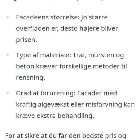
Facadeens størrelse: Jo større
overfladen er, desto højere bliver
prisen.
Type af materiale: Træ, mursten og
beton kræver forskellige metoder til
rensning.
Grad af forurening: Facader med
kraftig algevækst eller misfarvning kan
kræve ekstra behandling.
For at sikre at du får den bedste pris og