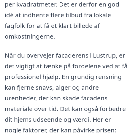
per kvadratmeter. Det er derfor en god
idé at indhente flere tilbud fra lokale
fagfolk for at få et klart billede af
omkostningerne.
Når du overvejer facaderens i Lustrup, er
det vigtigt at tænke på fordelene ved at få
professionel hjælp. En grundig rensning
kan fjerne snavs, alger og andre
urenheder, der kan skade facadens
materiale over tid. Det kan også forbedre
dit hjems udseende og værdi. Her er
nogle faktorer, der kan påvirke prisen: