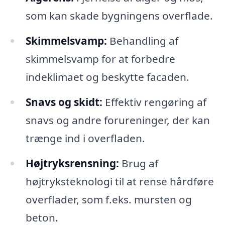
som kan skade bygningens overflade.
Skimmelsvamp:
Behandling af
skimmelsvamp for at forbedre
indeklimaet og beskytte facaden.
Snavs og skidt:
Effektiv rengøring af
snavs og andre forureninger, der kan
trænge ind i overfladen.
Højtryksrensning:
Brug af
højtryksteknologi til at rense hårdføre
overflader, som f.eks. mursten og
beton.