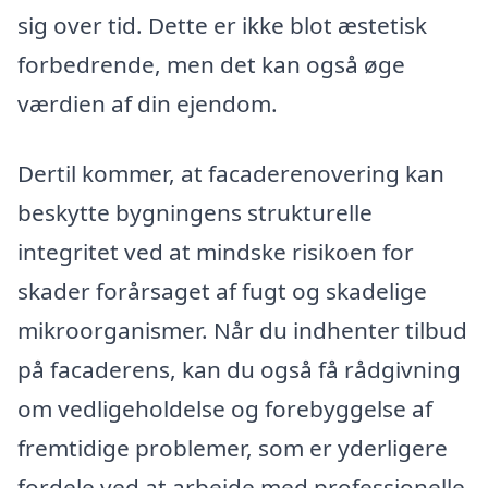
sig over tid. Dette er ikke blot æstetisk
forbedrende, men det kan også øge
værdien af din ejendom.
Dertil kommer, at facaderenovering kan
beskytte bygningens strukturelle
integritet ved at mindske risikoen for
skader forårsaget af fugt og skadelige
mikroorganismer. Når du indhenter tilbud
på facaderens, kan du også få rådgivning
om vedligeholdelse og forebyggelse af
fremtidige problemer, som er yderligere
fordele ved at arbejde med professionelle