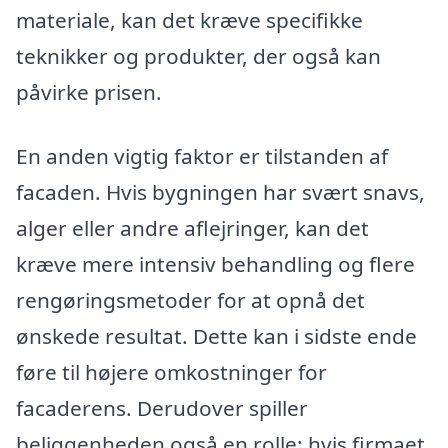
materiale, kan det kræve specifikke
teknikker og produkter, der også kan
påvirke prisen.
En anden vigtig faktor er tilstanden af
facaden. Hvis bygningen har svært snavs,
alger eller andre aflejringer, kan det
kræve mere intensiv behandling og flere
rengøringsmetoder for at opnå det
ønskede resultat. Dette kan i sidste ende
føre til højere omkostninger for
facaderens. Derudover spiller
beliggenheden også en rolle; hvis firmaet