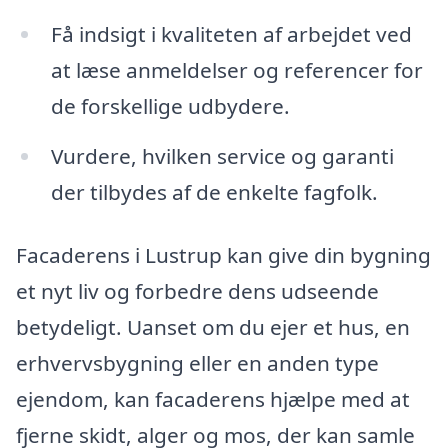
Få indsigt i kvaliteten af arbejdet ved
at læse anmeldelser og referencer for
de forskellige udbydere.
Vurdere, hvilken service og garanti
der tilbydes af de enkelte fagfolk.
Facaderens i Lustrup kan give din bygning
et nyt liv og forbedre dens udseende
betydeligt. Uanset om du ejer et hus, en
erhvervsbygning eller en anden type
ejendom, kan facaderens hjælpe med at
fjerne skidt, alger og mos, der kan samle