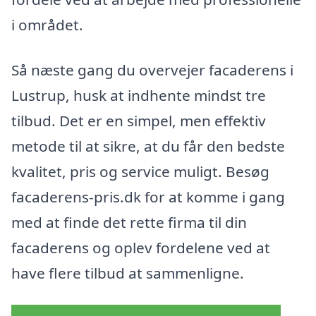
i området.
Så næste gang du overvejer facaderens i
Lustrup, husk at indhente mindst tre
tilbud. Det er en simpel, men effektiv
metode til at sikre, at du får den bedste
kvalitet, pris og service muligt. Besøg
facaderens-pris.dk for at komme i gang
med at finde det rette firma til din
facaderens og oplev fordelene ved at
have flere tilbud at sammenligne.