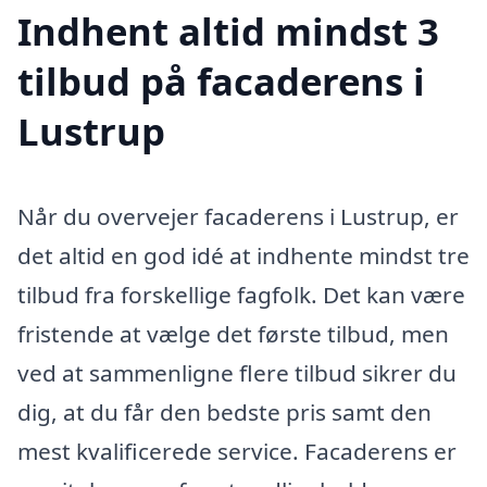
Indhent altid mindst 3
tilbud på facaderens i
Lustrup
Når du overvejer facaderens i Lustrup, er
det altid en god idé at indhente mindst tre
tilbud fra forskellige fagfolk. Det kan være
fristende at vælge det første tilbud, men
ved at sammenligne flere tilbud sikrer du
dig, at du får den bedste pris samt den
mest kvalificerede service. Facaderens er