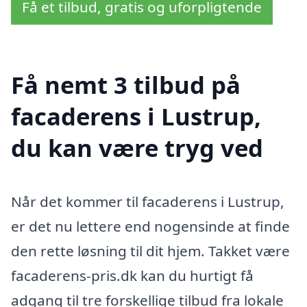
Få et tilbud, gratis og uforpligtende
Få nemt 3 tilbud på
facaderens i Lustrup,
du kan være tryg ved
Når det kommer til facaderens i Lustrup,
er det nu lettere end nogensinde at finde
den rette løsning til dit hjem. Takket være
facaderens-pris.dk kan du hurtigt få
adgang til tre forskellige tilbud fra lokale