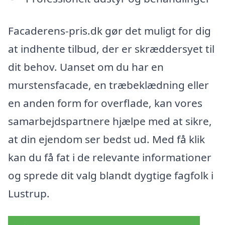
Facaderens-pris.dk gør det muligt for dig
at indhente tilbud, der er skræddersyet til
dit behov. Uanset om du har en
murstensfacade, en træbeklædning eller
en anden form for overflade, kan vores
samarbejdspartnere hjælpe med at sikre,
at din ejendom ser bedst ud. Med få klik
kan du få fat i de relevante informationer
og sprede dit valg blandt dygtige fagfolk i
Lustrup.