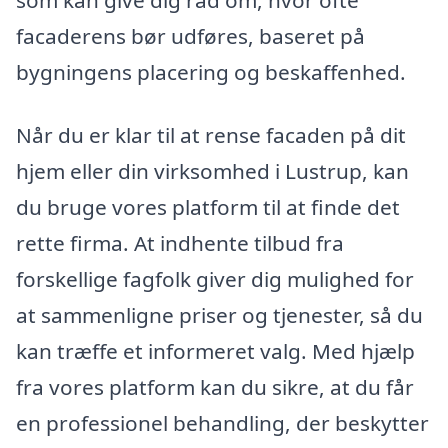
facaderens bør udføres, baseret på
bygningens placering og beskaffenhed.
Når du er klar til at rense facaden på dit
hjem eller din virksomhed i Lustrup, kan
du bruge vores platform til at finde det
rette firma. At indhente tilbud fra
forskellige fagfolk giver dig mulighed for
at sammenligne priser og tjenester, så du
kan træffe et informeret valg. Med hjælp
fra vores platform kan du sikre, at du får
en professionel behandling, der beskytter