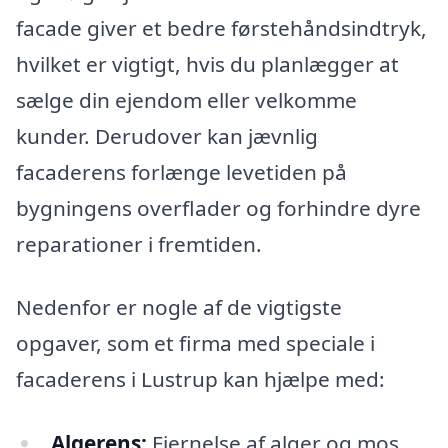
facade giver et bedre førstehåndsindtryk,
hvilket er vigtigt, hvis du planlægger at
sælge din ejendom eller velkomme
kunder. Derudover kan jævnlig
facaderens forlænge levetiden på
bygningens overflader og forhindre dyre
reparationer i fremtiden.
Nedenfor er nogle af de vigtigste
opgaver, som et firma med speciale i
facaderens i Lustrup kan hjælpe med:
Algerens:
Fjernelse af alger og mos,