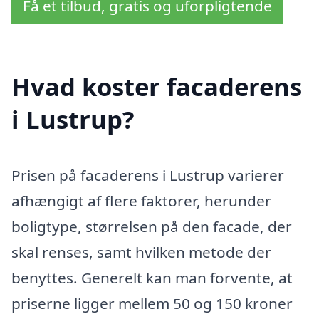
Få et tilbud, gratis og uforpligtende
Hvad koster facaderens
i Lustrup?
Prisen på facaderens i Lustrup varierer
afhængigt af flere faktorer, herunder
boligtype, størrelsen på den facade, der
skal renses, samt hvilken metode der
benyttes. Generelt kan man forvente, at
priserne ligger mellem 50 og 150 kroner