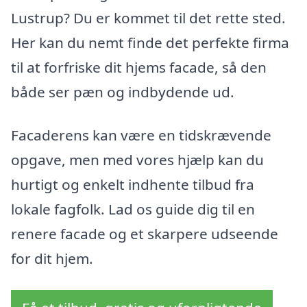
Lustrup? Du er kommet til det rette sted.
Her kan du nemt finde det perfekte firma
til at forfriske dit hjems facade, så den
både ser pæn og indbydende ud.
Facaderens kan være en tidskrævende
opgave, men med vores hjælp kan du
hurtigt og enkelt indhente tilbud fra
lokale fagfolk. Lad os guide dig til en
renere facade og et skarpere udseende
for dit hjem.