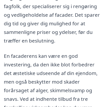
fagfolk, der specialiserer sig i rengøring
og vedligeholdelse af facader. Det sparer
dig tid og giver dig mulighed for at
sammenligne priser og ydelser, før du
træffer en beslutning.
En facaderens kan være en god
investering, da den ikke blot forbedrer
det æstetiske udseende af din ejendom,
men også beskytter mod skader
forårsaget af alger, skimmelsvamp og
snavs. Ved at indhente tilbud fra tre