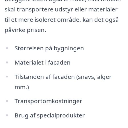
skal transportere udstyr eller materialer
til et mere isoleret område, kan det også
påvirke prisen.
Størrelsen på bygningen
Materialet i facaden
Tilstanden af facaden (snavs, alger
mm.)
Transportomkostninger
Brug af specialprodukter