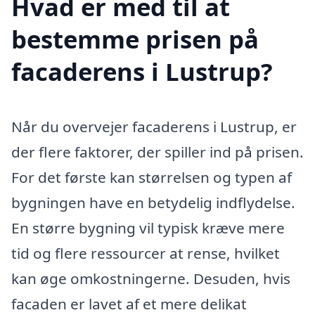
Hvad er med til at
bestemme prisen på
facaderens i Lustrup?
Når du overvejer facaderens i Lustrup, er
der flere faktorer, der spiller ind på prisen.
For det første kan størrelsen og typen af
bygningen have en betydelig indflydelse.
En større bygning vil typisk kræve mere
tid og flere ressourcer at rense, hvilket
kan øge omkostningerne. Desuden, hvis
facaden er lavet af et mere delikat