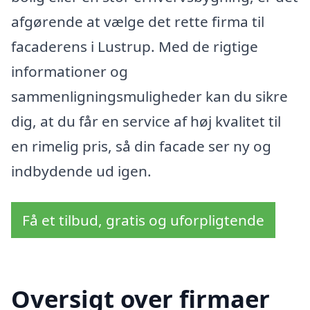
afgørende at vælge det rette firma til
facaderens i Lustrup. Med de rigtige
informationer og
sammenligningsmuligheder kan du sikre
dig, at du får en service af høj kvalitet til
en rimelig pris, så din facade ser ny og
indbydende ud igen.
Få et tilbud, gratis og uforpligtende
Oversigt over firmaer