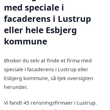
med speciale i
facaderens i Lustrup
eller hele Esbjerg
kommune
Ønsker du selv at finde et firma med
speciale i facaderens i Lustrup eller
Esbjerg kommune, så tjek oversigten
herunder.
Vi fandt 45 rensningsfirmaer i Lustrup.