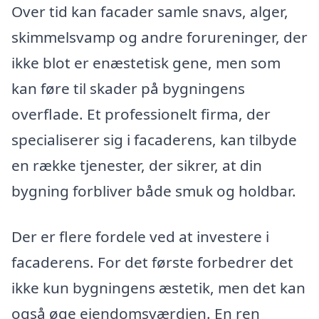
Over tid kan facader samle snavs, alger,
skimmelsvamp og andre forureninger, der
ikke blot er enæstetisk gene, men som
kan føre til skader på bygningens
overflade. Et professionelt firma, der
specialiserer sig i facaderens, kan tilbyde
en række tjenester, der sikrer, at din
bygning forbliver både smuk og holdbar.
Der er flere fordele ved at investere i
facaderens. For det første forbedrer det
ikke kun bygningens æstetik, men det kan
også øge ejendomsværdien. En ren