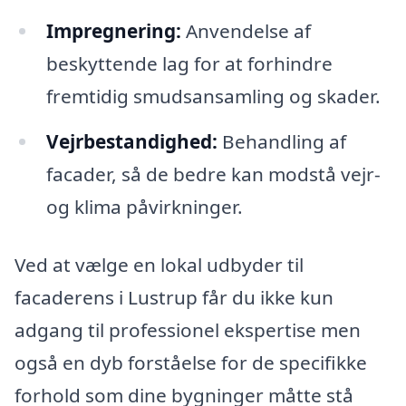
Impregnering:
Anvendelse af
beskyttende lag for at forhindre
fremtidig smudsansamling og skader.
Vejrbestandighed:
Behandling af
facader, så de bedre kan modstå vejr-
og klima påvirkninger.
Ved at vælge en lokal udbyder til
facaderens i Lustrup får du ikke kun
adgang til professionel ekspertise men
også en dyb forståelse for de specifikke
forhold som dine bygninger måtte stå