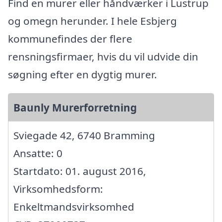
Find en murer eller håndværker i Lustrup
og omegn herunder. I hele Esbjerg
kommunefindes der flere
rensningsfirmaer, hvis du vil udvide din
søgning efter en dygtig murer.
Baunly Murerforretning
Sviegade 42, 6740 Bramming
Ansatte: 0
Startdato: 01. august 2016,
Virksomhedsform:
Enkeltmandsvirksomhed