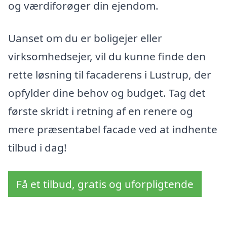
og værdiforøger din ejendom.
Uanset om du er boligejer eller
virksomhedsejer, vil du kunne finde den
rette løsning til facaderens i Lustrup, der
opfylder dine behov og budget. Tag det
første skridt i retning af en renere og
mere præsentabel facade ved at indhente
tilbud i dag!
Få et tilbud, gratis og uforpligtende