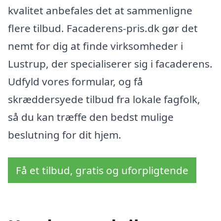
kvalitet anbefales det at sammenligne
flere tilbud. Facaderens-pris.dk gør det
nemt for dig at finde virksomheder i
Lustrup, der specialiserer sig i facaderens.
Udfyld vores formular, og få
skræddersyede tilbud fra lokale fagfolk,
så du kan træffe den bedst mulige
beslutning for dit hjem.
Få et tilbud, gratis og uforpligtende