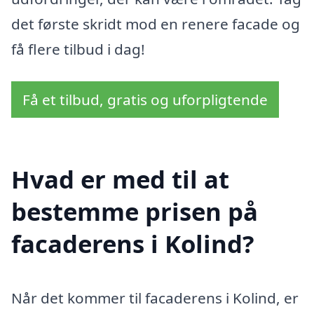
det første skridt mod en renere facade og
få flere tilbud i dag!
Få et tilbud, gratis og uforpligtende
Hvad er med til at
bestemme prisen på
facaderens i Kolind?
Når det kommer til facaderens i Kolind, er