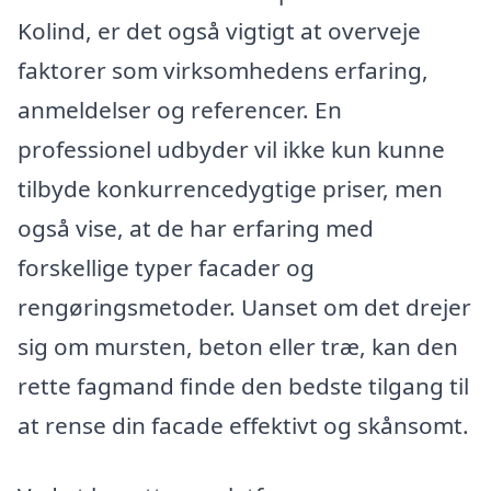
Kolind, er det også vigtigt at overveje
faktorer som virksomhedens erfaring,
anmeldelser og referencer. En
professionel udbyder vil ikke kun kunne
tilbyde konkurrencedygtige priser, men
også vise, at de har erfaring med
forskellige typer facader og
rengøringsmetoder. Uanset om det drejer
sig om mursten, beton eller træ, kan den
rette fagmand finde den bedste tilgang til
at rense din facade effektivt og skånsomt.