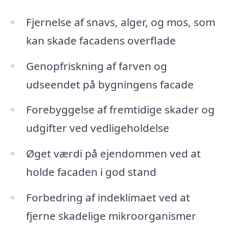
Fjernelse af snavs, alger, og mos, som
kan skade facadens overflade
Genopfriskning af farven og
udseendet på bygningens facade
Forebyggelse af fremtidige skader og
udgifter ved vedligeholdelse
Øget værdi på ejendommen ved at
holde facaden i god stand
Forbedring af indeklimaet ved at
fjerne skadelige mikroorganismer