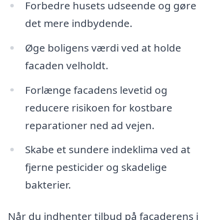
Forbedre husets udseende og gøre
det mere indbydende.
Øge boligens værdi ved at holde
facaden velholdt.
Forlænge facadens levetid og
reducere risikoen for kostbare
reparationer ned ad vejen.
Skabe et sundere indeklima ved at
fjerne pesticider og skadelige
bakterier.
Når du indhenter tilbud på facaderens i