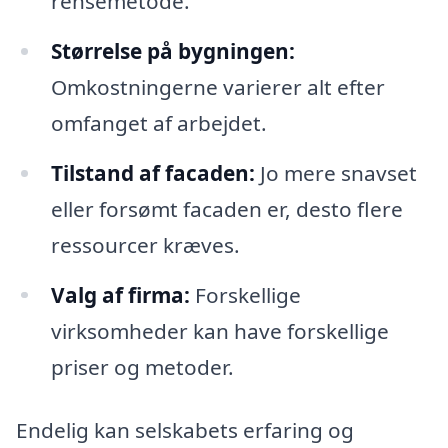
rensemetode.
Størrelse på bygningen:
Omkostningerne varierer alt efter
omfanget af arbejdet.
Tilstand af facaden:
Jo mere snavset
eller forsømt facaden er, desto flere
ressourcer kræves.
Valg af firma:
Forskellige
virksomheder kan have forskellige
priser og metoder.
Endelig kan selskabets erfaring og