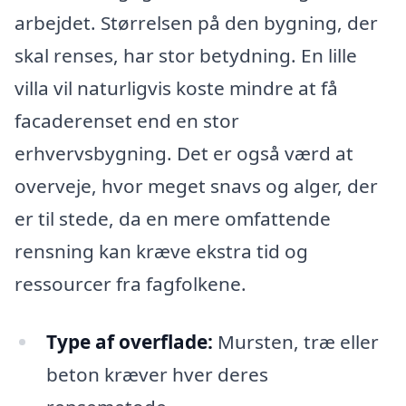
arbejdet. Størrelsen på den bygning, der
skal renses, har stor betydning. En lille
villa vil naturligvis koste mindre at få
facaderenset end en stor
erhvervsbygning. Det er også værd at
overveje, hvor meget snavs og alger, der
er til stede, da en mere omfattende
rensning kan kræve ekstra tid og
ressourcer fra fagfolkene.
Type af overflade:
Mursten, træ eller
beton kræver hver deres