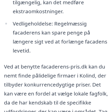
tilgængelig, kan det medføre
ekstraomkostninger.
Vedligeholdelse: Regelmæssig
facaderens kan spare penge på
længere sigt ved at forlænge facadens
levetid.
Ved at benytte facaderens-pris.dk kan du
nemt finde pålidelige firmaer i Kolind, der
tilbyder konkurrencedygtige priser. Det
kan være en fordel at vælge lokale fagfolk,
da de har kendskab til de specifikke
udfordringer, der kan være i området. Tag