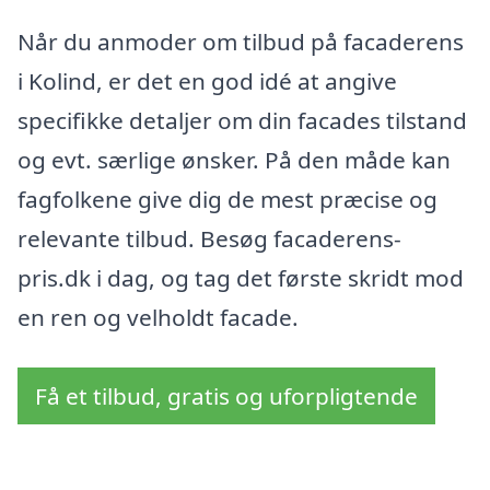
Når du anmoder om tilbud på facaderens
i Kolind, er det en god idé at angive
specifikke detaljer om din facades tilstand
og evt. særlige ønsker. På den måde kan
fagfolkene give dig de mest præcise og
relevante tilbud. Besøg facaderens-
pris.dk i dag, og tag det første skridt mod
en ren og velholdt facade.
Få et tilbud, gratis og uforpligtende