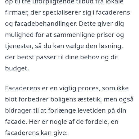
op til tre uforpligtende tilbud fra lokale
firmaer, der specialiserer sig i facaderens
og facadebehandlinger. Dette giver dig
mulighed for at sammenligne priser og
tjenester, så du kan vælge den løsning,
der bedst passer til dine behov og dit
budget.
Facaderens er en vigtig proces, som ikke
blot forbedrer boligens æstetik, men også
bidrager til at forlænge levetiden på din
facade. Her er nogle af de fordele, en
facaderens kan give: