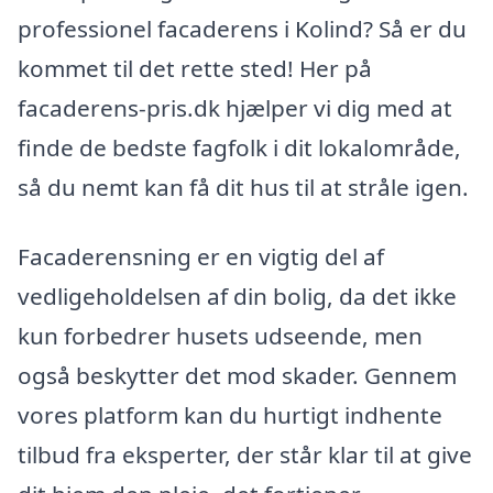
professionel facaderens i Kolind? Så er du
kommet til det rette sted! Her på
facaderens-pris.dk hjælper vi dig med at
finde de bedste fagfolk i dit lokalområde,
så du nemt kan få dit hus til at stråle igen.
Facaderensning er en vigtig del af
vedligeholdelsen af din bolig, da det ikke
kun forbedrer husets udseende, men
også beskytter det mod skader. Gennem
vores platform kan du hurtigt indhente
tilbud fra eksperter, der står klar til at give