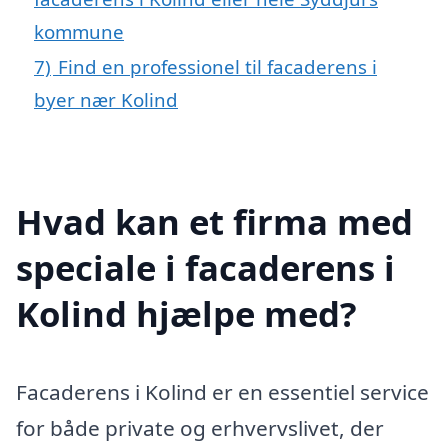
kommune
7)
Find en professionel til facaderens i
byer nær Kolind
Hvad kan et firma med
speciale i facaderens i
Kolind hjælpe med?
Facaderens i Kolind er en essentiel service
for både private og erhvervslivet, der