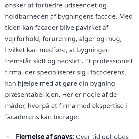
ønsker at forbedre udseendet og
holdbarheden af bygningens facade. Med
tiden kan facader blive påvirket af
vejrforhold, forurening, alger og mug,
hvilket kan medføre, at bygningen
fremstår slidt og nedslidt. Et professionelt
firma, der specialiserer sig i facaderens,
kan hjælpe med at gøre din bygning
præsentabel igen. Her er nogle af de
måder, hvorpå et firma med ekspertise i
facaderens kan bidrage:
Fjernelse af snavs:
Over tid ophobes