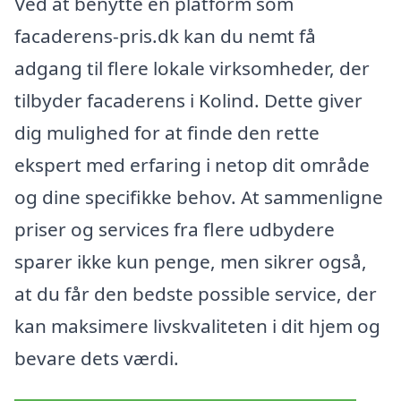
Ved at benytte en platform som
facaderens-pris.dk kan du nemt få
adgang til flere lokale virksomheder, der
tilbyder facaderens i Kolind. Dette giver
dig mulighed for at finde den rette
ekspert med erfaring i netop dit område
og dine specifikke behov. At sammenligne
priser og services fra flere udbydere
sparer ikke kun penge, men sikrer også,
at du får den bedste possible service, der
kan maksimere livskvaliteten i dit hjem og
bevare dets værdi.