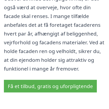
også værd at overveje, hvor ofte din
facade skal renses. I mange tilfælde
anbefales det at få foretaget facaderens
hvert par år, afhængigt af beliggenhed,
vejrforhold og facadens materialer. Ved at
holde facaden ren og velholdt, sikrer du,
at din ejendom holder sig attraktiv og
funktionel i mange år fremover.
Få et tilbud, gratis og uforpligtende