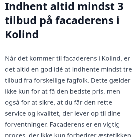
Indhent altid mindst 3
tilbud på facaderens i
Kolind
Når det kommer til facaderens i Kolind, er
det altid en god idé at indhente mindst tre
tilbud fra forskellige fagfolk. Dette gælder
ikke kun for at få den bedste pris, men
også for at sikre, at du får den rette
service og kvalitet, der lever op til dine
forventninger. Facaderens er en vigtig
proces, der ikke kun forbedrer æstetikken