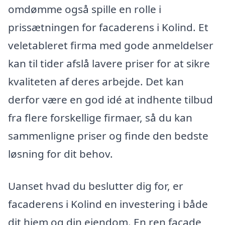
omdømme også spille en rolle i
prissætningen for facaderens i Kolind. Et
veletableret firma med gode anmeldelser
kan til tider afslå lavere priser for at sikre
kvaliteten af deres arbejde. Det kan
derfor være en god idé at indhente tilbud
fra flere forskellige firmaer, så du kan
sammenligne priser og finde den bedste
løsning for dit behov.
Uanset hvad du beslutter dig for, er
facaderens i Kolind en investering i både
dit hjem og din ejendom. En ren facade