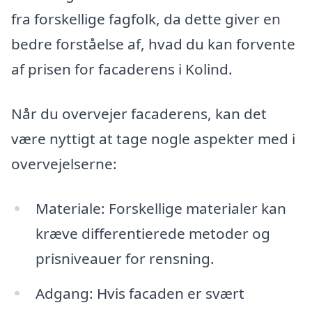
fra forskellige fagfolk, da dette giver en
bedre forståelse af, hvad du kan forvente
af prisen for facaderens i Kolind.
Når du overvejer facaderens, kan det
være nyttigt at tage nogle aspekter med i
overvejelserne:
Materiale: Forskellige materialer kan
kræve differentierede metoder og
prisniveauer for rensning.
Adgang: Hvis facaden er svært