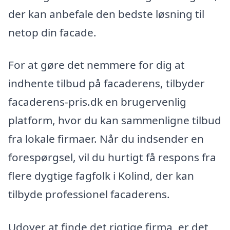
der kan anbefale den bedste løsning til
netop din facade.
For at gøre det nemmere for dig at
indhente tilbud på facaderens, tilbyder
facaderens-pris.dk en brugervenlig
platform, hvor du kan sammenligne tilbud
fra lokale firmaer. Når du indsender en
forespørgsel, vil du hurtigt få respons fra
flere dygtige fagfolk i Kolind, der kan
tilbyde professionel facaderens.
Udover at finde det rigtige firma, er det