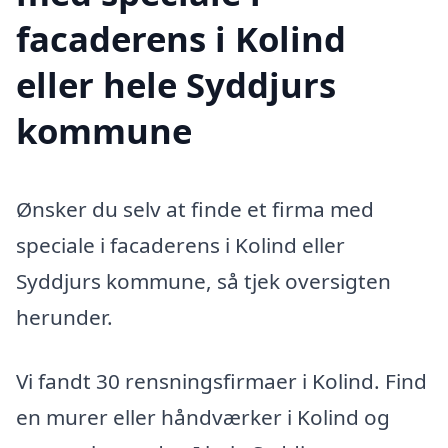
facaderens i Kolind
eller hele Syddjurs
kommune
Ønsker du selv at finde et firma med
speciale i facaderens i Kolind eller
Syddjurs kommune, så tjek oversigten
herunder.
Vi fandt 30 rensningsfirmaer i Kolind. Find
en murer eller håndværker i Kolind og