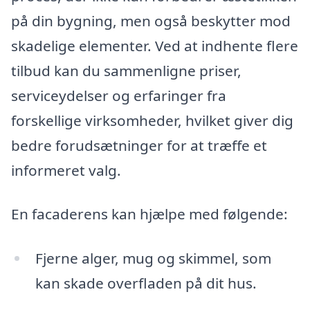
på din bygning, men også beskytter mod
skadelige elementer. Ved at indhente flere
tilbud kan du sammenligne priser,
serviceydelser og erfaringer fra
forskellige virksomheder, hvilket giver dig
bedre forudsætninger for at træffe et
informeret valg.
En facaderens kan hjælpe med følgende:
Fjerne alger, mug og skimmel, som
kan skade overfladen på dit hus.