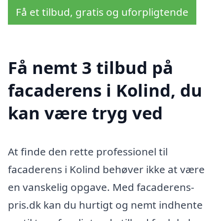
Få et tilbud, gratis og uforpligtende
Få nemt 3 tilbud på
facaderens i Kolind, du
kan være tryg ved
At finde den rette professionel til
facaderens i Kolind behøver ikke at være
en vanskelig opgave. Med facaderens-
pris.dk kan du hurtigt og nemt indhente