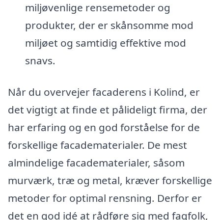
miljøvenlige rensemetoder og
produkter, der er skånsomme mod
miljøet og samtidig effektive mod
snavs.
Når du overvejer facaderens i Kolind, er
det vigtigt at finde et pålideligt firma, der
har erfaring og en god forståelse for de
forskellige facadematerialer. De mest
almindelige facadematerialer, såsom
murværk, træ og metal, kræver forskellige
metoder for optimal rensning. Derfor er
det en god idé at rådføre sig med fagfolk,