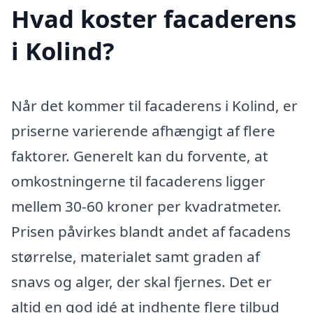
Hvad koster facaderens
i Kolind?
Når det kommer til facaderens i Kolind, er
priserne varierende afhængigt af flere
faktorer. Generelt kan du forvente, at
omkostningerne til facaderens ligger
mellem 30-60 kroner per kvadratmeter.
Prisen påvirkes blandt andet af facadens
størrelse, materialet samt graden af
snavs og alger, der skal fjernes. Det er
altid en god idé at indhente flere tilbud