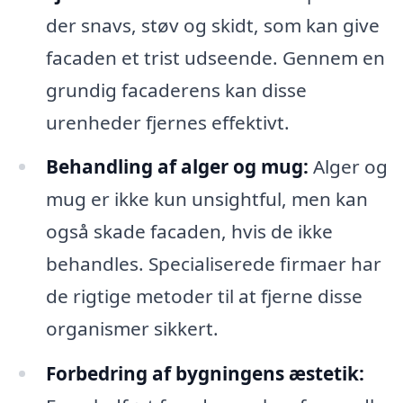
der snavs, støv og skidt, som kan give
facaden et trist udseende. Gennem en
grundig facaderens kan disse
urenheder fjernes effektivt.
Behandling af alger og mug:
Alger og
mug er ikke kun unsightful, men kan
også skade facaden, hvis de ikke
behandles. Specialiserede firmaer har
de rigtige metoder til at fjerne disse
organismer sikkert.
Forbedring af bygningens æstetik: