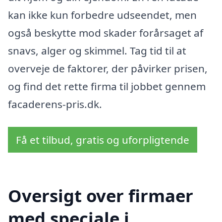
kan ikke kun forbedre udseendet, men
også beskytte mod skader forårsaget af
snavs, alger og skimmel. Tag tid til at
overveje de faktorer, der påvirker prisen,
og find det rette firma til jobbet gennem
facaderens-pris.dk.
Få et tilbud, gratis og uforpligtende
Oversigt over firmaer
med speciale i