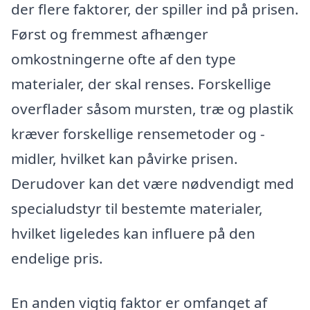
der flere faktorer, der spiller ind på prisen.
Først og fremmest afhænger
omkostningerne ofte af den type
materialer, der skal renses. Forskellige
overflader såsom mursten, træ og plastik
kræver forskellige rensemetoder og -
midler, hvilket kan påvirke prisen.
Derudover kan det være nødvendigt med
specialudstyr til bestemte materialer,
hvilket ligeledes kan influere på den
endelige pris.
En anden vigtig faktor er omfanget af