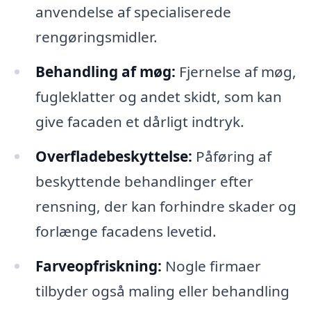
anvendelse af specialiserede
rengøringsmidler.
Behandling af møg:
Fjernelse af møg,
fugleklatter og andet skidt, som kan
give facaden et dårligt indtryk.
Overfladebeskyttelse:
Påføring af
beskyttende behandlinger efter
rensning, der kan forhindre skader og
forlænge facadens levetid.
Farveopfriskning:
Nogle firmaer
tilbyder også maling eller behandling