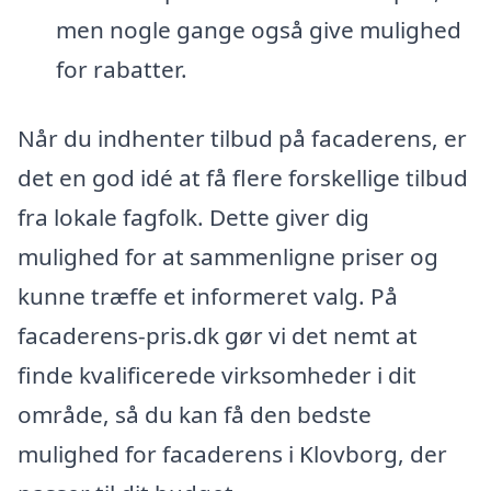
men nogle gange også give mulighed
for rabatter.
Når du indhenter tilbud på facaderens, er
det en god idé at få flere forskellige tilbud
fra lokale fagfolk. Dette giver dig
mulighed for at sammenligne priser og
kunne træffe et informeret valg. På
facaderens-pris.dk gør vi det nemt at
finde kvalificerede virksomheder i dit
område, så du kan få den bedste
mulighed for facaderens i Klovborg, der