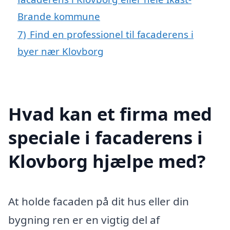
Brande kommune
7)
Find en professionel til facaderens i
byer nær Klovborg
Hvad kan et firma med
speciale i facaderens i
Klovborg hjælpe med?
At holde facaden på dit hus eller din
bygning ren er en vigtig del af