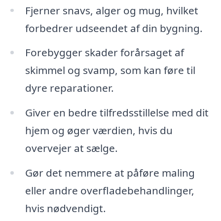
Fjerner snavs, alger og mug, hvilket
forbedrer udseendet af din bygning.
Forebygger skader forårsaget af
skimmel og svamp, som kan føre til
dyre reparationer.
Giver en bedre tilfredsstillelse med dit
hjem og øger værdien, hvis du
overvejer at sælge.
Gør det nemmere at påføre maling
eller andre overfladebehandlinger,
hvis nødvendigt.