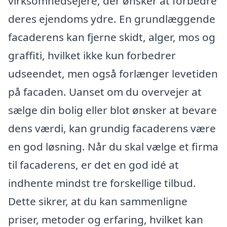
virksomhedsejere, der ønsker at forbedre
deres ejendoms ydre. En grundlæggende
facaderens kan fjerne skidt, alger, mos og
graffiti, hvilket ikke kun forbedrer
udseendet, men også forlænger levetiden
på facaden. Uanset om du overvejer at
sælge din bolig eller blot ønsker at bevare
dens værdi, kan grundig facaderens være
en god løsning. Når du skal vælge et firma
til facaderens, er det en god idé at
indhente mindst tre forskellige tilbud.
Dette sikrer, at du kan sammenligne
priser, metoder og erfaring, hvilket kan