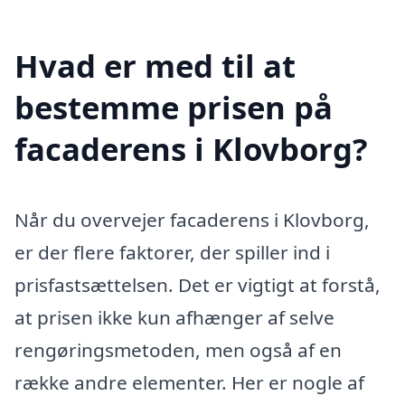
Hvad er med til at
bestemme prisen på
facaderens i Klovborg?
Når du overvejer facaderens i Klovborg,
er der flere faktorer, der spiller ind i
prisfastsættelsen. Det er vigtigt at forstå,
at prisen ikke kun afhænger af selve
rengøringsmetoden, men også af en
række andre elementer. Her er nogle af