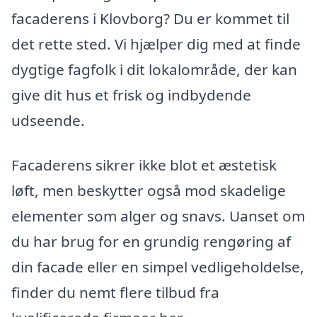
facaderens i Klovborg? Du er kommet til
det rette sted. Vi hjælper dig med at finde
dygtige fagfolk i dit lokalområde, der kan
give dit hus et frisk og indbydende
udseende.
Facaderens sikrer ikke blot et æstetisk
løft, men beskytter også mod skadelige
elementer som alger og snavs. Uanset om
du har brug for en grundig rengøring af
din facade eller en simpel vedligeholdelse,
finder du nemt flere tilbud fra