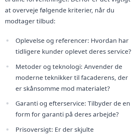
at overveje følgende kriterier, når du
modtager tilbud:
Oplevelse og referencer: Hvordan har
tidligere kunder oplevet deres service?
Metoder og teknologi: Anvender de
moderne teknikker til facaderens, der
er skånsomme mod materialet?
Garanti og efterservice: Tilbyder de en
form for garanti på deres arbejde?
Prisoversigt: Er der skjulte