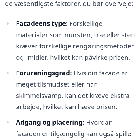
de væsentligste faktorer, du bør overveje:
Facadeens type:
Forskellige
materialer som mursten, træ eller sten
kræver forskellige rengøringsmetoder
og -midler, hvilket kan påvirke prisen.
Forureningsgrad:
Hvis din facade er
meget tilsmudset eller har
skimmelsvamp, kan det kræve ekstra
arbejde, hvilket kan hæve prisen.
Adgang og placering:
Hvordan
facaden er tilgængelig kan også spille