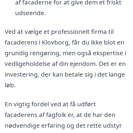
af facaderne for at give dem et friskt
udseende.
Ved at vælge et professionelt firma til
facaderens i Klovborg, får du ikke blot en
grundig rengøring, men også ekspertise i
vedligeholdelse af din ejendom. Det er en
investering, der kan betale sig i det lange
løb.
En vigtig fordel ved at få udført
facaderens af fagfolk er, at de har den
nødvendige erfaring og det rette udstyr