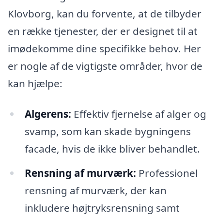
Klovborg, kan du forvente, at de tilbyder
en række tjenester, der er designet til at
imødekomme dine specifikke behov. Her
er nogle af de vigtigste områder, hvor de
kan hjælpe:
Algerens:
Effektiv fjernelse af alger og
svamp, som kan skade bygningens
facade, hvis de ikke bliver behandlet.
Rensning af murværk:
Professionel
rensning af murværk, der kan
inkludere højtryksrensning samt