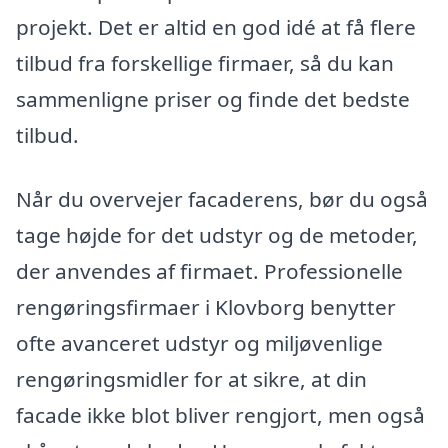
projekt. Det er altid en god idé at få flere
tilbud fra forskellige firmaer, så du kan
sammenligne priser og finde det bedste
tilbud.
Når du overvejer facaderens, bør du også
tage højde for det udstyr og de metoder,
der anvendes af firmaet. Professionelle
rengøringsfirmaer i Klovborg benytter
ofte avanceret udstyr og miljøvenlige
rengøringsmidler for at sikre, at din
facade ikke blot bliver rengjort, men også