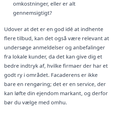
omkostninger, eller er alt
gennemsigtigt?
Udover at det er en god idé at indhente
flere tilbud, kan det også være relevant at
undersøge anmeldelser og anbefalinger
fra lokale kunder, da det kan give dig et
bedre indtryk af, hvilke firmaer der har et
godt ry i området. Facaderens er ikke
bare en rengøring; det er en service, der
kan løfte din ejendom markant, og derfor
bør du vælge med omhu.