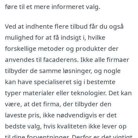
føre til et mere informeret valg.
Ved at indhente flere tilbud får du også
mulighed for at få indsigt i, hvilke
forskellige metoder og produkter der
anvendes til facaderens. Ikke alle firmaer
tilbyder de samme løsninger, og nogle
kan have specialiseret sig i bestemte
typer materialer eller teknologier. Det kan
være, at det firma, der tilbyder den
laveste pris, ikke nødvendigvis er det
bedste valg, hvis kvaliteten ikke lever op
til dine forventninger. Derfor er det vigtigt