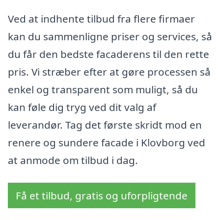
Ved at indhente tilbud fra flere firmaer
kan du sammenligne priser og services, så
du får den bedste facaderens til den rette
pris. Vi stræber efter at gøre processen så
enkel og transparent som muligt, så du
kan føle dig tryg ved dit valg af
leverandør. Tag det første skridt mod en
renere og sundere facade i Klovborg ved
at anmode om tilbud i dag.
Få et tilbud, gratis og uforpligtende