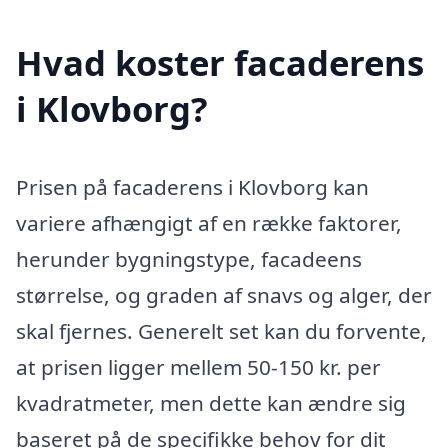
Hvad koster facaderens
i Klovborg?
Prisen på facaderens i Klovborg kan
variere afhængigt af en række faktorer,
herunder bygningstype, facadeens
størrelse, og graden af snavs og alger, der
skal fjernes. Generelt set kan du forvente,
at prisen ligger mellem 50-150 kr. per
kvadratmeter, men dette kan ændre sig
baseret på de specifikke behov for dit