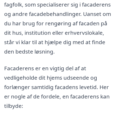
fagfolk, som specialiserer sig i facaderens
og andre facadebehandlinger. Uanset om
du har brug for rengøring af facaden på
dit hus, institution eller erhvervslokale,
står vi klar til at hjælpe dig med at finde
den bedste løsning.
Facaderens er en vigtig del af at
vedligeholde dit hjems udseende og
forlænger samtidig facadens levetid. Her
er nogle af de fordele, en facaderens kan
tilbyde: