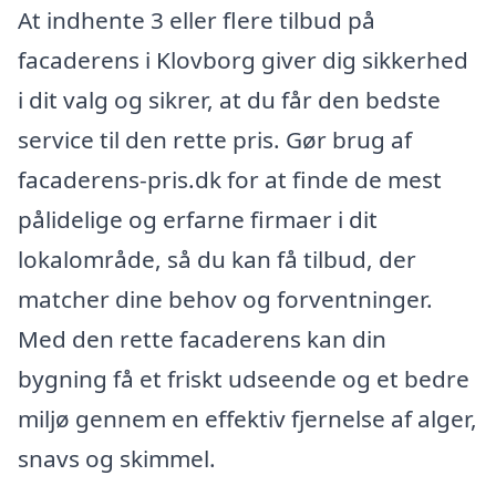
At indhente 3 eller flere tilbud på
facaderens i Klovborg giver dig sikkerhed
i dit valg og sikrer, at du får den bedste
service til den rette pris. Gør brug af
facaderens-pris.dk for at finde de mest
pålidelige og erfarne firmaer i dit
lokalområde, så du kan få tilbud, der
matcher dine behov og forventninger.
Med den rette facaderens kan din
bygning få et friskt udseende og et bedre
miljø gennem en effektiv fjernelse af alger,
snavs og skimmel.