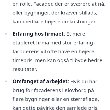
en rolle. Facader, der er sværere at nå,
eller bygninger, der kræver stillads,
kan medføre højere omkostninger.
Erfaring hos firmaet:
Et mere
etableret firma med stor erfaring i
facaderens vil ofte have en højere
timepris, men kan også tilbyde bedre
resultater.
Omfanget af arbejdet:
Hvis du har
brug for facaderens i Klovborg på
flere bygninger eller en størreflade,
kan dette påvirke den samlede pris,