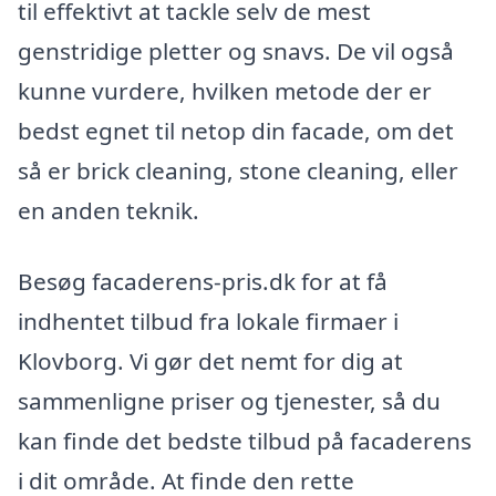
til effektivt at tackle selv de mest
genstridige pletter og snavs. De vil også
kunne vurdere, hvilken metode der er
bedst egnet til netop din facade, om det
så er brick cleaning, stone cleaning, eller
en anden teknik.
Besøg facaderens-pris.dk for at få
indhentet tilbud fra lokale firmaer i
Klovborg. Vi gør det nemt for dig at
sammenligne priser og tjenester, så du
kan finde det bedste tilbud på facaderens
i dit område. At finde den rette