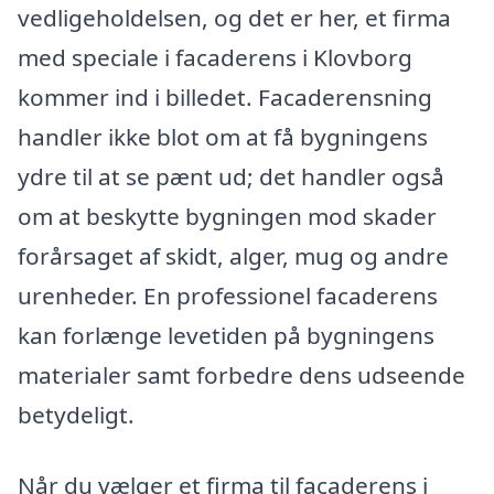
vedligeholdelsen, og det er her, et firma
med speciale i facaderens i Klovborg
kommer ind i billedet. Facaderensning
handler ikke blot om at få bygningens
ydre til at se pænt ud; det handler også
om at beskytte bygningen mod skader
forårsaget af skidt, alger, mug og andre
urenheder. En professionel facaderens
kan forlænge levetiden på bygningens
materialer samt forbedre dens udseende
betydeligt.
Når du vælger et firma til facaderens i