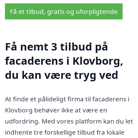
Få et tilbud, gratis og uforpligtende
Få nemt 3 tilbud på
facaderens i Klovborg,
du kan være tryg ved
At finde et pålideligt firma til facaderens i
Klovborg behøver ikke at være en
udfordring. Med vores platform kan du let
indhente tre forskellige tilbud fra lokale