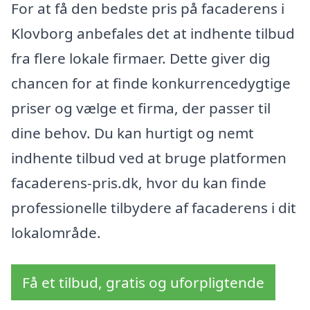
For at få den bedste pris på facaderens i
Klovborg anbefales det at indhente tilbud
fra flere lokale firmaer. Dette giver dig
chancen for at finde konkurrencedygtige
priser og vælge et firma, der passer til
dine behov. Du kan hurtigt og nemt
indhente tilbud ved at bruge platformen
facaderens-pris.dk, hvor du kan finde
professionelle tilbydere af facaderens i dit
lokalområde.
Få et tilbud, gratis og uforpligtende