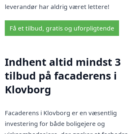
leverandør har aldrig været lettere!
Få et tilbud, gratis og uforpligtende
Indhent altid mindst 3
tilbud på facaderens i
Klovborg
Facaderens i Klovborg er en væsentlig
investering for både boligejere og