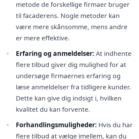
metode de forskellige firmaer bruger
til facaderens. Nogle metoder kan
være mere skånsomme, mens andre
er mere effektive.
Erfaring og anmeldelser:
At indhente
flere tilbud giver dig mulighed for at
undersøge firmaernes erfaring og
læse anmeldelser fra tidligere kunder.
Dette kan give dig indsigt i, hvilken
kvalitet du kan forvente.
Forhandlingsmuligheder:
Hvis du har
flere tilbud at vælge imellem, kan du