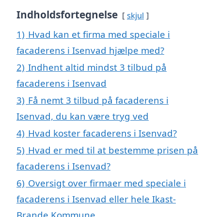
Indholdsfortegnelse
skjul
1)
Hvad kan et firma med speciale i
facaderens i Isenvad hjælpe med?
2)
Indhent altid mindst 3 tilbud på
facaderens i Isenvad
3)
Få nemt 3 tilbud på facaderens i
Isenvad, du kan være tryg ved
4)
Hvad koster facaderens i Isenvad?
5)
Hvad er med til at bestemme prisen på
facaderens i Isenvad?
6)
Oversigt over firmaer med speciale i
facaderens i Isenvad eller hele Ikast-
Brande Kommune