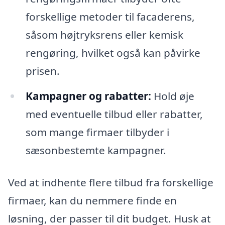
forskellige metoder til facaderens,
såsom højtryksrens eller kemisk
rengøring, hvilket også kan påvirke
prisen.
Kampagner og rabatter:
Hold øje
med eventuelle tilbud eller rabatter,
som mange firmaer tilbyder i
sæsonbestemte kampagner.
Ved at indhente flere tilbud fra forskellige
firmaer, kan du nemmere finde en
løsning, der passer til dit budget. Husk at