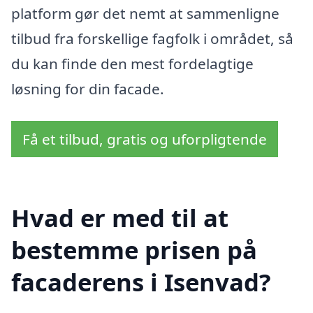
platform gør det nemt at sammenligne
tilbud fra forskellige fagfolk i området, så
du kan finde den mest fordelagtige
løsning for din facade.
Få et tilbud, gratis og uforpligtende
Hvad er med til at
bestemme prisen på
facaderens i Isenvad?