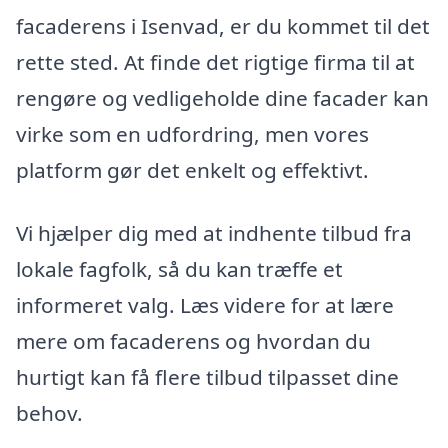
facaderens i Isenvad, er du kommet til det
rette sted. At finde det rigtige firma til at
rengøre og vedligeholde dine facader kan
virke som en udfordring, men vores
platform gør det enkelt og effektivt.
Vi hjælper dig med at indhente tilbud fra
lokale fagfolk, så du kan træffe et
informeret valg. Læs videre for at lære
mere om facaderens og hvordan du
hurtigt kan få flere tilbud tilpasset dine
behov.