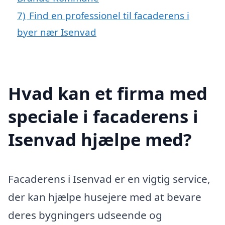
7)
Find en professionel til facaderens i
byer nær Isenvad
Hvad kan et firma med
speciale i facaderens i
Isenvad hjælpe med?
Facaderens i Isenvad er en vigtig service,
der kan hjælpe husejere med at bevare
deres bygningers udseende og