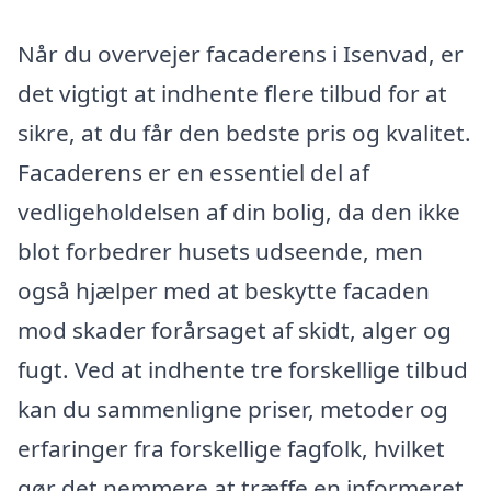
Når du overvejer facaderens i Isenvad, er
det vigtigt at indhente flere tilbud for at
sikre, at du får den bedste pris og kvalitet.
Facaderens er en essentiel del af
vedligeholdelsen af din bolig, da den ikke
blot forbedrer husets udseende, men
også hjælper med at beskytte facaden
mod skader forårsaget af skidt, alger og
fugt. Ved at indhente tre forskellige tilbud
kan du sammenligne priser, metoder og
erfaringer fra forskellige fagfolk, hvilket
gør det nemmere at træffe en informeret