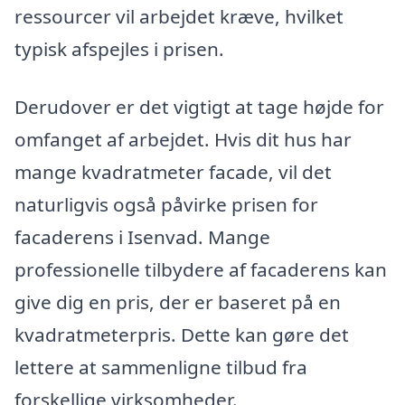
ressourcer vil arbejdet kræve, hvilket
typisk afspejles i prisen.
Derudover er det vigtigt at tage højde for
omfanget af arbejdet. Hvis dit hus har
mange kvadratmeter facade, vil det
naturligvis også påvirke prisen for
facaderens i Isenvad. Mange
professionelle tilbydere af facaderens kan
give dig en pris, der er baseret på en
kvadratmeterpris. Dette kan gøre det
lettere at sammenligne tilbud fra
forskellige virksomheder.