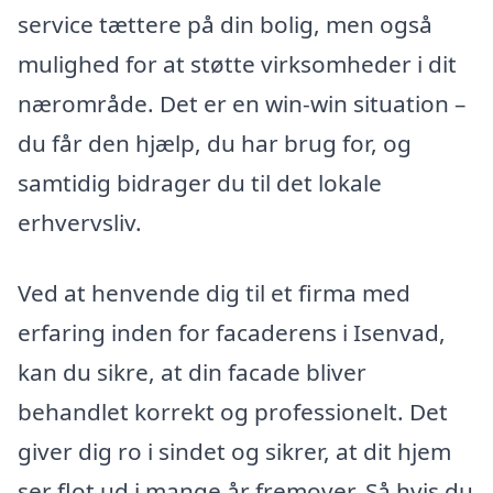
service tættere på din bolig, men også
mulighed for at støtte virksomheder i dit
nærområde. Det er en win-win situation –
du får den hjælp, du har brug for, og
samtidig bidrager du til det lokale
erhvervsliv.
Ved at henvende dig til et firma med
erfaring inden for facaderens i Isenvad,
kan du sikre, at din facade bliver
behandlet korrekt og professionelt. Det
giver dig ro i sindet og sikrer, at dit hjem
ser flot ud i mange år fremover. Så hvis du