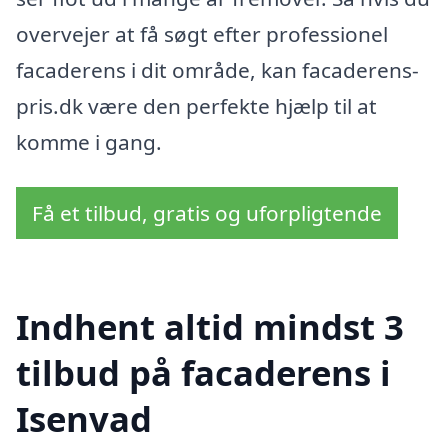
overvejer at få søgt efter professionel
facaderens i dit område, kan facaderens-
pris.dk være den perfekte hjælp til at
komme i gang.
Få et tilbud, gratis og uforpligtende
Indhent altid mindst 3
tilbud på facaderens i
Isenvad