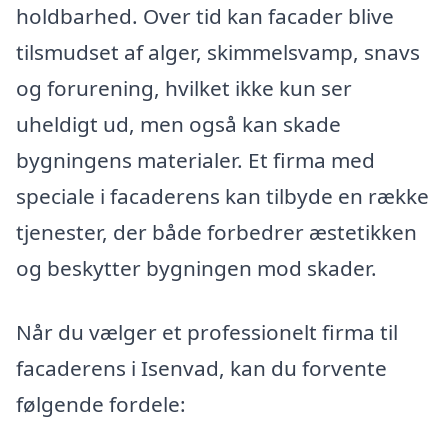
holdbarhed. Over tid kan facader blive
tilsmudset af alger, skimmelsvamp, snavs
og forurening, hvilket ikke kun ser
uheldigt ud, men også kan skade
bygningens materialer. Et firma med
speciale i facaderens kan tilbyde en række
tjenester, der både forbedrer æstetikken
og beskytter bygningen mod skader.
Når du vælger et professionelt firma til
facaderens i Isenvad, kan du forvente
følgende fordele: