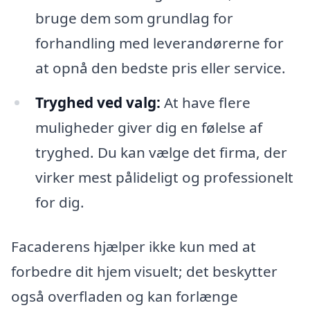
bruge dem som grundlag for
forhandling med leverandørerne for
at opnå den bedste pris eller service.
Tryghed ved valg:
At have flere
muligheder giver dig en følelse af
tryghed. Du kan vælge det firma, der
virker mest pålideligt og professionelt
for dig.
Facaderens hjælper ikke kun med at
forbedre dit hjem visuelt; det beskytter
også overfladen og kan forlænge