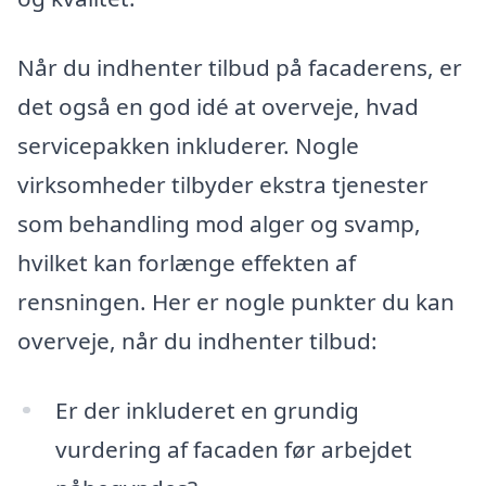
Når du indhenter tilbud på facaderens, er
det også en god idé at overveje, hvad
servicepakken inkluderer. Nogle
virksomheder tilbyder ekstra tjenester
som behandling mod alger og svamp,
hvilket kan forlænge effekten af
rensningen. Her er nogle punkter du kan
overveje, når du indhenter tilbud:
Er der inkluderet en grundig
vurdering af facaden før arbejdet