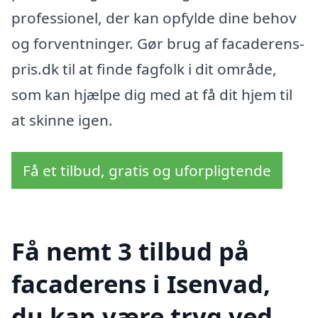
professionel, der kan opfylde dine behov
og forventninger. Gør brug af facaderens-
pris.dk til at finde fagfolk i dit område,
som kan hjælpe dig med at få dit hjem til
at skinne igen.
Få et tilbud, gratis og uforpligtende
Få nemt 3 tilbud på
facaderens i Isenvad,
du kan være tryg ved