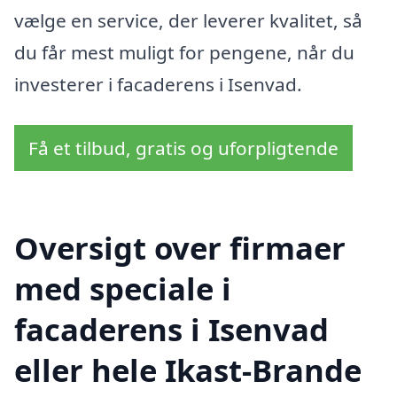
vælge en service, der leverer kvalitet, så
du får mest muligt for pengene, når du
investerer i facaderens i Isenvad.
Få et tilbud, gratis og uforpligtende
Oversigt over firmaer
med speciale i
facaderens i Isenvad
eller hele Ikast-Brande