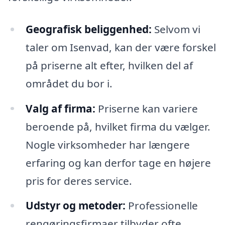
Geografisk beliggenhed:
Selvom vi
taler om Isenvad, kan der være forskel
på priserne alt efter, hvilken del af
området du bor i.
Valg af firma:
Priserne kan variere
beroende på, hvilket firma du vælger.
Nogle virksomheder har længere
erfaring og kan derfor tage en højere
pris for deres service.
Udstyr og metoder:
Professionelle
rengøringsfirmaer tilbyder ofte