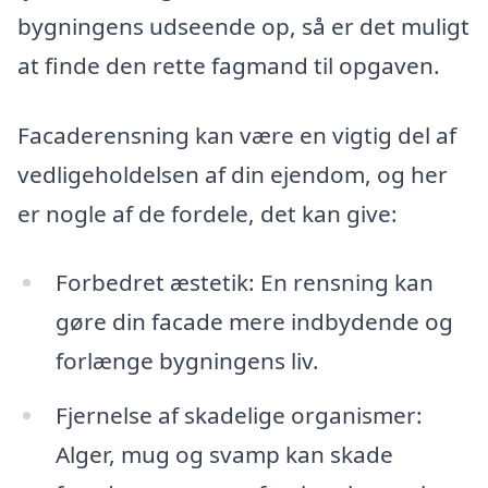
bygningens udseende op, så er det muligt
at finde den rette fagmand til opgaven.
Facaderensning kan være en vigtig del af
vedligeholdelsen af din ejendom, og her
er nogle af de fordele, det kan give:
Forbedret æstetik: En rensning kan
gøre din facade mere indbydende og
forlænge bygningens liv.
Fjernelse af skadelige organismer:
Alger, mug og svamp kan skade