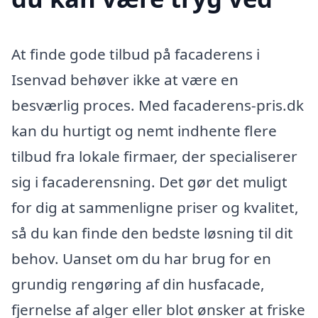
At finde gode tilbud på facaderens i
Isenvad behøver ikke at være en
besværlig proces. Med facaderens-pris.dk
kan du hurtigt og nemt indhente flere
tilbud fra lokale firmaer, der specialiserer
sig i facaderensning. Det gør det muligt
for dig at sammenligne priser og kvalitet,
så du kan finde den bedste løsning til dit
behov. Uanset om du har brug for en
grundig rengøring af din husfacade,
fjernelse af alger eller blot ønsker at friske