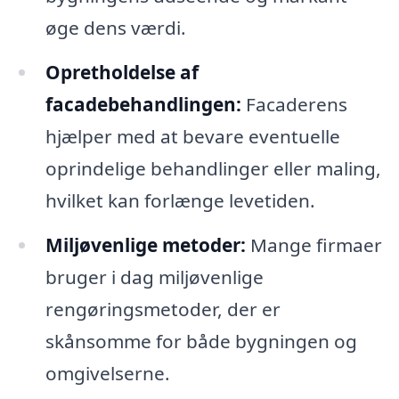
øge dens værdi.
Opretholdelse af
facadebehandlingen:
Facaderens
hjælper med at bevare eventuelle
oprindelige behandlinger eller maling,
hvilket kan forlænge levetiden.
Miljøvenlige metoder:
Mange firmaer
bruger i dag miljøvenlige
rengøringsmetoder, der er
skånsomme for både bygningen og
omgivelserne.