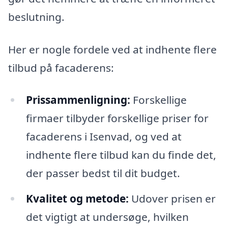
beslutning.
Her er nogle fordele ved at indhente flere
tilbud på facaderens:
Prissammenligning:
Forskellige
firmaer tilbyder forskellige priser for
facaderens i Isenvad, og ved at
indhente flere tilbud kan du finde det,
der passer bedst til dit budget.
Kvalitet og metode:
Udover prisen er
det vigtigt at undersøge, hvilken