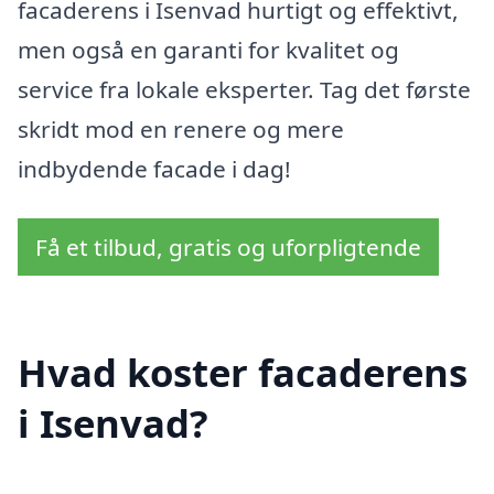
facaderens i Isenvad hurtigt og effektivt,
men også en garanti for kvalitet og
service fra lokale eksperter. Tag det første
skridt mod en renere og mere
indbydende facade i dag!
Få et tilbud, gratis og uforpligtende
Hvad koster facaderens
i Isenvad?