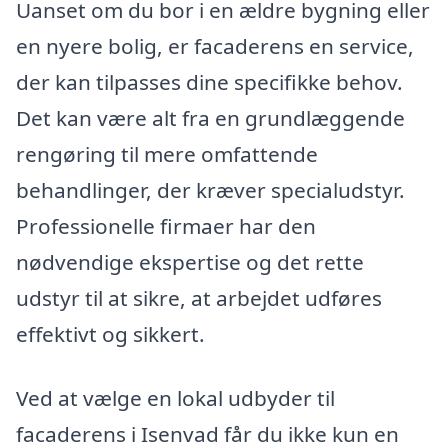
Uanset om du bor i en ældre bygning eller
en nyere bolig, er facaderens en service,
der kan tilpasses dine specifikke behov.
Det kan være alt fra en grundlæggende
rengøring til mere omfattende
behandlinger, der kræver specialudstyr.
Professionelle firmaer har den
nødvendige ekspertise og det rette
udstyr til at sikre, at arbejdet udføres
effektivt og sikkert.
Ved at vælge en lokal udbyder til
facaderens i Isenvad får du ikke kun en