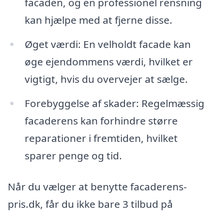
facaden, og en professionel rensning
kan hjælpe med at fjerne disse.
Øget værdi: En velholdt facade kan
øge ejendommens værdi, hvilket er
vigtigt, hvis du overvejer at sælge.
Forebyggelse af skader: Regelmæssig
facaderens kan forhindre større
reparationer i fremtiden, hvilket
sparer penge og tid.
Når du vælger at benytte facaderens-
pris.dk, får du ikke bare 3 tilbud på