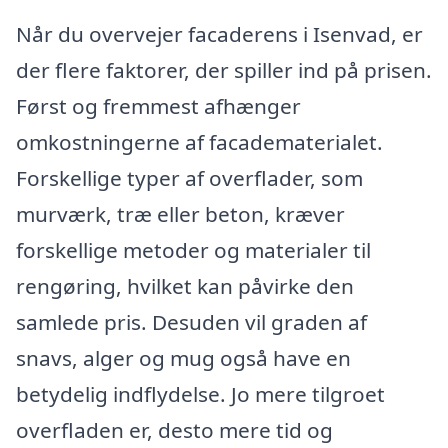
Når du overvejer facaderens i Isenvad, er
der flere faktorer, der spiller ind på prisen.
Først og fremmest afhænger
omkostningerne af facadematerialet.
Forskellige typer af overflader, som
murværk, træ eller beton, kræver
forskellige metoder og materialer til
rengøring, hvilket kan påvirke den
samlede pris. Desuden vil graden af
snavs, alger og mug også have en
betydelig indflydelse. Jo mere tilgroet
overfladen er, desto mere tid og