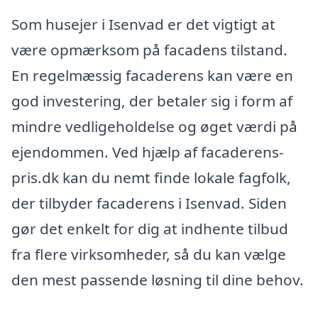
Som husejer i Isenvad er det vigtigt at
være opmærksom på facadens tilstand.
En regelmæssig facaderens kan være en
god investering, der betaler sig i form af
mindre vedligeholdelse og øget værdi på
ejendommen. Ved hjælp af facaderens-
pris.dk kan du nemt finde lokale fagfolk,
der tilbyder facaderens i Isenvad. Siden
gør det enkelt for dig at indhente tilbud
fra flere virksomheder, så du kan vælge
den mest passende løsning til dine behov.