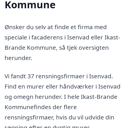
Kommune
Ønsker du selv at finde et firma med
speciale i facaderens i Isenvad eller Ikast-
Brande Kommune, så tjek oversigten
herunder.
Vi fandt 37 rensningsfirmaer i Isenvad.
Find en murer eller håndværker i Isenvad
og omegn herunder. I hele Ikast-Brande
Kommunefindes der flere
rensningsfirmaer, hvis du vil udvide din
søgning efter en dygtig murer.