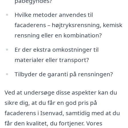
påbegyndes?
Hvilke metoder anvendes til
facaderens – højtryksrensning, kemisk
rensning eller en kombination?
Er der ekstra omkostninger til
materialer eller transport?
Tilbyder de garanti på rensningen?
Ved at undersøge disse aspekter kan du
sikre dig, at du får en god pris på
facaderens i Isenvad, samtidig med at du
får den kvalitet, du fortjener. Vores