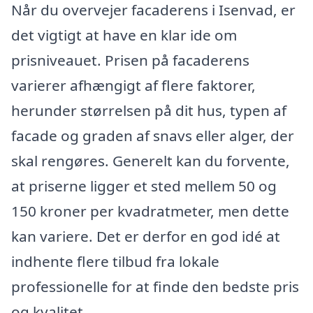
Når du overvejer facaderens i Isenvad, er
det vigtigt at have en klar ide om
prisniveauet. Prisen på facaderens
varierer afhængigt af flere faktorer,
herunder størrelsen på dit hus, typen af
facade og graden af snavs eller alger, der
skal rengøres. Generelt kan du forvente,
at priserne ligger et sted mellem 50 og
150 kroner per kvadratmeter, men dette
kan variere. Det er derfor en god idé at
indhente flere tilbud fra lokale
professionelle for at finde den bedste pris
og kvalitet.