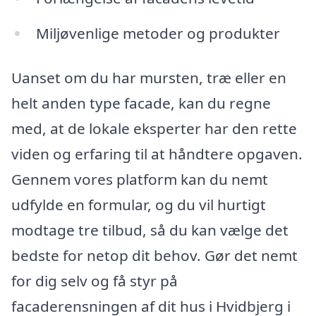
Miljøvenlige metoder og produkter
Uanset om du har mursten, træ eller en
helt anden type facade, kan du regne
med, at de lokale eksperter har den rette
viden og erfaring til at håndtere opgaven.
Gennem vores platform kan du nemt
udfylde en formular, og du vil hurtigt
modtage tre tilbud, så du kan vælge det
bedste for netop dit behov. Gør det nemt
for dig selv og få styr på
facaderensningen af dit hus i Hvidbjerg i