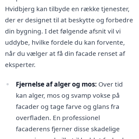
Hvidbjerg kan tilbyde en række tjenester,
der er designet til at beskytte og forbedre
din bygning. I det følgende afsnit vil vi
uddybe, hvilke fordele du kan forvente,
når du vælger at få din facade renset af
eksperter.
Fjernelse af alger og mos:
Over tid
kan alger, mos og svamp vokse på
facader og tage farve og glans fra
overfladen. En professionel
facaderens fjerner disse skadelige