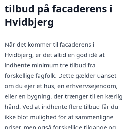
tilbud på facaderens i
Hvidbjerg
Når det kommer til facaderens i
Hvidbjerg, er det altid en god idé at
indhente minimum tre tilbud fra
forskellige fagfolk. Dette gælder uanset
om du ejer et hus, en erhvervsejendom,
eller en bygning, der trænger til en kærlig
hånd. Ved at indhente flere tilbud får du
ikke blot mulighed for at sammenligne
priser, men også forskellige tilgange og