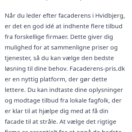
Når du leder efter facaderens i Hvidbjerg,
er det en god idé at indhente flere tilbud
fra forskellige firmaer. Dette giver dig
mulighed for at sammenligne priser og
tjenester, så du kan vælge den bedste
løsning til dine behov. Facaderens-pris.dk
er en nyttig platform, der gør dette
lettere. Du kan indtaste dine oplysninger
og modtage tilbud fra lokale fagfolk, der
er klar til at hjælpe dig med at få din
facade til at stråle. At vælge det rigtige