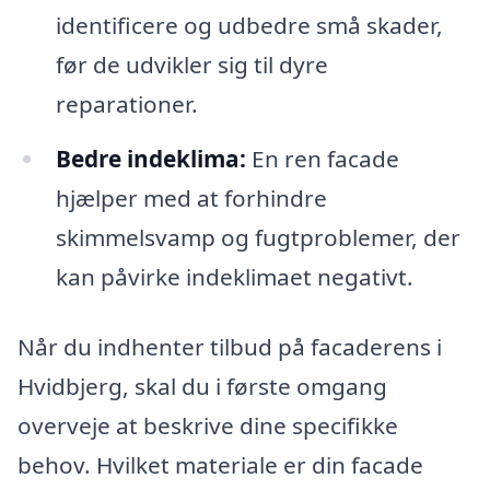
identificere og udbedre små skader,
før de udvikler sig til dyre
reparationer.
Bedre indeklima:
En ren facade
hjælper med at forhindre
skimmelsvamp og fugtproblemer, der
kan påvirke indeklimaet negativt.
Når du indhenter tilbud på facaderens i
Hvidbjerg, skal du i første omgang
overveje at beskrive dine specifikke
behov. Hvilket materiale er din facade