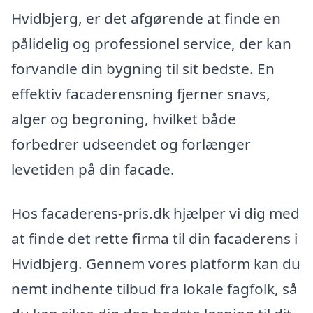
Hvidbjerg, er det afgørende at finde en
pålidelig og professionel service, der kan
forvandle din bygning til sit bedste. En
effektiv facaderensning fjerner snavs,
alger og begroning, hvilket både
forbedrer udseendet og forlænger
levetiden på din facade.
Hos facaderens-pris.dk hjælper vi dig med
at finde det rette firma til din facaderens i
Hvidbjerg. Gennem vores platform kan du
nemt indhente tilbud fra lokale fagfolk, så