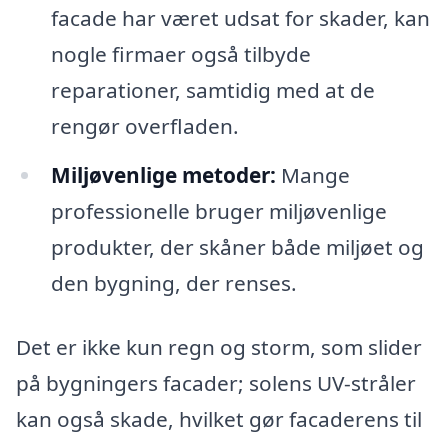
facade har været udsat for skader, kan
nogle firmaer også tilbyde
reparationer, samtidig med at de
rengør overfladen.
Miljøvenlige metoder:
Mange
professionelle bruger miljøvenlige
produkter, der skåner både miljøet og
den bygning, der renses.
Det er ikke kun regn og storm, som slider
på bygningers facader; solens UV-stråler
kan også skade, hvilket gør facaderens til