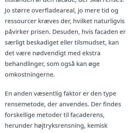
Jo større overfladeareal, jo mere tid og
ressourcer kræves der, hvilket naturligvis
påvirker prisen. Desuden, hvis facaden er
særligt beskadiget eller tilsmudset, kan
det være nødvendigt med ekstra
behandlinger, som også kan øge
omkostningerne.
En anden væsentlig faktor er den type
rensemetode, der anvendes. Der findes
forskellige metoder til facaderens,
herunder højtryksrensning, kemisk