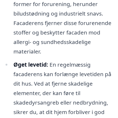
former for forurening, herunder
biludstødning og industrielt snavs.
Facaderens fjerner disse forurenende
stoffer og beskytter facaden mod
allergi- og sundhedsskadelige
materialer.
Øget levetid:
En regelmæssig
facaderens kan forlænge levetiden på
dit hus. Ved at fjerne skadelige
elementer, der kan føre til
skadedyrsangreb eller nedbrydning,
sikrer du, at dit hjem forbliver i god