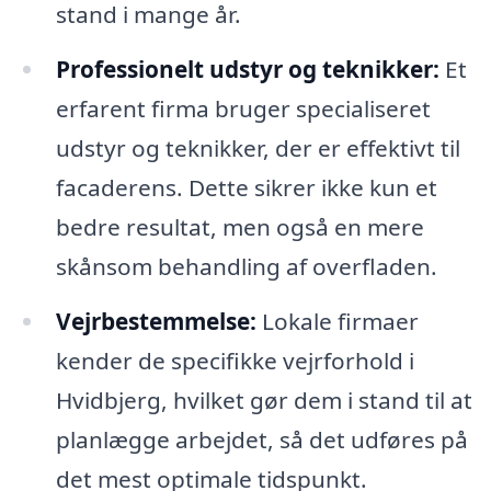
stand i mange år.
Professionelt udstyr og teknikker:
Et
erfarent firma bruger specialiseret
udstyr og teknikker, der er effektivt til
facaderens. Dette sikrer ikke kun et
bedre resultat, men også en mere
skånsom behandling af overfladen.
Vejrbestemmelse:
Lokale firmaer
kender de specifikke vejrforhold i
Hvidbjerg, hvilket gør dem i stand til at
planlægge arbejdet, så det udføres på
det mest optimale tidspunkt.