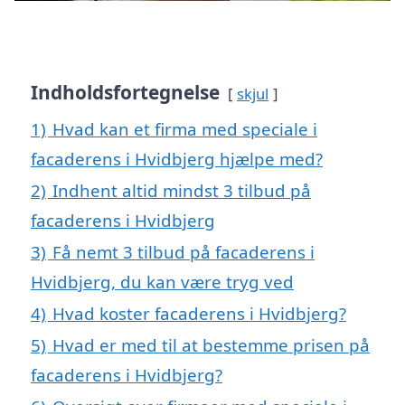
Indholdsfortegnelse
skjul
1)
Hvad kan et firma med speciale i
facaderens i Hvidbjerg hjælpe med?
2)
Indhent altid mindst 3 tilbud på
facaderens i Hvidbjerg
3)
Få nemt 3 tilbud på facaderens i
Hvidbjerg, du kan være tryg ved
4)
Hvad koster facaderens i Hvidbjerg?
5)
Hvad er med til at bestemme prisen på
facaderens i Hvidbjerg?