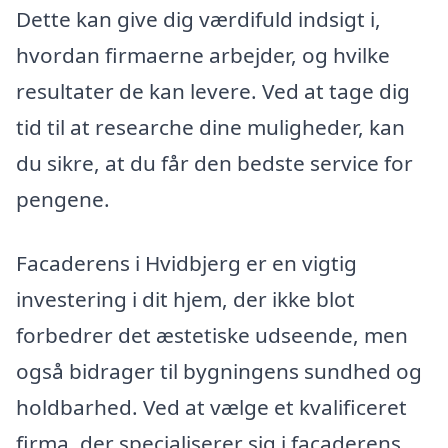
Dette kan give dig værdifuld indsigt i,
hvordan firmaerne arbejder, og hvilke
resultater de kan levere. Ved at tage dig
tid til at researche dine muligheder, kan
du sikre, at du får den bedste service for
pengene.
Facaderens i Hvidbjerg er en vigtig
investering i dit hjem, der ikke blot
forbedrer det æstetiske udseende, men
også bidrager til bygningens sundhed og
holdbarhed. Ved at vælge et kvalificeret
firma, der specialiserer sig i facaderens,