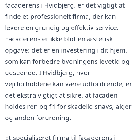
facaderens i Hvidbjerg, er det vigtigt at
finde et professionelt firma, der kan
levere en grundig og effektiv service.
Facaderens er ikke blot en æstetisk
opgave; det er en investering i dit hjem,
som kan forbedre bygningens levetid og
udseende. I Hvidbjerg, hvor
vejrforholdene kan være udfordrende, er
det ekstra vigtigt at sikre, at facaden
holdes ren og fri for skadelig snavs, alger
og anden forurening.
Et specialiseret firma til facaderens i