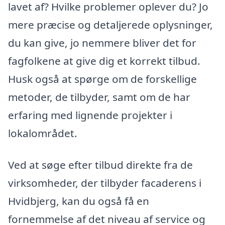
lavet af? Hvilke problemer oplever du? Jo
mere præcise og detaljerede oplysninger,
du kan give, jo nemmere bliver det for
fagfolkene at give dig et korrekt tilbud.
Husk også at spørge om de forskellige
metoder, de tilbyder, samt om de har
erfaring med lignende projekter i
lokalområdet.
Ved at søge efter tilbud direkte fra de
virksomheder, der tilbyder facaderens i
Hvidbjerg, kan du også få en
fornemmelse af det niveau af service og