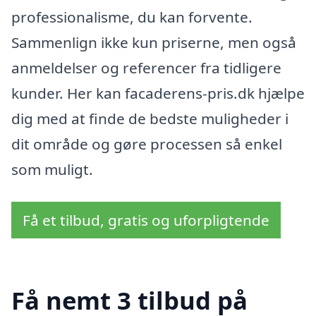
professionalisme, du kan forvente.
Sammenlign ikke kun priserne, men også
anmeldelser og referencer fra tidligere
kunder. Her kan facaderens-pris.dk hjælpe
dig med at finde de bedste muligheder i
dit område og gøre processen så enkel
som muligt.
Få et tilbud, gratis og uforpligtende
Få nemt 3 tilbud på