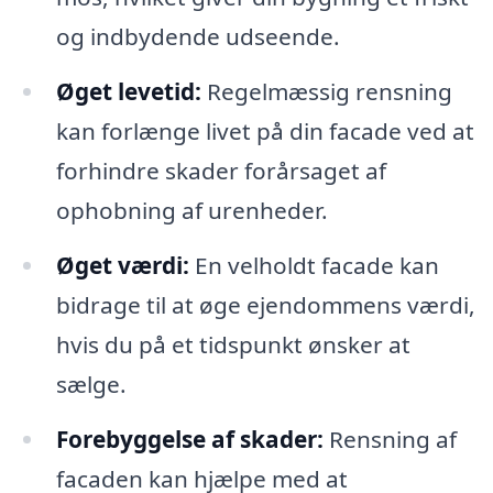
og indbydende udseende.
Øget levetid:
Regelmæssig rensning
kan forlænge livet på din facade ved at
forhindre skader forårsaget af
ophobning af urenheder.
Øget værdi:
En velholdt facade kan
bidrage til at øge ejendommens værdi,
hvis du på et tidspunkt ønsker at
sælge.
Forebyggelse af skader:
Rensning af
facaden kan hjælpe med at