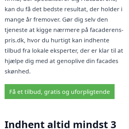
kan du få det bedste resultat, der holder i
mange år fremover. Gør dig selv den
tjeneste at kigge nærmere på facaderens-
pris.dk, hvor du hurtigt kan indhente
tilbud fra lokale eksperter, der er klar til at
hjælpe dig med at genoplive din facades
skønhed.
Få et tilbud, gratis og uforpligtende
Indhent altid mindst 3