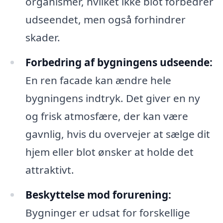
organismer, hvilket ikke blot forbedrer
udseendet, men også forhindrer
skader.
Forbedring af bygningens udseende:
En ren facade kan ændre hele
bygningens indtryk. Det giver en ny
og frisk atmosfære, der kan være
gavnlig, hvis du overvejer at sælge dit
hjem eller blot ønsker at holde det
attraktivt.
Beskyttelse mod forurening:
Bygninger er udsat for forskellige