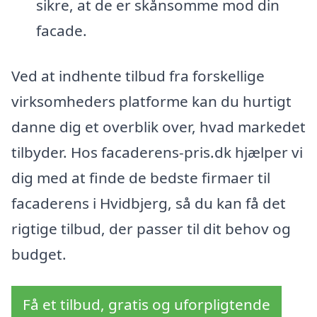
sikre, at de er skånsomme mod din
facade.
Ved at indhente tilbud fra forskellige
virksomheders platforme kan du hurtigt
danne dig et overblik over, hvad markedet
tilbyder. Hos facaderens-pris.dk hjælper vi
dig med at finde de bedste firmaer til
facaderens i Hvidbjerg, så du kan få det
rigtige tilbud, der passer til dit behov og
budget.
Få et tilbud, gratis og uforpligtende