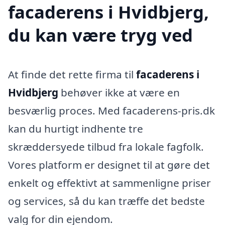
facaderens i Hvidbjerg,
du kan være tryg ved
At finde det rette firma til
facaderens i
Hvidbjerg
behøver ikke at være en
besværlig proces. Med facaderens-pris.dk
kan du hurtigt indhente tre
skræddersyede tilbud fra lokale fagfolk.
Vores platform er designet til at gøre det
enkelt og effektivt at sammenligne priser
og services, så du kan træffe det bedste
valg for din ejendom.