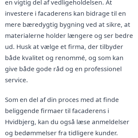
en vigtig del af vedligeholdelsen. At
investere i facaderens kan bidrage til en
mere bæredygtig bygning ved at sikre, at
materialerne holder længere og ser bedre
ud. Husk at vælge et firma, der tilbyder
både kvalitet og renommé, og som kan
give både gode råd og en professionel
service.
Som en del af din proces med at finde
beliggende firmaer til facaderens i
Hvidbjerg, kan du også læse anmeldelser
og bedømmelser fra tidligere kunder.