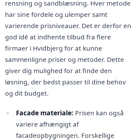
rensning og sandblæsning. Hver metode
har sine fordele og ulemper samt
varierende prisniveauer. Det er derfor en
god idé at indhente tilbud fra flere
firmaer i Hvidbjerg for at kunne
sammenligne priser og metoder. Dette
giver dig mulighed for at finde den
løsning, der bedst passer til dine behov
og dit budget.
Facade materiale:
Prisen kan også
variere afhængigt af
facadeopbygningen. Forskellige