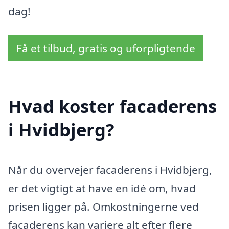
dag!
Få et tilbud, gratis og uforpligtende
Hvad koster facaderens
i Hvidbjerg?
Når du overvejer facaderens i Hvidbjerg,
er det vigtigt at have en idé om, hvad
prisen ligger på. Omkostningerne ved
facaderens kan variere alt efter flere