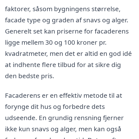
faktorer, såsom bygningens størrelse,
facade type og graden af snavs og alger.
Generelt set kan priserne for facaderens
ligge mellem 30 og 100 kroner pr.
kvadratmeter, men det er altid en god idé
at indhente flere tilbud for at sikre dig
den bedste pris.
Facaderens er en effektiv metode til at
forynge dit hus og forbedre dets
udseende. En grundig rensning fjerner
ikke kun snavs og alger, men kan også