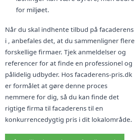
for miljøet.
Når du skal indhente tilbud på facaderens
i , anbefales det, at du sammenligner flere
forskellige firmaer. Tjek anmeldelser og
referencer for at finde en professionel og
pålidelig udbyder. Hos facaderens-pris.dk
er formålet at gøre denne proces
nemmere for dig, så du kan finde det
rigtige firma til facaderens til en
konkurrencedygtig pris i dit lokalområde.