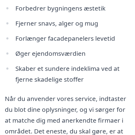
Forbedrer bygningens æstetik
Fjerner snavs, alger og mug
Forlænger facadepanelers levetid
Øger ejendomsværdien
Skaber et sundere indeklima ved at
fjerne skadelige stoffer
Når du anvender vores service, indtaster
du blot dine oplysninger, og vi sørger for
at matche dig med anerkendte firmaer i
området. Det eneste, du skal gøre, er at