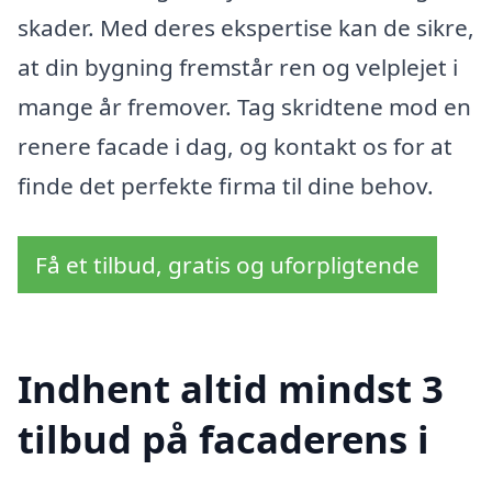
skader. Med deres ekspertise kan de sikre,
at din bygning fremstår ren og velplejet i
mange år fremover. Tag skridtene mod en
renere facade i dag, og kontakt os for at
finde det perfekte firma til dine behov.
Få et tilbud, gratis og uforpligtende
Indhent altid mindst 3
tilbud på facaderens i