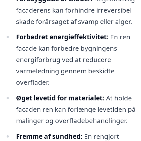
facaderens kan forhindre irreversibel
skade forårsaget af svamp eller alger.
Forbedret energieffektivitet:
En ren
facade kan forbedre bygningens
energiforbrug ved at reducere
varmeledning gennem beskidte
overflader.
Øget levetid for materialet:
At holde
facaden ren kan forlænge levetiden på
malinger og overfladebehandlinger.
Fremme af sundhed:
En rengjort