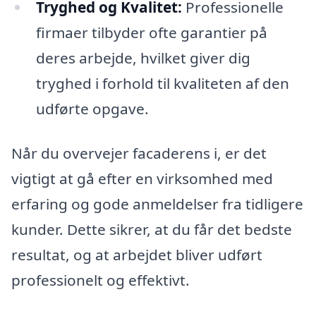
Tryghed og Kvalitet:
Professionelle
firmaer tilbyder ofte garantier på
deres arbejde, hvilket giver dig
tryghed i forhold til kvaliteten af den
udførte opgave.
Når du overvejer facaderens i, er det
vigtigt at gå efter en virksomhed med
erfaring og gode anmeldelser fra tidligere
kunder. Dette sikrer, at du får det bedste
resultat, og at arbejdet bliver udført
professionelt og effektivt.