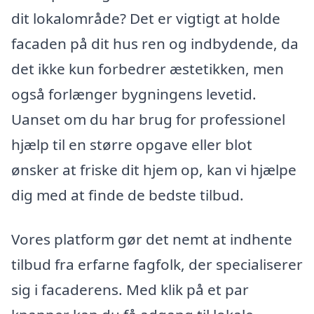
dit lokalområde? Det er vigtigt at holde
facaden på dit hus ren og indbydende, da
det ikke kun forbedrer æstetikken, men
også forlænger bygningens levetid.
Uanset om du har brug for professionel
hjælp til en større opgave eller blot
ønsker at friske dit hjem op, kan vi hjælpe
dig med at finde de bedste tilbud.
Vores platform gør det nemt at indhente
tilbud fra erfarne fagfolk, der specialiserer
sig i facaderens. Med klik på et par