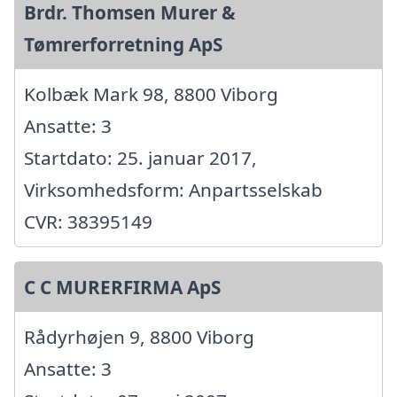
Brdr. Thomsen Murer &
Tømrerforretning ApS
Kolbæk Mark 98, 8800 Viborg
Ansatte: 3
Startdato: 25. januar 2017,
Virksomhedsform: Anpartsselskab
CVR: 38395149
C C MURERFIRMA ApS
Rådyrhøjen 9, 8800 Viborg
Ansatte: 3