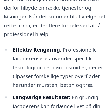
derfor tilbyde en række tjenester og
løsninger. Når det kommer til at vælge det
rette firma, er der flere fordele ved at få
professionel hjælp:
Effektiv Rengøring:
Professionelle
facaderensere anvender specifik
teknologi og rengøringsmidler, der er
tilpasset forskellige typer overflader,
herunder mursten, beton og træ.
Langvarige Resultater:
En grundig
facaderens kan forlænge livet på din