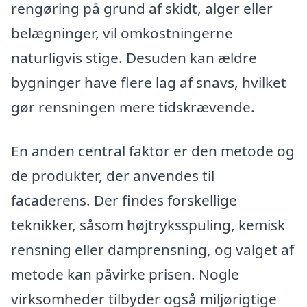
rengøring på grund af skidt, alger eller
belægninger, vil omkostningerne
naturligvis stige. Desuden kan ældre
bygninger have flere lag af snavs, hvilket
gør rensningen mere tidskrævende.
En anden central faktor er den metode og
de produkter, der anvendes til
facaderens. Der findes forskellige
teknikker, såsom højtryksspuling, kemisk
rensning eller damprensning, og valget af
metode kan påvirke prisen. Nogle
virksomheder tilbyder også miljørigtige