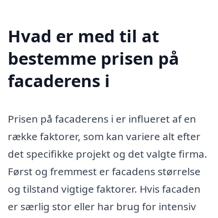
Hvad er med til at
bestemme prisen på
facaderens i
Prisen på facaderens i er influeret af en
række faktorer, som kan variere alt efter
det specifikke projekt og det valgte firma.
Først og fremmest er facadens størrelse
og tilstand vigtige faktorer. Hvis facaden
er særlig stor eller har brug for intensiv