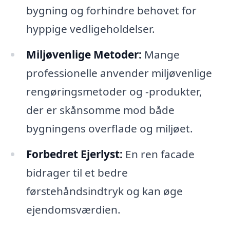
bygning og forhindre behovet for
hyppige vedligeholdelser.
Miljøvenlige Metoder:
Mange
professionelle anvender miljøvenlige
rengøringsmetoder og -produkter,
der er skånsomme mod både
bygningens overflade og miljøet.
Forbedret Ejerlyst:
En ren facade
bidrager til et bedre
førstehåndsindtryk og kan øge
ejendomsværdien.