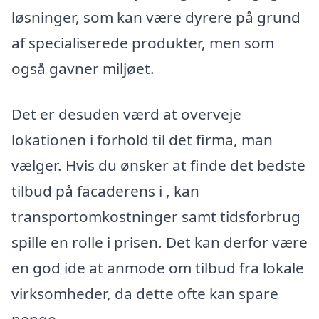
løsninger, som kan være dyrere på grund
af specialiserede produkter, men som
også gavner miljøet.
Det er desuden værd at overveje
lokationen i forhold til det firma, man
vælger. Hvis du ønsker at finde det bedste
tilbud på facaderens i , kan
transportomkostninger samt tidsforbrug
spille en rolle i prisen. Det kan derfor være
en god ide at anmode om tilbud fra lokale
virksomheder, da dette ofte kan spare
penge.