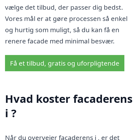
vælge det tilbud, der passer dig bedst.
Vores mål er at gøre processen så enkel
og hurtig som muligt, så du kan få en
renere facade med minimal besvær.
Få et tilbud, gratis og uforpligtende
Hvad koster facaderens
i ?
Når du overvejer facaderens i , er det