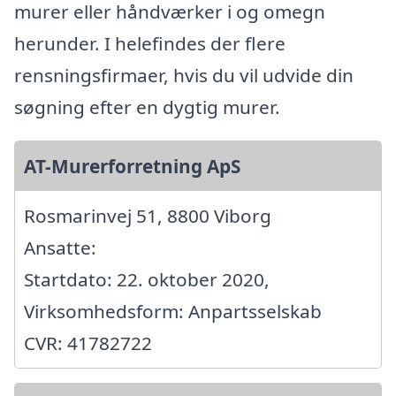
murer eller håndværker i og omegn
herunder. I helefindes der flere
rensningsfirmaer, hvis du vil udvide din
søgning efter en dygtig murer.
AT-Murerforretning ApS
Rosmarinvej 51, 8800 Viborg
Ansatte:
Startdato: 22. oktober 2020,
Virksomhedsform: Anpartsselskab
CVR: 41782722