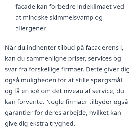
facade kan forbedre indeklimaet ved
at mindske skimmelsvamp og
allergener.
Når du indhenter tilbud på facaderens i,
kan du sammenligne priser, services og
svar fra forskellige firmaer. Dette giver dig
også muligheden for at stille spørgsmål
og få en idé om det niveau af service, du
kan forvente. Nogle firmaer tilbyder også
garantier for deres arbejde, hvilket kan
give dig ekstra tryghed.