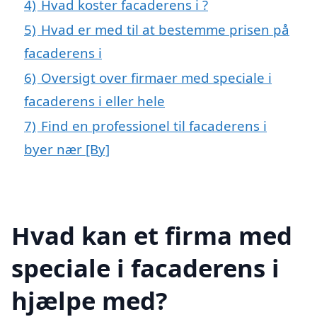
4)
Hvad koster facaderens i ?
5)
Hvad er med til at bestemme prisen på
facaderens i
6)
Oversigt over firmaer med speciale i
facaderens i eller hele
7)
Find en professionel til facaderens i
byer nær [By]
Hvad kan et firma med
speciale i facaderens i
hjælpe med?