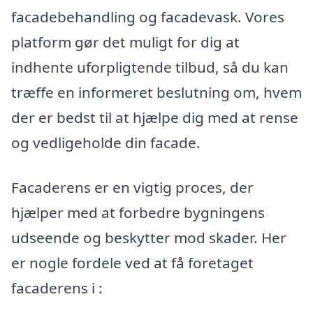
facadebehandling og facadevask. Vores
platform gør det muligt for dig at
indhente uforpligtende tilbud, så du kan
træffe en informeret beslutning om, hvem
der er bedst til at hjælpe dig med at rense
og vedligeholde din facade.
Facaderens er en vigtig proces, der
hjælper med at forbedre bygningens
udseende og beskytter mod skader. Her
er nogle fordele ved at få foretaget
facaderens i :