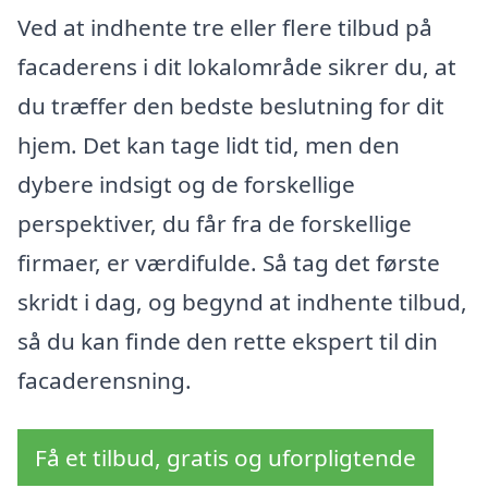
Ved at indhente tre eller flere tilbud på
facaderens i dit lokalområde sikrer du, at
du træffer den bedste beslutning for dit
hjem. Det kan tage lidt tid, men den
dybere indsigt og de forskellige
perspektiver, du får fra de forskellige
firmaer, er værdifulde. Så tag det første
skridt i dag, og begynd at indhente tilbud,
så du kan finde den rette ekspert til din
facaderensning.
Få et tilbud, gratis og uforpligtende