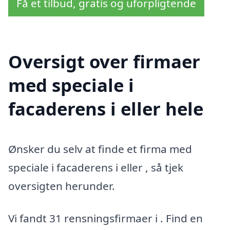
Få et tilbud, gratis og uforpligtende
Oversigt over firmaer
med speciale i
facaderens i eller hele
Ønsker du selv at finde et firma med
speciale i facaderens i eller , så tjek
oversigten herunder.
Vi fandt 31 rensningsfirmaer i . Find en