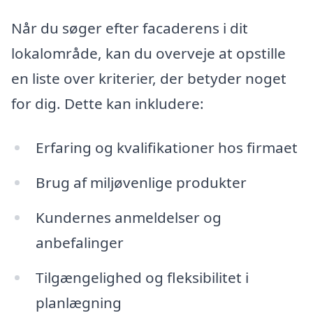
Når du søger efter facaderens i dit
lokalområde, kan du overveje at opstille
en liste over kriterier, der betyder noget
for dig. Dette kan inkludere:
Erfaring og kvalifikationer hos firmaet
Brug af miljøvenlige produkter
Kundernes anmeldelser og
anbefalinger
Tilgængelighed og fleksibilitet i
planlægning