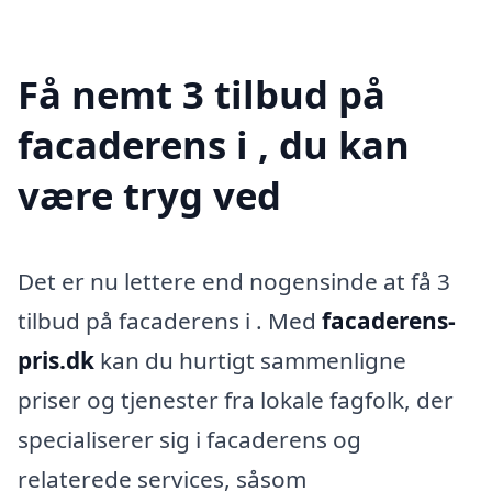
Få nemt 3 tilbud på
facaderens i , du kan
være tryg ved
Det er nu lettere end nogensinde at få 3
tilbud på facaderens i . Med
facaderens-
pris.dk
kan du hurtigt sammenligne
priser og tjenester fra lokale fagfolk, der
specialiserer sig i facaderens og
relaterede services, såsom