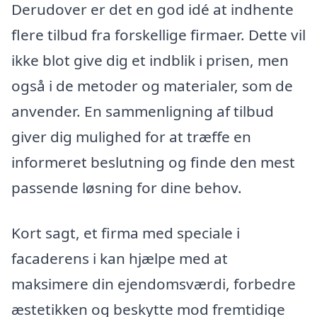
Derudover er det en god idé at indhente
flere tilbud fra forskellige firmaer. Dette vil
ikke blot give dig et indblik i prisen, men
også i de metoder og materialer, som de
anvender. En sammenligning af tilbud
giver dig mulighed for at træffe en
informeret beslutning og finde den mest
passende løsning for dine behov.
Kort sagt, et firma med speciale i
facaderens i kan hjælpe med at
maksimere din ejendomsværdi, forbedre
æstetikken og beskytte mod fremtidige