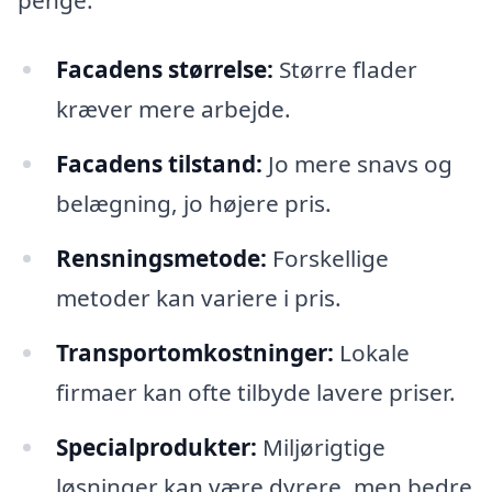
Facadens størrelse:
Større flader
kræver mere arbejde.
Facadens tilstand:
Jo mere snavs og
belægning, jo højere pris.
Rensningsmetode:
Forskellige
metoder kan variere i pris.
Transportomkostninger:
Lokale
firmaer kan ofte tilbyde lavere priser.
Specialprodukter:
Miljørigtige
løsninger kan være dyrere, men bedre