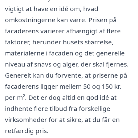
vigtigt at have en idé om, hvad
omkostningerne kan være. Prisen på
facaderens varierer afhængigt af flere
faktorer, herunder husets størrelse,
materialerne i facaden og det generelle
niveau af snavs og alger, der skal fjernes.
Generelt kan du forvente, at priserne på
facaderens ligger mellem 50 og 150 kr.
per m². Det er dog altid en god idé at
indhente flere tilbud fra forskellige
virksomheder for at sikre, at du får en
retfærdig pris.