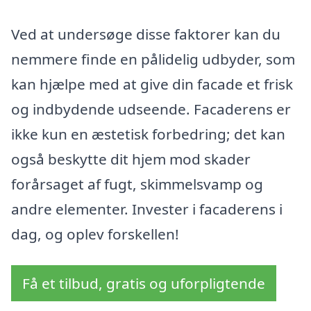
Ved at undersøge disse faktorer kan du
nemmere finde en pålidelig udbyder, som
kan hjælpe med at give din facade et frisk
og indbydende udseende. Facaderens er
ikke kun en æstetisk forbedring; det kan
også beskytte dit hjem mod skader
forårsaget af fugt, skimmelsvamp og
andre elementer. Invester i facaderens i
dag, og oplev forskellen!
Få et tilbud, gratis og uforpligtende