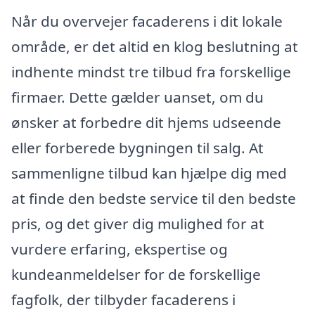
Når du overvejer facaderens i dit lokale
område, er det altid en klog beslutning at
indhente mindst tre tilbud fra forskellige
firmaer. Dette gælder uanset, om du
ønsker at forbedre dit hjems udseende
eller forberede bygningen til salg. At
sammenligne tilbud kan hjælpe dig med
at finde den bedste service til den bedste
pris, og det giver dig mulighed for at
vurdere erfaring, ekspertise og
kundeanmeldelser for de forskellige
fagfolk, der tilbyder facaderens i