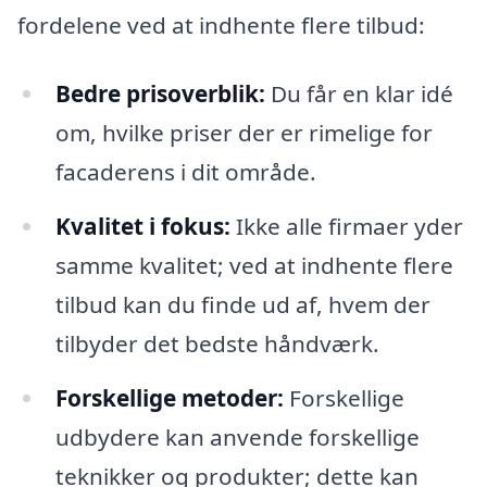
fordelene ved at indhente flere tilbud:
Bedre prisoverblik:
Du får en klar idé
om, hvilke priser der er rimelige for
facaderens i dit område.
Kvalitet i fokus:
Ikke alle firmaer yder
samme kvalitet; ved at indhente flere
tilbud kan du finde ud af, hvem der
tilbyder det bedste håndværk.
Forskellige metoder:
Forskellige
udbydere kan anvende forskellige
teknikker og produkter; dette kan