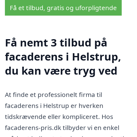
Få et tilbud, gratis og uforpligtende
Få nemt 3 tilbud på
facaderens i Helstrup,
du kan være tryg ved
At finde et professionelt firma til
facaderens i Helstrup er hverken
tidskrævende eller kompliceret. Hos
facaderens-pris.dk tilbyder vi en enkel