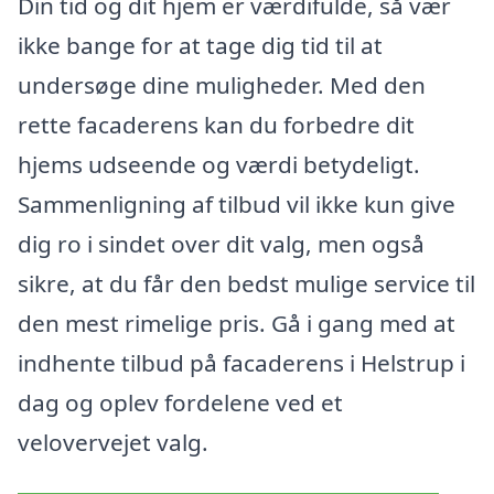
Din tid og dit hjem er værdifulde, så vær
ikke bange for at tage dig tid til at
undersøge dine muligheder. Med den
rette facaderens kan du forbedre dit
hjems udseende og værdi betydeligt.
Sammenligning af tilbud vil ikke kun give
dig ro i sindet over dit valg, men også
sikre, at du får den bedst mulige service til
den mest rimelige pris. Gå i gang med at
indhente tilbud på facaderens i Helstrup i
dag og oplev fordelene ved et
velovervejet valg.