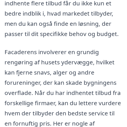
indhente flere tilbud får du ikke kun et
bedre indblik i, hvad markedet tilbyder,
men du kan også finde en løsning, der
passer til dit specifikke behov og budget.
Facaderens involverer en grundig
rengøring af husets ydervægge, hvilket
kan fjerne snavs, alger og andre
forureninger, der kan skade bygningens
overflade. Når du har indhentet tilbud fra
forskellige firmaer, kan du lettere vurdere
hvem der tilbyder den bedste service til
en fornuftig pris. Her er nogle af