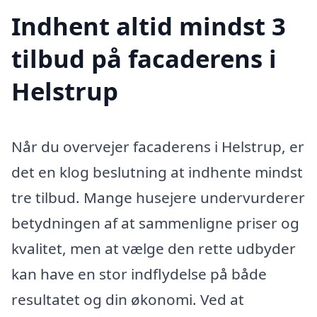
Indhent altid mindst 3
tilbud på facaderens i
Helstrup
Når du overvejer facaderens i Helstrup, er
det en klog beslutning at indhente mindst
tre tilbud. Mange husejere undervurderer
betydningen af at sammenligne priser og
kvalitet, men at vælge den rette udbyder
kan have en stor indflydelse på både
resultatet og din økonomi. Ved at