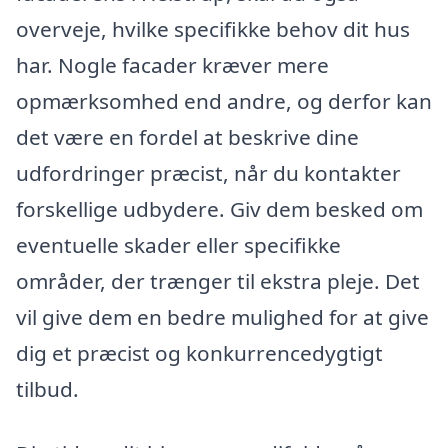
overveje, hvilke specifikke behov dit hus
har. Nogle facader kræver mere
opmærksomhed end andre, og derfor kan
det være en fordel at beskrive dine
udfordringer præcist, når du kontakter
forskellige udbydere. Giv dem besked om
eventuelle skader eller specifikke
områder, der trænger til ekstra pleje. Det
vil give dem en bedre mulighed for at give
dig et præcist og konkurrencedygtigt
tilbud.