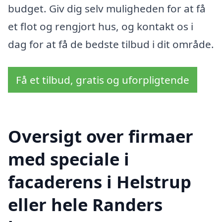
budget. Giv dig selv muligheden for at få
et flot og rengjort hus, og kontakt os i
dag for at få de bedste tilbud i dit område.
Få et tilbud, gratis og uforpligtende
Oversigt over firmaer
med speciale i
facaderens i Helstrup
eller hele Randers