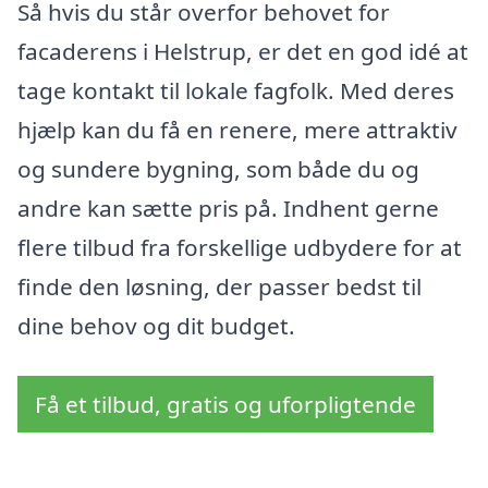
Så hvis du står overfor behovet for
facaderens i Helstrup, er det en god idé at
tage kontakt til lokale fagfolk. Med deres
hjælp kan du få en renere, mere attraktiv
og sundere bygning, som både du og
andre kan sætte pris på. Indhent gerne
flere tilbud fra forskellige udbydere for at
finde den løsning, der passer bedst til
dine behov og dit budget.
Få et tilbud, gratis og uforpligtende