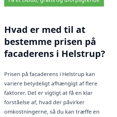
Hvad er med til at
bestemme prisen på
facaderens i Helstrup?
Prisen på facaderens i Helstrup kan
variere betydeligt afhængigt af flere
faktorer. Det er vigtigt at få en klar
forståelse af, hvad der påvirker
omkostningerne, så du kan træffe en