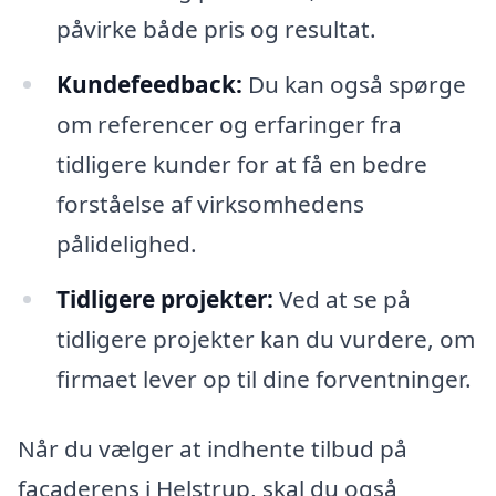
påvirke både pris og resultat.
Kundefeedback:
Du kan også spørge
om referencer og erfaringer fra
tidligere kunder for at få en bedre
forståelse af virksomhedens
pålidelighed.
Tidligere projekter:
Ved at se på
tidligere projekter kan du vurdere, om
firmaet lever op til dine forventninger.
Når du vælger at indhente tilbud på
facaderens i Helstrup, skal du også