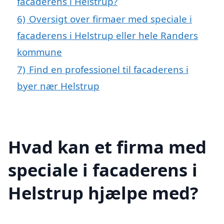
facaderens i Helstrup?
6)
Oversigt over firmaer med speciale i
facaderens i Helstrup eller hele Randers
kommune
7)
Find en professionel til facaderens i
byer nær Helstrup
Hvad kan et firma med
speciale i facaderens i
Helstrup hjælpe med?