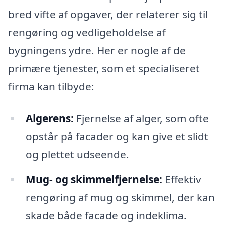
bred vifte af opgaver, der relaterer sig til
rengøring og vedligeholdelse af
bygningens ydre. Her er nogle af de
primære tjenester, som et specialiseret
firma kan tilbyde:
Algerens:
Fjernelse af alger, som ofte
opstår på facader og kan give et slidt
og plettet udseende.
Mug- og skimmelfjernelse:
Effektiv
rengøring af mug og skimmel, der kan
skade både facade og indeklima.