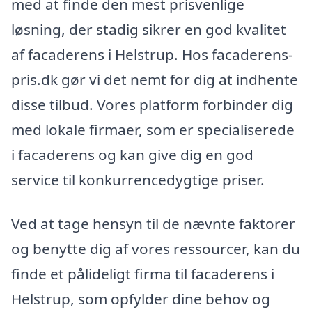
med at finde den mest prisvenlige
løsning, der stadig sikrer en god kvalitet
af facaderens i Helstrup. Hos facaderens-
pris.dk gør vi det nemt for dig at indhente
disse tilbud. Vores platform forbinder dig
med lokale firmaer, som er specialiserede
i facaderens og kan give dig en god
service til konkurrencedygtige priser.
Ved at tage hensyn til de nævnte faktorer
og benytte dig af vores ressourcer, kan du
finde et pålideligt firma til facaderens i
Helstrup, som opfylder dine behov og