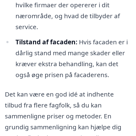
hvilke firmaer der opererer i dit
nærområde, og hvad de tilbyder af
service.
Tilstand af facaden:
Hvis facaden er i
dårlig stand med mange skader eller
kræver ekstra behandling, kan det
også øge prisen på facaderens.
Det kan være en god idé at indhente
tilbud fra flere fagfolk, så du kan
sammenligne priser og metoder. En
grundig sammenligning kan hjælpe dig