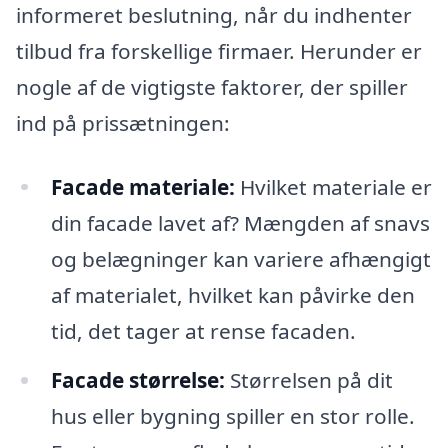
informeret beslutning, når du indhenter
tilbud fra forskellige firmaer. Herunder er
nogle af de vigtigste faktorer, der spiller
ind på prissætningen:
Facade materiale:
Hvilket materiale er
din facade lavet af? Mængden af snavs
og belægninger kan variere afhængigt
af materialet, hvilket kan påvirke den
tid, det tager at rense facaden.
Facade størrelse:
Størrelsen på dit
hus eller bygning spiller en stor rolle.