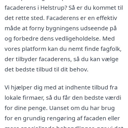
facaderens i Helstrup? Så er du kommet til
det rette sted. Facaderens er en effektiv
måde at forny bygningens udseende på
og forbedre dens vedligeholdelse. Med
vores platform kan du nemt finde fagfolk,
der tilbyder facaderens, så du kan vælge
det bedste tilbud til dit behov.
Vi hjælper dig med at indhente tilbud fra
lokale firmaer, så du får den bedste værdi
for dine penge. Uanset om du har brug
for en grundig rengøring af facaden eller