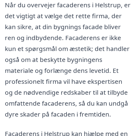
Når du overvejer facaderens i Helstrup, er
det vigtigt at vælge det rette firma, der
kan sikre, at din bygnings facade bliver
ren og indbydende. Facaderens er ikke
kun et spørgsmål om æstetik; det handler
også om at beskytte bygningens
materiale og forlænge dens levetid. Et
professionelt firma vil have ekspertisen
og de nødvendige redskaber til at tilbyde
omfattende facaderens, så du kan undgå
dyre skader på facaden i fremtiden.
Facaderens i Helstrup kan hjælpe med en