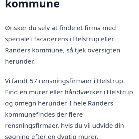
kommune
Ønsker du selv at finde et firma med
speciale i facaderens i Helstrup eller
Randers kommune, så tjek oversigten
herunder.
Vi fandt 57 rensningsfirmaer i Helstrup.
Find en murer eller håndværker i Helstrup
og omegn herunder. I hele Randers
kommunefindes der flere
rensningsfirmaer, hvis du vil udvide din
søgning efter en dygtig murer.