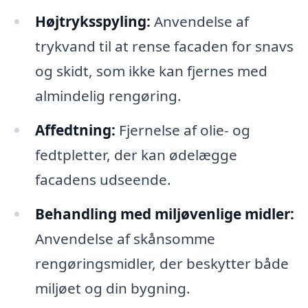
Højtryksspyling:
Anvendelse af
trykvand til at rense facaden for snavs
og skidt, som ikke kan fjernes med
almindelig rengøring.
Affedtning:
Fjernelse af olie- og
fedtpletter, der kan ødelægge
facadens udseende.
Behandling med miljøvenlige midler:
Anvendelse af skånsomme
rengøringsmidler, der beskytter både
miljøet og din bygning.