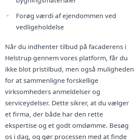
Forøg værdi af ejendommen ved
vedligeholdelse
Når du indhenter tilbud på facaderens i
Helstrup gennem vores platform, får du
ikke blot pristilbud, men også muligheden
for at sammenligne forskellige
virksomheders anmeldelser og
serviceydelser. Dette sikrer, at du vælger
et firma, der både har den rette
ekspertise og et godt omdømme. Besøg
os i dag, og gør processen med at finde