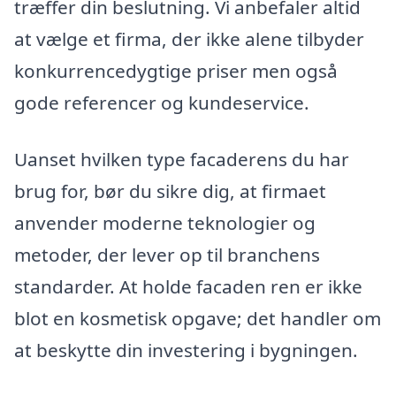
træffer din beslutning. Vi anbefaler altid
at vælge et firma, der ikke alene tilbyder
konkurrencedygtige priser men også
gode referencer og kundeservice.
Uanset hvilken type facaderens du har
brug for, bør du sikre dig, at firmaet
anvender moderne teknologier og
metoder, der lever op til branchens
standarder. At holde facaden ren er ikke
blot en kosmetisk opgave; det handler om
at beskytte din investering i bygningen.