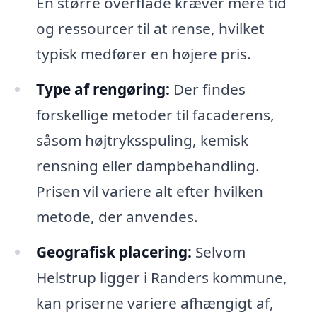
En større overflade kræver mere tid
og ressourcer til at rense, hvilket
typisk medfører en højere pris.
Type af rengøring:
Der findes
forskellige metoder til facaderens,
såsom højtryksspuling, kemisk
rensning eller dampbehandling.
Prisen vil variere alt efter hvilken
metode, der anvendes.
Geografisk placering:
Selvom
Helstrup ligger i Randers kommune,
kan priserne variere afhængigt af,