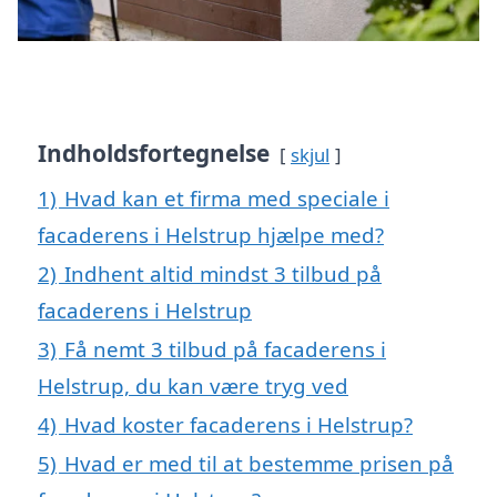
Indholdsfortegnelse
skjul
1)
Hvad kan et firma med speciale i
facaderens i Helstrup hjælpe med?
2)
Indhent altid mindst 3 tilbud på
facaderens i Helstrup
3)
Få nemt 3 tilbud på facaderens i
Helstrup, du kan være tryg ved
4)
Hvad koster facaderens i Helstrup?
5)
Hvad er med til at bestemme prisen på