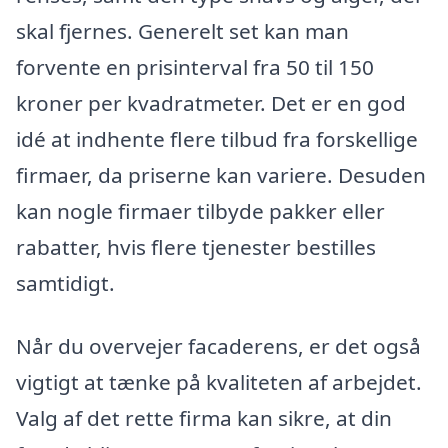
skal fjernes. Generelt set kan man
forvente en prisinterval fra 50 til 150
kroner per kvadratmeter. Det er en god
idé at indhente flere tilbud fra forskellige
firmaer, da priserne kan variere. Desuden
kan nogle firmaer tilbyde pakker eller
rabatter, hvis flere tjenester bestilles
samtidigt.
Når du overvejer facaderens, er det også
vigtigt at tænke på kvaliteten af arbejdet.
Valg af det rette firma kan sikre, at din