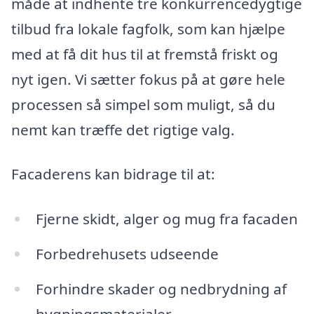
måde at indhente tre konkurrencedygtige
tilbud fra lokale fagfolk, som kan hjælpe
med at få dit hus til at fremstå friskt og
nyt igen. Vi sætter fokus på at gøre hele
processen så simpel som muligt, så du
nemt kan træffe det rigtige valg.
Facaderens kan bidrage til at:
Fjerne skidt, alger og mug fra facaden
Forbedrehusets udseende
Forhindre skader og nedbrydning af
bygningsmaterialer