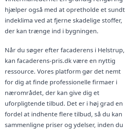
hjælper også med at opretholde et sundt
indeklima ved at fjerne skadelige stoffer,
der kan trænge ind i bygningen.
Når du søger efter facaderens i Helstrup,
kan facaderens-pris.dk være en nyttig
ressource. Vores platform gør det nemt
for dig at finde professionelle firmaer i
nærområdet, der kan give dig et
uforpligtende tilbud. Det er i høj grad en
fordel at indhente flere tilbud, så du kan
sammenligne priser og ydelser, inden du