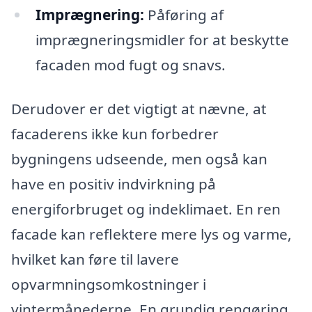
Imprægnering:
Påføring af
imprægneringsmidler for at beskytte
facaden mod fugt og snavs.
Derudover er det vigtigt at nævne, at
facaderens ikke kun forbedrer
bygningens udseende, men også kan
have en positiv indvirkning på
energiforbruget og indeklimaet. En ren
facade kan reflektere mere lys og varme,
hvilket kan føre til lavere
opvarmningsomkostninger i
vintermånederne. En grundig rengøring