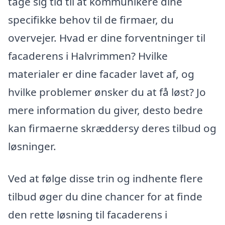
tage sig tid til at kommunikere dine
specifikke behov til de firmaer, du
overvejer. Hvad er dine forventninger til
facaderens i Halvrimmen? Hvilke
materialer er dine facader lavet af, og
hvilke problemer ønsker du at få løst? Jo
mere information du giver, desto bedre
kan firmaerne skræddersy deres tilbud og
løsninger.
Ved at følge disse trin og indhente flere
tilbud øger du dine chancer for at finde
den rette løsning til facaderens i