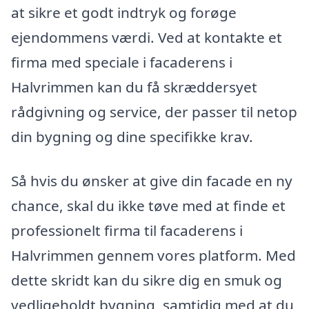
at sikre et godt indtryk og forøge
ejendommens værdi. Ved at kontakte et
firma med speciale i facaderens i
Halvrimmen kan du få skræddersyet
rådgivning og service, der passer til netop
din bygning og dine specifikke krav.
Så hvis du ønsker at give din facade en ny
chance, skal du ikke tøve med at finde et
professionelt firma til facaderens i
Halvrimmen gennem vores platform. Med
dette skridt kan du sikre dig en smuk og
vedligeholdt bygning, samtidig med at du