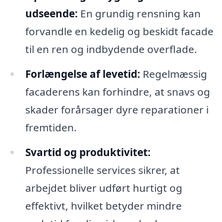
udseende:
En grundig rensning kan
forvandle en kedelig og beskidt facade
til en ren og indbydende overflade.
Forlængelse af levetid:
Regelmæssig
facaderens kan forhindre, at snavs og
skader forårsager dyre reparationer i
fremtiden.
Svartid og produktivitet:
Professionelle services sikrer, at
arbejdet bliver udført hurtigt og
effektivt, hvilket betyder mindre