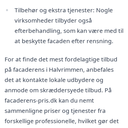
Tilbehør og ekstra tjenester: Nogle
virksomheder tilbyder også
efterbehandling, som kan være med til
at beskytte facaden efter rensning.
For at finde det mest fordelagtige tilbud
på facaderens i Halvrimmen, anbefales
det at kontakte lokale udbydere og
anmode om skræddersyede tilbud. På
facaderens-pris.dk kan du nemt
sammenligne priser og tjenester fra
forskellige professionelle, hvilket gør det