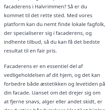
facaderens i Halvrimmen? Så er du
kommet til det rette sted. Med vores
platform kan du nemt finde lokale fagfolk,
der specialiserer sig i facaderens, og
indhente tilbud, så du kan få det bedste
resultat til en fair pris.
Facaderens er en essentiel del af
vedligeholdelsen af dit hjem, og det kan
forbedre både æstetikken og levetiden på
din facade. Uanset om det drejer sig om
at fjerne snavs, alger eller andet skidt, er