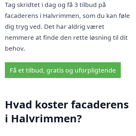
Tag skridtet i dag og få 3 tilbud på
facaderens i Halvrimmen, som du kan føle
dig tryg ved. Det har aldrig været
nemmere at finde den rette løsning til dit
behov.
Få et tilbud, gratis og uforpligtende
Hvad koster facaderens
i Halvrimmen?