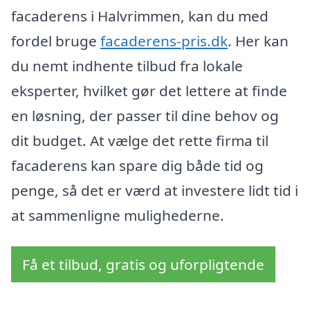
facaderens i Halvrimmen, kan du med
fordel bruge
facaderens-pris.dk
. Her kan
du nemt indhente tilbud fra lokale
eksperter, hvilket gør det lettere at finde
en løsning, der passer til dine behov og
dit budget. At vælge det rette firma til
facaderens kan spare dig både tid og
penge, så det er værd at investere lidt tid i
at sammenligne mulighederne.
Få et tilbud, gratis og uforpligtende