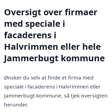
Oversigt over firmaer
med speciale i
facaderens i
Halvrimmen eller hele
Jammerbugt kommune
Ønsker du selv at finde et firma med
speciale i facaderens i Halvrimmen eller
Jammerbugt kommune, så tjek oversigten
herunder.