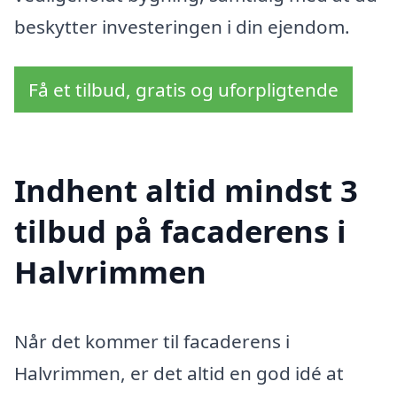
beskytter investeringen i din ejendom.
Få et tilbud, gratis og uforpligtende
Indhent altid mindst 3
tilbud på facaderens i
Halvrimmen
Når det kommer til facaderens i
Halvrimmen, er det altid en god idé at