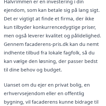
Halvrimmen er en investering i din
ejendom, som kan betale sig på lang sigt.
Det er vigtigt at finde et firma, der ikke
kun tilbyder konkurrencedygtige priser,
men også leverer kvalitet og pålidelighed.
Gennem facaderens-pris.dk kan du nemt
indhente tilbud fra lokale fagfolk, så du
kan vælge den løsning, der passer bedst
til dine behov og budget.
Uanset om du ejer en privat bolig, en
erhvervsejendom eller en offentlig
bygning, vil facaderens kunne bidrage til