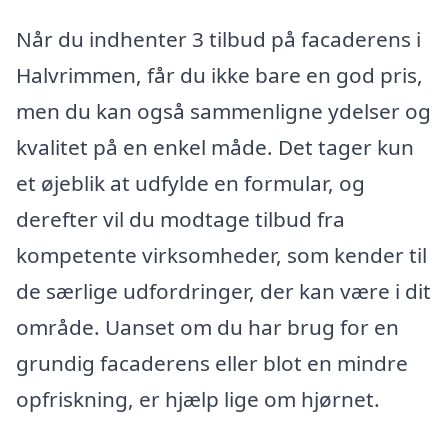
Når du indhenter 3 tilbud på facaderens i
Halvrimmen, får du ikke bare en god pris,
men du kan også sammenligne ydelser og
kvalitet på en enkel måde. Det tager kun
et øjeblik at udfylde en formular, og
derefter vil du modtage tilbud fra
kompetente virksomheder, som kender til
de særlige udfordringer, der kan være i dit
område. Uanset om du har brug for en
grundig facaderens eller blot en mindre
opfriskning, er hjælp lige om hjørnet.