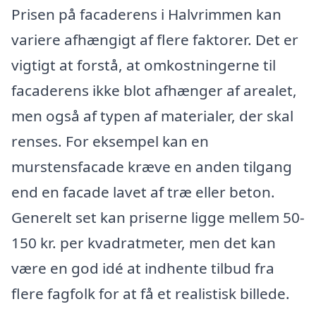
Prisen på facaderens i Halvrimmen kan
variere afhængigt af flere faktorer. Det er
vigtigt at forstå, at omkostningerne til
facaderens ikke blot afhænger af arealet,
men også af typen af materialer, der skal
renses. For eksempel kan en
murstensfacade kræve en anden tilgang
end en facade lavet af træ eller beton.
Generelt set kan priserne ligge mellem 50-
150 kr. per kvadratmeter, men det kan
være en god idé at indhente tilbud fra
flere fagfolk for at få et realistisk billede.