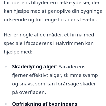
facaderens tilbyder en række ydelser, der
kan hjælpe med at genoplive din bygnings
udseende og forlænge facadens levetid.
Her er nogle af de måder, et firma med
speciale i facaderens i Halvrimmen kan
hjælpe med:
Skadedyr og alger:
Facaderens
fjerner effektivt alger, skimmelsvamp
og snavs, som kan forårsage skader
på overfladen.
Opfriskning af bygningens