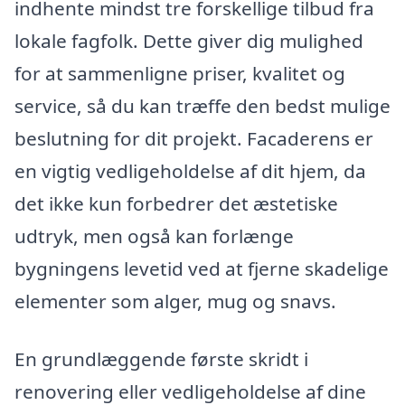
indhente mindst tre forskellige tilbud fra
lokale fagfolk. Dette giver dig mulighed
for at sammenligne priser, kvalitet og
service, så du kan træffe den bedst mulige
beslutning for dit projekt. Facaderens er
en vigtig vedligeholdelse af dit hjem, da
det ikke kun forbedrer det æstetiske
udtryk, men også kan forlænge
bygningens levetid ved at fjerne skadelige
elementer som alger, mug og snavs.
En grundlæggende første skridt i
renovering eller vedligeholdelse af dine