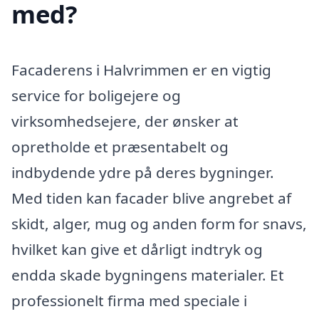
med?
Facaderens i Halvrimmen er en vigtig
service for boligejere og
virksomhedsejere, der ønsker at
opretholde et præsentabelt og
indbydende ydre på deres bygninger.
Med tiden kan facader blive angrebet af
skidt, alger, mug og anden form for snavs,
hvilket kan give et dårligt indtryk og
endda skade bygningens materialer. Et
professionelt firma med speciale i