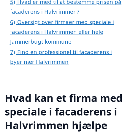
5)
Hvad er med til at bestemme prisen på
facaderens i Halvrimmen?
6)
Oversigt over firmaer med speciale i
facaderens i Halvrimmen eller hele
Jammerbugt kommune
7)
Find en professionel til facaderens i
byer nær Halvrimmen
Hvad kan et firma med
speciale i facaderens i
Halvrimmen hjælpe