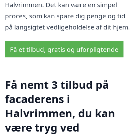
Halvrimmen. Det kan være en simpel
proces, som kan spare dig penge og tid
på langsigtet vedligeholdelse af dit hjem.
Få et tilbud, gratis og uforpligtende
Få nemt 3 tilbud på
facaderens i
Halvrimmen, du kan
være tryg ved