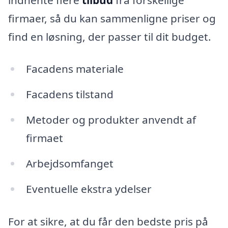
firmaer, så du kan sammenligne priser og
find en løsning, der passer til dit budget.
Facadens materiale
Facadens tilstand
Metoder og produkter anvendt af
firmaet
Arbejdsomfanget
Eventuelle ekstra ydelser
For at sikre, at du får den bedste pris på