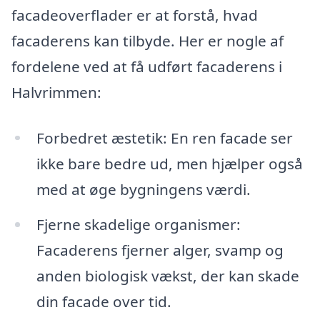
facadeoverflader er at forstå, hvad
facaderens kan tilbyde. Her er nogle af
fordelene ved at få udført facaderens i
Halvrimmen:
Forbedret æstetik: En ren facade ser
ikke bare bedre ud, men hjælper også
med at øge bygningens værdi.
Fjerne skadelige organismer:
Facaderens fjerner alger, svamp og
anden biologisk vækst, der kan skade
din facade over tid.