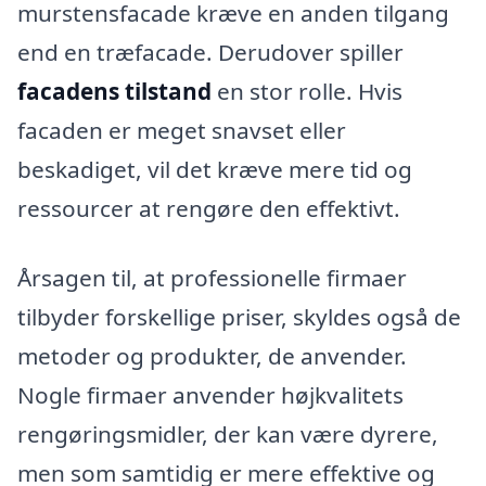
murstensfacade kræve en anden tilgang
end en træfacade. Derudover spiller
facadens tilstand
en stor rolle. Hvis
facaden er meget snavset eller
beskadiget, vil det kræve mere tid og
ressourcer at rengøre den effektivt.
Årsagen til, at professionelle firmaer
tilbyder forskellige priser, skyldes også de
metoder og produkter, de anvender.
Nogle firmaer anvender højkvalitets
rengøringsmidler, der kan være dyrere,
men som samtidig er mere effektive og