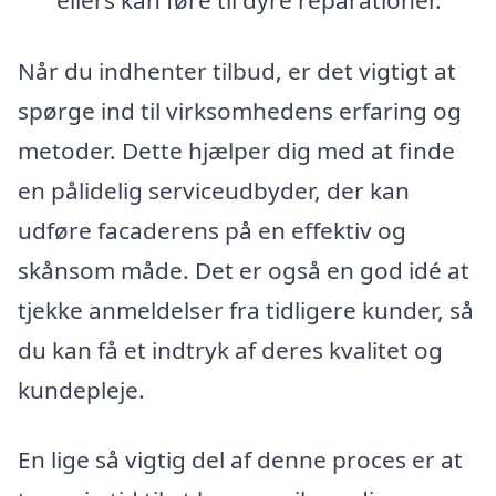
Når du indhenter tilbud, er det vigtigt at
spørge ind til virksomhedens erfaring og
metoder. Dette hjælper dig med at finde
en pålidelig serviceudbyder, der kan
udføre facaderens på en effektiv og
skånsom måde. Det er også en god idé at
tjekke anmeldelser fra tidligere kunder, så
du kan få et indtryk af deres kvalitet og
kundepleje.
En lige så vigtig del af denne proces er at