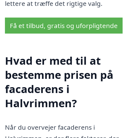
lettere at træffe det rigtige valg.
Få et tilbud, gratis og uforpligtende
Hvad er med til at
bestemme prisen på
facaderens i
Halvrimmen?
Når du overvejer facaderens i