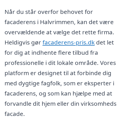
Når du står overfor behovet for
facaderens i Halvrimmen, kan det være
overvældende at vælge det rette firma.
Heldigvis gør
facaderens-pris.dk
det let
for dig at indhente flere tilbud fra
professionelle i dit lokale område. Vores
platform er designet til at forbinde dig
med dygtige fagfolk, som er eksperter i
facaderens, og som kan hjælpe med at
forvandle dit hjem eller din virksomheds
facade.