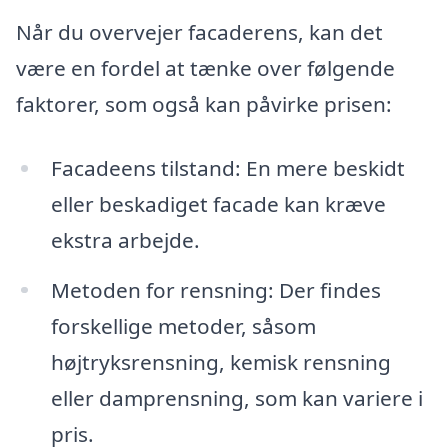
Når du overvejer facaderens, kan det
være en fordel at tænke over følgende
faktorer, som også kan påvirke prisen:
Facadeens tilstand: En mere beskidt
eller beskadiget facade kan kræve
ekstra arbejde.
Metoden for rensning: Der findes
forskellige metoder, såsom
højtryksrensning, kemisk rensning
eller damprensning, som kan variere i
pris.