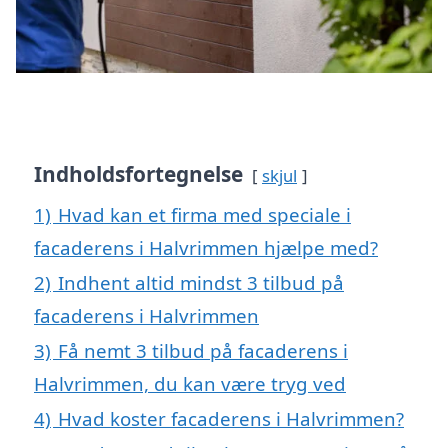
Indholdsfortegnelse
skjul
1)
Hvad kan et firma med speciale i
facaderens i Halvrimmen hjælpe med?
2)
Indhent altid mindst 3 tilbud på
facaderens i Halvrimmen
3)
Få nemt 3 tilbud på facaderens i
Halvrimmen, du kan være tryg ved
4)
Hvad koster facaderens i Halvrimmen?