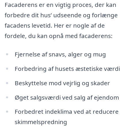
Facaderens er en vigtig proces, der kan
forbedre dit hus’ udseende og forlænge
facadens levetid. Her er nogle af de
fordele, du kan opnå med facaderens:
Fjernelse af snavs, alger og mug
Forbedring af husets æstetiske værdi
Beskyttelse mod vejrlig og skader
Øget salgsværdi ved salg af ejendom
Forbedret indeklima ved at reducere
skimmelspredning