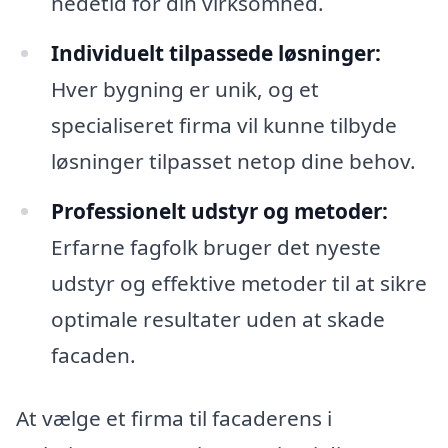
nedetid for din virksomhed.
Individuelt tilpassede løsninger:
Hver bygning er unik, og et
specialiseret firma vil kunne tilbyde
løsninger tilpasset netop dine behov.
Professionelt udstyr og metoder:
Erfarne fagfolk bruger det nyeste
udstyr og effektive metoder til at sikre
optimale resultater uden at skade
facaden.
At vælge et firma til facaderens i