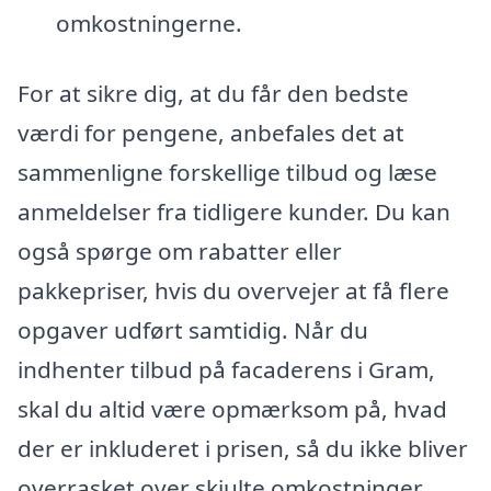
omkostningerne.
For at sikre dig, at du får den bedste
værdi for pengene, anbefales det at
sammenligne forskellige tilbud og læse
anmeldelser fra tidligere kunder. Du kan
også spørge om rabatter eller
pakkepriser, hvis du overvejer at få flere
opgaver udført samtidig. Når du
indhenter tilbud på facaderens i Gram,
skal du altid være opmærksom på, hvad
der er inkluderet i prisen, så du ikke bliver
overrasket over skjulte omkostninger