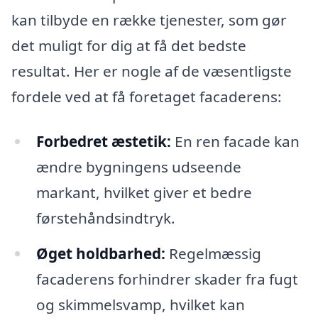
kan tilbyde en række tjenester, som gør
det muligt for dig at få det bedste
resultat. Her er nogle af de væsentligste
fordele ved at få foretaget facaderens:
Forbedret æstetik:
En ren facade kan
ændre bygningens udseende
markant, hvilket giver et bedre
førstehåndsindtryk.
Øget holdbarhed:
Regelmæssig
facaderens forhindrer skader fra fugt
og skimmelsvamp, hvilket kan