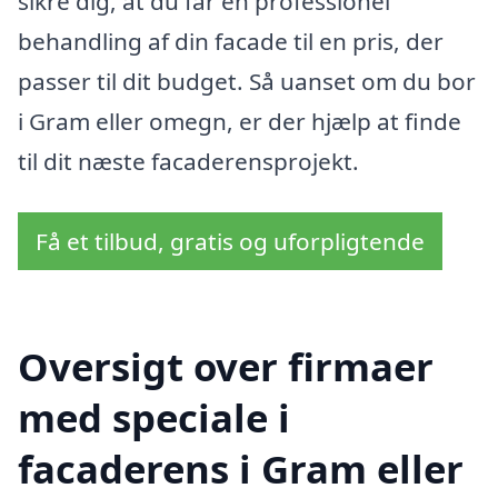
sikre dig, at du får en professionel
behandling af din facade til en pris, der
passer til dit budget. Så uanset om du bor
i Gram eller omegn, er der hjælp at finde
til dit næste facaderensprojekt.
Få et tilbud, gratis og uforpligtende
Oversigt over firmaer
med speciale i
facaderens i Gram eller