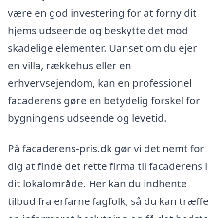
være en god investering for at forny dit
hjems udseende og beskytte det mod
skadelige elementer. Uanset om du ejer
en villa, rækkehus eller en
erhvervsejendom, kan en professionel
facaderens gøre en betydelig forskel for
bygningens udseende og levetid.
På facaderens-pris.dk gør vi det nemt for
dig at finde det rette firma til facaderens i
dit lokalområde. Her kan du indhente
tilbud fra erfarne fagfolk, så du kan træffe