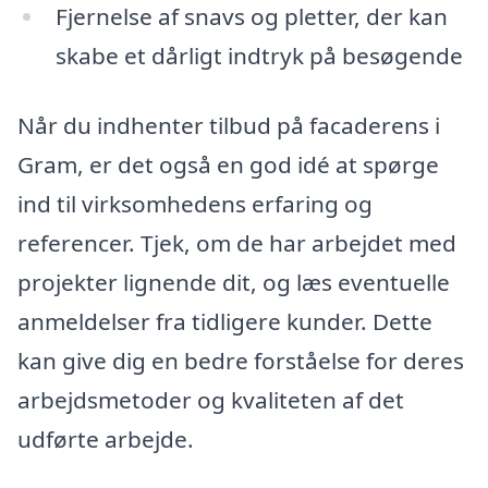
Fjernelse af snavs og pletter, der kan
skabe et dårligt indtryk på besøgende
Når du indhenter tilbud på facaderens i
Gram, er det også en god idé at spørge
ind til virksomhedens erfaring og
referencer. Tjek, om de har arbejdet med
projekter lignende dit, og læs eventuelle
anmeldelser fra tidligere kunder. Dette
kan give dig en bedre forståelse for deres
arbejdsmetoder og kvaliteten af det
udførte arbejde.