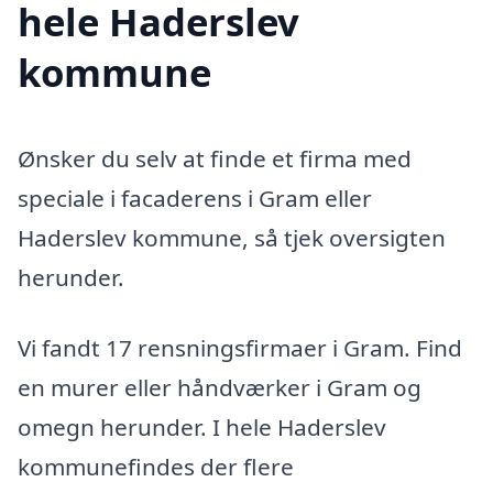
hele Haderslev
kommune
Ønsker du selv at finde et firma med
speciale i facaderens i Gram eller
Haderslev kommune, så tjek oversigten
herunder.
Vi fandt 17 rensningsfirmaer i Gram. Find
en murer eller håndværker i Gram og
omegn herunder. I hele Haderslev
kommunefindes der flere