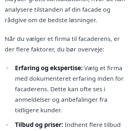
analysere tilstanden af din facade og
rådgive om de bedste løsninger.
Når du vælger et firma til facaderens, er
der flere faktorer, du bør overveje:
Erfaring og ekspertise:
Vælg et firma
med dokumenteret erfaring inden for
facaderens. Dette kan ofte ses i
anmeldelser og anbefalinger fra
tidligere kunder.
Tilbud og priser:
Indhent flere tilbud