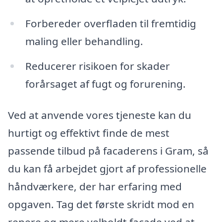
Forbereder overfladen til fremtidig
maling eller behandling.
Reducerer risikoen for skader
forårsaget af fugt og forurening.
Ved at anvende vores tjeneste kan du
hurtigt og effektivt finde de mest
passende tilbud på facaderens i Gram, så
du kan få arbejdet gjort af professionelle
håndværkere, der har erfaring med
opgaven. Tag det første skridt mod en