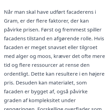
Når man skal have udført facaderens i
Gram, er der flere faktorer, der kan
påvirke prisen. Først og fremmest spiller
facadens tilstand en afgørende rolle. Hvis
facaden er meget snavset eller tilgroet
med alger og moos, kræver det ofte mere
tid og flere ressourcer at rense den
ordentligt. Dette kan resultere i en højere
pris. Desuden kan materialet, som
facaden er bygget af, også påvirke
graden af kompleksitet under
rengøringen. Forskellige overflader som