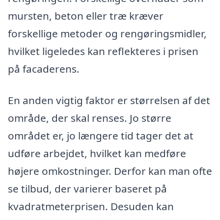
mursten, beton eller træ kræver
forskellige metoder og rengøringsmidler,
hvilket ligeledes kan reflekteres i prisen
på facaderens.
En anden vigtig faktor er størrelsen af det
område, der skal renses. Jo større
området er, jo længere tid tager det at
udføre arbejdet, hvilket kan medføre
højere omkostninger. Derfor kan man ofte
se tilbud, der varierer baseret på
kvadratmeterprisen. Desuden kan