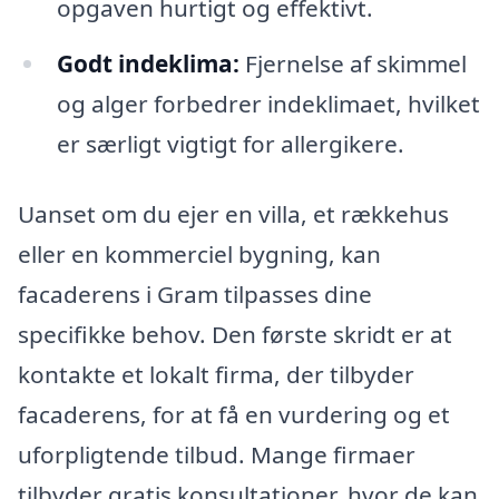
opgaven hurtigt og effektivt.
Godt indeklima:
Fjernelse af skimmel
og alger forbedrer indeklimaet, hvilket
er særligt vigtigt for allergikere.
Uanset om du ejer en villa, et rækkehus
eller en kommerciel bygning, kan
facaderens i Gram tilpasses dine
specifikke behov. Den første skridt er at
kontakte et lokalt firma, der tilbyder
facaderens, for at få en vurdering og et
uforpligtende tilbud. Mange firmaer
tilbyder gratis konsultationer, hvor de kan