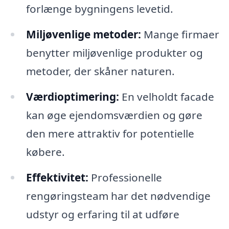
forlænge bygningens levetid.
Miljøvenlige metoder:
Mange firmaer
benytter miljøvenlige produkter og
metoder, der skåner naturen.
Værdioptimering:
En velholdt facade
kan øge ejendomsværdien og gøre
den mere attraktiv for potentielle
købere.
Effektivitet:
Professionelle
rengøringsteam har det nødvendige
udstyr og erfaring til at udføre