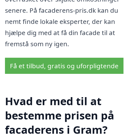
senere. På facaderens-pris.dk kan du
nemt finde lokale eksperter, der kan
hjælpe dig med at få din facade til at
fremstå som ny igen.
Få et tilbud, gratis og uforpligtende
Hvad er med til at
bestemme prisen på
facaderens i Gram?