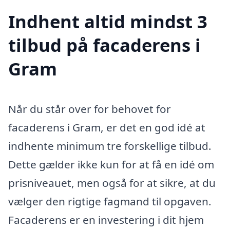
Indhent altid mindst 3
tilbud på facaderens i
Gram
Når du står over for behovet for
facaderens i Gram, er det en god idé at
indhente minimum tre forskellige tilbud.
Dette gælder ikke kun for at få en idé om
prisniveauet, men også for at sikre, at du
vælger den rigtige fagmand til opgaven.
Facaderens er en investering i dit hjem