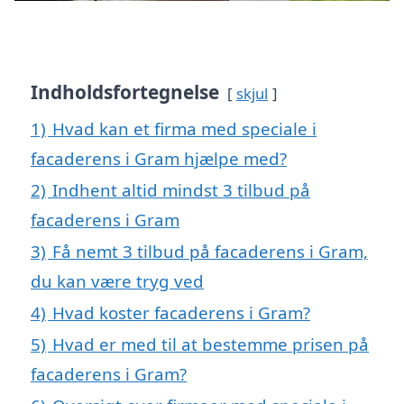
Indholdsfortegnelse
skjul
1)
Hvad kan et firma med speciale i
facaderens i Gram hjælpe med?
2)
Indhent altid mindst 3 tilbud på
facaderens i Gram
3)
Få nemt 3 tilbud på facaderens i Gram,
du kan være tryg ved
4)
Hvad koster facaderens i Gram?
5)
Hvad er med til at bestemme prisen på
facaderens i Gram?