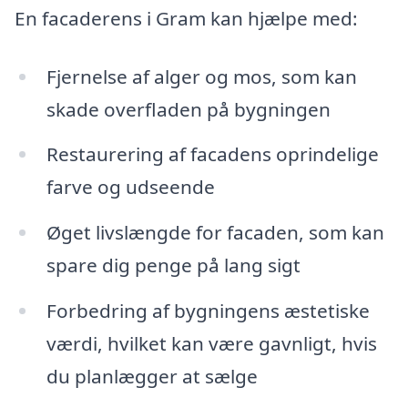
En facaderens i Gram kan hjælpe med:
Fjernelse af alger og mos, som kan
skade overfladen på bygningen
Restaurering af facadens oprindelige
farve og udseende
Øget livslængde for facaden, som kan
spare dig penge på lang sigt
Forbedring af bygningens æstetiske
værdi, hvilket kan være gavnligt, hvis
du planlægger at sælge