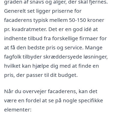
graden af snavs og alger, der skal fjernes.
Generelt set ligger priserne for
facaderens typisk mellem 50-150 kroner
pr. kvadratmeter. Det er en god idé at
indhente tilbud fra forskellige firmaer for
at få den bedste pris og service. Mange
fagfolk tilbyder skræddersyede løsninger,
hvilket kan hjælpe dig med at finde en
pris, der passer til dit budget.
Når du overvejer facaderens, kan det
være en fordel at se på nogle specifikke
elementer: