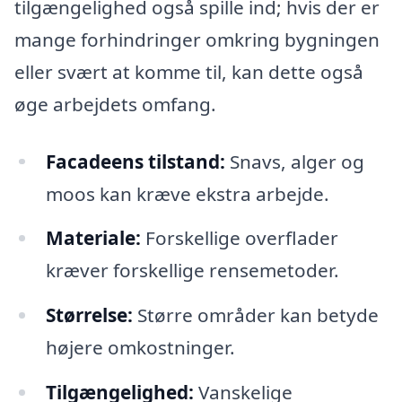
tilgængelighed også spille ind; hvis der er
mange forhindringer omkring bygningen
eller svært at komme til, kan dette også
øge arbejdets omfang.
Facadeens tilstand:
Snavs, alger og
moos kan kræve ekstra arbejde.
Materiale:
Forskellige overflader
kræver forskellige rensemetoder.
Størrelse:
Større områder kan betyde
højere omkostninger.
Tilgængelighed:
Vanskelige