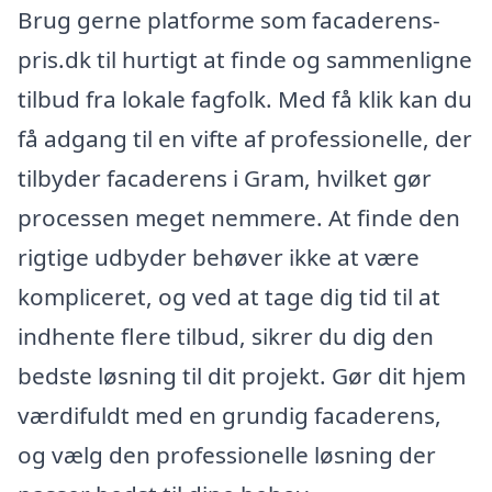
Brug gerne platforme som facaderens-
pris.dk til hurtigt at finde og sammenligne
tilbud fra lokale fagfolk. Med få klik kan du
få adgang til en vifte af professionelle, der
tilbyder facaderens i Gram, hvilket gør
processen meget nemmere. At finde den
rigtige udbyder behøver ikke at være
kompliceret, og ved at tage dig tid til at
indhente flere tilbud, sikrer du dig den
bedste løsning til dit projekt. Gør dit hjem
værdifuldt med en grundig facaderens,
og vælg den professionelle løsning der