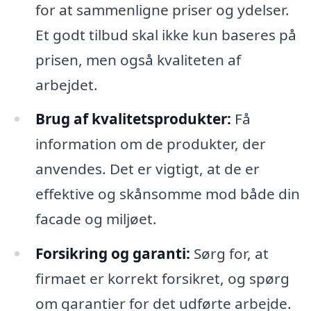
for at sammenligne priser og ydelser.
Et godt tilbud skal ikke kun baseres på
prisen, men også kvaliteten af
arbejdet.
Brug af kvalitetsprodukter:
Få
information om de produkter, der
anvendes. Det er vigtigt, at de er
effektive og skånsomme mod både din
facade og miljøet.
Forsikring og garanti:
Sørg for, at
firmaet er korrekt forsikret, og spørg
om garantier for det udførte arbejde.