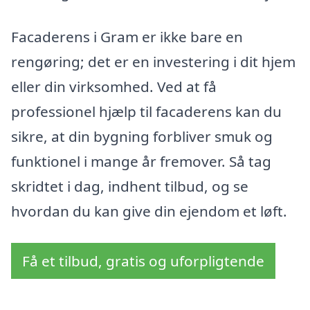
Facaderens i Gram er ikke bare en
rengøring; det er en investering i dit hjem
eller din virksomhed. Ved at få
professionel hjælp til facaderens kan du
sikre, at din bygning forbliver smuk og
funktionel i mange år fremover. Så tag
skridtet i dag, indhent tilbud, og se
hvordan du kan give din ejendom et løft.
Få et tilbud, gratis og uforpligtende