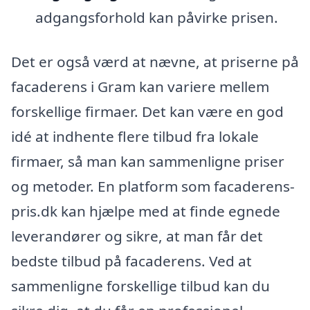
adgangsforhold kan påvirke prisen.
Det er også værd at nævne, at priserne på
facaderens i Gram kan variere mellem
forskellige firmaer. Det kan være en god
idé at indhente flere tilbud fra lokale
firmaer, så man kan sammenligne priser
og metoder. En platform som facaderens-
pris.dk kan hjælpe med at finde egnede
leverandører og sikre, at man får det
bedste tilbud på facaderens. Ved at
sammenligne forskellige tilbud kan du