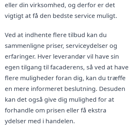
eller din virksomhed, og derfor er det
vigtigt at få den bedste service muligt.
Ved at indhente flere tilbud kan du
sammenligne priser, serviceydelser og
erfaringer. Hver leverandør vil have sin
egen tilgang til facaderens, så ved at have
flere muligheder foran dig, kan du træffe
en mere informeret beslutning. Desuden
kan det også give dig mulighed for at
forhandle om prisen eller få ekstra
ydelser med i handelen.