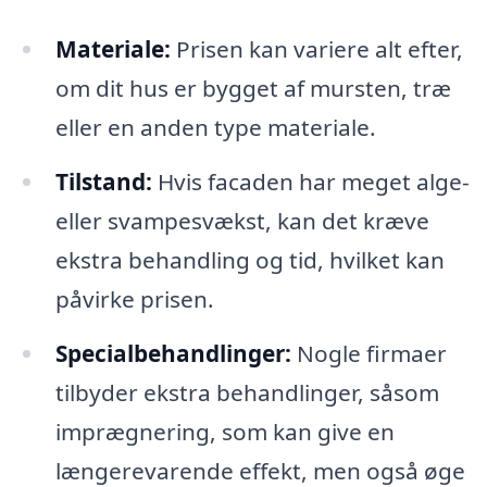
Materiale:
Prisen kan variere alt efter,
om dit hus er bygget af mursten, træ
eller en anden type materiale.
Tilstand:
Hvis facaden har meget alge-
eller svampesvækst, kan det kræve
ekstra behandling og tid, hvilket kan
påvirke prisen.
Specialbehandlinger:
Nogle firmaer
tilbyder ekstra behandlinger, såsom
imprægnering, som kan give en
længerevarende effekt, men også øge