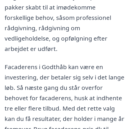
pakker skabt til at imødekomme
forskellige behov, såsom professionel
rådgivning, rådgivning om
vedligeholdelse, og opfølgning efter
arbejdet er udført.
Facaderens i Godthåb kan være en
investering, der betaler sig selv i det lange
løb. Så næste gang du står overfor
behovet for facaderens, husk at indhente
tre eller flere tilbud. Med det rette valg
kan du få resultater, der holder i mange år