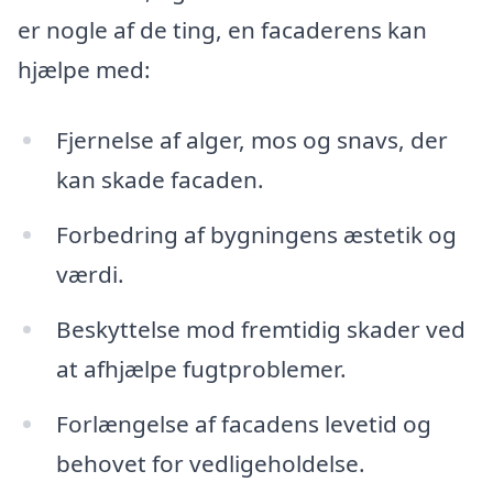
er nogle af de ting, en facaderens kan
hjælpe med:
Fjernelse af alger, mos og snavs, der
kan skade facaden.
Forbedring af bygningens æstetik og
værdi.
Beskyttelse mod fremtidig skader ved
at afhjælpe fugtproblemer.
Forlængelse af facadens levetid og
behovet for vedligeholdelse.