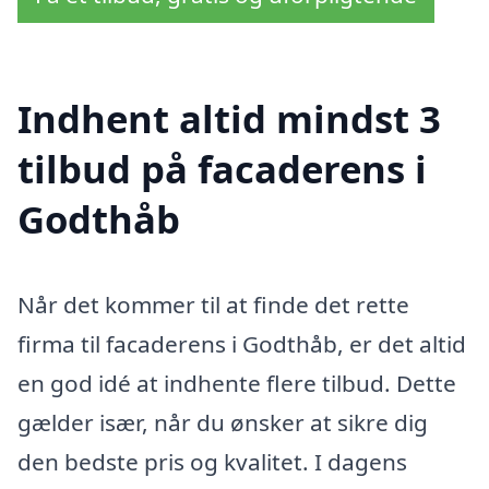
Indhent altid mindst 3
tilbud på facaderens i
Godthåb
Når det kommer til at finde det rette
firma til facaderens i Godthåb, er det altid
en god idé at indhente flere tilbud. Dette
gælder især, når du ønsker at sikre dig
den bedste pris og kvalitet. I dagens