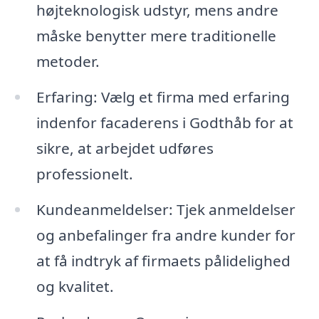
højteknologisk udstyr, mens andre
måske benytter mere traditionelle
metoder.
Erfaring: Vælg et firma med erfaring
indenfor facaderens i Godthåb for at
sikre, at arbejdet udføres
professionelt.
Kundeanmeldelser: Tjek anmeldelser
og anbefalinger fra andre kunder for
at få indtryk af firmaets pålidelighed
og kvalitet.