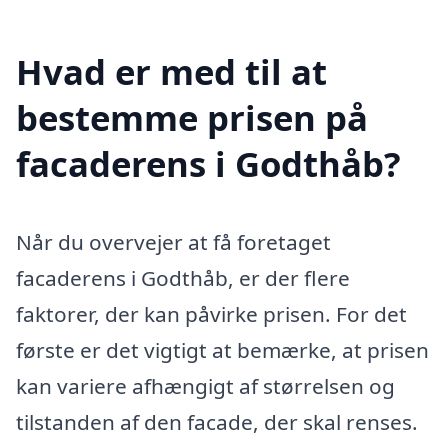
Hvad er med til at
bestemme prisen på
facaderens i Godthåb?
Når du overvejer at få foretaget
facaderens i Godthåb, er der flere
faktorer, der kan påvirke prisen. For det
første er det vigtigt at bemærke, at prisen
kan variere afhængigt af størrelsen og
tilstanden af den facade, der skal renses.