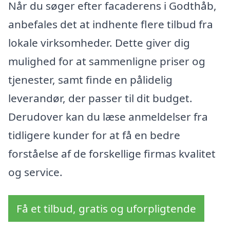
Når du søger efter facaderens i Godthåb,
anbefales det at indhente flere tilbud fra
lokale virksomheder. Dette giver dig
mulighed for at sammenligne priser og
tjenester, samt finde en pålidelig
leverandør, der passer til dit budget.
Derudover kan du læse anmeldelser fra
tidligere kunder for at få en bedre
forståelse af de forskellige firmas kvalitet
og service.
Få et tilbud, gratis og uforpligtende