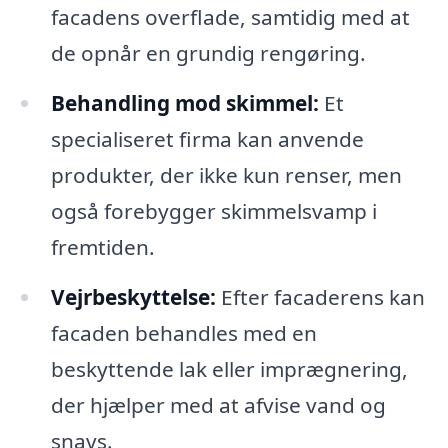
facadens overflade, samtidig med at
de opnår en grundig rengøring.
Behandling mod skimmel:
Et
specialiseret firma kan anvende
produkter, der ikke kun renser, men
også forebygger skimmelsvamp i
fremtiden.
Vejrbeskyttelse:
Efter facaderens kan
facaden behandles med en
beskyttende lak eller imprægnering,
der hjælper med at afvise vand og
snavs.