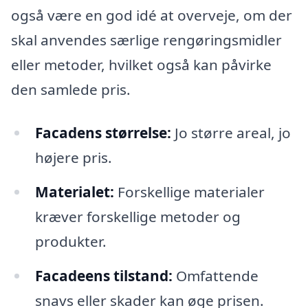
også være en god idé at overveje, om der
skal anvendes særlige rengøringsmidler
eller metoder, hvilket også kan påvirke
den samlede pris.
Facadens størrelse:
Jo større areal, jo
højere pris.
Materialet:
Forskellige materialer
kræver forskellige metoder og
produkter.
Facadeens tilstand:
Omfattende
snavs eller skader kan øge prisen.