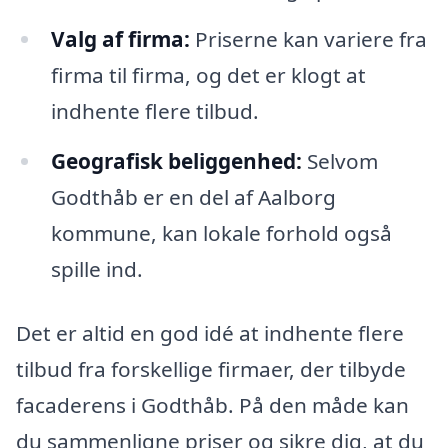
Valg af firma:
Priserne kan variere fra
firma til firma, og det er klogt at
indhente flere tilbud.
Geografisk beliggenhed:
Selvom
Godthåb er en del af Aalborg
kommune, kan lokale forhold også
spille ind.
Det er altid en god idé at indhente flere
tilbud fra forskellige firmaer, der tilbyde
facaderens i Godthåb. På den måde kan
du sammenligne priser og sikre dig, at du