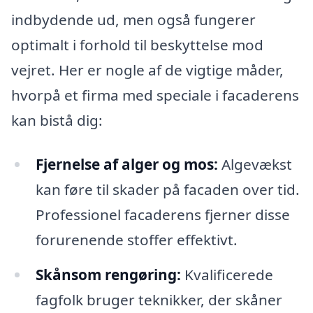
indbydende ud, men også fungerer
optimalt i forhold til beskyttelse mod
vejret. Her er nogle af de vigtige måder,
hvorpå et firma med speciale i facaderens
kan bistå dig:
Fjernelse af alger og mos:
Algevækst
kan føre til skader på facaden over tid.
Professionel facaderens fjerner disse
forurenende stoffer effektivt.
Skånsom rengøring:
Kvalificerede
fagfolk bruger teknikker, der skåner