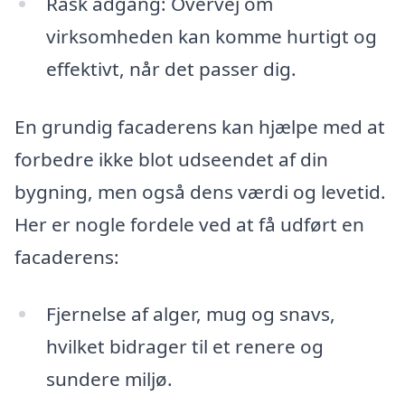
Rask adgang: Overvej om
virksomheden kan komme hurtigt og
effektivt, når det passer dig.
En grundig facaderens kan hjælpe med at
forbedre ikke blot udseendet af din
bygning, men også dens værdi og levetid.
Her er nogle fordele ved at få udført en
facaderens:
Fjernelse af alger, mug og snavs,
hvilket bidrager til et renere og
sundere miljø.