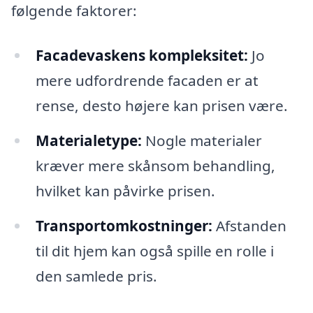
følgende faktorer:
Facadevaskens kompleksitet:
Jo
mere udfordrende facaden er at
rense, desto højere kan prisen være.
Materialetype:
Nogle materialer
kræver mere skånsom behandling,
hvilket kan påvirke prisen.
Transportomkostninger:
Afstanden
til dit hjem kan også spille en rolle i
den samlede pris.