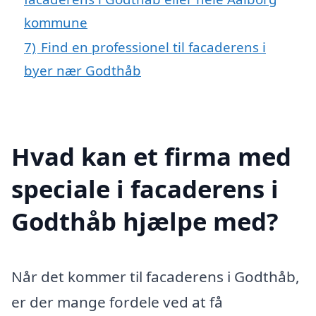
kommune
7)
Find en professionel til facaderens i
byer nær Godthåb
Hvad kan et firma med
speciale i facaderens i
Godthåb hjælpe med?
Når det kommer til facaderens i Godthåb,
er der mange fordele ved at få