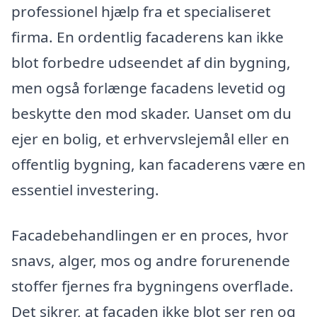
professionel hjælp fra et specialiseret
firma. En ordentlig facaderens kan ikke
blot forbedre udseendet af din bygning,
men også forlænge facadens levetid og
beskytte den mod skader. Uanset om du
ejer en bolig, et erhvervslejemål eller en
offentlig bygning, kan facaderens være en
essentiel investering.
Facadebehandlingen er en proces, hvor
snavs, alger, mos og andre forurenende
stoffer fjernes fra bygningens overflade.
Det sikrer, at facaden ikke blot ser ren og