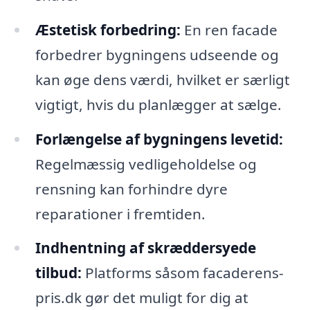
Æstetisk forbedring:
En ren facade
forbedrer bygningens udseende og
kan øge dens værdi, hvilket er særligt
vigtigt, hvis du planlægger at sælge.
Forlængelse af bygningens levetid:
Regelmæssig vedligeholdelse og
rensning kan forhindre dyre
reparationer i fremtiden.
Indhentning af skræddersyede
tilbud:
Platforms såsom facaderens-
pris.dk gør det muligt for dig at