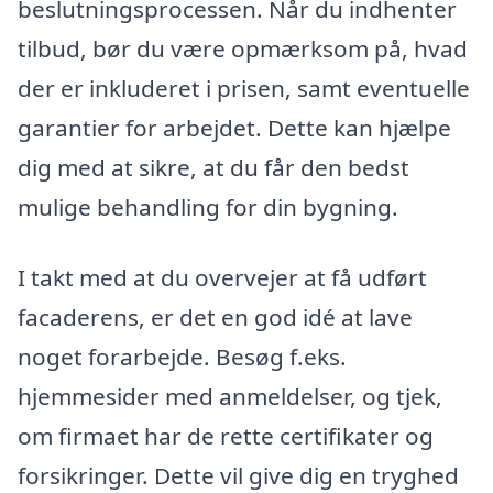
beslutningsprocessen. Når du indhenter
tilbud, bør du være opmærksom på, hvad
der er inkluderet i prisen, samt eventuelle
garantier for arbejdet. Dette kan hjælpe
dig med at sikre, at du får den bedst
mulige behandling for din bygning.
I takt med at du overvejer at få udført
facaderens, er det en god idé at lave
noget forarbejde. Besøg f.eks.
hjemmesider med anmeldelser, og tjek,
om firmaet har de rette certifikater og
forsikringer. Dette vil give dig en tryghed