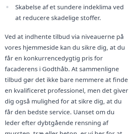
Skabelse af et sundere indeklima ved
at reducere skadelige stoffer.
Ved at indhente tilbud via niveauerne på
vores hjemmeside kan du sikre dig, at du
får en konkurrencedygtig pris for
facaderens i Godthåb. At sammenligne
tilbud gør det ikke bare nemmere at finde
en kvalificeret professionel, men det giver
dig også mulighed for at sikre dig, at du
får den bedste service. Uanset om du
leder efter dybtgående rensning af
mursten, træ eller beton, er vi her for at