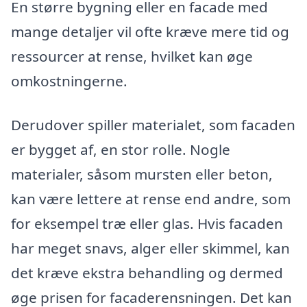
En større bygning eller en facade med
mange detaljer vil ofte kræve mere tid og
ressourcer at rense, hvilket kan øge
omkostningerne.
Derudover spiller materialet, som facaden
er bygget af, en stor rolle. Nogle
materialer, såsom mursten eller beton,
kan være lettere at rense end andre, som
for eksempel træ eller glas. Hvis facaden
har meget snavs, alger eller skimmel, kan
det kræve ekstra behandling og dermed
øge prisen for facaderensningen. Det kan