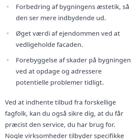
Forbedring af bygningens æstetik, så
den ser mere indbydende ud.
Øget værdi af ejendommen ved at
vedligeholde facaden.
Forebyggelse af skader på bygningen
ved at opdage og adressere
potentielle problemer tidligt.
Ved at indhente tilbud fra forskellige
fagfolk, kan du også sikre dig, at du får
præcist den service, du har brug for.
Nogle virksomheder tilbyder specifikke