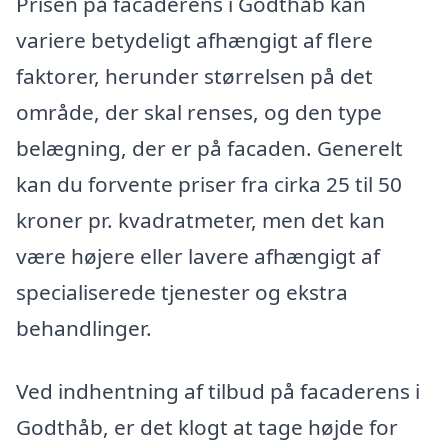
Prisen på facaderens i Godthåb kan
variere betydeligt afhængigt af flere
faktorer, herunder størrelsen på det
område, der skal renses, og den type
belægning, der er på facaden. Generelt
kan du forvente priser fra cirka 25 til 50
kroner pr. kvadratmeter, men det kan
være højere eller lavere afhængigt af
specialiserede tjenester og ekstra
behandlinger.
Ved indhentning af tilbud på facaderens i
Godthåb, er det klogt at tage højde for