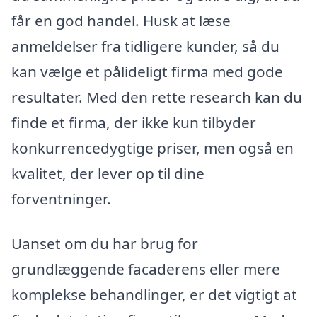
får en god handel. Husk at læse
anmeldelser fra tidligere kunder, så du
kan vælge et pålideligt firma med gode
resultater. Med den rette research kan du
finde et firma, der ikke kun tilbyder
konkurrencedygtige priser, men også en
kvalitet, der lever op til dine
forventninger.
Uanset om du har brug for
grundlæggende facaderens eller mere
komplekse behandlinger, er det vigtigt at