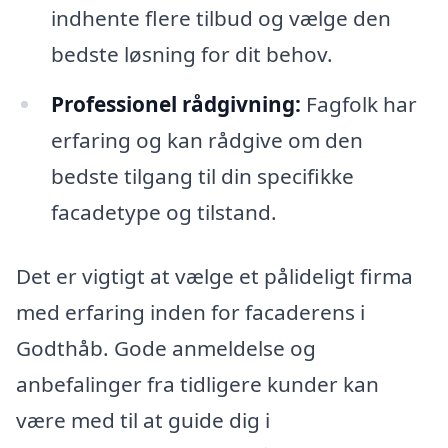
indhente flere tilbud og vælge den
bedste løsning for dit behov.
Professionel rådgivning:
Fagfolk har
erfaring og kan rådgive om den
bedste tilgang til din specifikke
facadetype og tilstand.
Det er vigtigt at vælge et pålideligt firma
med erfaring inden for facaderens i
Godthåb. Gode anmeldelse og
anbefalinger fra tidligere kunder kan
være med til at guide dig i