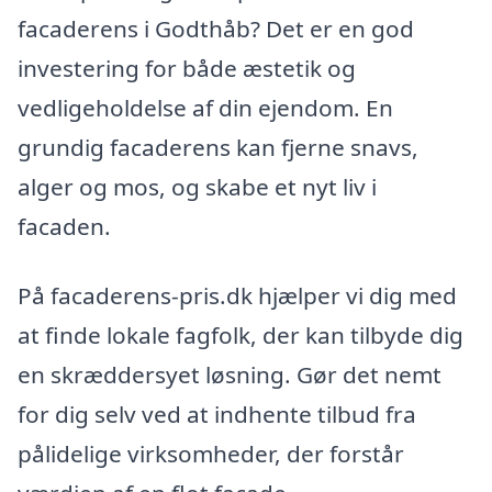
facaderens i Godthåb? Det er en god
investering for både æstetik og
vedligeholdelse af din ejendom. En
grundig facaderens kan fjerne snavs,
alger og mos, og skabe et nyt liv i
facaden.
På facaderens-pris.dk hjælper vi dig med
at finde lokale fagfolk, der kan tilbyde dig
en skræddersyet løsning. Gør det nemt
for dig selv ved at indhente tilbud fra
pålidelige virksomheder, der forstår