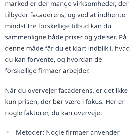
marked er der mange virksomheder, der
tilbyder facaderens, og ved at indhente
mindst tre forskellige tilbud kan du
sammenligne både priser og ydelser. På
denne måde får du et klart indblik i, hvad
du kan forvente, og hvordan de
forskellige firmaer arbejder.
Når du overvejer facaderens, er det ikke
kun prisen, der bør være i fokus. Her er
nogle faktorer, du kan overveje:
Metoder: Nogle firmaer anvender