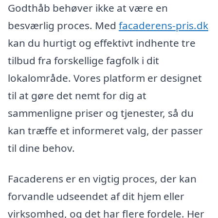
Godthåb behøver ikke at være en
besværlig proces. Med
facaderens-pris.dk
kan du hurtigt og effektivt indhente tre
tilbud fra forskellige fagfolk i dit
lokalområde. Vores platform er designet
til at gøre det nemt for dig at
sammenligne priser og tjenester, så du
kan træffe et informeret valg, der passer
til dine behov.
Facaderens er en vigtig proces, der kan
forvandle udseendet af dit hjem eller
virksomhed, og det har flere fordele. Her