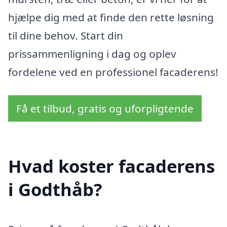
hjælpe dig med at finde den rette løsning
til dine behov. Start din
prissammenligning i dag og oplev
fordelene ved en professionel facaderens!
Få et tilbud, gratis og uforpligtende
Hvad koster facaderens
i Godthåb?