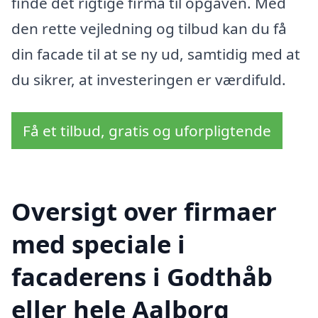
finde det rigtige firma til opgaven. Med
den rette vejledning og tilbud kan du få
din facade til at se ny ud, samtidig med at
du sikrer, at investeringen er værdifuld.
Få et tilbud, gratis og uforpligtende
Oversigt over firmaer
med speciale i
facaderens i Godthåb
eller hele Aalborg