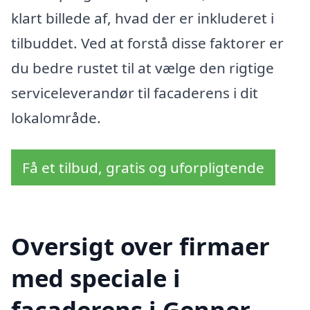
klart billede af, hvad der er inkluderet i
tilbuddet. Ved at forstå disse faktorer er
du bedre rustet til at vælge den rigtige
serviceleverandør til facaderens i dit
lokalområde.
Få et tilbud, gratis og uforpligtende
Oversigt over firmaer
med speciale i
facaderens i Genner