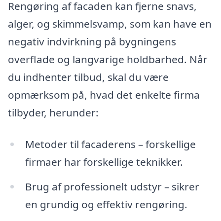
Rengøring af facaden kan fjerne snavs,
alger, og skimmelsvamp, som kan have en
negativ indvirkning på bygningens
overflade og langvarige holdbarhed. Når
du indhenter tilbud, skal du være
opmærksom på, hvad det enkelte firma
tilbyder, herunder:
Metoder til facaderens – forskellige
firmaer har forskellige teknikker.
Brug af professionelt udstyr – sikrer
en grundig og effektiv rengøring.