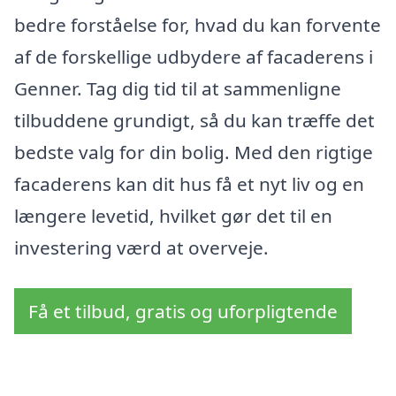
bedre forståelse for, hvad du kan forvente
af de forskellige udbydere af facaderens i
Genner. Tag dig tid til at sammenligne
tilbuddene grundigt, så du kan træffe det
bedste valg for din bolig. Med den rigtige
facaderens kan dit hus få et nyt liv og en
længere levetid, hvilket gør det til en
investering værd at overveje.
Få et tilbud, gratis og uforpligtende