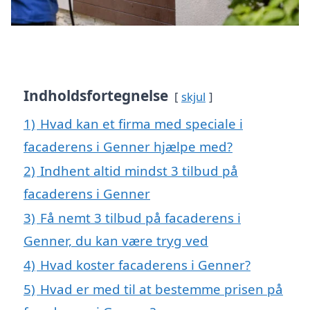
Indholdsfortegnelse
skjul
1)
Hvad kan et firma med speciale i
facaderens i Genner hjælpe med?
2)
Indhent altid mindst 3 tilbud på
facaderens i Genner
3)
Få nemt 3 tilbud på facaderens i
Genner, du kan være tryg ved
4)
Hvad koster facaderens i Genner?
5)
Hvad er med til at bestemme prisen på