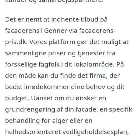
Det er nemt at indhente tilbud på
facaderens i Genner via facaderens-
pris.dk. Vores platform gør det muligt at
sammenligne priser og tjenester fra
forskellige fagfolk i dit lokalområde. På
den måde kan du finde det firma, der
bedst imødekommer dine behov og dit
budget. Uanset om du ønsker en
grundrengøring af din facade, en specifik
behandling for alger eller en
helhedsorienteret vedligeholdelsesplan,