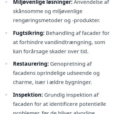
Miljøvenlige løsninger:
Anvendelse af
skånsomme og miljøvenlige
rengøringsmetoder og -produkter.
Fugtsikring:
Behandling af facader for
at forhindre vandindtrængning, som
kan forårsage skader over tid.
Restaurering:
Genopretning af
facadens oprindelige udseende og
charme, især i ældre bygninger.
Inspektion:
Grundig inspektion af
facaden for at identificere potentielle
problemer, før de bliver alvorlige.