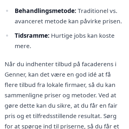
Behandlingsmetode:
Traditionel vs.
avanceret metode kan påvirke prisen.
Tidsramme:
Hurtige jobs kan koste
mere.
Når du indhenter tilbud på facaderens i
Genner, kan det være en god idé at få
flere tilbud fra lokale firmaer, så du kan
sammenligne priser og metoder. Ved at
gøre dette kan du sikre, at du får en fair
pris og et tilfredsstillende resultat. Sørg
for at spørge ind til priserne, så du får et