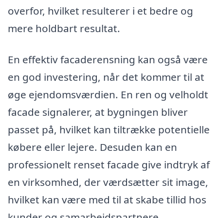
overfor, hvilket resulterer i et bedre og
mere holdbart resultat.
En effektiv facaderensning kan også være
en god investering, når det kommer til at
øge ejendomsværdien. En ren og velholdt
facade signalerer, at bygningen bliver
passet på, hvilket kan tiltrække potentielle
købere eller lejere. Desuden kan en
professionelt renset facade give indtryk af
en virksomhed, der værdsætter sit image,
hvilket kan være med til at skabe tillid hos
kunder og samarbejdspartnere.