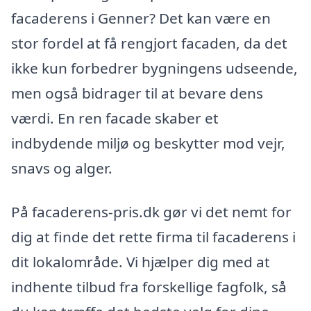
facaderens i Genner? Det kan være en
stor fordel at få rengjort facaden, da det
ikke kun forbedrer bygningens udseende,
men også bidrager til at bevare dens
værdi. En ren facade skaber et
indbydende miljø og beskytter mod vejr,
snavs og alger.
På facaderens-pris.dk gør vi det nemt for
dig at finde det rette firma til facaderens i
dit lokalområde. Vi hjælper dig med at
indhente tilbud fra forskellige fagfolk, så