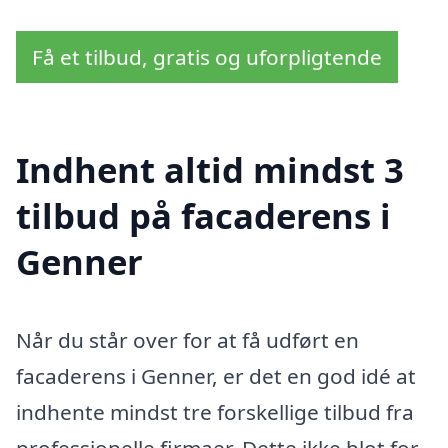
Få et tilbud, gratis og uforpligtende
Indhent altid mindst 3
tilbud på facaderens i
Genner
Når du står over for at få udført en
facaderens i Genner, er det en god idé at
indhente mindst tre forskellige tilbud fra