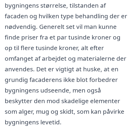
bygningens størrelse, tilstanden af
facaden og hvilken type behandling der er
nødvendig. Generelt set vil man kunne
finde priser fra et par tusinde kroner og
op til flere tusinde kroner, alt efter
omfanget af arbejdet og materialerne der
anvendes. Det er vigtigt at huske, at en
grundig facaderens ikke blot forbedrer
bygningens udseende, men også
beskytter den mod skadelige elementer
som alger, mug og skidt, som kan påvirke
bygningens levetid.