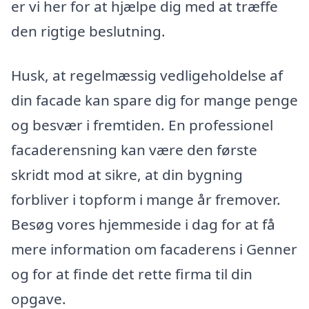
er vi her for at hjælpe dig med at træffe
den rigtige beslutning.
Husk, at regelmæssig vedligeholdelse af
din facade kan spare dig for mange penge
og besvær i fremtiden. En professionel
facaderensning kan være den første
skridt mod at sikre, at din bygning
forbliver i topform i mange år fremover.
Besøg vores hjemmeside i dag for at få
mere information om facaderens i Genner
og for at finde det rette firma til din
opgave.