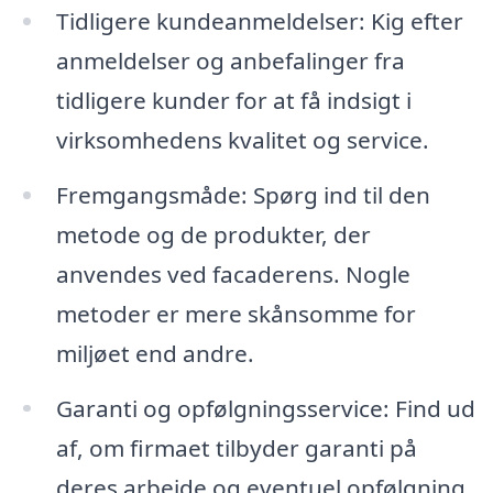
Tidligere kundeanmeldelser: Kig efter
anmeldelser og anbefalinger fra
tidligere kunder for at få indsigt i
virksomhedens kvalitet og service.
Fremgangsmåde: Spørg ind til den
metode og de produkter, der
anvendes ved facaderens. Nogle
metoder er mere skånsomme for
miljøet end andre.
Garanti og opfølgningsservice: Find ud
af, om firmaet tilbyder garanti på
deres arbejde og eventuel opfølgning