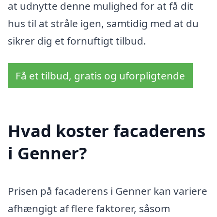
at udnytte denne mulighed for at få dit
hus til at stråle igen, samtidig med at du
sikrer dig et fornuftigt tilbud.
Få et tilbud, gratis og uforpligtende
Hvad koster facaderens
i Genner?
Prisen på facaderens i Genner kan variere
afhængigt af flere faktorer, såsom