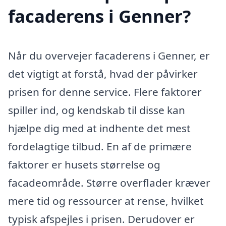
facaderens i Genner?
Når du overvejer facaderens i Genner, er
det vigtigt at forstå, hvad der påvirker
prisen for denne service. Flere faktorer
spiller ind, og kendskab til disse kan
hjælpe dig med at indhente det mest
fordelagtige tilbud. En af de primære
faktorer er husets størrelse og
facadeområde. Større overflader kræver
mere tid og ressourcer at rense, hvilket
typisk afspejles i prisen. Derudover er