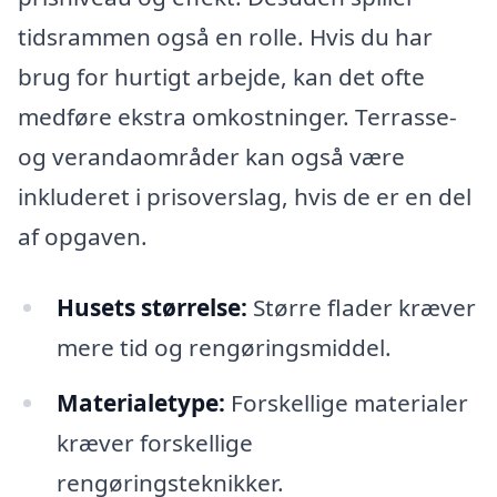
tidsrammen også en rolle. Hvis du har
brug for hurtigt arbejde, kan det ofte
medføre ekstra omkostninger. Terrasse-
og verandaområder kan også være
inkluderet i prisoverslag, hvis de er en del
af opgaven.
Husets størrelse:
Større flader kræver
mere tid og rengøringsmiddel.
Materialetype:
Forskellige materialer
kræver forskellige
rengøringsteknikker.