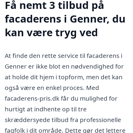
Få nemt 3 tilbud på
facaderens i Genner, du
kan være tryg ved
At finde den rette service til facaderens i
Genner er ikke blot en nødvendighed for
at holde dit hjem i topform, men det kan
også være en enkel proces. Med
facaderens-pris.dk får du mulighed for
hurtigt at indhente op til tre
skræddersyede tilbud fra professionelle
fagfolk i dit område. Dette gør det lettere