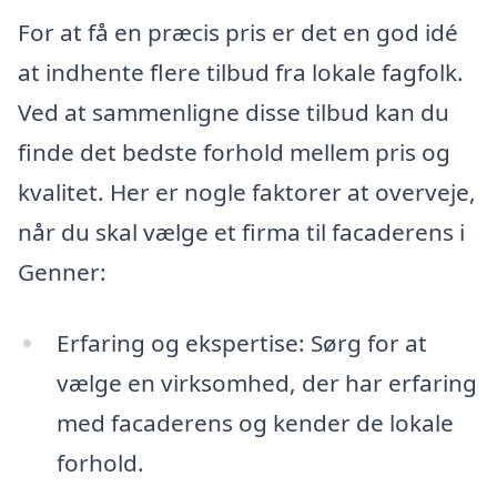
For at få en præcis pris er det en god idé
at indhente flere tilbud fra lokale fagfolk.
Ved at sammenligne disse tilbud kan du
finde det bedste forhold mellem pris og
kvalitet. Her er nogle faktorer at overveje,
når du skal vælge et firma til facaderens i
Genner:
Erfaring og ekspertise: Sørg for at
vælge en virksomhed, der har erfaring
med facaderens og kender de lokale
forhold.