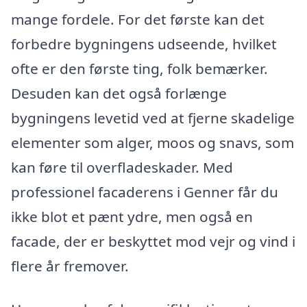
mange fordele. For det første kan det
forbedre bygningens udseende, hvilket
ofte er den første ting, folk bemærker.
Desuden kan det også forlænge
bygningens levetid ved at fjerne skadelige
elementer som alger, moos og snavs, som
kan føre til overfladeskader. Med
professionel facaderens i Genner får du
ikke blot et pænt ydre, men også en
facade, der er beskyttet mod vejr og vind i
flere år fremover.