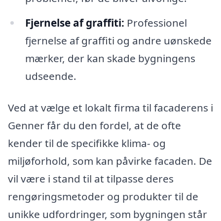
Fjernelse af graffiti:
Professionel
fjernelse af graffiti og andre uønskede
mærker, der kan skade bygningens
udseende.
Ved at vælge et lokalt firma til facaderens i
Genner får du den fordel, at de ofte
kender til de specifikke klima- og
miljøforhold, som kan påvirke facaden. De
vil være i stand til at tilpasse deres
rengøringsmetoder og produkter til de
unikke udfordringer, som bygningen står