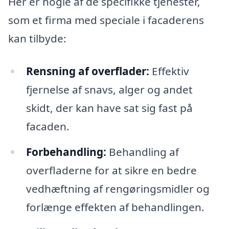
Her er nogle af de specifikke tjenester,
som et firma med speciale i facaderens
kan tilbyde:
Rensning af overflader:
Effektiv
fjernelse af snavs, alger og andet
skidt, der kan have sat sig fast på
facaden.
Forbehandling:
Behandling af
overfladerne for at sikre en bedre
vedhæftning af rengøringsmidler og
forlænge effekten af behandlingen.