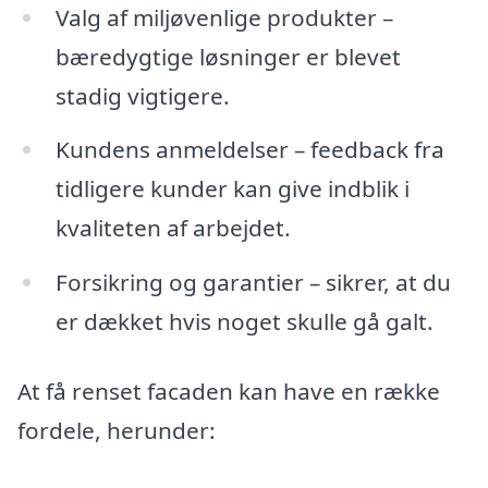
Valg af miljøvenlige produkter –
bæredygtige løsninger er blevet
stadig vigtigere.
Kundens anmeldelser – feedback fra
tidligere kunder kan give indblik i
kvaliteten af arbejdet.
Forsikring og garantier – sikrer, at du
er dækket hvis noget skulle gå galt.
At få renset facaden kan have en række
fordele, herunder: