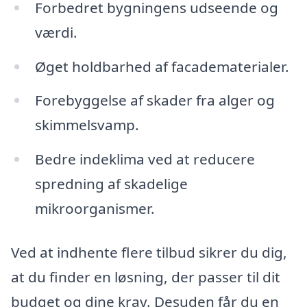
Forbedret bygningens udseende og
værdi.
Øget holdbarhed af facadematerialer.
Forebyggelse af skader fra alger og
skimmelsvamp.
Bedre indeklima ved at reducere
spredning af skadelige
mikroorganismer.
Ved at indhente flere tilbud sikrer du dig,
at du finder en løsning, der passer til dit
budget og dine krav. Desuden får du en