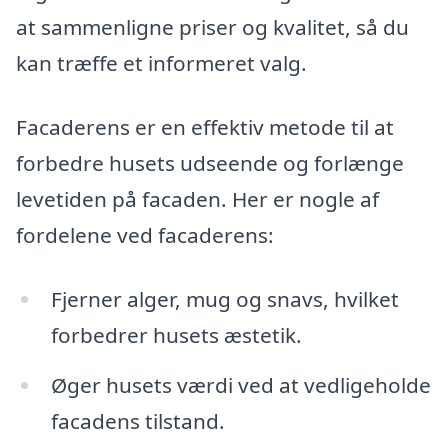
at sammenligne priser og kvalitet, så du
kan træffe et informeret valg.
Facaderens er en effektiv metode til at
forbedre husets udseende og forlænge
levetiden på facaden. Her er nogle af
fordelene ved facaderens:
Fjerner alger, mug og snavs, hvilket
forbedrer husets æstetik.
Øger husets værdi ved at vedligeholde
facadens tilstand.