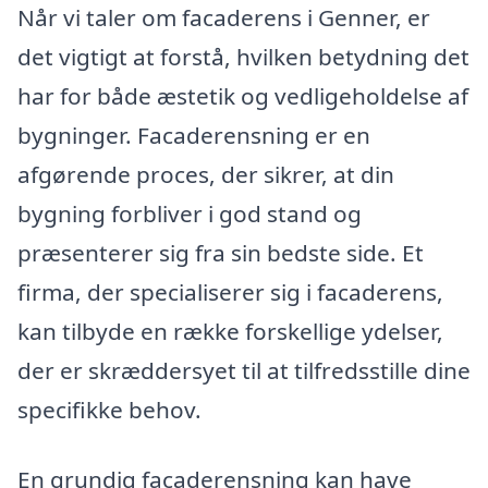
Når vi taler om facaderens i Genner, er
det vigtigt at forstå, hvilken betydning det
har for både æstetik og vedligeholdelse af
bygninger. Facaderensning er en
afgørende proces, der sikrer, at din
bygning forbliver i god stand og
præsenterer sig fra sin bedste side. Et
firma, der specialiserer sig i facaderens,
kan tilbyde en række forskellige ydelser,
der er skræddersyet til at tilfredsstille dine
specifikke behov.
En grundig facaderensning kan have