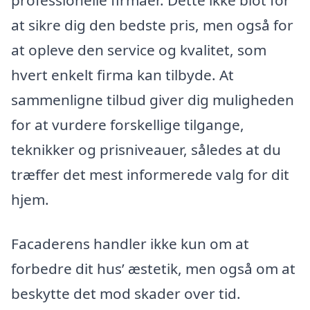
professionelle firmaer. Dette ikke blot for
at sikre dig den bedste pris, men også for
at opleve den service og kvalitet, som
hvert enkelt firma kan tilbyde. At
sammenligne tilbud giver dig muligheden
for at vurdere forskellige tilgange,
teknikker og prisniveauer, således at du
træffer det mest informerede valg for dit
hjem.
Facaderens handler ikke kun om at
forbedre dit hus’ æstetik, men også om at
beskytte det mod skader over tid.