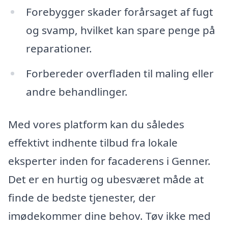
Forebygger skader forårsaget af fugt
og svamp, hvilket kan spare penge på
reparationer.
Forbereder overfladen til maling eller
andre behandlinger.
Med vores platform kan du således
effektivt indhente tilbud fra lokale
eksperter inden for facaderens i Genner.
Det er en hurtig og ubesværet måde at
finde de bedste tjenester, der
imødekommer dine behov. Tøv ikke med