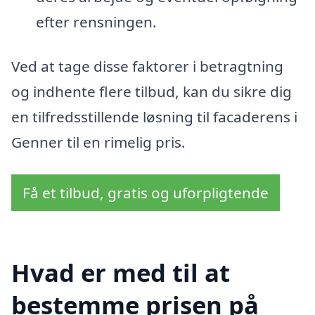
efter rensningen.
Ved at tage disse faktorer i betragtning
og indhente flere tilbud, kan du sikre dig
en tilfredsstillende løsning til facaderens i
Genner til en rimelig pris.
Få et tilbud, gratis og uforpligtende
Hvad er med til at
bestemme prisen på